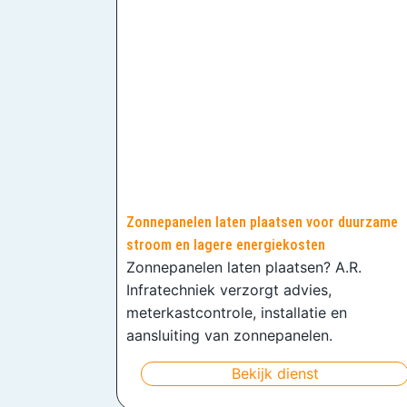
Zonnepanelen laten plaatsen voor duurzame
stroom en lagere energiekosten
Zonnepanelen laten plaatsen? A.R.
Infratechniek verzorgt advies,
meterkastcontrole, installatie en
aansluiting van zonnepanelen.
Bekijk dienst