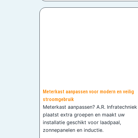
Meterkast aanpassen voor modern en veilig
stroomgebruik
Meterkast aanpassen? A.R. Infratechniek
plaatst extra groepen en maakt uw
installatie geschikt voor laadpaal,
zonnepanelen en inductie.