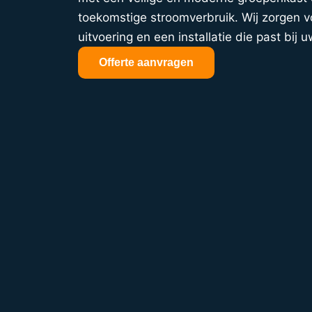
toekomstige stroomverbruik. Wij zorgen vo
uitvoering en een installatie die past bij u
Offerte aanvragen