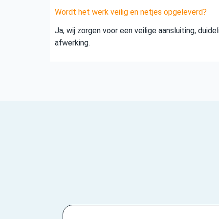
Wordt het werk veilig en netjes opgeleverd?
Ja, wij zorgen voor een veilige aansluiting, duid
afwerking.