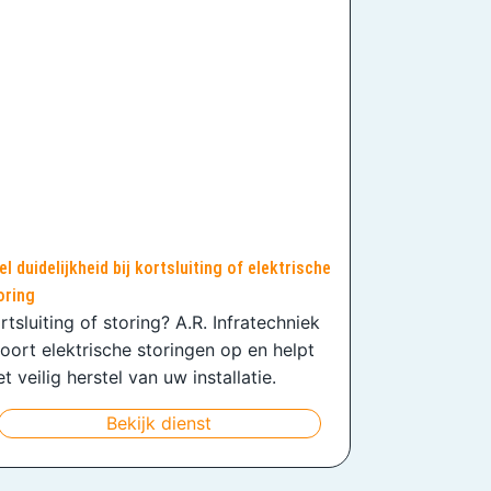
el duidelijkheid bij kortsluiting of elektrische
oring
rtsluiting of storing? A.R. Infratechniek
oort elektrische storingen op en helpt
t veilig herstel van uw installatie.
Bekijk dienst