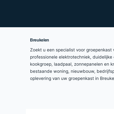
Breukelen
Zoekt u een specialist voor groepenkast
professionele elektrotechniek, duidelijke 
kookgroep, laadpaal, zonnepanelen en kr
bestaande woning, nieuwbouw, bedrijfspan
oplevering van uw groepenkast in Breuk