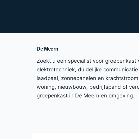
De Meern
Zoekt u een specialist voor groepenkast
elektrotechniek, duidelijke communicatie e
laadpaal, zonnepanelen en krachtstroom 
woning, nieuwbouw, bedrijfspand of verdu
groepenkast in De Meern en omgeving.