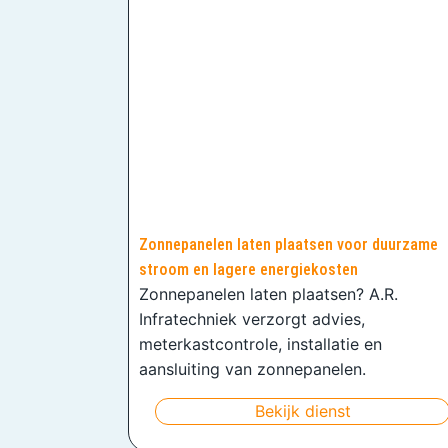
Zonnepanelen laten plaatsen voor duurzame
stroom en lagere energiekosten
Zonnepanelen laten plaatsen? A.R.
Infratechniek verzorgt advies,
meterkastcontrole, installatie en
aansluiting van zonnepanelen.
Bekijk dienst