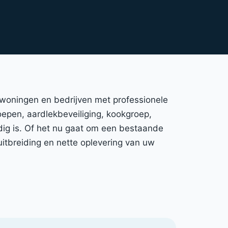
 woningen en bedrijven met professionele
roepen, aardlekbeveiliging, kookgroep,
ig is. Of het nu gaat om een bestaande
uitbreiding en nette oplevering van uw