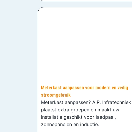
Meterkast aanpassen voor modern en veilig
stroomgebruik
Meterkast aanpassen? A.R. Infratechniek
plaatst extra groepen en maakt uw
installatie geschikt voor laadpaal,
zonnepanelen en inductie.