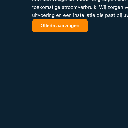
toekomstige stroomverbruik. Wij zorgen vo
uitvoering en een installatie die past bij u
Offerte aanvragen