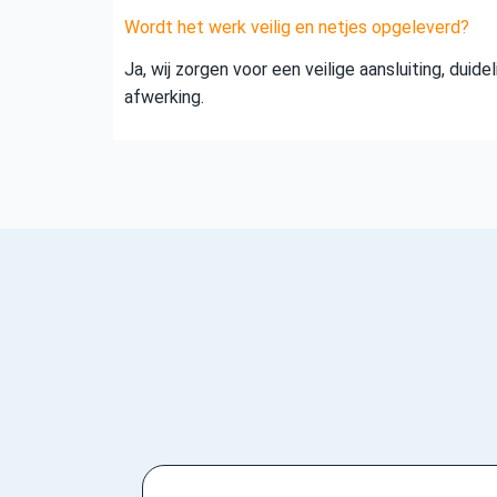
Wordt het werk veilig en netjes opgeleverd?
Ja, wij zorgen voor een veilige aansluiting, duid
afwerking.