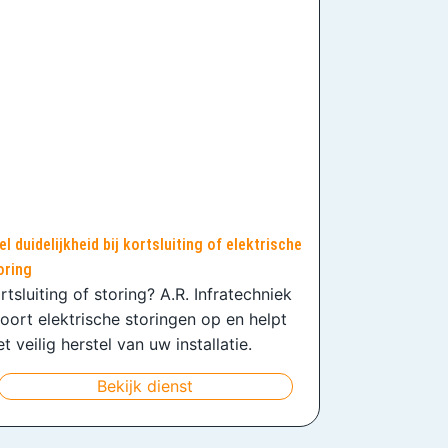
el duidelijkheid bij kortsluiting of elektrische
oring
rtsluiting of storing? A.R. Infratechniek
oort elektrische storingen op en helpt
t veilig herstel van uw installatie.
Bekijk dienst