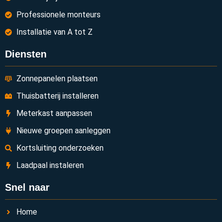
Professionele monteurs
Installatie van A tot Z
Diensten
Zonnepanelen plaatsen
Thuisbatterij installeren
Meterkast aanpassen
Nieuwe groepen aanleggen
Kortsluiting onderzoeken
Laadpaal instaleren
Snel naar
Home