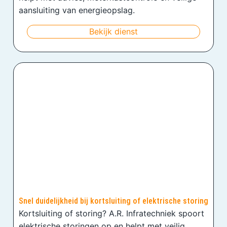
aansluiting van energieopslag.
Bekijk dienst
Snel duidelijkheid bij kortsluiting of elektrische storing
Kortsluiting of storing? A.R. Infratechniek spoort
elektrische storingen op en helpt met veilig