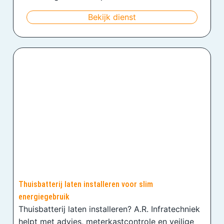
Bekijk dienst
Thuisbatterij laten installeren voor slim
energiegebruik
Thuisbatterij laten installeren? A.R. Infratechniek
helpt met advies, meterkastcontrole en veilige