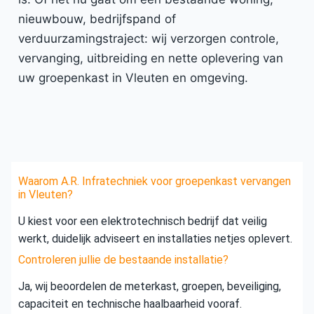
nieuwbouw, bedrijfspand of
verduurzamingstraject: wij verzorgen controle,
vervanging, uitbreiding en nette oplevering van
uw groepenkast in Vleuten en omgeving.
Waarom A.R. Infratechniek voor groepenkast vervangen
in Vleuten?
U kiest voor een elektrotechnisch bedrijf dat veilig
werkt, duidelijk adviseert en installaties netjes oplevert.
Controleren jullie de bestaande installatie?
Ja, wij beoordelen de meterkast, groepen, beveiliging,
capaciteit en technische haalbaarheid vooraf.