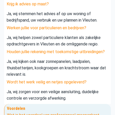
Krijg ik advies op maat?
Ja, wij stemmen het advies af op uw woning of
bedrijfspand, uw verbruik en uw plannen in Vleuten.
Werken jullie voor particulieren en bedrijven?
Ja, wij helpen zowel particuliere klanten als zakelijke
opdrachtgevers in Vleuten en de omliggende regio.
Houden jullie rekening met toekomstige uitbreidingen?
Ja, wij kijken ook naar zonnepanelen, laadpalen,
thuisbatterijen, kookgroepen en krachtstroom waar dat
relevant is.
Wordt het werk veilig en netjes opgeleverd?
Ja, wij zorgen voor een veilige aansluiting, duidelijke
controle en verzorgde afwerking.
Voordelen