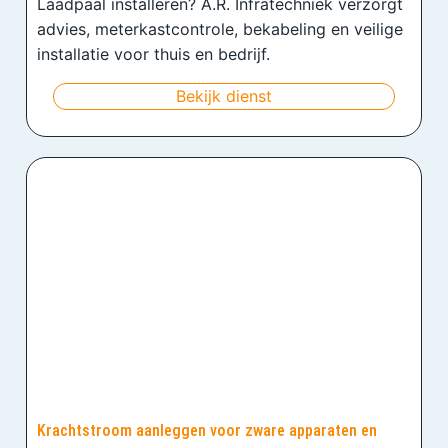
Laadpaal installeren? A.R. Infratechniek verzorgt
advies, meterkastcontrole, bekabeling en veilige
installatie voor thuis en bedrijf.
Bekijk dienst
Krachtstroom aanleggen voor zware apparaten en