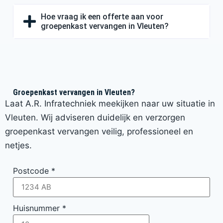
Hoe vraag ik een offerte aan voor
groepenkast vervangen in Vleuten?
Groepenkast vervangen in Vleuten?
Laat A.R. Infratechniek meekijken naar uw situatie in
Vleuten. Wij adviseren duidelijk en verzorgen
groepenkast vervangen veilig, professioneel en
netjes.
Postcode
*
Huisnummer
*