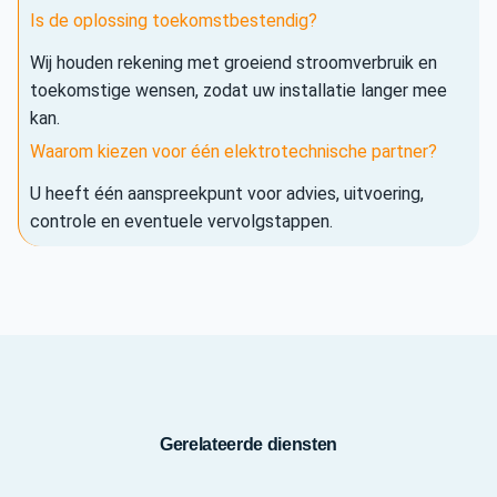
Is de oplossing toekomstbestendig?
Wij houden rekening met groeiend stroomverbruik en
toekomstige wensen, zodat uw installatie langer mee
kan.
Waarom kiezen voor één elektrotechnische partner?
U heeft één aanspreekpunt voor advies, uitvoering,
controle en eventuele vervolgstappen.
Gerelateerde diensten