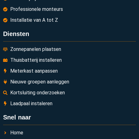
Professionele monteurs
Installatie van A tot Z
Diensten
Zonnepanelen plaatsen
Thuisbatterij installeren
Meterkast aanpassen
Nieuwe groepen aanleggen
Kortsluiting onderzoeken
Laadpaal instaleren
Snel naar
Home