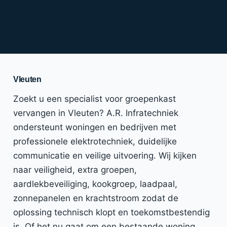
Vleuten
Zoekt u een specialist voor groepenkast
vervangen in Vleuten? A.R. Infratechniek
ondersteunt woningen en bedrijven met
professionele elektrotechniek, duidelijke
communicatie en veilige uitvoering. Wij kijken
naar veiligheid, extra groepen,
aardlekbeveiliging, kookgroep, laadpaal,
zonnepanelen en krachtstroom zodat de
oplossing technisch klopt en toekomstbestendig
is. Of het nu gaat om een bestaande woning,