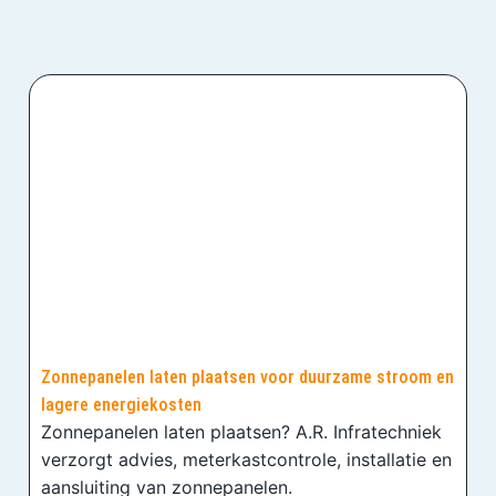
Zonnepanelen laten plaatsen voor duurzame stroom en
lagere energiekosten
Zonnepanelen laten plaatsen? A.R. Infratechniek
verzorgt advies, meterkastcontrole, installatie en
aansluiting van zonnepanelen.