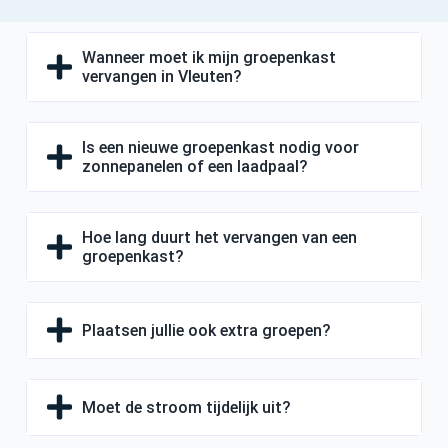
Wanneer moet ik mijn groepenkast
vervangen in Vleuten?
Is een nieuwe groepenkast nodig voor
zonnepanelen of een laadpaal?
Hoe lang duurt het vervangen van een
groepenkast?
Plaatsen jullie ook extra groepen?
Moet de stroom tijdelijk uit?