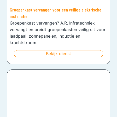
Groepenkast vervangen voor een veilige elektrische
installatie
Groepenkast vervangen? A.R. Infratechniek
vervangt en breidt groepenkasten veilig uit voor
laadpaal, zonnepanelen, inductie en
krachtstroom.
Bekijk dienst