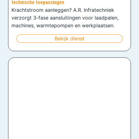
technische toepassingen
Krachtstroom aanleggen? A.R. Infratechniek
verzorgt 3-fase aansluitingen voor laadpalen,
machines, warmtepompen en werkplaatsen.
Bekijk dienst