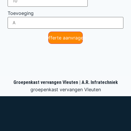
Toevoeging
Offerte aanvragen
Groepenkast vervangen Vleuten | A.R. Infratechniek
groepenkast vervangen Vleuten