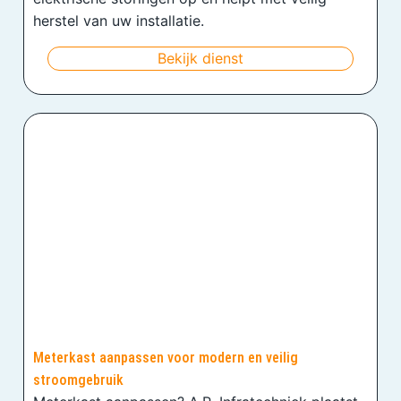
herstel van uw installatie.
Bekijk dienst
Meterkast aanpassen voor modern en veilig
stroomgebruik