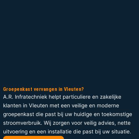
Groepenkast vervangen in Vleuten?
A.R. Infratechniek helpt particuliere en zakelijke
klanten in Vleuten met een veilige en moderne
groepenkast die past bij uw huidige en toekomstige
stroomverbruik. Wij zorgen voor veilig advies, nette
uitvoering en een installatie die past bij uw situatie.