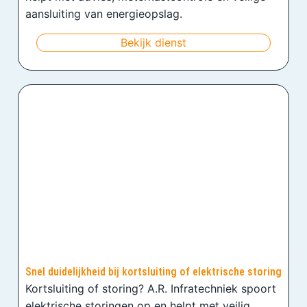
aansluiting van energieopslag.
Bekijk dienst
Snel duidelijkheid bij kortsluiting of elektrische storing
Kortsluiting of storing? A.R. Infratechniek spoort
elektrische storingen op en helpt met veilig