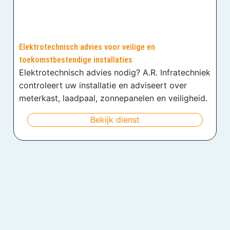
Elektrotechnisch advies voor veilige en
toekomstbestendige installaties
Elektrotechnisch advies nodig? A.R. Infratechniek
controleert uw installatie en adviseert over
meterkast, laadpaal, zonnepanelen en veiligheid.
Bekijk dienst