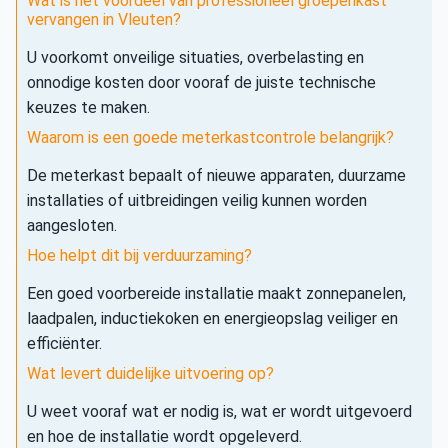
Wat is het voordeel van professioneel groepenkast
vervangen in Vleuten?
U voorkomt onveilige situaties, overbelasting en
onnodige kosten door vooraf de juiste technische
keuzes te maken.
Waarom is een goede meterkastcontrole belangrijk?
De meterkast bepaalt of nieuwe apparaten, duurzame
installaties of uitbreidingen veilig kunnen worden
aangesloten.
Hoe helpt dit bij verduurzaming?
Een goed voorbereide installatie maakt zonnepanelen,
laadpalen, inductiekoken en energieopslag veiliger en
efficiënter.
Wat levert duidelijke uitvoering op?
U weet vooraf wat er nodig is, wat er wordt uitgevoerd
en hoe de installatie wordt opgeleverd.