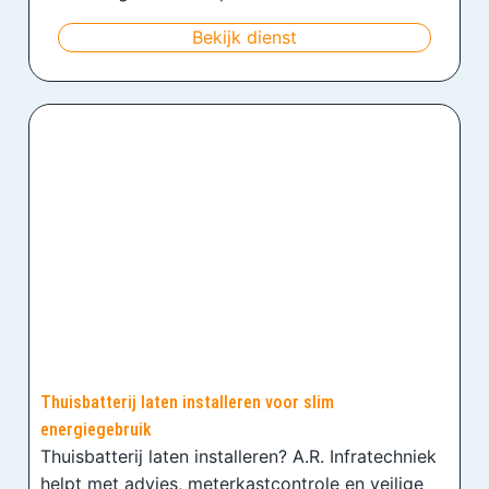
Bekijk dienst
Thuisbatterij laten installeren voor slim
energiegebruik
Thuisbatterij laten installeren? A.R. Infratechniek
helpt met advies, meterkastcontrole en veilige