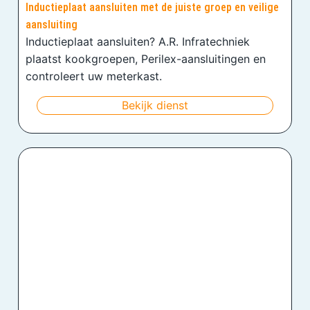
Inductieplaat aansluiten met de juiste groep en veilige
aansluiting
Inductieplaat aansluiten? A.R. Infratechniek
plaatst kookgroepen, Perilex-aansluitingen en
controleert uw meterkast.
Bekijk dienst