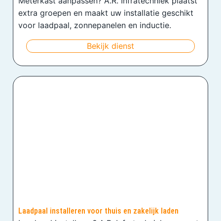
Meterkast aanpassen? A.R. Infratechniek plaatst
extra groepen en maakt uw installatie geschikt
voor laadpaal, zonnepanelen en inductie.
Bekijk dienst
Laadpaal installeren voor thuis en zakelijk laden