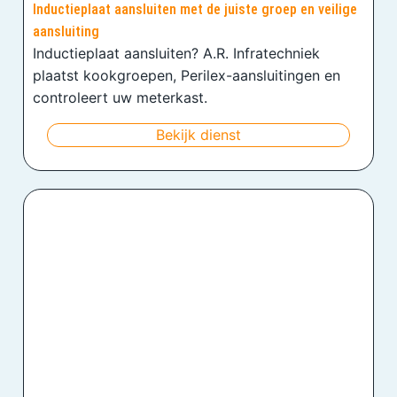
Inductieplaat aansluiten met de juiste groep en veilige
aansluiting
Inductieplaat aansluiten? A.R. Infratechniek
plaatst kookgroepen, Perilex-aansluitingen en
controleert uw meterkast.
Bekijk dienst