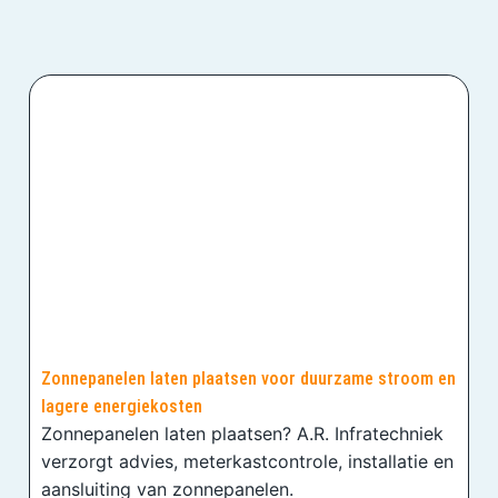
Zonnepanelen laten plaatsen voor duurzame stroom en
lagere energiekosten
Zonnepanelen laten plaatsen? A.R. Infratechniek
verzorgt advies, meterkastcontrole, installatie en
aansluiting van zonnepanelen.