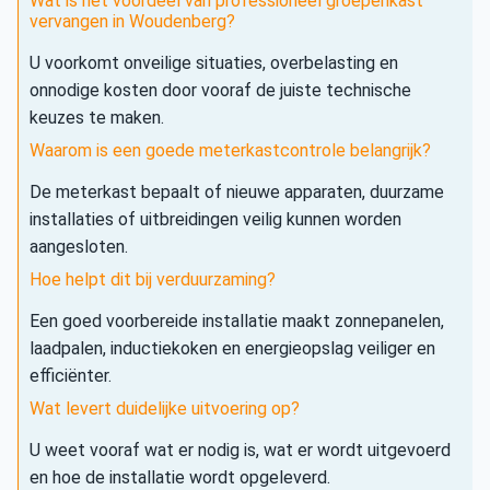
Wat is het voordeel van professioneel groepenkast
vervangen in Woudenberg?
U voorkomt onveilige situaties, overbelasting en
onnodige kosten door vooraf de juiste technische
keuzes te maken.
Waarom is een goede meterkastcontrole belangrijk?
De meterkast bepaalt of nieuwe apparaten, duurzame
installaties of uitbreidingen veilig kunnen worden
aangesloten.
Hoe helpt dit bij verduurzaming?
Een goed voorbereide installatie maakt zonnepanelen,
laadpalen, inductiekoken en energieopslag veiliger en
efficiënter.
Wat levert duidelijke uitvoering op?
U weet vooraf wat er nodig is, wat er wordt uitgevoerd
en hoe de installatie wordt opgeleverd.