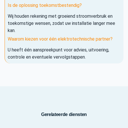
Is de oplossing toekomstbestendig?
Wij houden rekening met groeiend stroomverbruik en
toekomstige wensen, zodat uw installatie langer mee
kan.
Waarom kiezen voor één elektrotechnische partner?
U heeft één aanspreekpunt voor advies, uitvoering,
controle en eventuele vervolgstappen.
Gerelateerde diensten