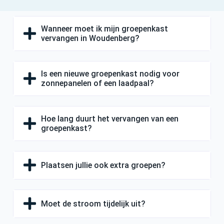
Wanneer moet ik mijn groepenkast
vervangen in Woudenberg?
Is een nieuwe groepenkast nodig voor
zonnepanelen of een laadpaal?
Hoe lang duurt het vervangen van een
groepenkast?
Plaatsen jullie ook extra groepen?
Moet de stroom tijdelijk uit?