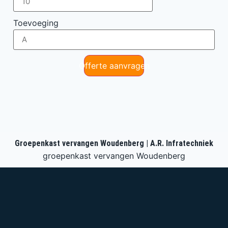
Toevoeging
Offerte aanvragen
Groepenkast vervangen Woudenberg | A.R. Infratechniek
groepenkast vervangen Woudenberg