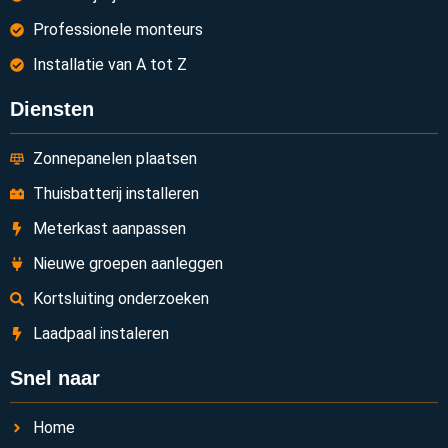
Professionele monteurs
Installatie van A tot Z
Diensten
Zonnepanelen plaatsen
Thuisbatterij installeren
Meterkast aanpassen
Nieuwe groepen aanleggen
Kortsluiting onderzoeken
Laadpaal instaleren
Snel naar
Home