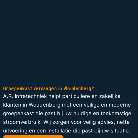
Groepenkast vervangen in Woudenberg?
A.R. Infratechniek helpt particuliere en zakelijke
klanten in Woudenberg met een veilige en moderne
groepenkast die past bij uw huidige en toekomstige
stroomverbruik. Wij zorgen voor veilig advies, nette
uitvoering en een installatie die past bij uw situatie.