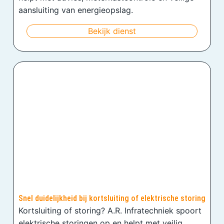
aansluiting van energieopslag.
Bekijk dienst
Snel duidelijkheid bij kortsluiting of elektrische storing
Kortsluiting of storing? A.R. Infratechniek spoort
elektrische storingen op en helpt met veilig