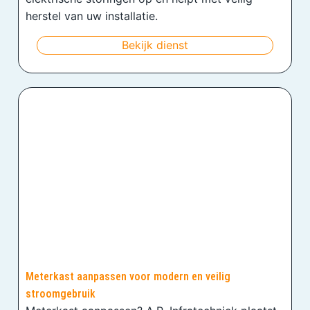
herstel van uw installatie.
Bekijk dienst
Meterkast aanpassen voor modern en veilig
stroomgebruik