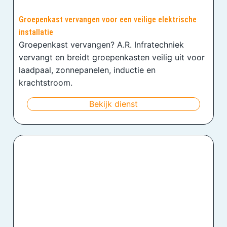
Groepenkast vervangen voor een veilige elektrische
installatie
Groepenkast vervangen? A.R. Infratechniek
vervangt en breidt groepenkasten veilig uit voor
laadpaal, zonnepanelen, inductie en
krachtstroom.
Bekijk dienst