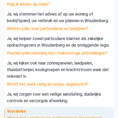
Krijg ik advies op maat?
Ja, wij stemmen het advies af op uw woning of
bedrijfspand, uw verbruik en uw plannen in Woudenberg.
Werken jullie voor particulieren en bedrijven?
Ja, wij helpen zowel particuliere klanten als zakelijke
opdrachtgevers in Woudenberg en de omliggende regio.
Houden jullie rekening met toekomstige uitbreidingen?
Ja, wij kijken ook naar zonnepanelen, laadpalen,
thuisbatterijen, kookgroepen en krachtstroom waar dat
relevant is.
Wordt het werk veilig en netjes opgeleverd?
Ja, wij zorgen voor een veilige aansluiting, duidelijke
controle en verzorgde afwerking.
Voordelen