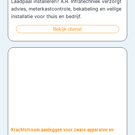
Laadpaal installeren? A.R. Infratechniek verzorgt
advies, meterkastcontrole, bekabeling en veilige
installatie voor thuis en bedrijf.
Bekijk dienst
Krachtstroom aanleggen voor zware apparaten en