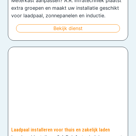
Meterkast aanpassen? A.R. Infratechniek plaatst
extra groepen en maakt uw installatie geschikt
voor laadpaal, zonnepanelen en inductie.
Bekijk dienst
Laadpaal installeren voor thuis en zakelijk laden