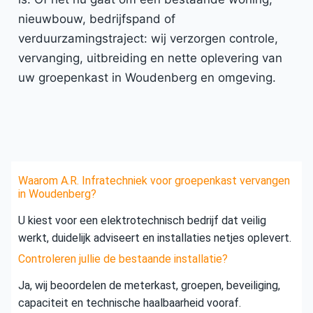
nieuwbouw, bedrijfspand of
verduurzamingstraject: wij verzorgen controle,
vervanging, uitbreiding en nette oplevering van
uw groepenkast in Woudenberg en omgeving.
Waarom A.R. Infratechniek voor groepenkast vervangen
in Woudenberg?
U kiest voor een elektrotechnisch bedrijf dat veilig
werkt, duidelijk adviseert en installaties netjes oplevert.
Controleren jullie de bestaande installatie?
Ja, wij beoordelen de meterkast, groepen, beveiliging,
capaciteit en technische haalbaarheid vooraf.