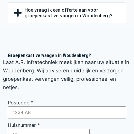
Hoe vraag ik een offerte aan voor
groepenkast vervangen in Woudenberg?
Groepenkast vervangen in Woudenberg?
Laat A.R. Infratechniek meekijken naar uw situatie in
Woudenberg. Wij adviseren duidelijk en verzorgen
groepenkast vervangen veilig, professioneel en
netjes.
Postcode
*
Huisnummer
*