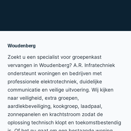
Woudenberg
Zoekt u een specialist voor groepenkast
vervangen in Woudenberg? A.R. Infratechniek
ondersteunt woningen en bedrijven met
professionele elektrotechniek, duidelijke
communicatie en veilige uitvoering. Wij kijken
naar veiligheid, extra groepen,
aardlekbeveiliging, kookgroep, laadpaal,
zonnepanelen en krachtstroom zodat de
oplossing technisch klopt en toekomstbestendig
is. Of het nu gaat om een bestaande woning,