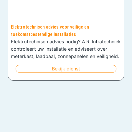
Elektrotechnisch advies voor veilige en
toekomstbestendige installaties
Elektrotechnisch advies nodig? A.R. Infratechniek
controleert uw installatie en adviseert over
meterkast, laadpaal, zonnepanelen en veiligheid.
Bekijk dienst