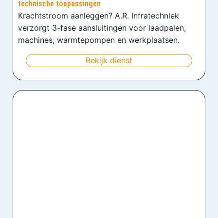
technische toepassingen
Krachtstroom aanleggen? A.R. Infratechniek
verzorgt 3-fase aansluitingen voor laadpalen,
machines, warmtepompen en werkplaatsen.
Bekijk dienst