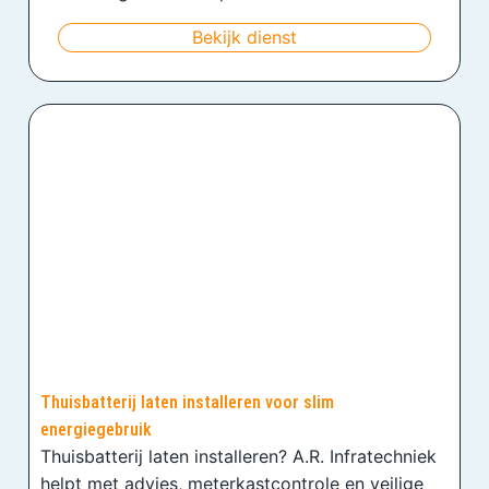
Bekijk dienst
Thuisbatterij laten installeren voor slim
energiegebruik
Thuisbatterij laten installeren? A.R. Infratechniek
helpt met advies, meterkastcontrole en veilige