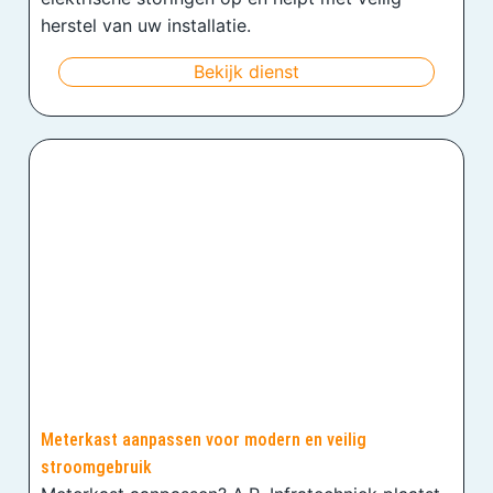
herstel van uw installatie.
Bekijk dienst
Meterkast aanpassen voor modern en veilig
stroomgebruik