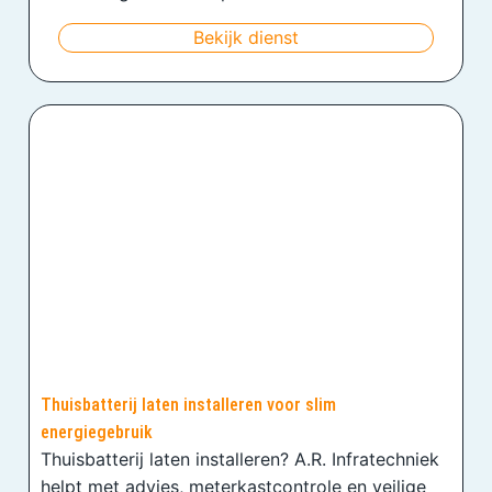
Bekijk dienst
Thuisbatterij laten installeren voor slim
energiegebruik
Thuisbatterij laten installeren? A.R. Infratechniek
helpt met advies, meterkastcontrole en veilige