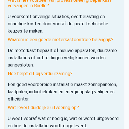
Wat is het voordeel van professioneel groepenkast
vervangen in Brielle?
U voorkomt onveilige situaties, overbelasting en
onnodige kosten door vooraf de juiste technische
keuzes te maken.
Waarom is een goede meterkastcontrole belangrijk?
De meterkast bepaalt of nieuwe apparaten, duurzame
installaties of uitbreidingen veilig kunnen worden
aangesloten.
Hoe helpt dit bij verduurzaming?
Een goed voorbereide installatie maakt zonnepanelen,
laadpalen, inductiekoken en energieopslag veiliger en
efficiënter.
Wat levert duidelijke uitvoering op?
U weet vooraf wat er nodig is, wat er wordt uitgevoerd
en hoe de installatie wordt opgeleverd.