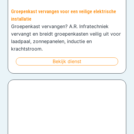
Groepenkast vervangen voor een veilige elektrische
installatie
Groepenkast vervangen? A.R. Infratechniek
vervangt en breidt groepenkasten veilig uit voor
laadpaal, zonnepanelen, inductie en
krachtstroom.
Bekijk dienst