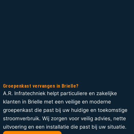
Groepenkast vervangen in Brielle?
A.R. Infratechniek helpt particuliere en zakelijke
klanten in Brielle met een veilige en moderne
groepenkast die past bij uw huidige en toekomstige
stroomverbruik. Wij zorgen voor veilig advies, nette
uitvoering en een installatie die past bij uw situatie.