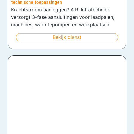
technische toepassingen
Krachtstroom aanleggen? A.R. Infratechniek
verzorgt 3-fase aansluitingen voor laadpalen,
machines, warmtepompen en werkplaatsen.
Bekijk dienst