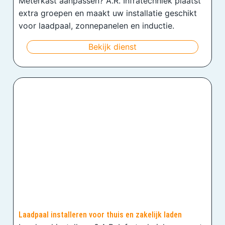
Meterkast aanpassen? A.R. Infratechniek plaatst
extra groepen en maakt uw installatie geschikt
voor laadpaal, zonnepanelen en inductie.
Bekijk dienst
Laadpaal installeren voor thuis en zakelijk laden