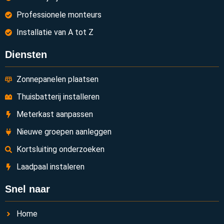
Professionele monteurs
Installatie van A tot Z
Diensten
Zonnepanelen plaatsen
Thuisbatterij installeren
Meterkast aanpassen
Nieuwe groepen aanleggen
Kortsluiting onderzoeken
Laadpaal instaleren
Snel naar
Home