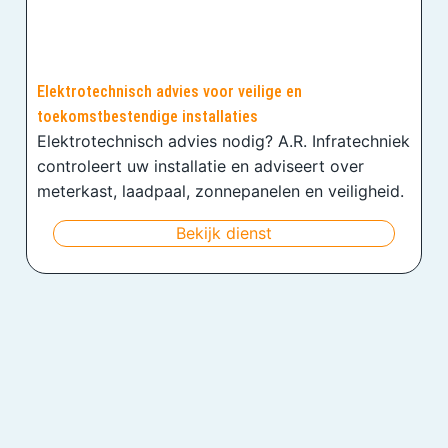
Elektrotechnisch advies voor veilige en
toekomstbestendige installaties
Elektrotechnisch advies nodig? A.R. Infratechniek
controleert uw installatie en adviseert over
meterkast, laadpaal, zonnepanelen en veiligheid.
Bekijk dienst