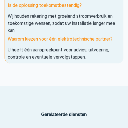
Is de oplossing toekomstbestendig?
Wij houden rekening met groeiend stroomverbruik en
toekomstige wensen, zodat uw installatie langer mee
kan.
Waarom kiezen voor één elektrotechnische partner?
U heeft één aanspreekpunt voor advies, uitvoering,
controle en eventuele vervolgstappen.
Gerelateerde diensten