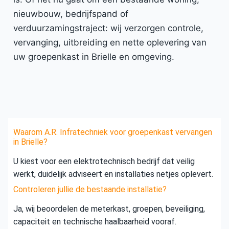
nieuwbouw, bedrijfspand of
verduurzamingstraject: wij verzorgen controle,
vervanging, uitbreiding en nette oplevering van
uw groepenkast in Brielle en omgeving.
Waarom A.R. Infratechniek voor groepenkast vervangen
in Brielle?
U kiest voor een elektrotechnisch bedrijf dat veilig
werkt, duidelijk adviseert en installaties netjes oplevert.
Controleren jullie de bestaande installatie?
Ja, wij beoordelen de meterkast, groepen, beveiliging,
capaciteit en technische haalbaarheid vooraf.