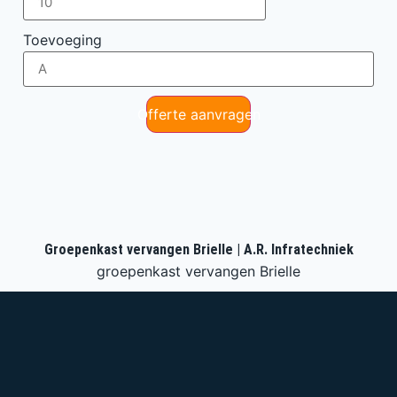
Toevoeging
Offerte aanvragen
Groepenkast vervangen Brielle | A.R. Infratechniek
groepenkast vervangen Brielle