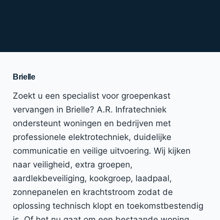
Brielle
Zoekt u een specialist voor groepenkast
vervangen in Brielle? A.R. Infratechniek
ondersteunt woningen en bedrijven met
professionele elektrotechniek, duidelijke
communicatie en veilige uitvoering. Wij kijken
naar veiligheid, extra groepen,
aardlekbeveiliging, kookgroep, laadpaal,
zonnepanelen en krachtstroom zodat de
oplossing technisch klopt en toekomstbestendig
is. Of het nu gaat om een bestaande woning,