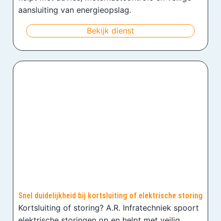
aansluiting van energieopslag.
Bekijk dienst
Snel duidelijkheid bij kortsluiting of elektrische storing
Kortsluiting of storing? A.R. Infratechniek spoort
elektrische storingen op en helpt met veilig