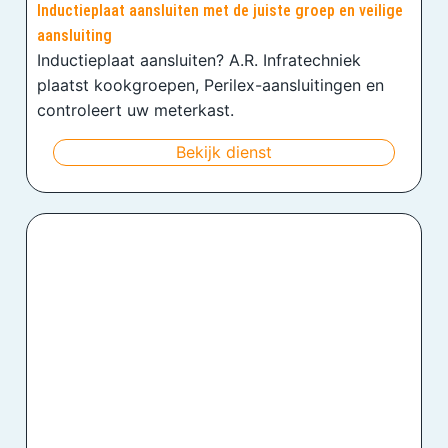
Inductieplaat aansluiten met de juiste groep en veilige
aansluiting
Inductieplaat aansluiten? A.R. Infratechniek
plaatst kookgroepen, Perilex-aansluitingen en
controleert uw meterkast.
Bekijk dienst