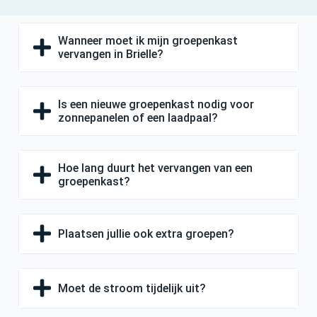
Wanneer moet ik mijn groepenkast
vervangen in Brielle?
Is een nieuwe groepenkast nodig voor
zonnepanelen of een laadpaal?
Hoe lang duurt het vervangen van een
groepenkast?
Plaatsen jullie ook extra groepen?
Moet de stroom tijdelijk uit?