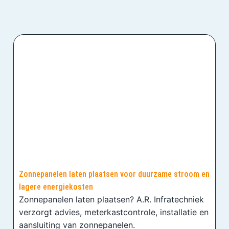
Zonnepanelen laten plaatsen voor duurzame stroom en
lagere energiekosten
Zonnepanelen laten plaatsen? A.R. Infratechniek
verzorgt advies, meterkastcontrole, installatie en
aansluiting van zonnepanelen.