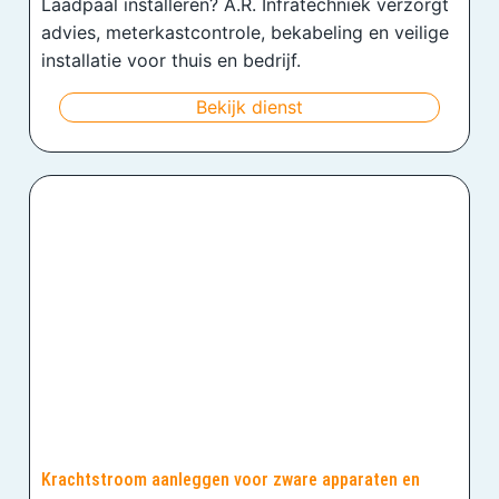
Laadpaal installeren? A.R. Infratechniek verzorgt
advies, meterkastcontrole, bekabeling en veilige
installatie voor thuis en bedrijf.
Bekijk dienst
Krachtstroom aanleggen voor zware apparaten en