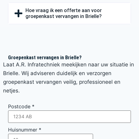
Hoe vraag ik een offerte aan voor
groepenkast vervangen in Brielle?
Groepenkast vervangen in Brielle?
Laat A.R. Infratechniek meekijken naar uw situatie in
Brielle. Wij adviseren duidelijk en verzorgen
groepenkast vervangen veilig, professioneel en
netjes.
Postcode
*
Huisnummer
*