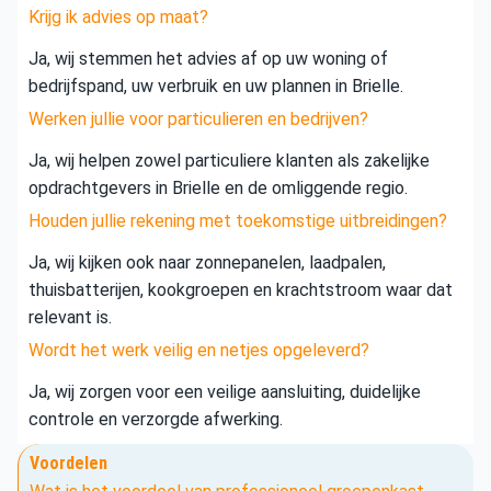
Krijg ik advies op maat?
Ja, wij stemmen het advies af op uw woning of
bedrijfspand, uw verbruik en uw plannen in Brielle.
Werken jullie voor particulieren en bedrijven?
Ja, wij helpen zowel particuliere klanten als zakelijke
opdrachtgevers in Brielle en de omliggende regio.
Houden jullie rekening met toekomstige uitbreidingen?
Ja, wij kijken ook naar zonnepanelen, laadpalen,
thuisbatterijen, kookgroepen en krachtstroom waar dat
relevant is.
Wordt het werk veilig en netjes opgeleverd?
Ja, wij zorgen voor een veilige aansluiting, duidelijke
controle en verzorgde afwerking.
Voordelen