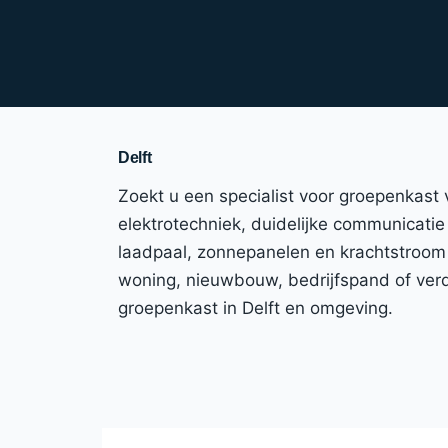
Delft
Zoekt u een specialist voor groepenkast 
elektrotechniek, duidelijke communicatie e
laadpaal, zonnepanelen en krachtstroom 
woning, nieuwbouw, bedrijfspand of verdu
groepenkast in Delft en omgeving.