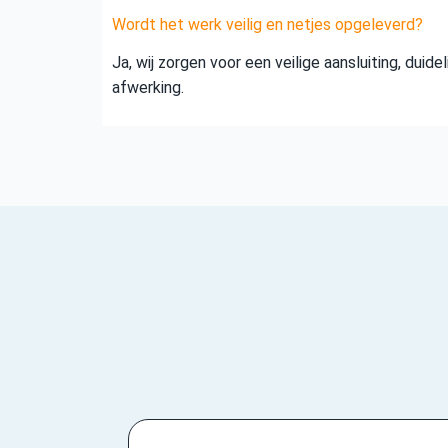
Wordt het werk veilig en netjes opgeleverd?
Ja, wij zorgen voor een veilige aansluiting, duid
afwerking.