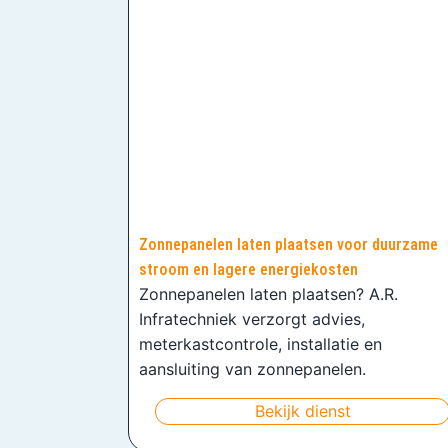
Zonnepanelen laten plaatsen voor duurzame
stroom en lagere energiekosten
Zonnepanelen laten plaatsen? A.R.
Infratechniek verzorgt advies,
meterkastcontrole, installatie en
aansluiting van zonnepanelen.
Bekijk dienst