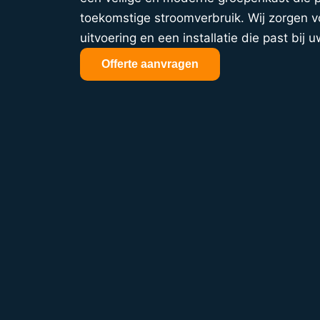
toekomstige stroomverbruik. Wij zorgen vo
uitvoering en een installatie die past bij u
Offerte aanvragen