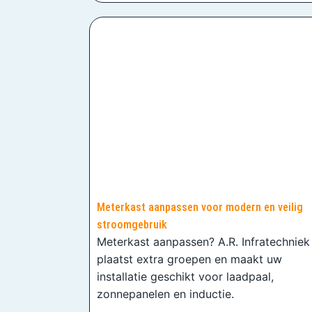
Meterkast aanpassen voor modern en veilig
stroomgebruik
Meterkast aanpassen? A.R. Infratechniek
plaatst extra groepen en maakt uw
installatie geschikt voor laadpaal,
zonnepanelen en inductie.