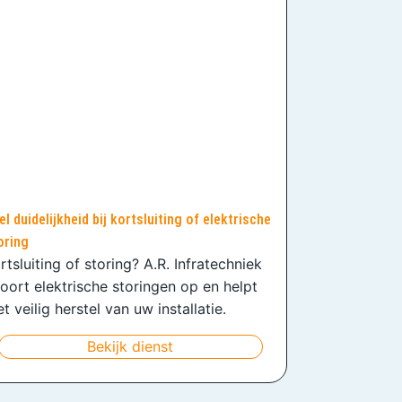
el duidelijkheid bij kortsluiting of elektrische
oring
rtsluiting of storing? A.R. Infratechniek
oort elektrische storingen op en helpt
t veilig herstel van uw installatie.
Bekijk dienst