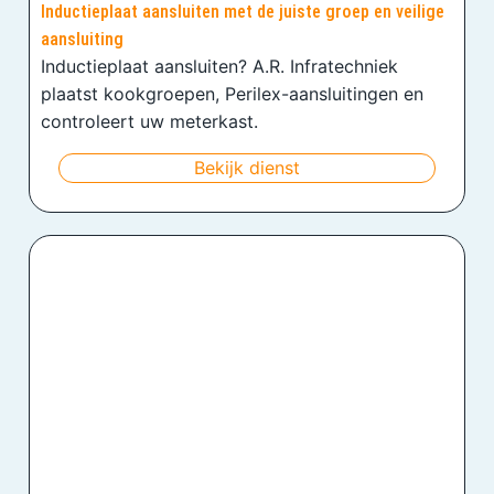
Inductieplaat aansluiten met de juiste groep en veilige
aansluiting
Inductieplaat aansluiten? A.R. Infratechniek
plaatst kookgroepen, Perilex-aansluitingen en
controleert uw meterkast.
Bekijk dienst