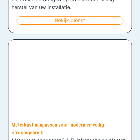
herstel van uw installatie.
Bekijk dienst
Meterkast aanpassen voor modern en veilig
stroomgebruik