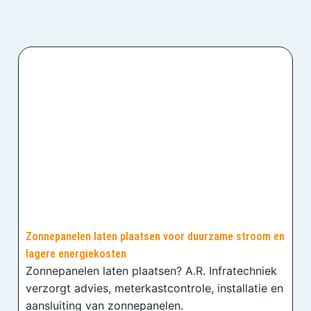
Zonnepanelen laten plaatsen voor duurzame stroom en
lagere energiekosten
Zonnepanelen laten plaatsen? A.R. Infratechniek
verzorgt advies, meterkastcontrole, installatie en
aansluiting van zonnepanelen.