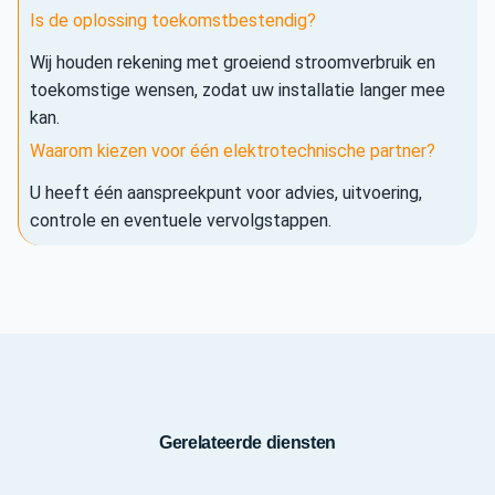
Is de oplossing toekomstbestendig?
Wij houden rekening met groeiend stroomverbruik en
toekomstige wensen, zodat uw installatie langer mee
kan.
Waarom kiezen voor één elektrotechnische partner?
U heeft één aanspreekpunt voor advies, uitvoering,
controle en eventuele vervolgstappen.
Gerelateerde diensten