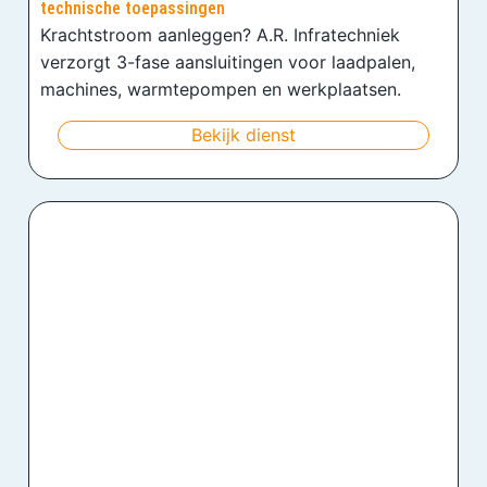
technische toepassingen
Krachtstroom aanleggen? A.R. Infratechniek
verzorgt 3-fase aansluitingen voor laadpalen,
machines, warmtepompen en werkplaatsen.
Bekijk dienst