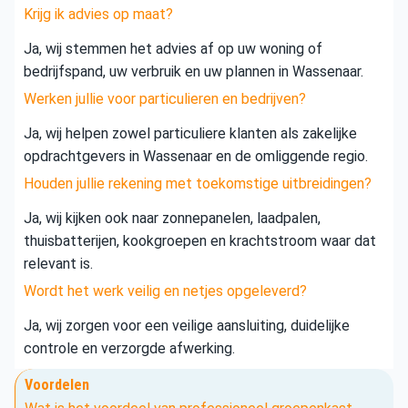
Krijg ik advies op maat?
Ja, wij stemmen het advies af op uw woning of
bedrijfspand, uw verbruik en uw plannen in Wassenaar.
Werken jullie voor particulieren en bedrijven?
Ja, wij helpen zowel particuliere klanten als zakelijke
opdrachtgevers in Wassenaar en de omliggende regio.
Houden jullie rekening met toekomstige uitbreidingen?
Ja, wij kijken ook naar zonnepanelen, laadpalen,
thuisbatterijen, kookgroepen en krachtstroom waar dat
relevant is.
Wordt het werk veilig en netjes opgeleverd?
Ja, wij zorgen voor een veilige aansluiting, duidelijke
controle en verzorgde afwerking.
Voordelen