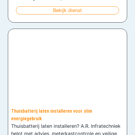
Bekijk dienst
Thuisbatterij laten installeren voor slim
energiegebruik
Thuisbatterij laten installeren? A.R. Infratechniek
helpt met advies, meterkastcontrole en veilige