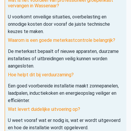
Wat is het voordeel van professioneel groepenkast
vervangen in Wassenaar?
U voorkomt onveilige situaties, overbelasting en
onnodige kosten door vooraf de juiste technische
keuzes te maken.
Waarom is een goede meterkastcontrole belangrijk?
De meterkast bepaalt of nieuwe apparaten, duurzame
installaties of uitbreidingen veilig kunnen worden
aangesloten.
Hoe helpt dit bij verduurzaming?
Een goed voorbereide installatie maakt zonnepanelen,
laadpalen, inductiekoken en energieopslag veiliger en
efficiënter.
Wat levert duidelijke uitvoering op?
U weet vooraf wat er nodig is, wat er wordt uitgevoerd
en hoe de installatie wordt opgeleverd.