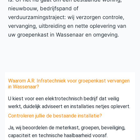
nieuwbouw, bedrijfspand of
verduurzamingstraject: wij verzorgen controle,
vervanging, uitbreiding en nette oplevering van
uw groepenkast in Wassenaar en omgeving.
Waarom A.R. Infratechniek voor groepenkast vervangen
in Wassenaar?
U kiest voor een elektrotechnisch bedrijf dat veilig
werkt, duidelijk adviseert en installaties netjes oplevert.
Controleren jullie de bestaande installatie?
Ja, wij beoordelen de meterkast, groepen, beveiliging,
capaciteit en technische haalbaarheid vooraf.