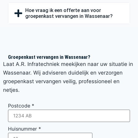
Hoe vraag ik een offerte aan voor
groepenkast vervangen in Wassenaar?
Groepenkast vervangen in Wassenaar?
Laat A.R. Infratechniek meekijken naar uw situatie in
Wassenaar. Wij adviseren duidelijk en verzorgen
groepenkast vervangen veilig, professioneel en
netjes.
Postcode
*
Huisnummer
*