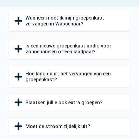
Wanneer moet ik mijn groepenkast
vervangen in Wassenaar?
Is een nieuwe groepenkast nodig voor
zonnepanelen of een laadpaal?
Hoe lang duurt het vervangen van een
groepenkast?
Plaatsen jullie ook extra groepen?
Moet de stroom tijdelijk uit?