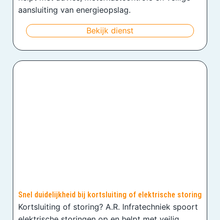
aansluiting van energieopslag.
Bekijk dienst
Snel duidelijkheid bij kortsluiting of elektrische storing
Kortsluiting of storing? A.R. Infratechniek spoort
elektrische storingen op en helpt met veilig