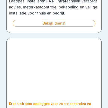
Laadpaal installeren? A.R. Infratechniek verzorgt
advies, meterkastcontrole, bekabeling en veilige
installatie voor thuis en bedrijf.
Bekijk dienst
Krachtstroom aanleggen voor zware apparaten en