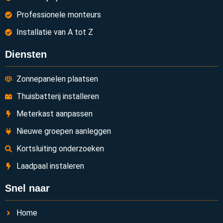
Professionele monteurs
Installatie van A tot Z
Diensten
Zonnepanelen plaatsen
Thuisbatterij installeren
Meterkast aanpassen
Nieuwe groepen aanleggen
Kortsluiting onderzoeken
Laadpaal instaleren
Snel naar
Home