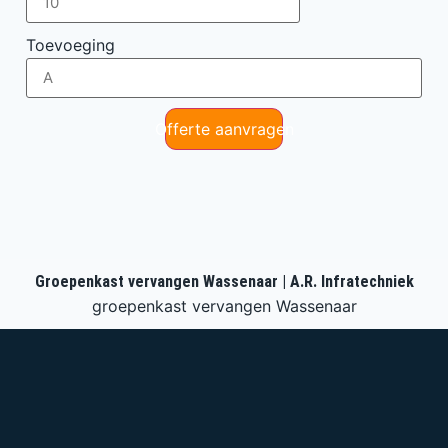
Toevoeging
Offerte aanvragen
Groepenkast vervangen Wassenaar | A.R. Infratechniek
groepenkast vervangen Wassenaar