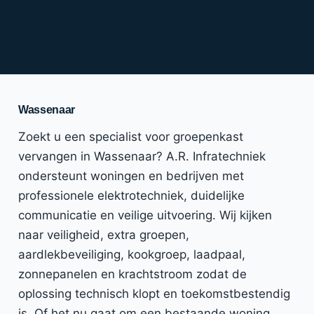
Wassenaar
Zoekt u een specialist voor groepenkast
vervangen in Wassenaar? A.R. Infratechniek
ondersteunt woningen en bedrijven met
professionele elektrotechniek, duidelijke
communicatie en veilige uitvoering. Wij kijken
naar veiligheid, extra groepen,
aardlekbeveiliging, kookgroep, laadpaal,
zonnepanelen en krachtstroom zodat de
oplossing technisch klopt en toekomstbestendig
is. Of het nu gaat om een bestaande woning,