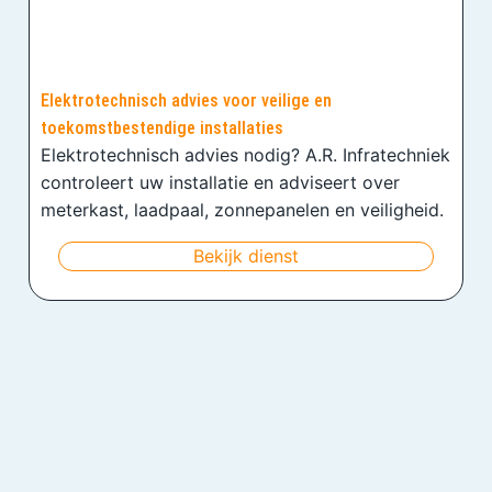
Elektrotechnisch advies voor veilige en
toekomstbestendige installaties
Elektrotechnisch advies nodig? A.R. Infratechniek
controleert uw installatie en adviseert over
meterkast, laadpaal, zonnepanelen en veiligheid.
Bekijk dienst