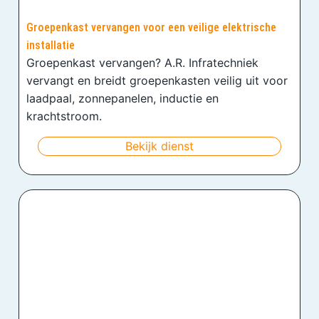
Groepenkast vervangen voor een veilige elektrische
installatie
Groepenkast vervangen? A.R. Infratechniek
vervangt en breidt groepenkasten veilig uit voor
laadpaal, zonnepanelen, inductie en
krachtstroom.
Bekijk dienst