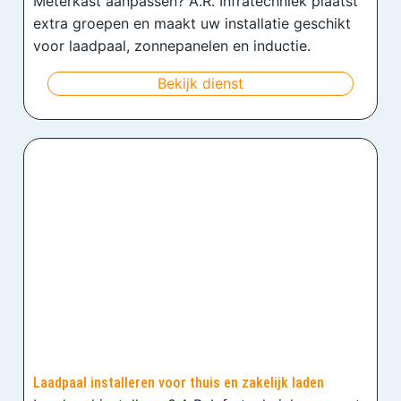
Meterkast aanpassen? A.R. Infratechniek plaatst
extra groepen en maakt uw installatie geschikt
voor laadpaal, zonnepanelen en inductie.
Bekijk dienst
Laadpaal installeren voor thuis en zakelijk laden