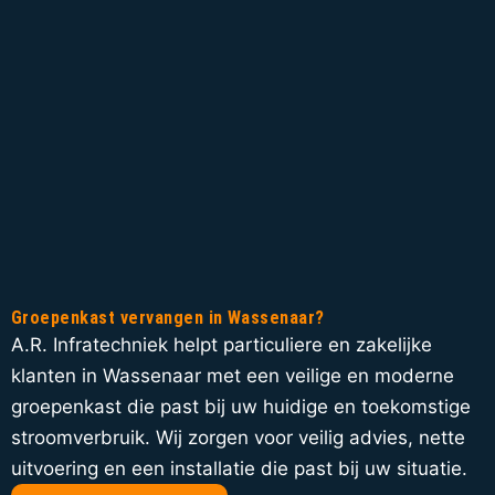
Groepenkast vervangen in Wassenaar?
A.R. Infratechniek helpt particuliere en zakelijke
klanten in Wassenaar met een veilige en moderne
groepenkast die past bij uw huidige en toekomstige
stroomverbruik. Wij zorgen voor veilig advies, nette
uitvoering en een installatie die past bij uw situatie.