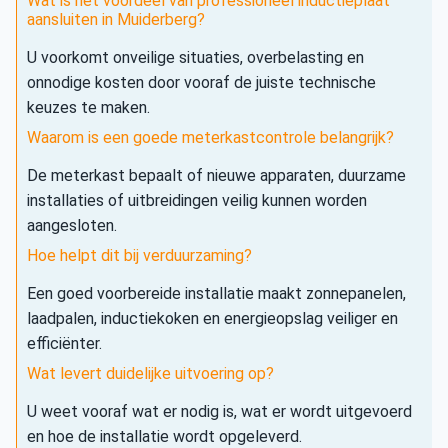
Wat is het voordeel van professioneel inductieplaat
aansluiten in Muiderberg?
U voorkomt onveilige situaties, overbelasting en
onnodige kosten door vooraf de juiste technische
keuzes te maken.
Waarom is een goede meterkastcontrole belangrijk?
De meterkast bepaalt of nieuwe apparaten, duurzame
installaties of uitbreidingen veilig kunnen worden
aangesloten.
Hoe helpt dit bij verduurzaming?
Een goed voorbereide installatie maakt zonnepanelen,
laadpalen, inductiekoken en energieopslag veiliger en
efficiënter.
Wat levert duidelijke uitvoering op?
U weet vooraf wat er nodig is, wat er wordt uitgevoerd
en hoe de installatie wordt opgeleverd.