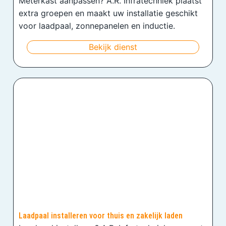
Meterkast aanpassen? A.R. Infratechniek plaatst
extra groepen en maakt uw installatie geschikt
voor laadpaal, zonnepanelen en inductie.
Bekijk dienst
Laadpaal installeren voor thuis en zakelijk laden