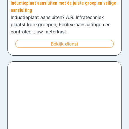
Inductieplaat aansluiten met de juiste groep en veilige
aansluiting
Inductieplaat aansluiten? A.R. Infratechniek
plaatst kookgroepen, Perilex-aansluitingen en
controleert uw meterkast.
Bekijk dienst