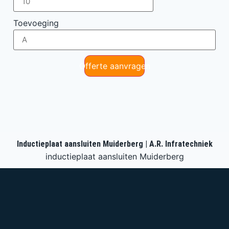
Toevoeging
Offerte aanvragen
Inductieplaat aansluiten Muiderberg | A.R. Infratechniek
inductieplaat aansluiten Muiderberg