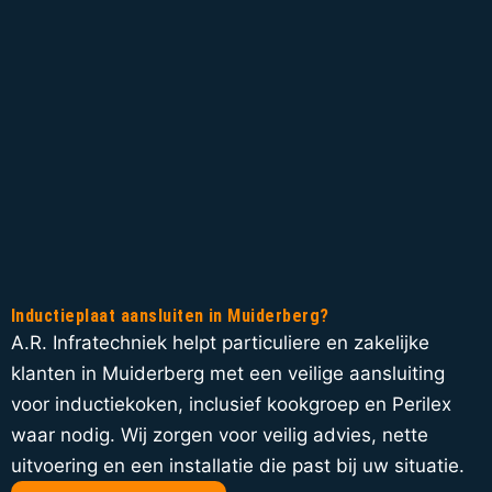
Inductieplaat aansluiten in Muiderberg?
A.R. Infratechniek helpt particuliere en zakelijke
klanten in Muiderberg met een veilige aansluiting
voor inductiekoken, inclusief kookgroep en Perilex
waar nodig. Wij zorgen voor veilig advies, nette
uitvoering en een installatie die past bij uw situatie.