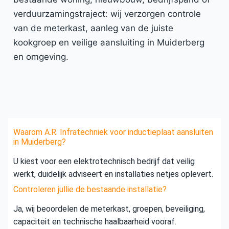
verduurzamingstraject: wij verzorgen controle
van de meterkast, aanleg van de juiste
kookgroep en veilige aansluiting in Muiderberg
en omgeving.
Waarom A.R. Infratechniek voor inductieplaat aansluiten
in Muiderberg?
U kiest voor een elektrotechnisch bedrijf dat veilig
werkt, duidelijk adviseert en installaties netjes oplevert.
Controleren jullie de bestaande installatie?
Ja, wij beoordelen de meterkast, groepen, beveiliging,
capaciteit en technische haalbaarheid vooraf.