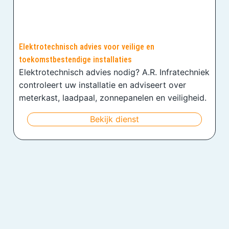
Elektrotechnisch advies voor veilige en
toekomstbestendige installaties
Elektrotechnisch advies nodig? A.R. Infratechniek
controleert uw installatie en adviseert over
meterkast, laadpaal, zonnepanelen en veiligheid.
Bekijk dienst