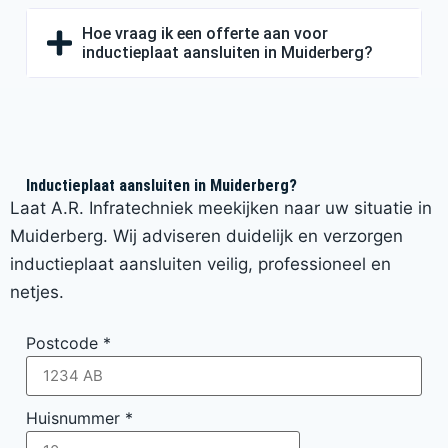
Hoe vraag ik een offerte aan voor
inductieplaat aansluiten in Muiderberg?
Inductieplaat aansluiten in Muiderberg?
Laat A.R. Infratechniek meekijken naar uw situatie in
Muiderberg. Wij adviseren duidelijk en verzorgen
inductieplaat aansluiten veilig, professioneel en
netjes.
Postcode
*
Huisnummer
*