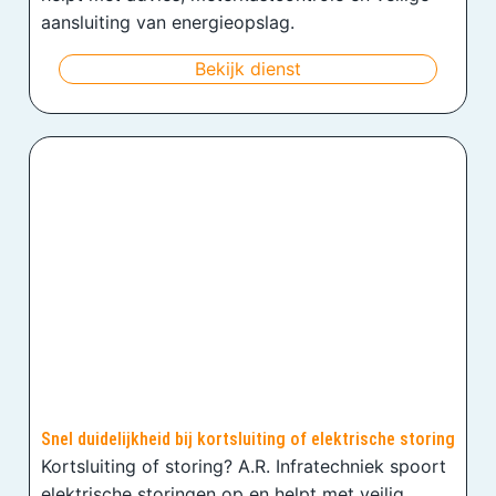
aansluiting van energieopslag.
Bekijk dienst
Snel duidelijkheid bij kortsluiting of elektrische storing
Kortsluiting of storing? A.R. Infratechniek spoort
elektrische storingen op en helpt met veilig