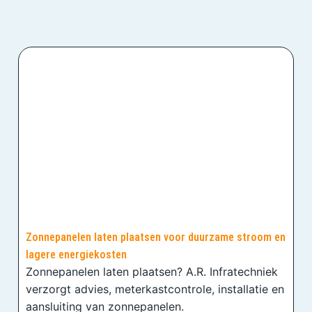
Zonnepanelen laten plaatsen voor duurzame stroom en
lagere energiekosten
Zonnepanelen laten plaatsen? A.R. Infratechniek
verzorgt advies, meterkastcontrole, installatie en
aansluiting van zonnepanelen.