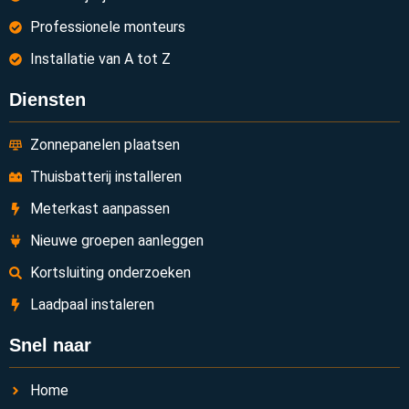
Professionele monteurs
Installatie van A tot Z
Diensten
Zonnepanelen plaatsen
Thuisbatterij installeren
Meterkast aanpassen
Nieuwe groepen aanleggen
Kortsluiting onderzoeken
Laadpaal instaleren
Snel naar
Home