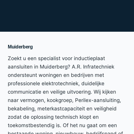
Muiderberg
Zoekt u een specialist voor inductieplaat
aansluiten in Muiderberg? A.R. Infratechniek
ondersteunt woningen en bedrijven met
professionele elektrotechniek, duidelijke
communicatie en veilige uitvoering. Wij kijken
naar vermogen, kookgroep, Perilex-aansluiting,
bekabeling, meterkastcapaciteit en veiligheid
zodat de oplossing technisch klopt en
toekomstbestendig is. Of het nu gaat om een
bestaande woning, nieuwbouw, bedrijfspand of