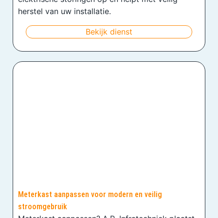
herstel van uw installatie.
Bekijk dienst
Meterkast aanpassen voor modern en veilig
stroomgebruik