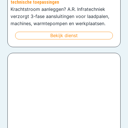
technische toepassingen
Krachtstroom aanleggen? A.R. Infratechniek
verzorgt 3-fase aansluitingen voor laadpalen,
machines, warmtepompen en werkplaatsen.
Bekijk dienst