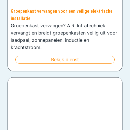
Groepenkast vervangen voor een veilige elektrische
installatie
Groepenkast vervangen? A.R. Infratechniek
vervangt en breidt groepenkasten veilig uit voor
laadpaal, zonnepanelen, inductie en
krachtstroom.
Bekijk dienst