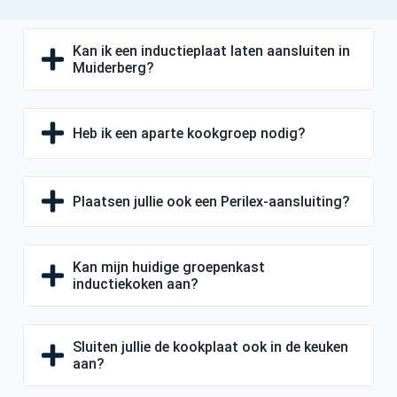
Kan ik een inductieplaat laten aansluiten in
Muiderberg?
Heb ik een aparte kookgroep nodig?
Plaatsen jullie ook een Perilex-aansluiting?
Kan mijn huidige groepenkast
inductiekoken aan?
Sluiten jullie de kookplaat ook in de keuken
aan?