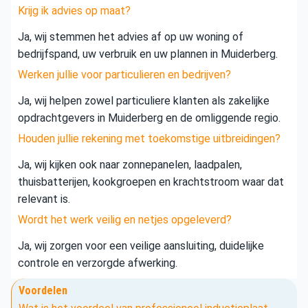
Krijg ik advies op maat?
Ja, wij stemmen het advies af op uw woning of
bedrijfspand, uw verbruik en uw plannen in Muiderberg.
Werken jullie voor particulieren en bedrijven?
Ja, wij helpen zowel particuliere klanten als zakelijke
opdrachtgevers in Muiderberg en de omliggende regio.
Houden jullie rekening met toekomstige uitbreidingen?
Ja, wij kijken ook naar zonnepanelen, laadpalen,
thuisbatterijen, kookgroepen en krachtstroom waar dat
relevant is.
Wordt het werk veilig en netjes opgeleverd?
Ja, wij zorgen voor een veilige aansluiting, duidelijke
controle en verzorgde afwerking.
Voordelen