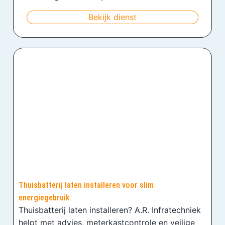
Bekijk dienst
Thuisbatterij laten installeren voor slim
energiegebruik
Thuisbatterij laten installeren? A.R. Infratechniek
helpt met advies, meterkastcontrole en veilige