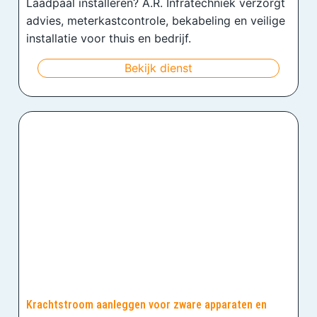
Laadpaal installeren? A.R. Infratechniek verzorgt
advies, meterkastcontrole, bekabeling en veilige
installatie voor thuis en bedrijf.
Bekijk dienst
Krachtstroom aanleggen voor zware apparaten en