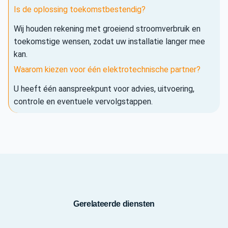
Is de oplossing toekomstbestendig?
Wij houden rekening met groeiend stroomverbruik en
toekomstige wensen, zodat uw installatie langer mee
kan.
Waarom kiezen voor één elektrotechnische partner?
U heeft één aanspreekpunt voor advies, uitvoering,
controle en eventuele vervolgstappen.
Gerelateerde diensten