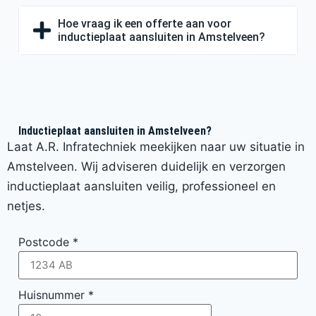
Hoe vraag ik een offerte aan voor
inductieplaat aansluiten in Amstelveen?
Inductieplaat aansluiten in Amstelveen?
Laat A.R. Infratechniek meekijken naar uw situatie in
Amstelveen. Wij adviseren duidelijk en verzorgen
inductieplaat aansluiten veilig, professioneel en
netjes.
Postcode
*
Huisnummer
*