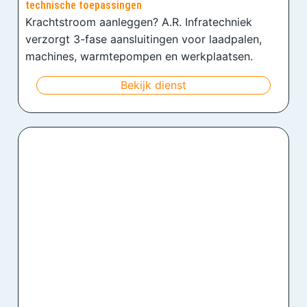
technische toepassingen
Krachtstroom aanleggen? A.R. Infratechniek
verzorgt 3-fase aansluitingen voor laadpalen,
machines, warmtepompen en werkplaatsen.
Bekijk dienst