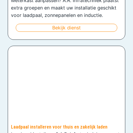
Meterkast aanpassen? A.R. Infratechniek plaatst
extra groepen en maakt uw installatie geschikt
voor laadpaal, zonnepanelen en inductie.
Bekijk dienst
Laadpaal installeren voor thuis en zakelijk laden