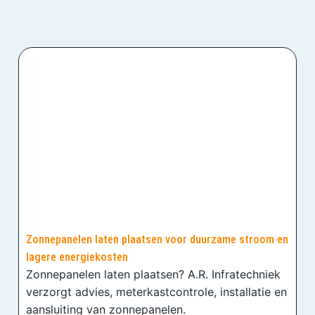
Zonnepanelen laten plaatsen voor duurzame stroom en
lagere energiekosten
Zonnepanelen laten plaatsen? A.R. Infratechniek
verzorgt advies, meterkastcontrole, installatie en
aansluiting van zonnepanelen.