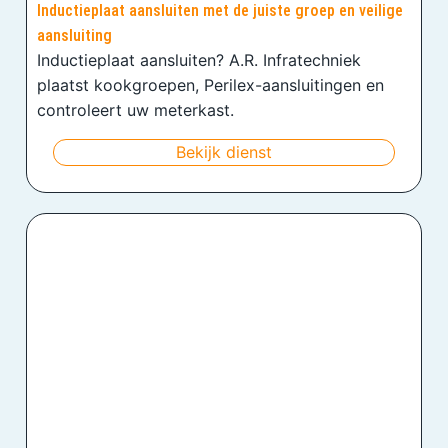
Inductieplaat aansluiten met de juiste groep en veilige
aansluiting
Inductieplaat aansluiten? A.R. Infratechniek
plaatst kookgroepen, Perilex-aansluitingen en
controleert uw meterkast.
Bekijk dienst