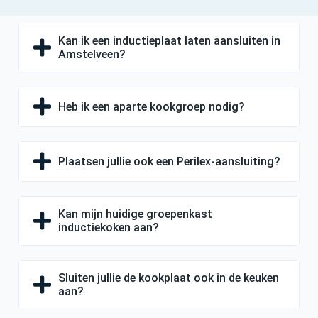
Kan ik een inductieplaat laten aansluiten in
Amstelveen?
Heb ik een aparte kookgroep nodig?
Plaatsen jullie ook een Perilex-aansluiting?
Kan mijn huidige groepenkast
inductiekoken aan?
Sluiten jullie de kookplaat ook in de keuken
aan?