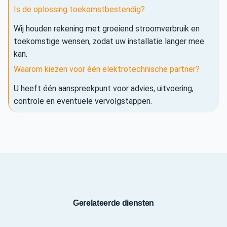
Is de oplossing toekomstbestendig?
Wij houden rekening met groeiend stroomverbruik en
toekomstige wensen, zodat uw installatie langer mee
kan.
Waarom kiezen voor één elektrotechnische partner?
U heeft één aanspreekpunt voor advies, uitvoering,
controle en eventuele vervolgstappen.
Gerelateerde diensten