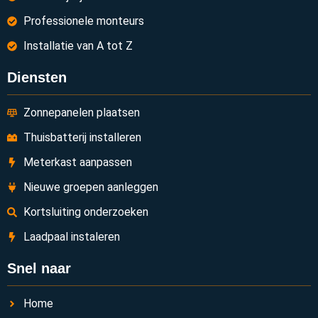
Professionele monteurs
Installatie van A tot Z
Diensten
Zonnepanelen plaatsen
Thuisbatterij installeren
Meterkast aanpassen
Nieuwe groepen aanleggen
Kortsluiting onderzoeken
Laadpaal instaleren
Snel naar
Home