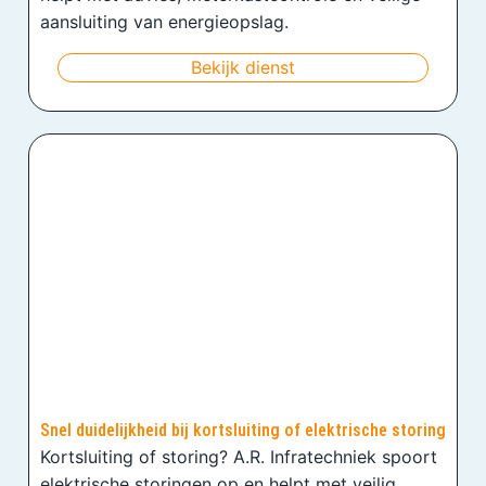
aansluiting van energieopslag.
Bekijk dienst
Snel duidelijkheid bij kortsluiting of elektrische storing
Kortsluiting of storing? A.R. Infratechniek spoort
elektrische storingen op en helpt met veilig