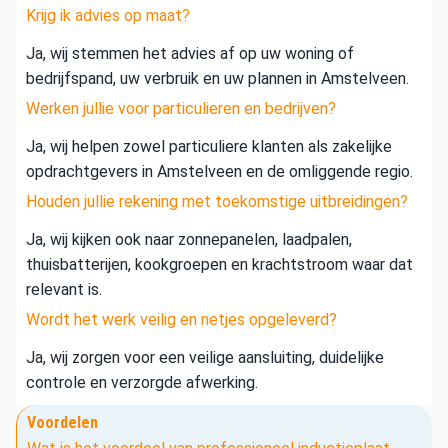
Krijg ik advies op maat?
Ja, wij stemmen het advies af op uw woning of
bedrijfspand, uw verbruik en uw plannen in Amstelveen.
Werken jullie voor particulieren en bedrijven?
Ja, wij helpen zowel particuliere klanten als zakelijke
opdrachtgevers in Amstelveen en de omliggende regio.
Houden jullie rekening met toekomstige uitbreidingen?
Ja, wij kijken ook naar zonnepanelen, laadpalen,
thuisbatterijen, kookgroepen en krachtstroom waar dat
relevant is.
Wordt het werk veilig en netjes opgeleverd?
Ja, wij zorgen voor een veilige aansluiting, duidelijke
controle en verzorgde afwerking.
Voordelen