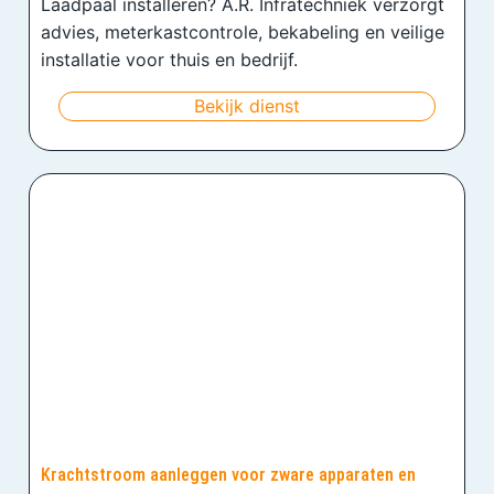
Laadpaal installeren? A.R. Infratechniek verzorgt
advies, meterkastcontrole, bekabeling en veilige
installatie voor thuis en bedrijf.
Bekijk dienst
Krachtstroom aanleggen voor zware apparaten en