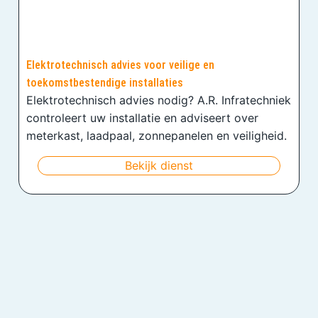
Elektrotechnisch advies voor veilige en
toekomstbestendige installaties
Elektrotechnisch advies nodig? A.R. Infratechniek
controleert uw installatie en adviseert over
meterkast, laadpaal, zonnepanelen en veiligheid.
Bekijk dienst