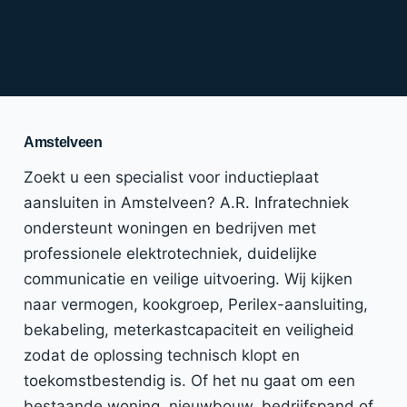
Amstelveen
Zoekt u een specialist voor inductieplaat
aansluiten in Amstelveen? A.R. Infratechniek
ondersteunt woningen en bedrijven met
professionele elektrotechniek, duidelijke
communicatie en veilige uitvoering. Wij kijken
naar vermogen, kookgroep, Perilex-aansluiting,
bekabeling, meterkastcapaciteit en veiligheid
zodat de oplossing technisch klopt en
toekomstbestendig is. Of het nu gaat om een
bestaande woning, nieuwbouw, bedrijfspand of