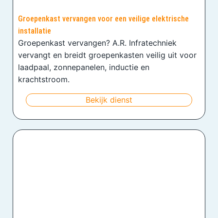
Groepenkast vervangen voor een veilige elektrische
installatie
Groepenkast vervangen? A.R. Infratechniek
vervangt en breidt groepenkasten veilig uit voor
laadpaal, zonnepanelen, inductie en
krachtstroom.
Bekijk dienst