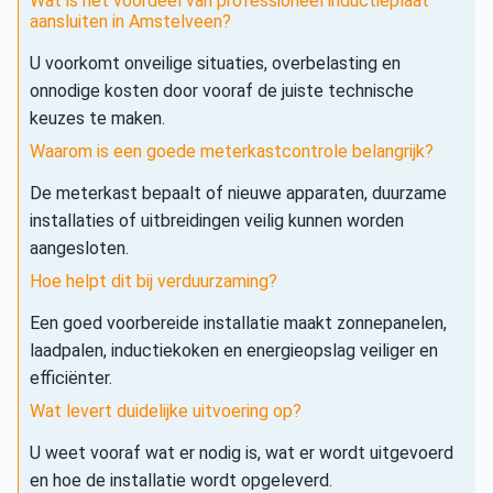
Wat is het voordeel van professioneel inductieplaat
aansluiten in Amstelveen?
U voorkomt onveilige situaties, overbelasting en
onnodige kosten door vooraf de juiste technische
keuzes te maken.
Waarom is een goede meterkastcontrole belangrijk?
De meterkast bepaalt of nieuwe apparaten, duurzame
installaties of uitbreidingen veilig kunnen worden
aangesloten.
Hoe helpt dit bij verduurzaming?
Een goed voorbereide installatie maakt zonnepanelen,
laadpalen, inductiekoken en energieopslag veiliger en
efficiënter.
Wat levert duidelijke uitvoering op?
U weet vooraf wat er nodig is, wat er wordt uitgevoerd
en hoe de installatie wordt opgeleverd.