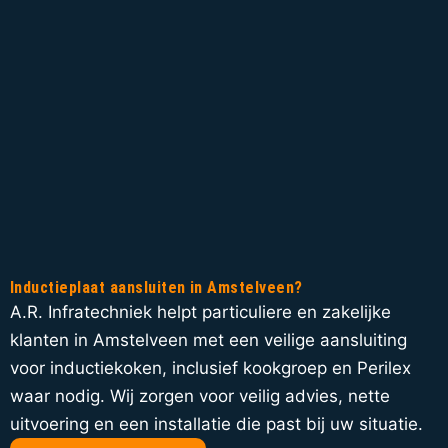
Inductieplaat aansluiten in Amstelveen?
A.R. Infratechniek helpt particuliere en zakelijke
klanten in Amstelveen met een veilige aansluiting
voor inductiekoken, inclusief kookgroep en Perilex
waar nodig. Wij zorgen voor veilig advies, nette
uitvoering en een installatie die past bij uw situatie.