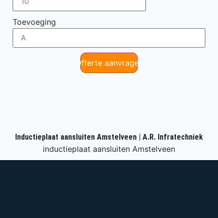
Toevoeging
Offerte aanvragen
Inductieplaat aansluiten Amstelveen | A.R. Infratechniek
inductieplaat aansluiten Amstelveen