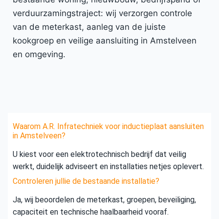
verduurzamingstraject: wij verzorgen controle
van de meterkast, aanleg van de juiste
kookgroep en veilige aansluiting in Amstelveen
en omgeving.
Waarom A.R. Infratechniek voor inductieplaat aansluiten
in Amstelveen?
U kiest voor een elektrotechnisch bedrijf dat veilig
werkt, duidelijk adviseert en installaties netjes oplevert.
Controleren jullie de bestaande installatie?
Ja, wij beoordelen de meterkast, groepen, beveiliging,
capaciteit en technische haalbaarheid vooraf.