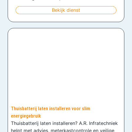
Bekijk dienst
Thuisbatterij laten installeren voor slim
energiegebruik
Thuisbatterij laten installeren? A.R. Infratechniek
helpt met advies, meterkastcontrole en veilige