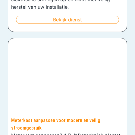
herstel van uw installatie.
Bekijk dienst
Meterkast aanpassen voor modern en veilig
stroomgebruik