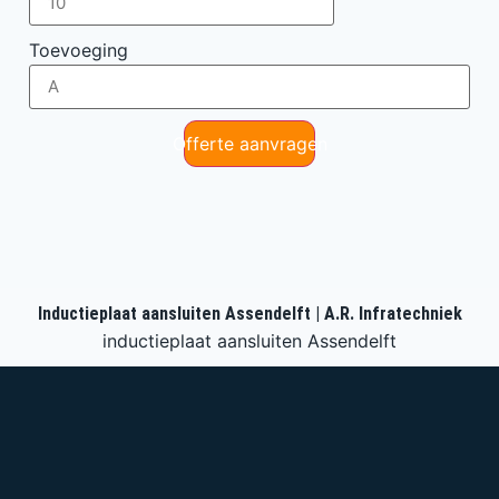
Toevoeging
Offerte aanvragen
Inductieplaat aansluiten Assendelft | A.R. Infratechniek
inductieplaat aansluiten Assendelft