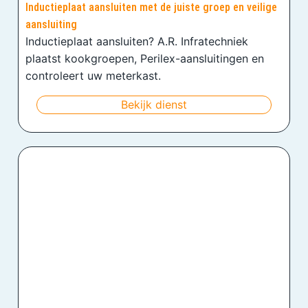
Inductieplaat aansluiten met de juiste groep en veilige
aansluiting
Inductieplaat aansluiten? A.R. Infratechniek
plaatst kookgroepen, Perilex-aansluitingen en
controleert uw meterkast.
Bekijk dienst