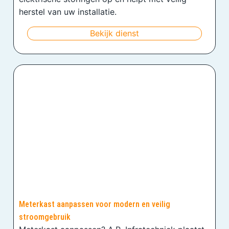
herstel van uw installatie.
Bekijk dienst
Meterkast aanpassen voor modern en veilig
stroomgebruik