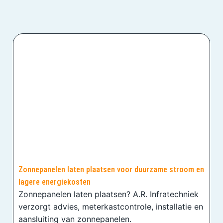
Zonnepanelen laten plaatsen voor duurzame stroom en
lagere energiekosten
Zonnepanelen laten plaatsen? A.R. Infratechniek
verzorgt advies, meterkastcontrole, installatie en
aansluiting van zonnepanelen.