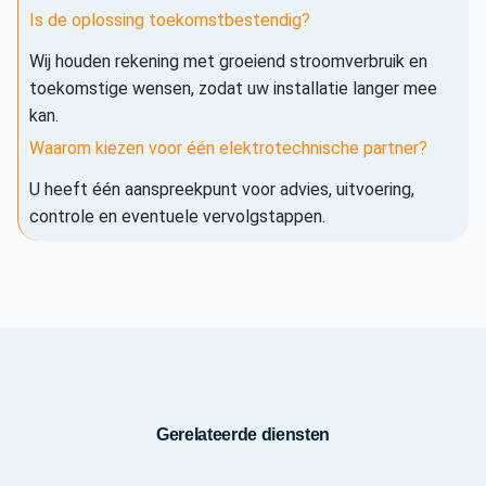
Is de oplossing toekomstbestendig?
Wij houden rekening met groeiend stroomverbruik en
toekomstige wensen, zodat uw installatie langer mee
kan.
Waarom kiezen voor één elektrotechnische partner?
U heeft één aanspreekpunt voor advies, uitvoering,
controle en eventuele vervolgstappen.
Gerelateerde diensten