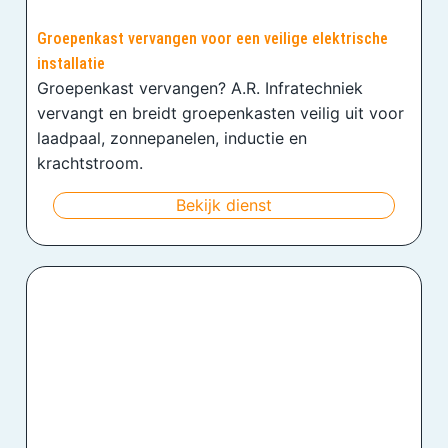
Groepenkast vervangen voor een veilige elektrische
installatie
Groepenkast vervangen? A.R. Infratechniek
vervangt en breidt groepenkasten veilig uit voor
laadpaal, zonnepanelen, inductie en
krachtstroom.
Bekijk dienst