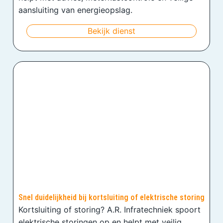
aansluiting van energieopslag.
Bekijk dienst
Snel duidelijkheid bij kortsluiting of elektrische storing
Kortsluiting of storing? A.R. Infratechniek spoort
elektrische storingen op en helpt met veilig