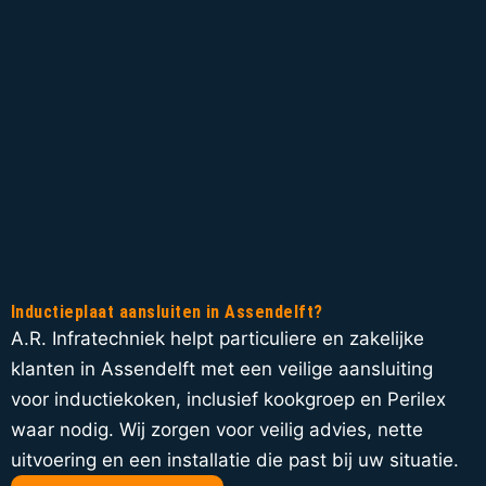
Inductieplaat aansluiten in Assendelft?
A.R. Infratechniek helpt particuliere en zakelijke
klanten in Assendelft met een veilige aansluiting
voor inductiekoken, inclusief kookgroep en Perilex
waar nodig. Wij zorgen voor veilig advies, nette
uitvoering en een installatie die past bij uw situatie.