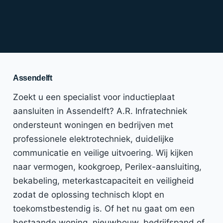
Assendelft
Zoekt u een specialist voor inductieplaat
aansluiten in Assendelft? A.R. Infratechniek
ondersteunt woningen en bedrijven met
professionele elektrotechniek, duidelijke
communicatie en veilige uitvoering. Wij kijken
naar vermogen, kookgroep, Perilex-aansluiting,
bekabeling, meterkastcapaciteit en veiligheid
zodat de oplossing technisch klopt en
toekomstbestendig is. Of het nu gaat om een
bestaande woning, nieuwbouw, bedrijfspand of