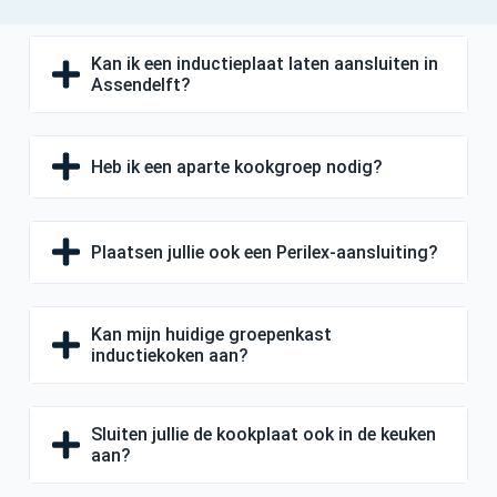
Kan ik een inductieplaat laten aansluiten in
Assendelft?
Heb ik een aparte kookgroep nodig?
Plaatsen jullie ook een Perilex-aansluiting?
Kan mijn huidige groepenkast
inductiekoken aan?
Sluiten jullie de kookplaat ook in de keuken
aan?