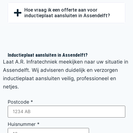
Hoe vraag ik een offerte aan voor
inductieplaat aansluiten in Assendelft?
Inductieplaat aansluiten in Assendelft?
Laat A.R. Infratechniek meekijken naar uw situatie in
Assendelft. Wij adviseren duidelijk en verzorgen
inductieplaat aansluiten veilig, professioneel en
netjes.
Postcode
*
Huisnummer
*