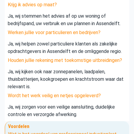
Krijg ik advies op maat?
Ja, wij stemmen het advies af op uw woning of
bedrijfspand, uw verbruik en uw plannen in Assendelft.
Werken jullie voor particulieren en bedrijven?
Ja, wij helpen zowel particuliere klanten als zakelijke
opdrachtgevers in Assendelft en de omliggende regio.
Houden jullie rekening met toekomstige uitbreidingen?
Ja, wij kijken ook naar zonnepanelen, laadpalen,
thuisbatterijen, kookgroepen en krachtstroom waar dat
relevant is.
Wordt het werk veilig en netjes opgeleverd?
Ja, wij zorgen voor een veilige aansluiting, duidelijke
controle en verzorgde afwerking.
Voordelen