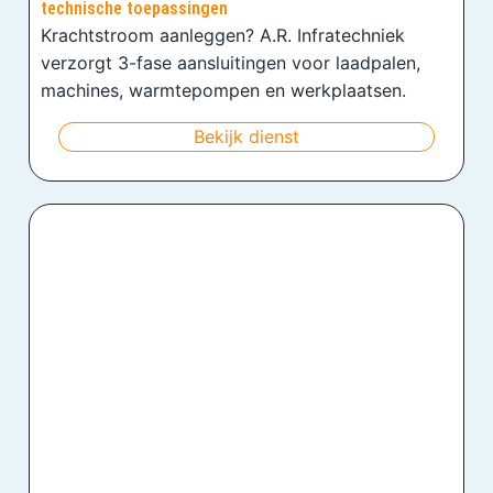
technische toepassingen
Krachtstroom aanleggen? A.R. Infratechniek
verzorgt 3-fase aansluitingen voor laadpalen,
machines, warmtepompen en werkplaatsen.
Bekijk dienst