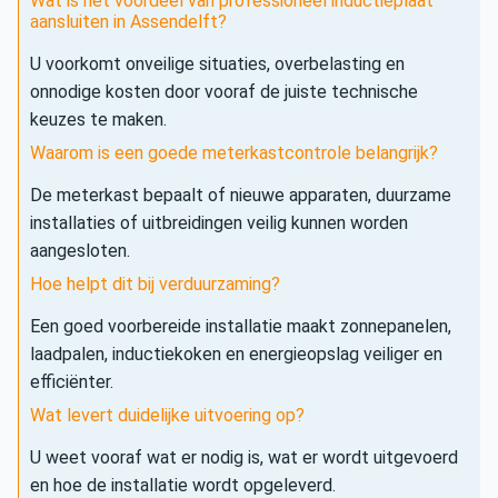
Wat is het voordeel van professioneel inductieplaat
aansluiten in Assendelft?
U voorkomt onveilige situaties, overbelasting en
onnodige kosten door vooraf de juiste technische
keuzes te maken.
Waarom is een goede meterkastcontrole belangrijk?
De meterkast bepaalt of nieuwe apparaten, duurzame
installaties of uitbreidingen veilig kunnen worden
aangesloten.
Hoe helpt dit bij verduurzaming?
Een goed voorbereide installatie maakt zonnepanelen,
laadpalen, inductiekoken en energieopslag veiliger en
efficiënter.
Wat levert duidelijke uitvoering op?
U weet vooraf wat er nodig is, wat er wordt uitgevoerd
en hoe de installatie wordt opgeleverd.