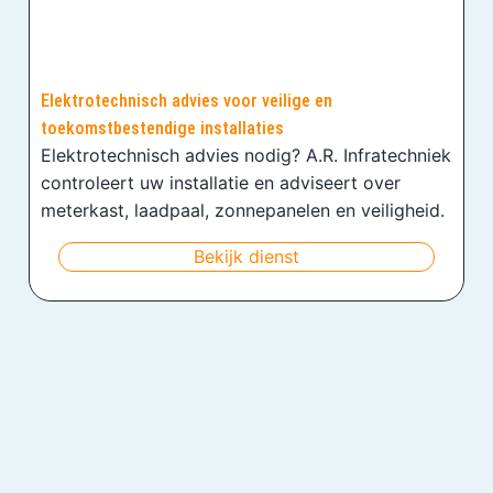
Elektrotechnisch advies voor veilige en
toekomstbestendige installaties
Elektrotechnisch advies nodig? A.R. Infratechniek
controleert uw installatie en adviseert over
meterkast, laadpaal, zonnepanelen en veiligheid.
Bekijk dienst