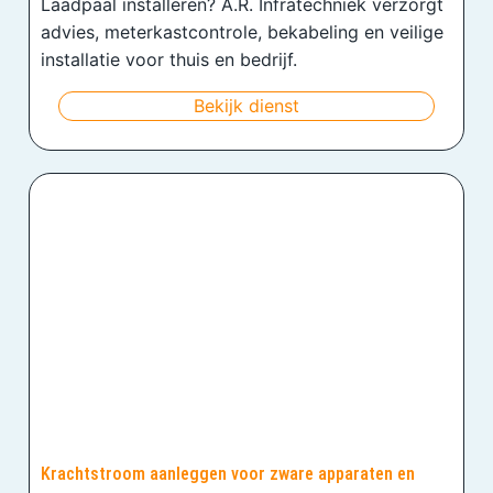
Laadpaal installeren? A.R. Infratechniek verzorgt
advies, meterkastcontrole, bekabeling en veilige
installatie voor thuis en bedrijf.
Bekijk dienst
Krachtstroom aanleggen voor zware apparaten en