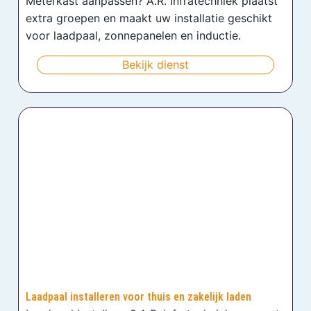
Meterkast aanpassen? A.R. Infratechniek plaatst
extra groepen en maakt uw installatie geschikt
voor laadpaal, zonnepanelen en inductie.
Bekijk dienst
Laadpaal installeren voor thuis en zakelijk laden