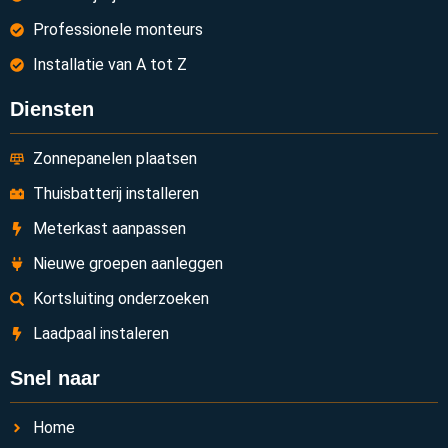
Professionele monteurs
Installatie van A tot Z
Diensten
Zonnepanelen plaatsen
Thuisbatterij installeren
Meterkast aanpassen
Nieuwe groepen aanleggen
Kortsluiting onderzoeken
Laadpaal instaleren
Snel naar
Home