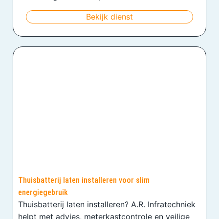
Bekijk dienst
Thuisbatterij laten installeren voor slim
energiegebruik
Thuisbatterij laten installeren? A.R. Infratechniek
helpt met advies, meterkastcontrole en veilige