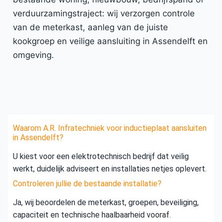
verduurzamingstraject: wij verzorgen controle
van de meterkast, aanleg van de juiste
kookgroep en veilige aansluiting in Assendelft en
omgeving.
Waarom A.R. Infratechniek voor inductieplaat aansluiten
in Assendelft?
U kiest voor een elektrotechnisch bedrijf dat veilig
werkt, duidelijk adviseert en installaties netjes oplevert.
Controleren jullie de bestaande installatie?
Ja, wij beoordelen de meterkast, groepen, beveiliging,
capaciteit en technische haalbaarheid vooraf.