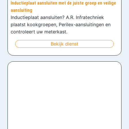
Inductieplaat aansluiten met de juiste groep en veilige
aansluiting
Inductieplaat aansluiten? A.R. Infratechniek
plaatst kookgroepen, Perilex-aansluitingen en
controleert uw meterkast.
Bekijk dienst