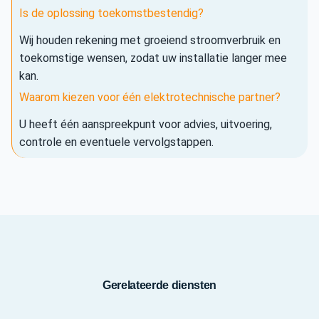
Is de oplossing toekomstbestendig?
Wij houden rekening met groeiend stroomverbruik en
toekomstige wensen, zodat uw installatie langer mee
kan.
Waarom kiezen voor één elektrotechnische partner?
U heeft één aanspreekpunt voor advies, uitvoering,
controle en eventuele vervolgstappen.
Gerelateerde diensten