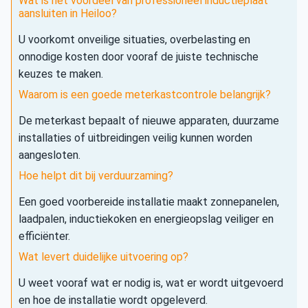
Wat is het voordeel van professioneel inductieplaat
aansluiten in Heiloo?
U voorkomt onveilige situaties, overbelasting en
onnodige kosten door vooraf de juiste technische
keuzes te maken.
Waarom is een goede meterkastcontrole belangrijk?
De meterkast bepaalt of nieuwe apparaten, duurzame
installaties of uitbreidingen veilig kunnen worden
aangesloten.
Hoe helpt dit bij verduurzaming?
Een goed voorbereide installatie maakt zonnepanelen,
laadpalen, inductiekoken en energieopslag veiliger en
efficiënter.
Wat levert duidelijke uitvoering op?
U weet vooraf wat er nodig is, wat er wordt uitgevoerd
en hoe de installatie wordt opgeleverd.