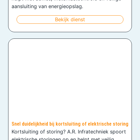
aansluiting van energieopslag.
Bekijk dienst
Snel duidelijkheid bij kortsluiting of elektrische storing
Kortsluiting of storing? A.R. Infratechniek spoort
elektrische storingen op en helpt met veilig