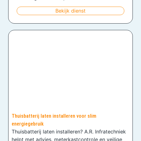
Bekijk dienst
Thuisbatterij laten installeren voor slim
energiegebruik
Thuisbatterij laten installeren? A.R. Infratechniek
helpt met advies, meterkastcontrole en veilige