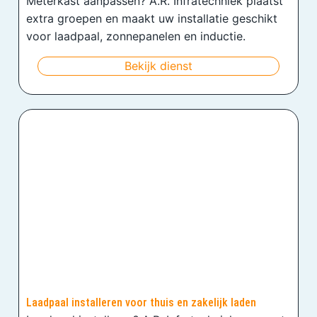
Meterkast aanpassen? A.R. Infratechniek plaatst
extra groepen en maakt uw installatie geschikt
voor laadpaal, zonnepanelen en inductie.
Bekijk dienst
Laadpaal installeren voor thuis en zakelijk laden