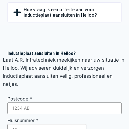
Hoe vraag ik een offerte aan voor
inductieplaat aansluiten in Heiloo?
Inductieplaat aansluiten in Heiloo?
Laat A.R. Infratechniek meekijken naar uw situatie in
Heiloo. Wij adviseren duidelijk en verzorgen
inductieplaat aansluiten veilig, professioneel en
netjes.
Postcode
*
Huisnummer
*