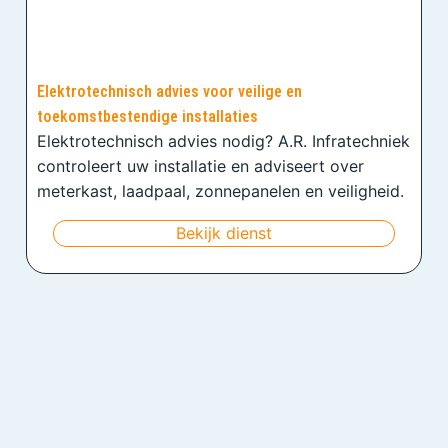
Elektrotechnisch advies voor veilige en
toekomstbestendige installaties
Elektrotechnisch advies nodig? A.R. Infratechniek
controleert uw installatie en adviseert over
meterkast, laadpaal, zonnepanelen en veiligheid.
Bekijk dienst