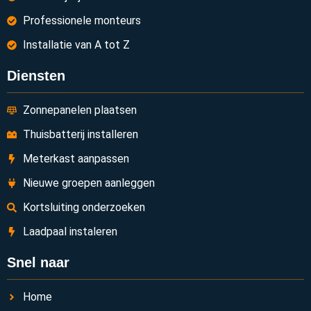
Professionele monteurs
Installatie van A tot Z
Diensten
Zonnepanelen plaatsen
Thuisbatterij installeren
Meterkast aanpassen
Nieuwe groepen aanleggen
Kortsluiting onderzoeken
Laadpaal instaleren
Snel naar
Home