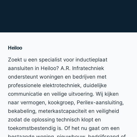
Heiloo
Zoekt u een specialist voor inductieplaat
aansluiten in Heiloo? A.R. Infratechniek
ondersteunt woningen en bedrijven met
professionele elektrotechniek, duidelijke
communicatie en veilige uitvoering. Wij kijken
naar vermogen, kookgroep, Perilex-aansluiting,
bekabeling, meterkastcapaciteit en veiligheid
zodat de oplossing technisch klopt en
toekomstbestendig is. Of het nu gaat om een
bestaande woning, nieuwbouw, bedrijfspand of