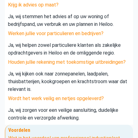
Krijg ik advies op maat?
Ja, wij stemmen het advies af op uw woning of
bedrijfspand, uw verbruik en uw plannen in Heiloo.
Werken jullie voor particulieren en bedrijven?
Ja, wij helpen zowel particuliere klanten als zakelijke
opdrachtgevers in Heiloo en de omliggende regio.
Houden jullie rekening met toekomstige uitbreidingen?
Ja, wij kijken ook naar zonnepanelen, laadpalen,
thuisbatterijen, kookgroepen en krachtstroom waar dat
relevant is.
Wordt het werk veilig en netjes opgeleverd?
Ja, wij zorgen voor een veilige aansluiting, duidelijke
controle en verzorgde afwerking.
Voordelen