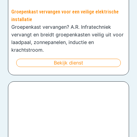
Groepenkast vervangen voor een veilige elektrische
installatie
Groepenkast vervangen? A.R. Infratechniek
vervangt en breidt groepenkasten veilig uit voor
laadpaal, zonnepanelen, inductie en
krachtstroom.
Bekijk dienst