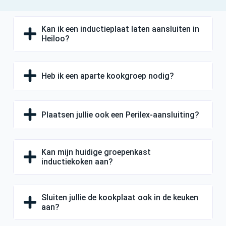
Kan ik een inductieplaat laten aansluiten in
Heiloo?
Heb ik een aparte kookgroep nodig?
Plaatsen jullie ook een Perilex-aansluiting?
Kan mijn huidige groepenkast
inductiekoken aan?
Sluiten jullie de kookplaat ook in de keuken
aan?