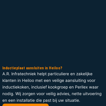
Inductieplaat aansluiten in Heiloo?
A.R. Infratechniek helpt particuliere en zakelijke
klanten in Heiloo met een veilige aansluiting voor
inductiekoken, inclusief kookgroep en Perilex waar
nodig. Wij zorgen voor veilig advies, nette uitvoering
en een installatie die past bij uw situatie.