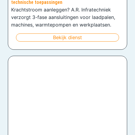
technische toepassingen
Krachtstroom aanleggen? A.R. Infratechniek
verzorgt 3-fase aansluitingen voor laadpalen,
machines, warmtepompen en werkplaatsen.
Bekijk dienst