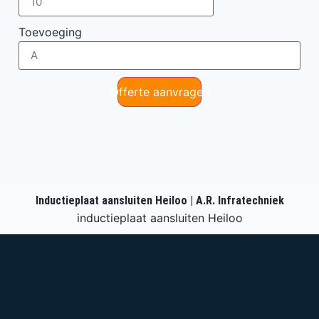
Toevoeging
Offerte aanvragen
Inductieplaat aansluiten Heiloo | A.R. Infratechniek
inductieplaat aansluiten Heiloo