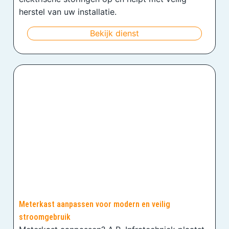
herstel van uw installatie.
Bekijk dienst
Meterkast aanpassen voor modern en veilig
stroomgebruik