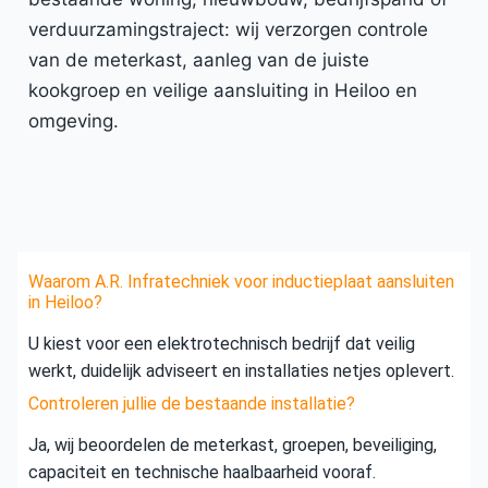
verduurzamingstraject: wij verzorgen controle
van de meterkast, aanleg van de juiste
kookgroep en veilige aansluiting in Heiloo en
omgeving.
Waarom A.R. Infratechniek voor inductieplaat aansluiten
in Heiloo?
U kiest voor een elektrotechnisch bedrijf dat veilig
werkt, duidelijk adviseert en installaties netjes oplevert.
Controleren jullie de bestaande installatie?
Ja, wij beoordelen de meterkast, groepen, beveiliging,
capaciteit en technische haalbaarheid vooraf.