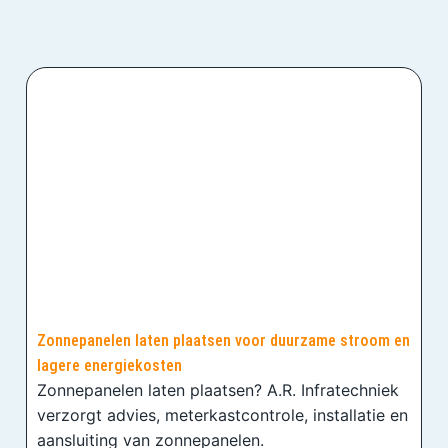
Zonnepanelen laten plaatsen voor duurzame stroom en
lagere energiekosten
Zonnepanelen laten plaatsen? A.R. Infratechniek
verzorgt advies, meterkastcontrole, installatie en
aansluiting van zonnepanelen.