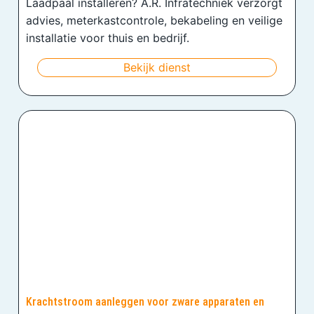
Laadpaal installeren? A.R. Infratechniek verzorgt
advies, meterkastcontrole, bekabeling en veilige
installatie voor thuis en bedrijf.
Bekijk dienst
Krachtstroom aanleggen voor zware apparaten en