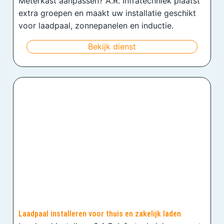
Meterkast aanpassen? A.R. Infratechniek plaatst
extra groepen en maakt uw installatie geschikt
voor laadpaal, zonnepanelen en inductie.
Bekijk dienst
Laadpaal installeren voor thuis en zakelijk laden