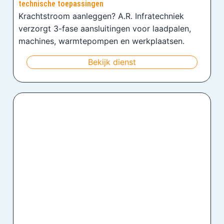
technische toepassingen
Krachtstroom aanleggen? A.R. Infratechniek
verzorgt 3-fase aansluitingen voor laadpalen,
machines, warmtepompen en werkplaatsen.
Bekijk dienst