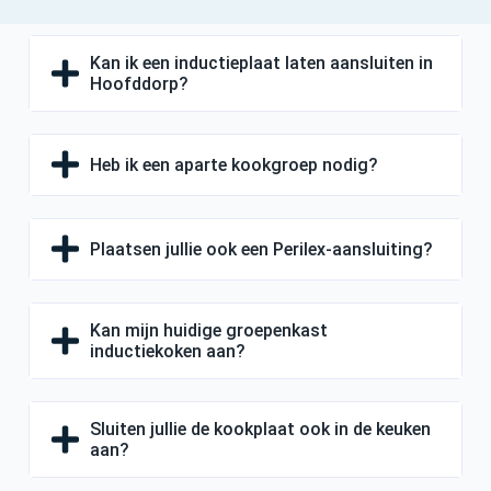
Kan ik een inductieplaat laten aansluiten in
Hoofddorp?
Heb ik een aparte kookgroep nodig?
Plaatsen jullie ook een Perilex-aansluiting?
Kan mijn huidige groepenkast
inductiekoken aan?
Sluiten jullie de kookplaat ook in de keuken
aan?