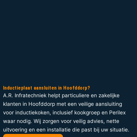
Inductieplaat aansluiten in Hoofddorp?
A.R. Infratechniek helpt particuliere en zakelijke
klanten in Hoofddorp met een veilige aansluiting
voor inductiekoken, inclusief kookgroep en Perilex
waar nodig. Wij zorgen voor veilig advies, nette
uitvoering en een installatie die past bij uw situatie.