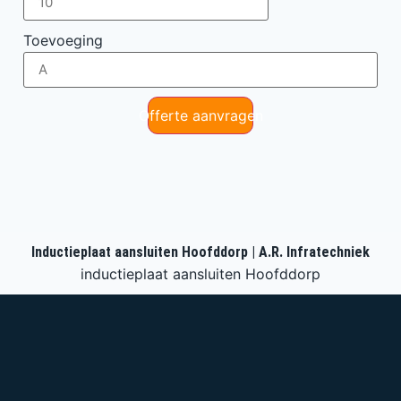
Toevoeging
Offerte aanvragen
Inductieplaat aansluiten Hoofddorp | A.R. Infratechniek
inductieplaat aansluiten Hoofddorp