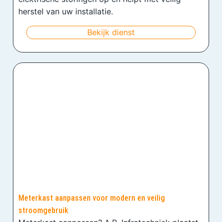
herstel van uw installatie.
Bekijk dienst
Meterkast aanpassen voor modern en veilig
stroomgebruik