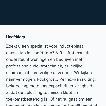
Hoofddorp
Zoekt u een specialist voor inductieplaat
aansluiten in Hoofddorp? A.R. Infratechniek
ondersteunt woningen en bedrijven met
professionele elektrotechniek, duidelijke
communicatie en veilige uitvoering. Wij kijken
naar vermogen, kookgroep, Perilex-aansluiting,
bekabeling, meterkastcapaciteit en veiligheid
zodat de oplossing technisch klopt en
toekomstbestendig is. Of het nu gaat om een
bestaande woning, nieuwbouw, bedrijfspand of