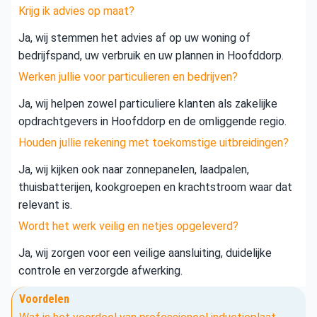
Krijg ik advies op maat?
Ja, wij stemmen het advies af op uw woning of
bedrijfspand, uw verbruik en uw plannen in Hoofddorp.
Werken jullie voor particulieren en bedrijven?
Ja, wij helpen zowel particuliere klanten als zakelijke
opdrachtgevers in Hoofddorp en de omliggende regio.
Houden jullie rekening met toekomstige uitbreidingen?
Ja, wij kijken ook naar zonnepanelen, laadpalen,
thuisbatterijen, kookgroepen en krachtstroom waar dat
relevant is.
Wordt het werk veilig en netjes opgeleverd?
Ja, wij zorgen voor een veilige aansluiting, duidelijke
controle en verzorgde afwerking.
Voordelen