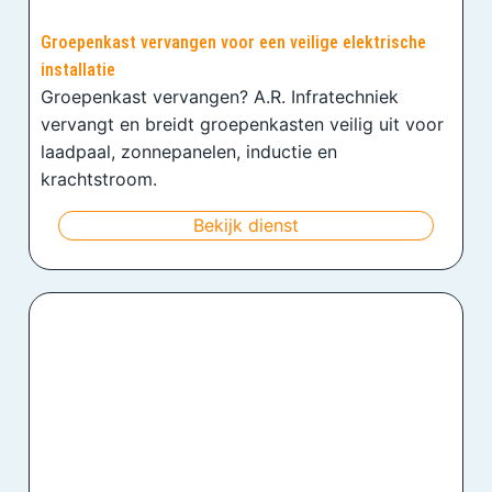
Groepenkast vervangen voor een veilige elektrische
installatie
Groepenkast vervangen? A.R. Infratechniek
vervangt en breidt groepenkasten veilig uit voor
laadpaal, zonnepanelen, inductie en
krachtstroom.
Bekijk dienst