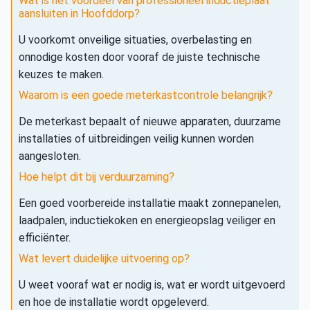
Wat is het voordeel van professioneel inductieplaat
aansluiten in Hoofddorp?
U voorkomt onveilige situaties, overbelasting en
onnodige kosten door vooraf de juiste technische
keuzes te maken.
Waarom is een goede meterkastcontrole belangrijk?
De meterkast bepaalt of nieuwe apparaten, duurzame
installaties of uitbreidingen veilig kunnen worden
aangesloten.
Hoe helpt dit bij verduurzaming?
Een goed voorbereide installatie maakt zonnepanelen,
laadpalen, inductiekoken en energieopslag veiliger en
efficiënter.
Wat levert duidelijke uitvoering op?
U weet vooraf wat er nodig is, wat er wordt uitgevoerd
en hoe de installatie wordt opgeleverd.