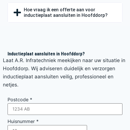
Hoe vraag ik een offerte aan voor
inductieplaat aansluiten in Hoofddorp?
Inductieplaat aansluiten in Hoofddorp?
Laat A.R. Infratechniek meekijken naar uw situatie in
Hoofddorp. Wij adviseren duidelijk en verzorgen
inductieplaat aansluiten veilig, professioneel en
netjes.
Postcode
*
Huisnummer
*