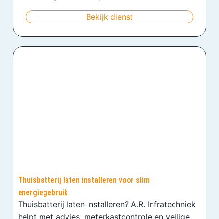
Bekijk dienst
Thuisbatterij laten installeren voor slim
energiegebruik
Thuisbatterij laten installeren? A.R. Infratechniek
helpt met advies, meterkastcontrole en veilige