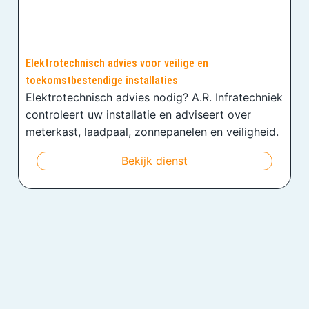
Elektrotechnisch advies voor veilige en
toekomstbestendige installaties
Elektrotechnisch advies nodig? A.R. Infratechniek
controleert uw installatie en adviseert over
meterkast, laadpaal, zonnepanelen en veiligheid.
Bekijk dienst