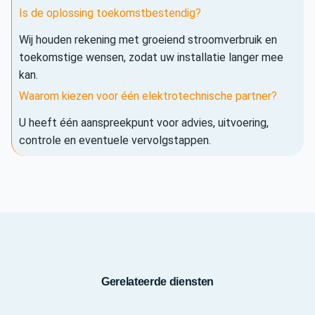
Is de oplossing toekomstbestendig?
Wij houden rekening met groeiend stroomverbruik en
toekomstige wensen, zodat uw installatie langer mee
kan.
Waarom kiezen voor één elektrotechnische partner?
U heeft één aanspreekpunt voor advies, uitvoering,
controle en eventuele vervolgstappen.
Gerelateerde diensten