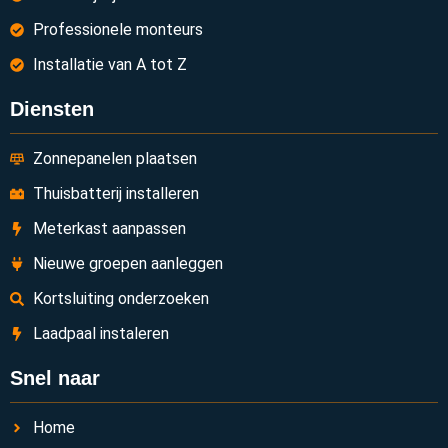
Professionele monteurs
Installatie van A tot Z
Diensten
Zonnepanelen plaatsen
Thuisbatterij installeren
Meterkast aanpassen
Nieuwe groepen aanleggen
Kortsluiting onderzoeken
Laadpaal instaleren
Snel naar
Home