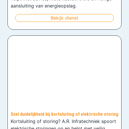
aansluiting van energieopslag.
Bekijk dienst
Snel duidelijkheid bij kortsluiting of elektrische storing
Kortsluiting of storing? A.R. Infratechniek spoort
elektrische storingen op en helpt met veilig