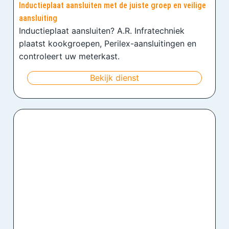
Inductieplaat aansluiten met de juiste groep en veilige
aansluiting
Inductieplaat aansluiten? A.R. Infratechniek
plaatst kookgroepen, Perilex-aansluitingen en
controleert uw meterkast.
Bekijk dienst