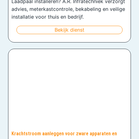
Laadpaal installeren? A.R. Infratechniek verzorgt
advies, meterkastcontrole, bekabeling en veilige
installatie voor thuis en bedrijf.
Bekijk dienst
Krachtstroom aanleggen voor zware apparaten en