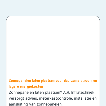
Zonnepanelen laten plaatsen voor duurzame stroom en
lagere energiekosten
Zonnepanelen laten plaatsen? A.R. Infratechniek
verzorgt advies, meterkastcontrole, installatie en
aansluiting van zonnepanelen.