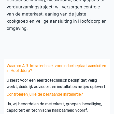
verduurzamingstraject: wij verzorgen controle
van de meterkast, aanleg van de juiste
kookgroep en veilige aansluiting in Hoofddorp en
omgeving.
Waarom A.R. Infratechniek voor inductieplaat aansluiten
in Hoofddorp?
U kiest voor een elektrotechnisch bedrijf dat veilig
werkt, duidelijk adviseert en installaties netjes oplevert.
Controleren jullie de bestaande installatie?
Ja, wij beoordelen de meterkast, groepen, beveiliging,
capaciteit en technische haalbaarheid vooraf.