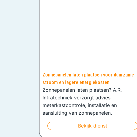
Zonnepanelen laten plaatsen voor duurzame
stroom en lagere energiekosten
Zonnepanelen laten plaatsen? A.R.
Infratechniek verzorgt advies,
meterkastcontrole, installatie en
aansluiting van zonnepanelen.
Bekijk dienst