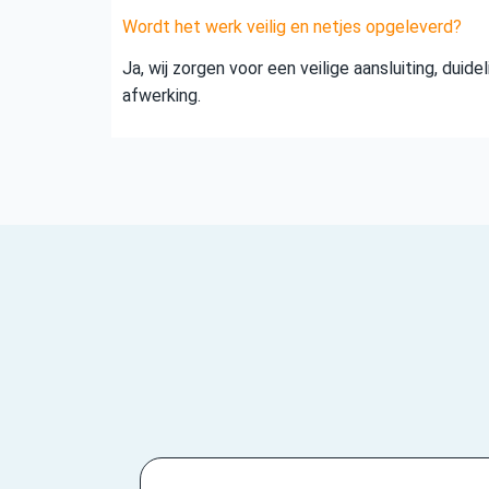
Wordt het werk veilig en netjes opgeleverd?
Ja, wij zorgen voor een veilige aansluiting, duid
afwerking.