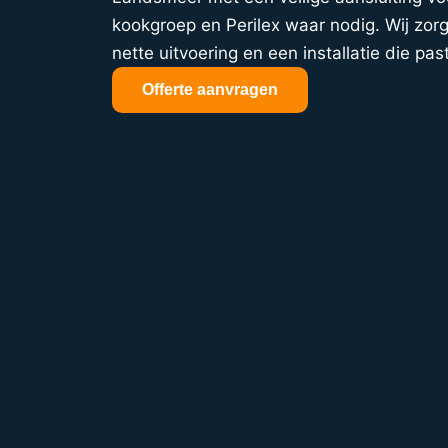
kookgroep en Perilex waar nodig. Wij zorg
nette uitvoering en een installatie die past
Offerte aanvragen