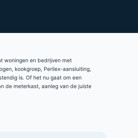
unt woningen en bedrijven met
mogen, kookgroep, Perilex-aansluiting,
stendig is. Of het nu gaat om een
n de meterkast, aanleg van de juiste