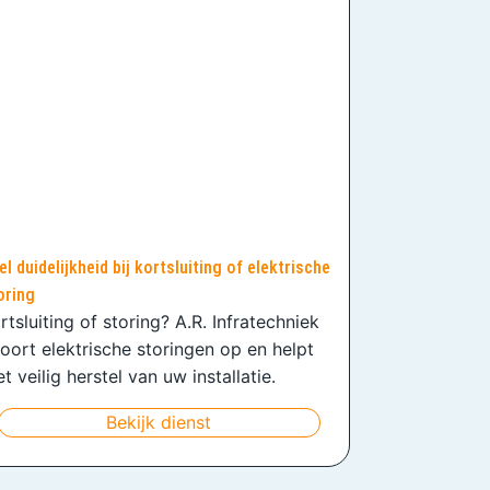
el duidelijkheid bij kortsluiting of elektrische
oring
rtsluiting of storing? A.R. Infratechniek
oort elektrische storingen op en helpt
t veilig herstel van uw installatie.
Bekijk dienst