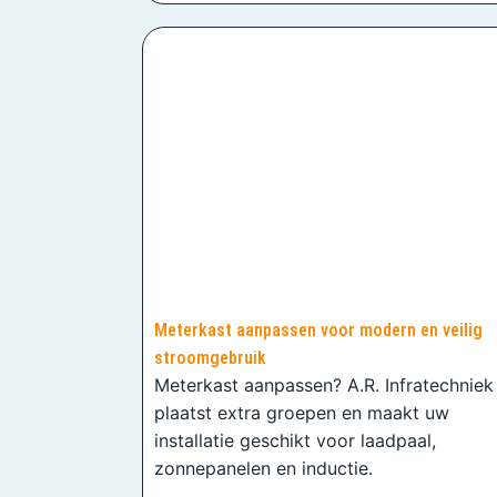
Meterkast aanpassen voor modern en veilig
stroomgebruik
Meterkast aanpassen? A.R. Infratechniek
plaatst extra groepen en maakt uw
installatie geschikt voor laadpaal,
zonnepanelen en inductie.