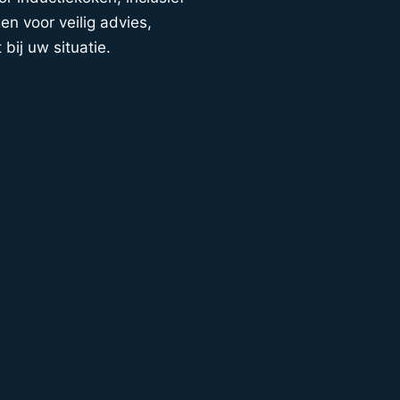
en voor veilig advies,
 bij uw situatie.