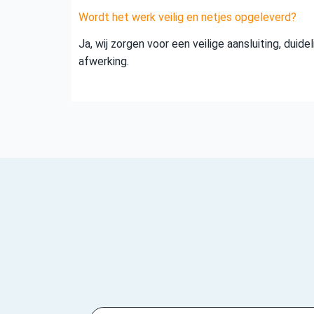
Wordt het werk veilig en netjes opgeleverd?
Ja, wij zorgen voor een veilige aansluiting, duid
afwerking.