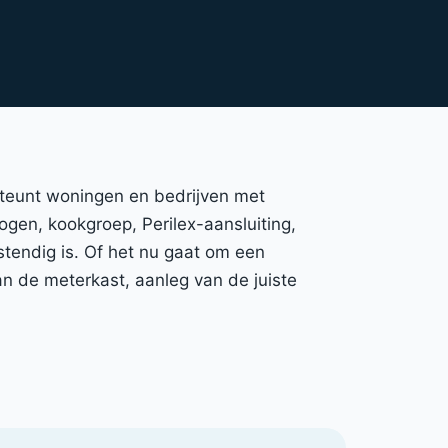
rsteunt woningen en bedrijven met
mogen, kookgroep, Perilex-aansluiting,
stendig is. Of het nu gaat om een
n de meterkast, aanleg van de juiste