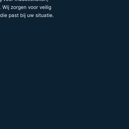
 Wij zorgen voor veilig
die past bij uw situatie.