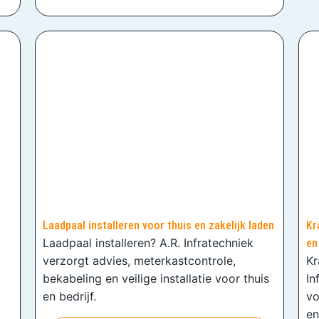
Laadpaal installeren voor thuis en zakelijk laden
Kr
Laadpaal installeren? A.R. Infratechniek
en
verzorgt advies, meterkastcontrole,
Kr
bekabeling en veilige installatie voor thuis
In
en bedrijf.
vo
en