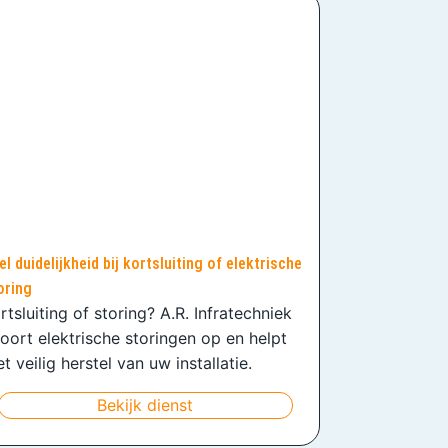
el duidelijkheid bij kortsluiting of elektrische
oring
rtsluiting of storing? A.R. Infratechniek
oort elektrische storingen op en helpt
t veilig herstel van uw installatie.
Bekijk dienst