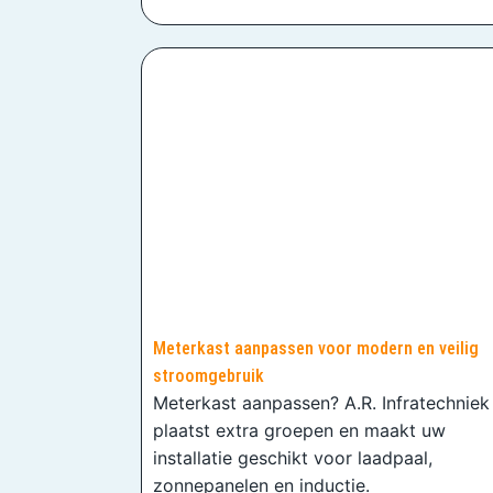
Meterkast aanpassen voor modern en veilig
stroomgebruik
Meterkast aanpassen? A.R. Infratechniek
plaatst extra groepen en maakt uw
installatie geschikt voor laadpaal,
zonnepanelen en inductie.