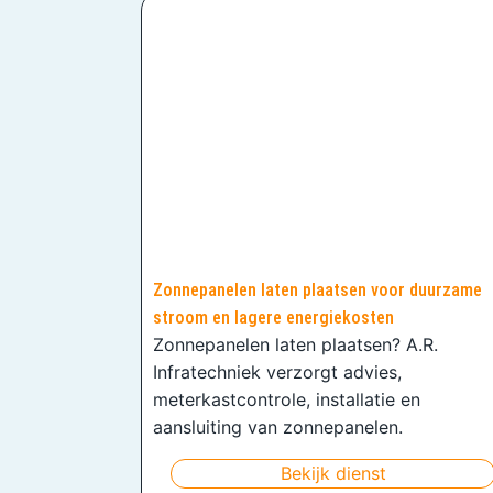
Zonnepanelen laten plaatsen voor duurzame
stroom en lagere energiekosten
Zonnepanelen laten plaatsen? A.R.
Infratechniek verzorgt advies,
meterkastcontrole, installatie en
aansluiting van zonnepanelen.
Bekijk dienst