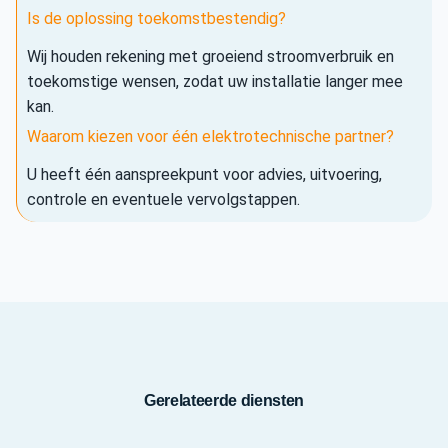
Is de oplossing toekomstbestendig?
Wij houden rekening met groeiend stroomverbruik en
toekomstige wensen, zodat uw installatie langer mee
kan.
Waarom kiezen voor één elektrotechnische partner?
U heeft één aanspreekpunt voor advies, uitvoering,
controle en eventuele vervolgstappen.
Gerelateerde diensten