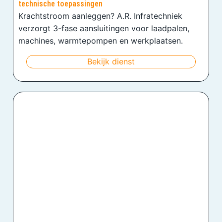
technische toepassingen
Krachtstroom aanleggen? A.R. Infratechniek
verzorgt 3-fase aansluitingen voor laadpalen,
machines, warmtepompen en werkplaatsen.
Bekijk dienst