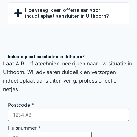
Hoe vraag ik een offerte aan voor
inductieplaat aansluiten in Uithoorn?
Inductieplaat aansluiten in Uithoorn?
Laat A.R. Infratechniek meekijken naar uw situatie in
Uithoorn. Wij adviseren duidelijk en verzorgen
inductieplaat aansluiten veilig, professioneel en
netjes.
Postcode
*
Huisnummer
*