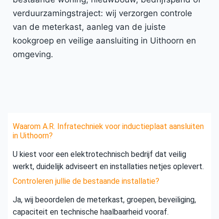
verduurzamingstraject: wij verzorgen controle
van de meterkast, aanleg van de juiste
kookgroep en veilige aansluiting in Uithoorn en
omgeving.
Waarom A.R. Infratechniek voor inductieplaat aansluiten
in Uithoorn?
U kiest voor een elektrotechnisch bedrijf dat veilig
werkt, duidelijk adviseert en installaties netjes oplevert.
Controleren jullie de bestaande installatie?
Ja, wij beoordelen de meterkast, groepen, beveiliging,
capaciteit en technische haalbaarheid vooraf.