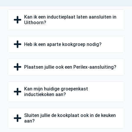
Kan ik een inductieplaat laten aansluiten in
Uithoorn?
Heb ik een aparte kookgroep nodig?
Plaatsen jullie ook een Perilex-aansluiting?
Kan mijn huidige groepenkast
inductiekoken aan?
Sluiten jullie de kookplaat ook in de keuken
aan?