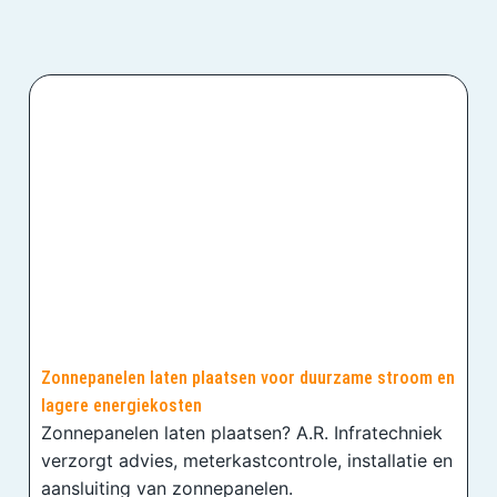
Zonnepanelen laten plaatsen voor duurzame stroom en
lagere energiekosten
Zonnepanelen laten plaatsen? A.R. Infratechniek
verzorgt advies, meterkastcontrole, installatie en
aansluiting van zonnepanelen.