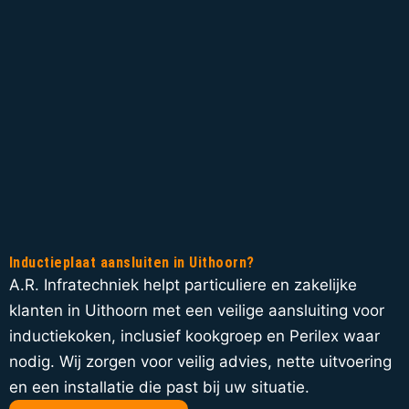
Inductieplaat aansluiten in Uithoorn?
A.R. Infratechniek helpt particuliere en zakelijke
klanten in Uithoorn met een veilige aansluiting voor
inductiekoken, inclusief kookgroep en Perilex waar
nodig. Wij zorgen voor veilig advies, nette uitvoering
en een installatie die past bij uw situatie.