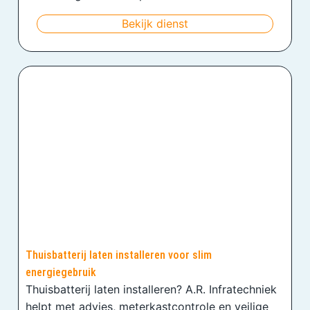
Bekijk dienst
Thuisbatterij laten installeren voor slim
energiegebruik
Thuisbatterij laten installeren? A.R. Infratechniek
helpt met advies, meterkastcontrole en veilige