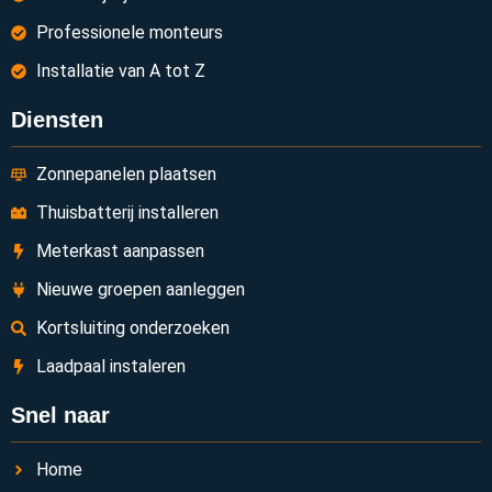
Professionele monteurs
Installatie van A tot Z
Diensten
Zonnepanelen plaatsen
Thuisbatterij installeren
Meterkast aanpassen
Nieuwe groepen aanleggen
Kortsluiting onderzoeken
Laadpaal instaleren
Snel naar
Home