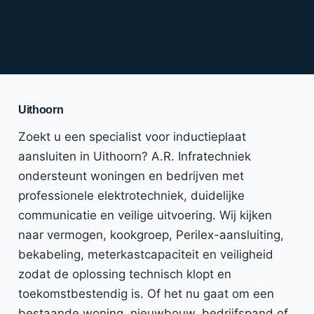
Uithoorn
Zoekt u een specialist voor inductieplaat
aansluiten in Uithoorn? A.R. Infratechniek
ondersteunt woningen en bedrijven met
professionele elektrotechniek, duidelijke
communicatie en veilige uitvoering. Wij kijken
naar vermogen, kookgroep, Perilex-aansluiting,
bekabeling, meterkastcapaciteit en veiligheid
zodat de oplossing technisch klopt en
toekomstbestendig is. Of het nu gaat om een
bestaande woning, nieuwbouw, bedrijfspand of