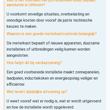
Wat is het voordeel van professioneel inductieplaat
aansluiten in Uithoorn?
U voorkomt onveilige situaties, overbelasting en
onnodige kosten door vooraf de juiste technische
keuzes te maken.
Waarom is een goede meterkastcontrole belangrijk?
De meterkast bepaalt of nieuwe apparaten, duurzame
installaties of uitbreidingen veilig kunnen worden
aangesloten.
Hoe helpt dit bij verduurzaming?
Een goed voorbereide installatie maakt zonnepanelen,
laadpalen, inductiekoken en energieopslag veiliger en
efficiënter.
Wat levert duidelijke uitvoering op?
U weet vooraf wat er nodig is, wat er wordt uitgevoerd
en hoe de installatie wordt opgeleverd.