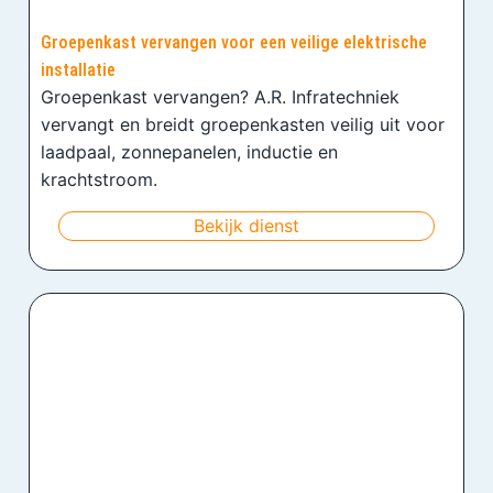
Groepenkast vervangen voor een veilige elektrische
installatie
Groepenkast vervangen? A.R. Infratechniek
vervangt en breidt groepenkasten veilig uit voor
laadpaal, zonnepanelen, inductie en
krachtstroom.
Bekijk dienst