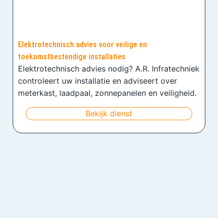
Elektrotechnisch advies voor veilige en
toekomstbestendige installaties
Elektrotechnisch advies nodig? A.R. Infratechniek
controleert uw installatie en adviseert over
meterkast, laadpaal, zonnepanelen en veiligheid.
Bekijk dienst