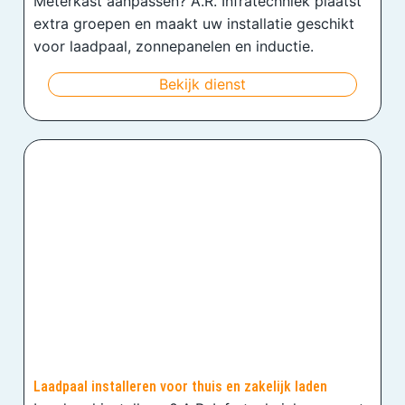
Meterkast aanpassen? A.R. Infratechniek plaatst
extra groepen en maakt uw installatie geschikt
voor laadpaal, zonnepanelen en inductie.
Bekijk dienst
Laadpaal installeren voor thuis en zakelijk laden