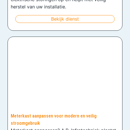
herstel van uw installatie.
Bekijk dienst
Meterkast aanpassen voor modern en veilig
stroomgebruik