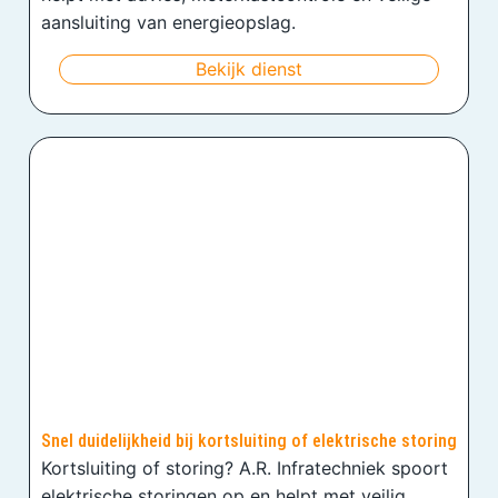
aansluiting van energieopslag.
Bekijk dienst
Snel duidelijkheid bij kortsluiting of elektrische storing
Kortsluiting of storing? A.R. Infratechniek spoort
elektrische storingen op en helpt met veilig