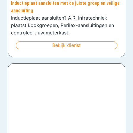
Inductieplaat aansluiten met de juiste groep en veilige
aansluiting
Inductieplaat aansluiten? A.R. Infratechniek
plaatst kookgroepen, Perilex-aansluitingen en
controleert uw meterkast.
Bekijk dienst