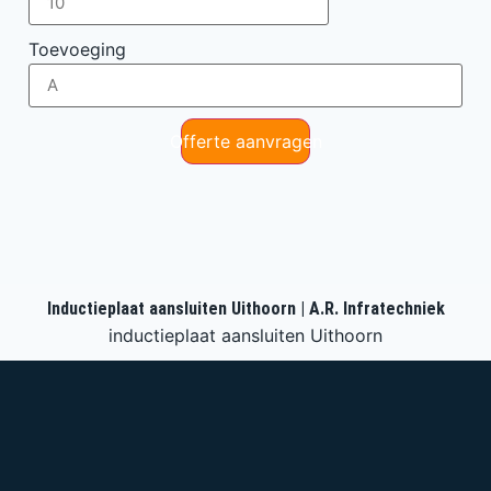
Toevoeging
Offerte aanvragen
Inductieplaat aansluiten Uithoorn | A.R. Infratechniek
inductieplaat aansluiten Uithoorn