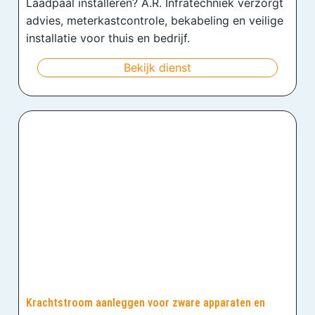
Laadpaal installeren? A.R. Infratechniek verzorgt
advies, meterkastcontrole, bekabeling en veilige
installatie voor thuis en bedrijf.
Bekijk dienst
Krachtstroom aanleggen voor zware apparaten en