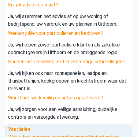
Krijg ik advies op maat?
Ja, wij stemmen het advies af op uw woning of
bedrijfspand, uw verbruik en uw plannen in Uithoorn.
Werken jullie voor particulieren en bedrijven?
Ja, wij helpen zowel particuliere klanten als zakelijke
opdrachtgevers in Uithoorn en de omliggende regio.
Houden jullie rekening met toekomstige uitbreidingen?
Ja, wij kijken ook naar zonnepanelen, laadpalen,
thuisbatterijen, kookgroepen en krachtstroom waar dat
relevant is.
Wordt het werk veilig en netjes opgeleverd?
Ja, wij zorgen voor een veilige aansluiting, duidelijke
controle en verzorgde afwerking.
Voordelen