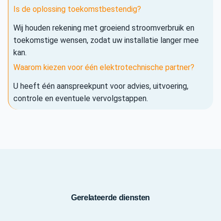
Is de oplossing toekomstbestendig?
Wij houden rekening met groeiend stroomverbruik en
toekomstige wensen, zodat uw installatie langer mee
kan.
Waarom kiezen voor één elektrotechnische partner?
U heeft één aanspreekpunt voor advies, uitvoering,
controle en eventuele vervolgstappen.
Gerelateerde diensten