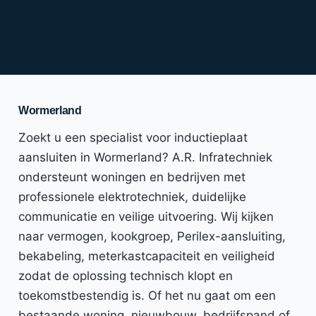
Wormerland
Zoekt u een specialist voor inductieplaat
aansluiten in Wormerland? A.R. Infratechniek
ondersteunt woningen en bedrijven met
professionele elektrotechniek, duidelijke
communicatie en veilige uitvoering. Wij kijken
naar vermogen, kookgroep, Perilex-aansluiting,
bekabeling, meterkastcapaciteit en veiligheid
zodat de oplossing technisch klopt en
toekomstbestendig is. Of het nu gaat om een
bestaande woning, nieuwbouw, bedrijfspand of