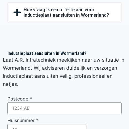
Hoe vraag ik een offerte aan voor
inductieplaat aansluiten in Wormerland?
Inductieplaat aansluiten in Wormerland?
Laat A.R. Infratechniek meekijken naar uw situatie in
Wormerland. Wij adviseren duidelijk en verzorgen
inductieplaat aansluiten veilig, professioneel en
netjes.
Postcode
*
Huisnummer
*