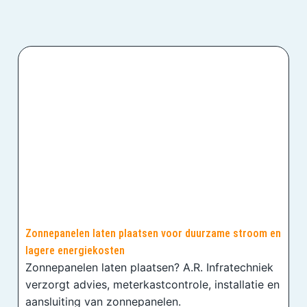
Zonnepanelen laten plaatsen voor duurzame stroom en
lagere energiekosten
Zonnepanelen laten plaatsen? A.R. Infratechniek
verzorgt advies, meterkastcontrole, installatie en
aansluiting van zonnepanelen.