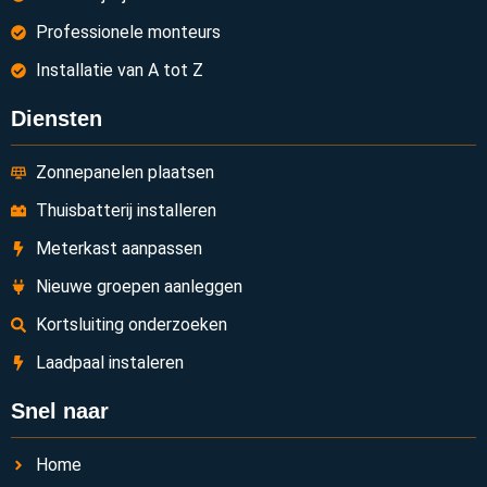
Professionele monteurs
Installatie van A tot Z
Diensten
Zonnepanelen plaatsen
Thuisbatterij installeren
Meterkast aanpassen
Nieuwe groepen aanleggen
Kortsluiting onderzoeken
Laadpaal instaleren
Snel naar
Home