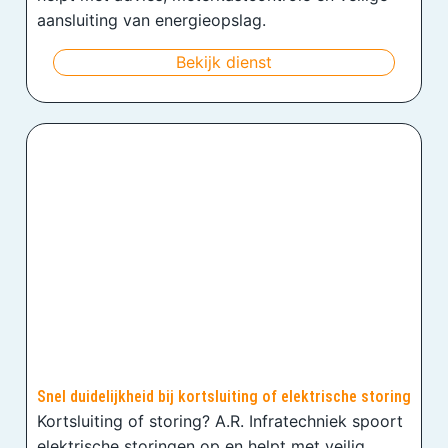
aansluiting van energieopslag.
Bekijk dienst
Snel duidelijkheid bij kortsluiting of elektrische storing
Kortsluiting of storing? A.R. Infratechniek spoort
elektrische storingen op en helpt met veilig