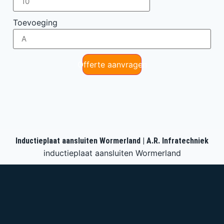
Toevoeging
Offerte aanvragen
Inductieplaat aansluiten Wormerland | A.R. Infratechniek
inductieplaat aansluiten Wormerland