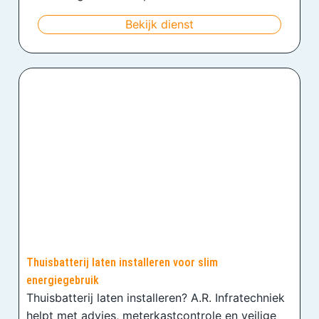
Bekijk dienst
Thuisbatterij laten installeren voor slim
energiegebruik
Thuisbatterij laten installeren? A.R. Infratechniek
helpt met advies, meterkastcontrole en veilige