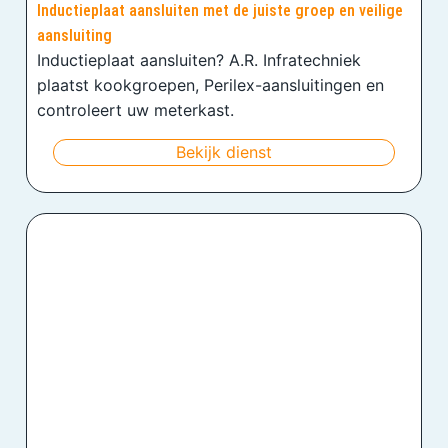
Inductieplaat aansluiten met de juiste groep en veilige
aansluiting
Inductieplaat aansluiten? A.R. Infratechniek
plaatst kookgroepen, Perilex-aansluitingen en
controleert uw meterkast.
Bekijk dienst