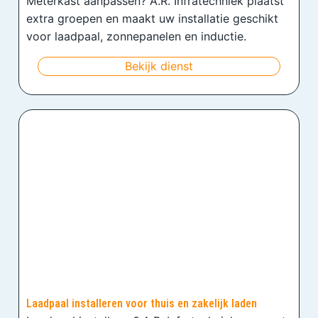
Meterkast aanpassen? A.R. Infratechniek plaatst
extra groepen en maakt uw installatie geschikt
voor laadpaal, zonnepanelen en inductie.
Bekijk dienst
Laadpaal installeren voor thuis en zakelijk laden