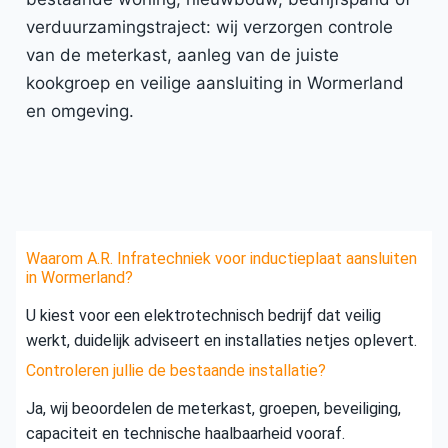
verduurzamingstraject: wij verzorgen controle
van de meterkast, aanleg van de juiste
kookgroep en veilige aansluiting in Wormerland
en omgeving.
Waarom A.R. Infratechniek voor inductieplaat aansluiten
in Wormerland?
U kiest voor een elektrotechnisch bedrijf dat veilig
werkt, duidelijk adviseert en installaties netjes oplevert.
Controleren jullie de bestaande installatie?
Ja, wij beoordelen de meterkast, groepen, beveiliging,
capaciteit en technische haalbaarheid vooraf.