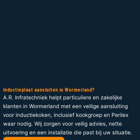
Inductieplaat aansluiten in Wormerland?
A.R. Infratechniek helpt particuliere en zakelijke
klanten in Wormerland met een veilige aansluiting
voor inductiekoken, inclusief kookgroep en Perilex
waar nodig. Wij zorgen voor veilig advies, nette
uitvoering en een installatie die past bij uw situatie.