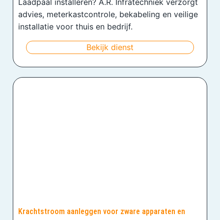
Laadpaal installeren? A.R. Infratechniek verzorgt
advies, meterkastcontrole, bekabeling en veilige
installatie voor thuis en bedrijf.
Bekijk dienst
Krachtstroom aanleggen voor zware apparaten en