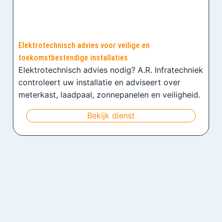
Elektrotechnisch advies voor veilige en
toekomstbestendige installaties
Elektrotechnisch advies nodig? A.R. Infratechniek
controleert uw installatie en adviseert over
meterkast, laadpaal, zonnepanelen en veiligheid.
Bekijk dienst