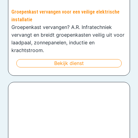
Groepenkast vervangen voor een veilige elektrische
installatie
Groepenkast vervangen? A.R. Infratechniek
vervangt en breidt groepenkasten veilig uit voor
laadpaal, zonnepanelen, inductie en
krachtstroom.
Bekijk dienst