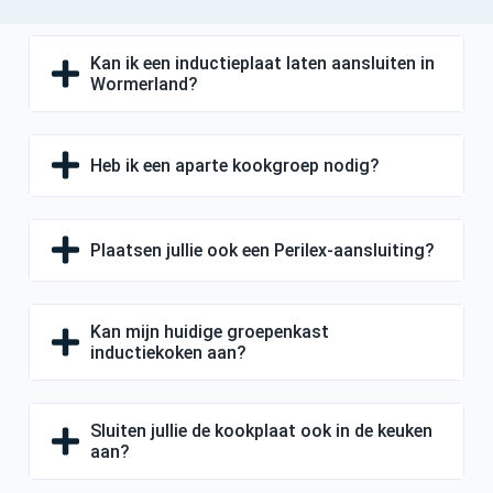
Kan ik een inductieplaat laten aansluiten in
Wormerland?
Heb ik een aparte kookgroep nodig?
Plaatsen jullie ook een Perilex-aansluiting?
Kan mijn huidige groepenkast
inductiekoken aan?
Sluiten jullie de kookplaat ook in de keuken
aan?