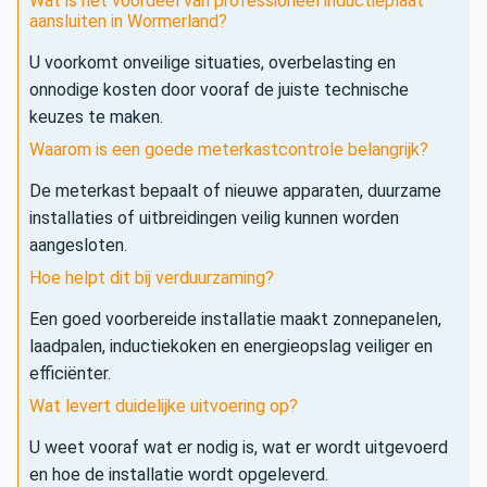
Wat is het voordeel van professioneel inductieplaat
aansluiten in Wormerland?
U voorkomt onveilige situaties, overbelasting en
onnodige kosten door vooraf de juiste technische
keuzes te maken.
Waarom is een goede meterkastcontrole belangrijk?
De meterkast bepaalt of nieuwe apparaten, duurzame
installaties of uitbreidingen veilig kunnen worden
aangesloten.
Hoe helpt dit bij verduurzaming?
Een goed voorbereide installatie maakt zonnepanelen,
laadpalen, inductiekoken en energieopslag veiliger en
efficiënter.
Wat levert duidelijke uitvoering op?
U weet vooraf wat er nodig is, wat er wordt uitgevoerd
en hoe de installatie wordt opgeleverd.