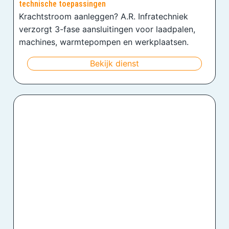
technische toepassingen
Krachtstroom aanleggen? A.R. Infratechniek
verzorgt 3-fase aansluitingen voor laadpalen,
machines, warmtepompen en werkplaatsen.
Bekijk dienst