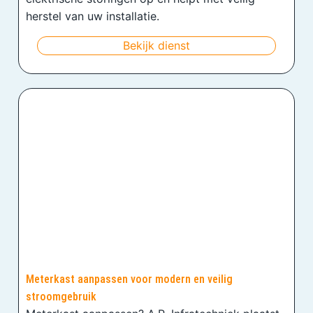
herstel van uw installatie.
Bekijk dienst
Meterkast aanpassen voor modern en veilig
stroomgebruik