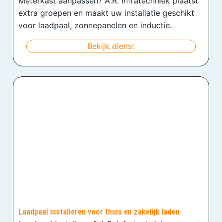
Meterkast aanpassen? A.R. Infratechniek plaatst
extra groepen en maakt uw installatie geschikt
voor laadpaal, zonnepanelen en inductie.
Bekijk dienst
Laadpaal installeren voor thuis en zakelijk laden