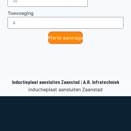
Toevoeging
Offerte aanvragen
Inductieplaat aansluiten Zaanstad | A.R. Infratechniek
inductieplaat aansluiten Zaanstad