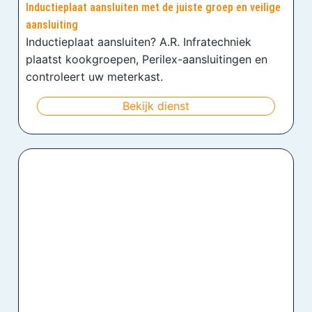
Inductieplaat aansluiten met de juiste groep en veilige
aansluiting
Inductieplaat aansluiten? A.R. Infratechniek
plaatst kookgroepen, Perilex-aansluitingen en
controleert uw meterkast.
Bekijk dienst