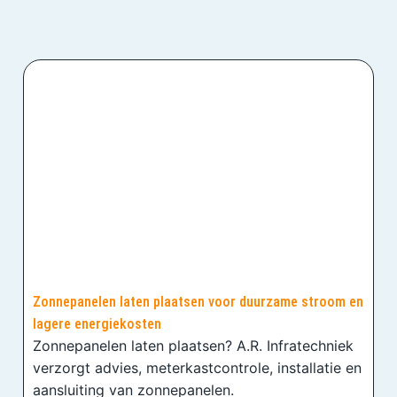
Zonnepanelen laten plaatsen voor duurzame stroom en
lagere energiekosten
Zonnepanelen laten plaatsen? A.R. Infratechniek
verzorgt advies, meterkastcontrole, installatie en
aansluiting van zonnepanelen.