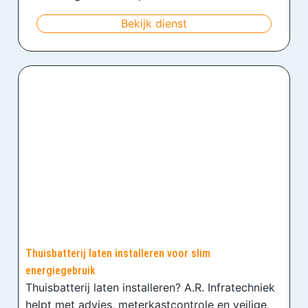
Bekijk dienst
Thuisbatterij laten installeren voor slim
energiegebruik
Thuisbatterij laten installeren? A.R. Infratechniek
helpt met advies, meterkastcontrole en veilige