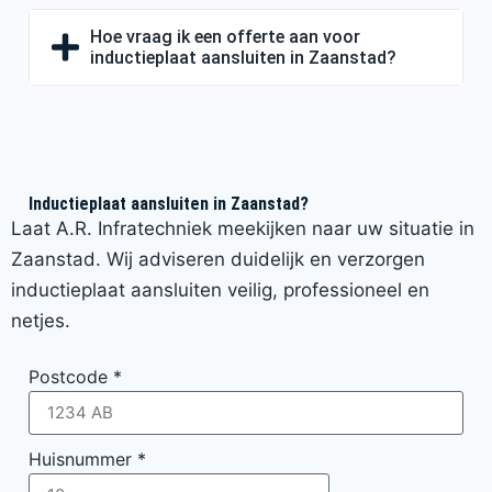
Hoe vraag ik een offerte aan voor
inductieplaat aansluiten in Zaanstad?
Inductieplaat aansluiten in Zaanstad?
Laat A.R. Infratechniek meekijken naar uw situatie in
Zaanstad. Wij adviseren duidelijk en verzorgen
inductieplaat aansluiten veilig, professioneel en
netjes.
Postcode
*
Huisnummer
*