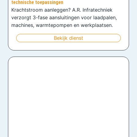
technische toepassingen
Krachtstroom aanleggen? A.R. Infratechniek
verzorgt 3-fase aansluitingen voor laadpalen,
machines, warmtepompen en werkplaatsen.
Bekijk dienst