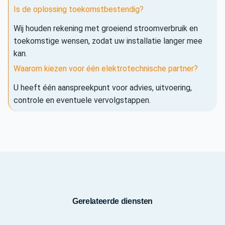
Is de oplossing toekomstbestendig?
Wij houden rekening met groeiend stroomverbruik en
toekomstige wensen, zodat uw installatie langer mee
kan.
Waarom kiezen voor één elektrotechnische partner?
U heeft één aanspreekpunt voor advies, uitvoering,
controle en eventuele vervolgstappen.
Gerelateerde diensten