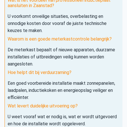
Wat is het voordeel van professioneel inductieplaat
aansluiten in Zaanstad?
U voorkomt onveilige situaties, overbelasting en
onnodige kosten door vooraf de juiste technische
keuzes te maken.
Waarom is een goede meterkastcontrole belangrijk?
De meterkast bepaalt of nieuwe apparaten, duurzame
installaties of uitbreidingen veilig kunnen worden
aangesloten.
Hoe helpt dit bij verduurzaming?
Een goed voorbereide installatie maakt zonnepanelen,
laadpalen, inductiekoken en energieopslag veiliger en
efficiënter.
Wat levert duidelijke uitvoering op?
U weet vooraf wat er nodig is, wat er wordt uitgevoerd
en hoe de installatie wordt opgeleverd.