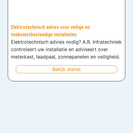
Elektrotechnisch advies voor veilige en
toekomstbestendige installaties
Elektrotechnisch advies nodig? A.R. Infratechniek
controleert uw installatie en adviseert over
meterkast, laadpaal, zonnepanelen en veiligheid.
Bekijk dienst