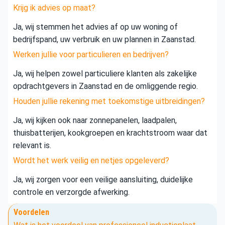
Krijg ik advies op maat?
Ja, wij stemmen het advies af op uw woning of
bedrijfspand, uw verbruik en uw plannen in Zaanstad.
Werken jullie voor particulieren en bedrijven?
Ja, wij helpen zowel particuliere klanten als zakelijke
opdrachtgevers in Zaanstad en de omliggende regio.
Houden jullie rekening met toekomstige uitbreidingen?
Ja, wij kijken ook naar zonnepanelen, laadpalen,
thuisbatterijen, kookgroepen en krachtstroom waar dat
relevant is.
Wordt het werk veilig en netjes opgeleverd?
Ja, wij zorgen voor een veilige aansluiting, duidelijke
controle en verzorgde afwerking.
Voordelen