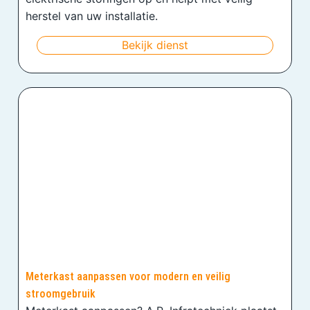
herstel van uw installatie.
Bekijk dienst
Meterkast aanpassen voor modern en veilig
stroomgebruik