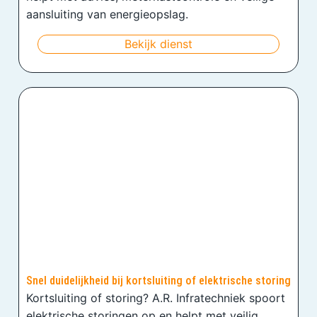
aansluiting van energieopslag.
Bekijk dienst
Snel duidelijkheid bij kortsluiting of elektrische storing
Kortsluiting of storing? A.R. Infratechniek spoort
elektrische storingen op en helpt met veilig