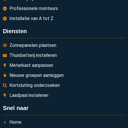
Professionele monteurs
Installatie van A tot Z
Diensten
Zonnepanelen plaatsen
Thuisbatterij installeren
Meterkast aanpassen
Nieuwe groepen aanleggen
Kortsluiting onderzoeken
Laadpaal instaleren
Snel naar
Home