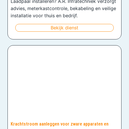
Laadpaal installeren? A.R. Infratechniek verzorgt
advies, meterkastcontrole, bekabeling en veilige
installatie voor thuis en bedrijf.
Bekijk dienst
Krachtstroom aanleggen voor zware apparaten en