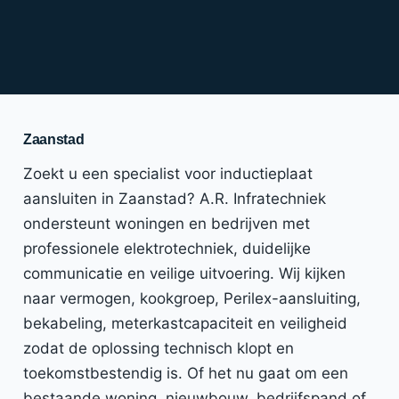
Zaanstad
Zoekt u een specialist voor inductieplaat
aansluiten in Zaanstad? A.R. Infratechniek
ondersteunt woningen en bedrijven met
professionele elektrotechniek, duidelijke
communicatie en veilige uitvoering. Wij kijken
naar vermogen, kookgroep, Perilex-aansluiting,
bekabeling, meterkastcapaciteit en veiligheid
zodat de oplossing technisch klopt en
toekomstbestendig is. Of het nu gaat om een
bestaande woning, nieuwbouw, bedrijfspand of