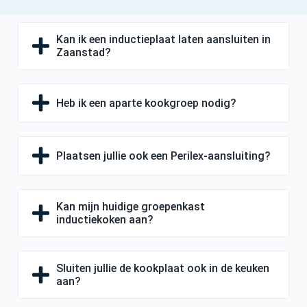
Kan ik een inductieplaat laten aansluiten in
Zaanstad?
Heb ik een aparte kookgroep nodig?
Plaatsen jullie ook een Perilex-aansluiting?
Kan mijn huidige groepenkast
inductiekoken aan?
Sluiten jullie de kookplaat ook in de keuken
aan?