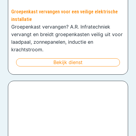
Groepenkast vervangen voor een veilige elektrische
installatie
Groepenkast vervangen? A.R. Infratechniek
vervangt en breidt groepenkasten veilig uit voor
laadpaal, zonnepanelen, inductie en
krachtstroom.
Bekijk dienst