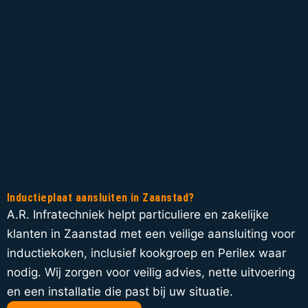
Inductieplaat aansluiten in Zaanstad?
A.R. Infratechniek helpt particuliere en zakelijke
klanten in Zaanstad met een veilige aansluiting voor
inductiekoken, inclusief kookgroep en Perilex waar
nodig. Wij zorgen voor veilig advies, nette uitvoering
en een installatie die past bij uw situatie.