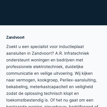
Zandvoort
Zoekt u een specialist voor inductieplaat
aansluiten in Zandvoort? A.R. Infratechniek
ondersteunt woningen en bedrijven met
professionele elektrotechniek, duidelijke
communicatie en veilige uitvoering. Wij kijken
naar vermogen, kookgroep, Perilex-aansluiting,
bekabeling, meterkastcapaciteit en veiligheid
zodat de oplossing technisch klopt en
toekomstbestendig is. Of het nu gaat om een
bestaande woning, nieuwbouw, bedrijfspand of