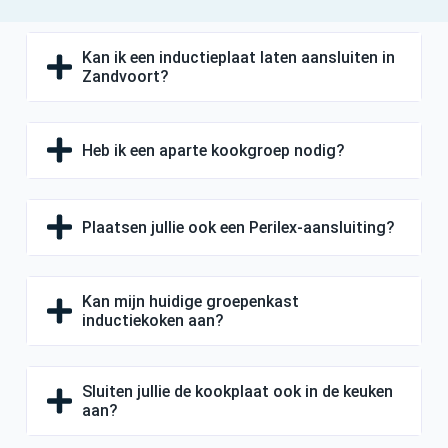
Kan ik een inductieplaat laten aansluiten in
Zandvoort?
Heb ik een aparte kookgroep nodig?
Plaatsen jullie ook een Perilex-aansluiting?
Kan mijn huidige groepenkast
inductiekoken aan?
Sluiten jullie de kookplaat ook in de keuken
aan?