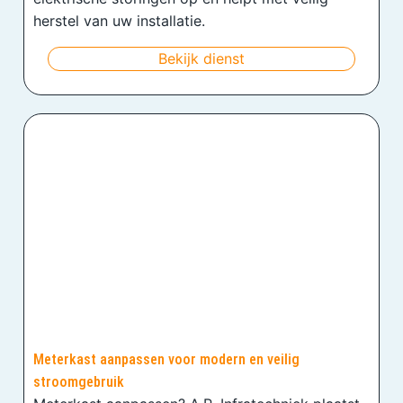
herstel van uw installatie.
Bekijk dienst
Meterkast aanpassen voor modern en veilig
stroomgebruik