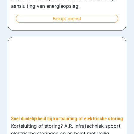
aansluiting van energieopslag.
Bekijk dienst
Snel duidelijkheid bij kortsluiting of elektrische storing
Kortsluiting of storing? A.R. Infratechniek spoort
elektrische storingen op en helpt met veilig