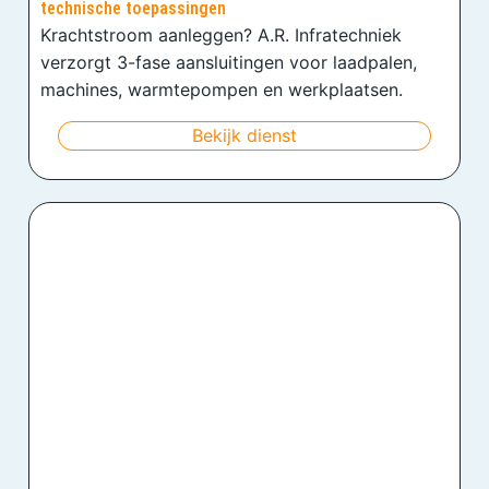
technische toepassingen
Krachtstroom aanleggen? A.R. Infratechniek
verzorgt 3-fase aansluitingen voor laadpalen,
machines, warmtepompen en werkplaatsen.
Bekijk dienst