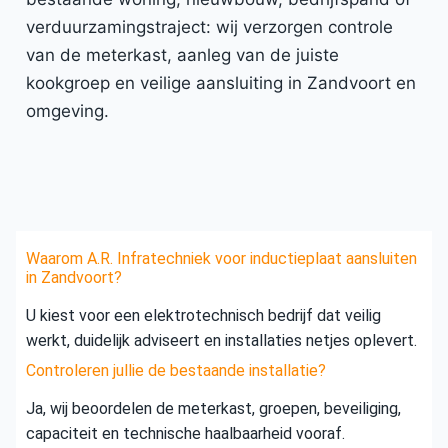
verduurzamingstraject: wij verzorgen controle
van de meterkast, aanleg van de juiste
kookgroep en veilige aansluiting in Zandvoort en
omgeving.
Waarom A.R. Infratechniek voor inductieplaat aansluiten
in Zandvoort?
U kiest voor een elektrotechnisch bedrijf dat veilig
werkt, duidelijk adviseert en installaties netjes oplevert.
Controleren jullie de bestaande installatie?
Ja, wij beoordelen de meterkast, groepen, beveiliging,
capaciteit en technische haalbaarheid vooraf.