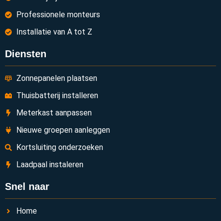
Professionele monteurs
Installatie van A tot Z
Diensten
Zonnepanelen plaatsen
Thuisbatterij installeren
Meterkast aanpassen
Nieuwe groepen aanleggen
Kortsluiting onderzoeken
Laadpaal instaleren
Snel naar
Home