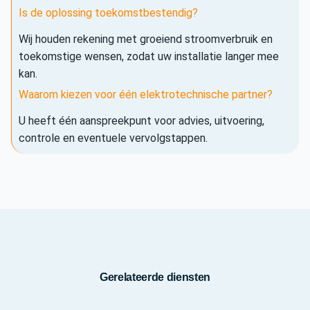
Is de oplossing toekomstbestendig?
Wij houden rekening met groeiend stroomverbruik en
toekomstige wensen, zodat uw installatie langer mee
kan.
Waarom kiezen voor één elektrotechnische partner?
U heeft één aanspreekpunt voor advies, uitvoering,
controle en eventuele vervolgstappen.
Gerelateerde diensten