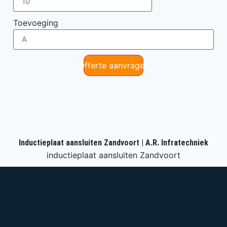
Toevoeging
Offerte aanvragen
Inductieplaat aansluiten Zandvoort | A.R. Infratechniek
inductieplaat aansluiten Zandvoort