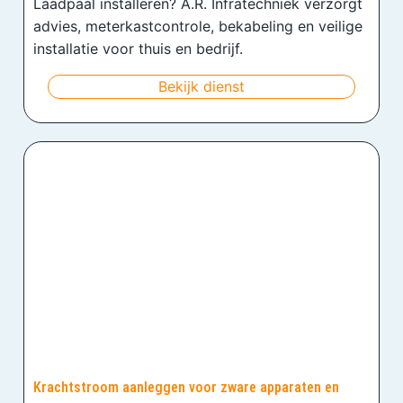
Laadpaal installeren? A.R. Infratechniek verzorgt
advies, meterkastcontrole, bekabeling en veilige
installatie voor thuis en bedrijf.
Bekijk dienst
Krachtstroom aanleggen voor zware apparaten en