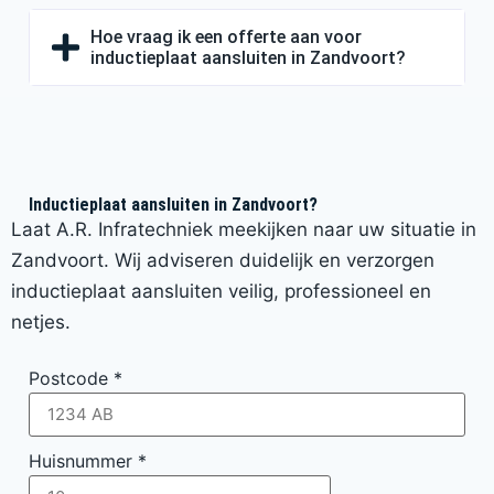
Hoe vraag ik een offerte aan voor
inductieplaat aansluiten in Zandvoort?
Inductieplaat aansluiten in Zandvoort?
Laat A.R. Infratechniek meekijken naar uw situatie in
Zandvoort. Wij adviseren duidelijk en verzorgen
inductieplaat aansluiten veilig, professioneel en
netjes.
Postcode
*
Huisnummer
*