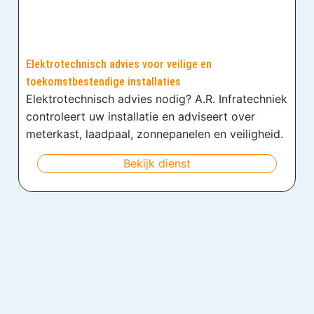
Elektrotechnisch advies voor veilige en
toekomstbestendige installaties
Elektrotechnisch advies nodig? A.R. Infratechniek
controleert uw installatie en adviseert over
meterkast, laadpaal, zonnepanelen en veiligheid.
Bekijk dienst