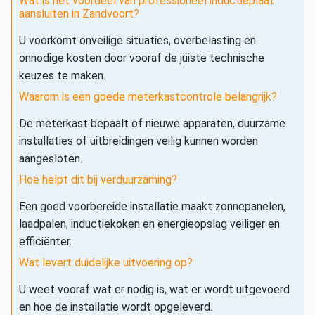
Wat is het voordeel van professioneel inductieplaat
aansluiten in Zandvoort?
U voorkomt onveilige situaties, overbelasting en
onnodige kosten door vooraf de juiste technische
keuzes te maken.
Waarom is een goede meterkastcontrole belangrijk?
De meterkast bepaalt of nieuwe apparaten, duurzame
installaties of uitbreidingen veilig kunnen worden
aangesloten.
Hoe helpt dit bij verduurzaming?
Een goed voorbereide installatie maakt zonnepanelen,
laadpalen, inductiekoken en energieopslag veiliger en
efficiënter.
Wat levert duidelijke uitvoering op?
U weet vooraf wat er nodig is, wat er wordt uitgevoerd
en hoe de installatie wordt opgeleverd.