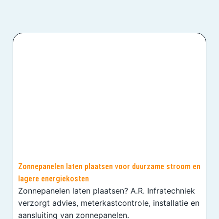
Zonnepanelen laten plaatsen voor duurzame stroom en
lagere energiekosten
Zonnepanelen laten plaatsen? A.R. Infratechniek
verzorgt advies, meterkastcontrole, installatie en
aansluiting van zonnepanelen.