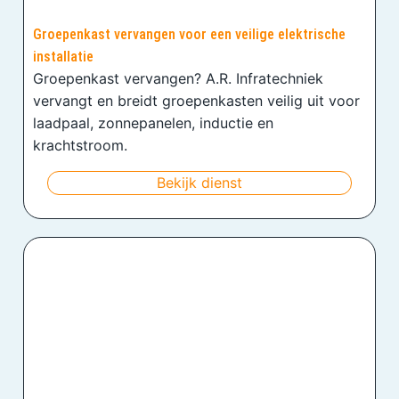
Groepenkast vervangen voor een veilige elektrische
installatie
Groepenkast vervangen? A.R. Infratechniek
vervangt en breidt groepenkasten veilig uit voor
laadpaal, zonnepanelen, inductie en
krachtstroom.
Bekijk dienst