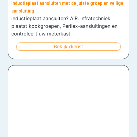
Inductieplaat aansluiten met de juiste groep en veilige
aansluiting
Inductieplaat aansluiten? A.R. Infratechniek
plaatst kookgroepen, Perilex-aansluitingen en
controleert uw meterkast.
Bekijk dienst