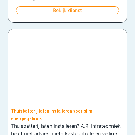
Bekijk dienst
Thuisbatterij laten installeren voor slim
energiegebruik
Thuisbatterij laten installeren? A.R. Infratechniek
helpt met advies, meterkastcontrole en veilige