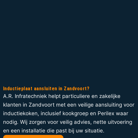
Inductieplaat aansluiten in Zandvoort?
A.R. Infratechniek helpt particuliere en zakelijke
klanten in Zandvoort met een veilige aansluiting voor
inductiekoken, inclusief kookgroep en Perilex waar
nodig. Wij zorgen voor veilig advies, nette uitvoering
en een installatie die past bij uw situatie.