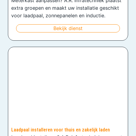
Meterkast aanpassen? A.R. Infratechniek plaatst
extra groepen en maakt uw installatie geschikt
voor laadpaal, zonnepanelen en inductie.
Bekijk dienst
Laadpaal installeren voor thuis en zakelijk laden