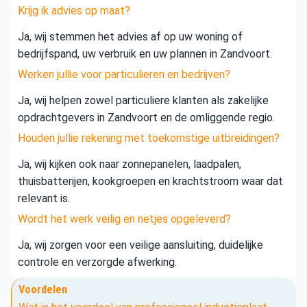
Krijg ik advies op maat?
Ja, wij stemmen het advies af op uw woning of
bedrijfspand, uw verbruik en uw plannen in Zandvoort.
Werken jullie voor particulieren en bedrijven?
Ja, wij helpen zowel particuliere klanten als zakelijke
opdrachtgevers in Zandvoort en de omliggende regio.
Houden jullie rekening met toekomstige uitbreidingen?
Ja, wij kijken ook naar zonnepanelen, laadpalen,
thuisbatterijen, kookgroepen en krachtstroom waar dat
relevant is.
Wordt het werk veilig en netjes opgeleverd?
Ja, wij zorgen voor een veilige aansluiting, duidelijke
controle en verzorgde afwerking.
Voordelen