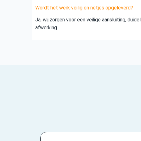
Wordt het werk veilig en netjes opgeleverd?
Ja, wij zorgen voor een veilige aansluiting, duid
afwerking.