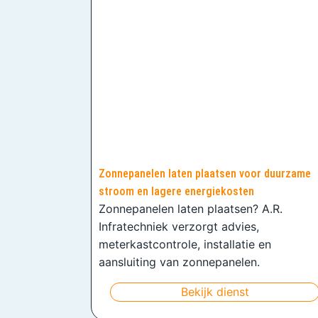
Zonnepanelen laten plaatsen voor duurzame
stroom en lagere energiekosten
Zonnepanelen laten plaatsen? A.R.
Infratechniek verzorgt advies,
meterkastcontrole, installatie en
aansluiting van zonnepanelen.
Bekijk dienst