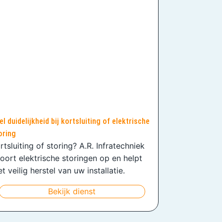
el duidelijkheid bij kortsluiting of elektrische
oring
rtsluiting of storing? A.R. Infratechniek
oort elektrische storingen op en helpt
t veilig herstel van uw installatie.
Bekijk dienst