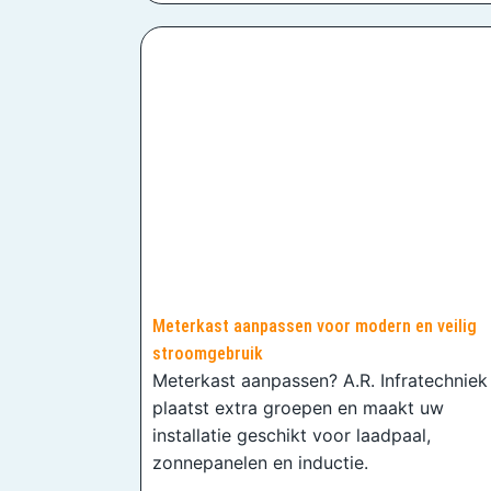
Meterkast aanpassen voor modern en veilig
stroomgebruik
Meterkast aanpassen? A.R. Infratechniek
plaatst extra groepen en maakt uw
installatie geschikt voor laadpaal,
zonnepanelen en inductie.