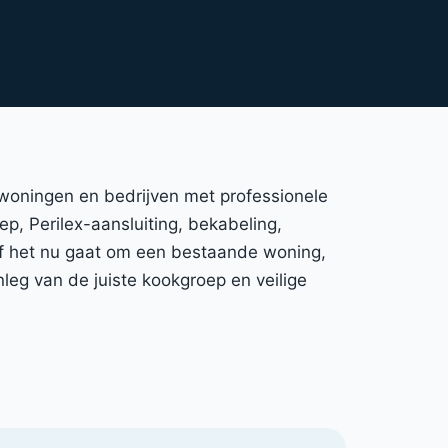
t woningen en bedrijven met professionele
ep, Perilex-aansluiting, bekabeling,
 Of het nu gaat om een bestaande woning,
leg van de juiste kookgroep en veilige