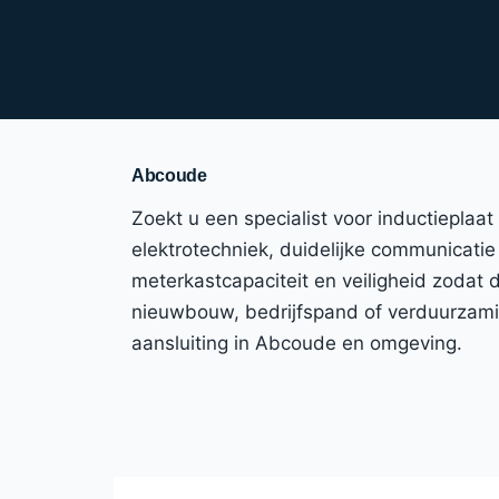
Abcoude
Zoekt u een specialist voor inductieplaa
elektrotechniek, duidelijke communicatie 
meterkastcapaciteit en veiligheid zodat
nieuwbouw, bedrijfspand of verduurzaming
aansluiting in Abcoude en omgeving.