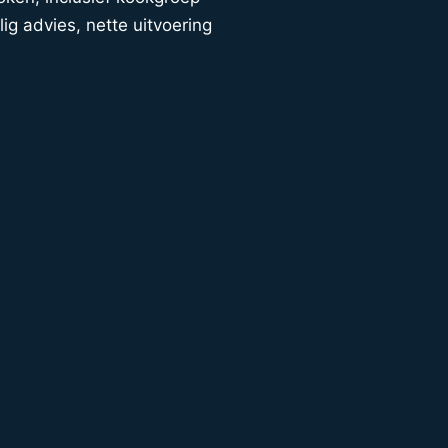
lig advies, nette uitvoering