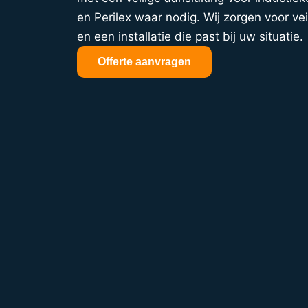
en Perilex waar nodig. Wij zorgen voor vei
en een installatie die past bij uw situatie.
Offerte aanvragen