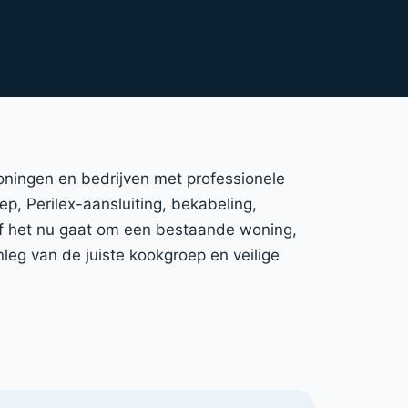
woningen en bedrijven met professionele
ep, Perilex-aansluiting, bekabeling,
 Of het nu gaat om een bestaande woning,
leg van de juiste kookgroep en veilige