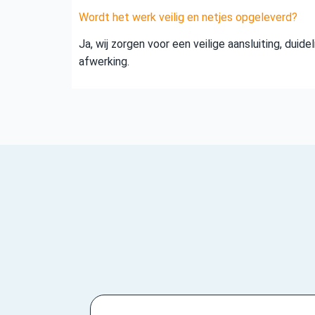
Wordt het werk veilig en netjes opgeleverd?
Ja, wij zorgen voor een veilige aansluiting, duid
afwerking.