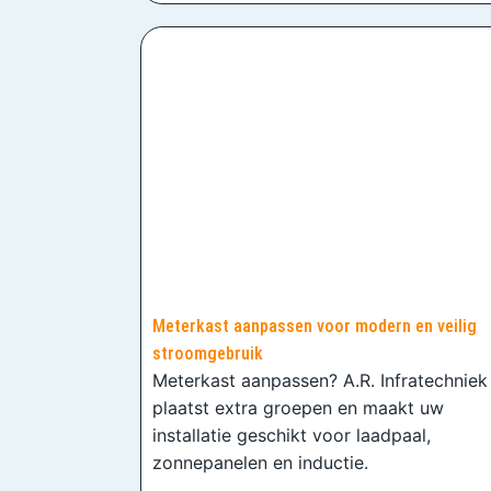
Meterkast aanpassen voor modern en veilig
stroomgebruik
Meterkast aanpassen? A.R. Infratechniek
plaatst extra groepen en maakt uw
installatie geschikt voor laadpaal,
zonnepanelen en inductie.