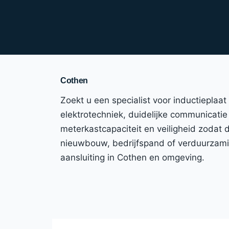
Cothen
Zoekt u een specialist voor inductieplaa
elektrotechniek, duidelijke communicatie 
meterkastcapaciteit en veiligheid zodat
nieuwbouw, bedrijfspand of verduurzaming
aansluiting in Cothen en omgeving.