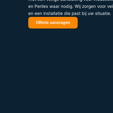
en Perilex waar nodig. Wij zorgen voor vei
en een installatie die past bij uw situatie.
Offerte aanvragen