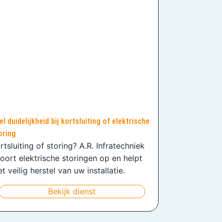
el duidelijkheid bij kortsluiting of elektrische
oring
rtsluiting of storing? A.R. Infratechniek
oort elektrische storingen op en helpt
t veilig herstel van uw installatie.
Bekijk dienst