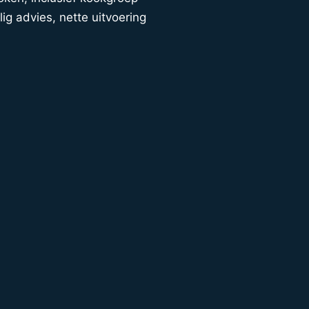
lig advies, nette uitvoering