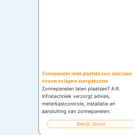
Zonnepanelen laten plaatsen voor duurzame
stroom en lagere energiekosten
Zonnepanelen laten plaatsen? A.R.
Infratechniek verzorgt advies,
meterkastcontrole, installatie en
aansluiting van zonnepanelen.
Bekijk dienst