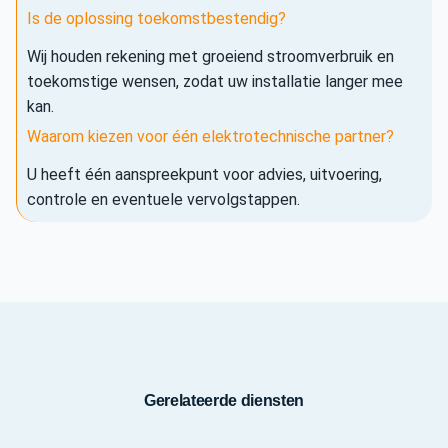
Is de oplossing toekomstbestendig?
Wij houden rekening met groeiend stroomverbruik en
toekomstige wensen, zodat uw installatie langer mee
kan.
Waarom kiezen voor één elektrotechnische partner?
U heeft één aanspreekpunt voor advies, uitvoering,
controle en eventuele vervolgstappen.
Gerelateerde diensten