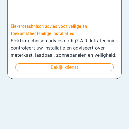
Elektrotechnisch advies voor veilige en
toekomstbestendige installaties
Elektrotechnisch advies nodig? A.R. Infratechniek
controleert uw installatie en adviseert over
meterkast, laadpaal, zonnepanelen en veiligheid.
Bekijk dienst