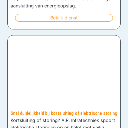
aansluiting van energieopslag.
Bekijk dienst
Snel duidelijkheid bij kortsluiting of elektrische storing
Kortsluiting of storing? A.R. Infratechniek spoort
elektrische storingen op en helpt met veilig