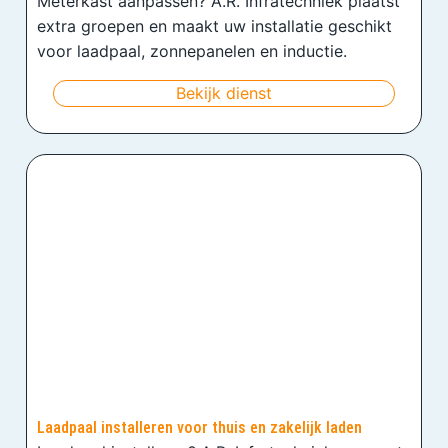
Meterkast aanpassen? A.R. Infratechniek plaatst
extra groepen en maakt uw installatie geschikt
voor laadpaal, zonnepanelen en inductie.
Bekijk dienst
Laadpaal installeren voor thuis en zakelijk laden