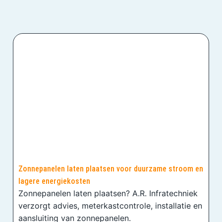
Zonnepanelen laten plaatsen voor duurzame stroom en
lagere energiekosten
Zonnepanelen laten plaatsen? A.R. Infratechniek
verzorgt advies, meterkastcontrole, installatie en
aansluiting van zonnepanelen.