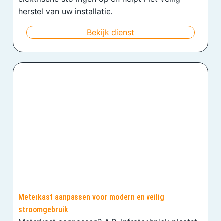
herstel van uw installatie.
Bekijk dienst
Meterkast aanpassen voor modern en veilig
stroomgebruik