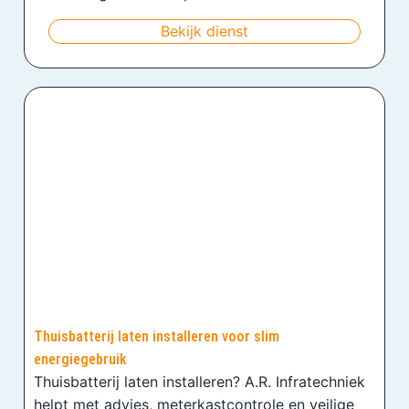
Bekijk dienst
Thuisbatterij laten installeren voor slim
energiegebruik
Thuisbatterij laten installeren? A.R. Infratechniek
helpt met advies, meterkastcontrole en veilige