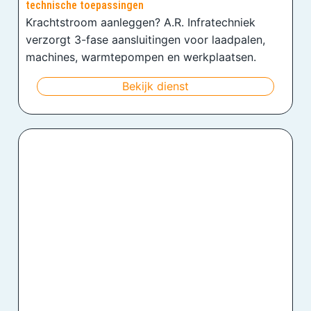
technische toepassingen
Krachtstroom aanleggen? A.R. Infratechniek
verzorgt 3-fase aansluitingen voor laadpalen,
machines, warmtepompen en werkplaatsen.
Bekijk dienst