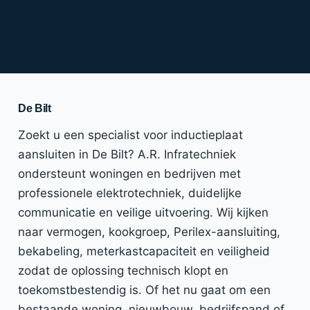
De Bilt
Zoekt u een specialist voor inductieplaat
aansluiten in De Bilt? A.R. Infratechniek
ondersteunt woningen en bedrijven met
professionele elektrotechniek, duidelijke
communicatie en veilige uitvoering. Wij kijken
naar vermogen, kookgroep, Perilex-aansluiting,
bekabeling, meterkastcapaciteit en veiligheid
zodat de oplossing technisch klopt en
toekomstbestendig is. Of het nu gaat om een
bestaande woning, nieuwbouw, bedrijfspand of