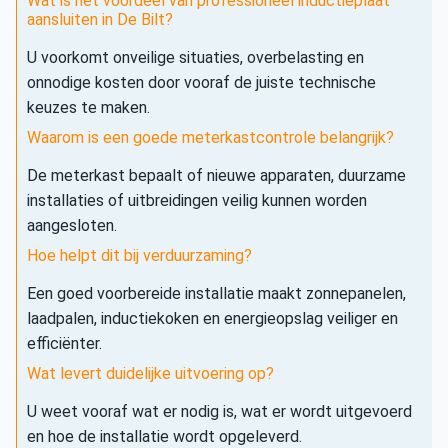
Wat is het voordeel van professioneel inductieplaat
aansluiten in De Bilt?
U voorkomt onveilige situaties, overbelasting en
onnodige kosten door vooraf de juiste technische
keuzes te maken.
Waarom is een goede meterkastcontrole belangrijk?
De meterkast bepaalt of nieuwe apparaten, duurzame
installaties of uitbreidingen veilig kunnen worden
aangesloten.
Hoe helpt dit bij verduurzaming?
Een goed voorbereide installatie maakt zonnepanelen,
laadpalen, inductiekoken en energieopslag veiliger en
efficiënter.
Wat levert duidelijke uitvoering op?
U weet vooraf wat er nodig is, wat er wordt uitgevoerd
en hoe de installatie wordt opgeleverd.