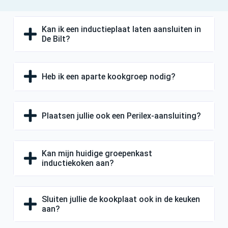
Kan ik een inductieplaat laten aansluiten in
De Bilt?
Heb ik een aparte kookgroep nodig?
Plaatsen jullie ook een Perilex-aansluiting?
Kan mijn huidige groepenkast
inductiekoken aan?
Sluiten jullie de kookplaat ook in de keuken
aan?