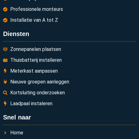
Professionele monteurs
Installatie van A tot Z
Diensten
Zonnepanelen plaatsen
Thuisbatterij installeren
Meterkast aanpassen
Nieuwe groepen aanleggen
Kortsluiting onderzoeken
Laadpaal instaleren
Snel naar
Home