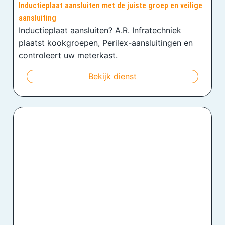
Inductieplaat aansluiten met de juiste groep en veilige
aansluiting
Inductieplaat aansluiten? A.R. Infratechniek
plaatst kookgroepen, Perilex-aansluitingen en
controleert uw meterkast.
Bekijk dienst