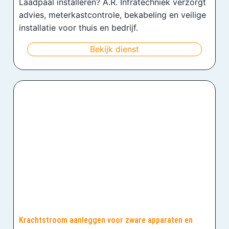
Laadpaal installeren? A.R. Infratechniek verzorgt
advies, meterkastcontrole, bekabeling en veilige
installatie voor thuis en bedrijf.
Bekijk dienst
Krachtstroom aanleggen voor zware apparaten en