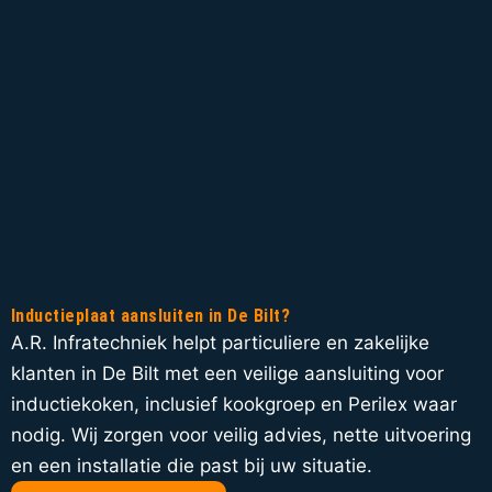
Inductieplaat aansluiten in De Bilt?
A.R. Infratechniek helpt particuliere en zakelijke
klanten in De Bilt met een veilige aansluiting voor
inductiekoken, inclusief kookgroep en Perilex waar
nodig. Wij zorgen voor veilig advies, nette uitvoering
en een installatie die past bij uw situatie.