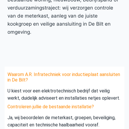
verduurzamingstraject: wij verzorgen controle
van de meterkast, aanleg van de juiste
kookgroep en veilige aansluiting in De Bilt en
omgeving.
Waarom A.R. Infratechniek voor inductieplaat aansluiten
in De Bilt?
U kiest voor een elektrotechnisch bedrijf dat veilig
werkt, duidelijk adviseert en installaties netjes oplevert.
Controleren jullie de bestaande installatie?
Ja, wij beoordelen de meterkast, groepen, beveiliging,
capaciteit en technische haalbaarheid vooraf.