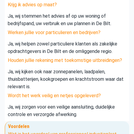
Krijg ik advies op maat?
Ja, wij stemmen het advies af op uw woning of
bedrijfspand, uw verbruik en uw plannen in De Bilt.
Werken jullie voor particulieren en bedrijven?
Ja, wij helpen zowel particuliere klanten als zakelijke
opdrachtgevers in De Bilt en de omliggende regio.
Houden jullie rekening met toekomstige uitbreidingen?
Ja, wij kijken ook naar zonnepanelen, laadpalen,
thuisbatterijen, kookgroepen en krachtstroom waar dat
relevant is.
Wordt het werk veilig en netjes opgeleverd?
Ja, wij zorgen voor een veilige aansluiting, duidelijke
controle en verzorgde afwerking.
Voordelen