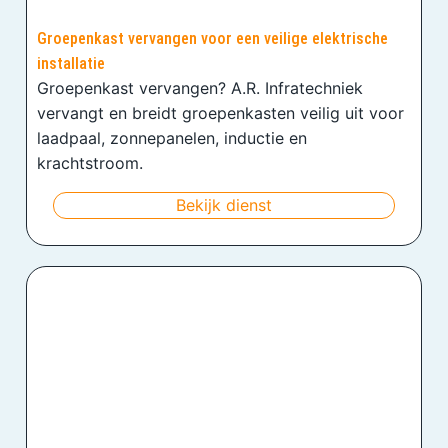
Groepenkast vervangen voor een veilige elektrische
installatie
Groepenkast vervangen? A.R. Infratechniek
vervangt en breidt groepenkasten veilig uit voor
laadpaal, zonnepanelen, inductie en
krachtstroom.
Bekijk dienst