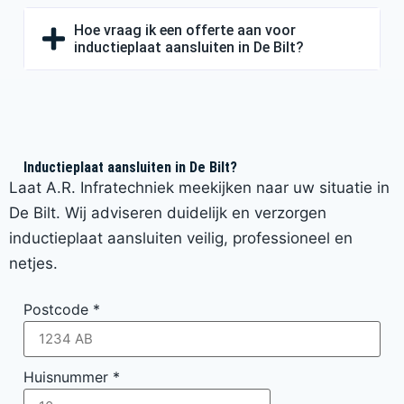
Hoe vraag ik een offerte aan voor
inductieplaat aansluiten in De Bilt?
Inductieplaat aansluiten in De Bilt?
Laat A.R. Infratechniek meekijken naar uw situatie in
De Bilt. Wij adviseren duidelijk en verzorgen
inductieplaat aansluiten veilig, professioneel en
netjes.
Postcode
*
Huisnummer
*