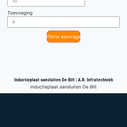
Toevoeging
Offerte aanvragen
Inductieplaat aansluiten De Bilt | A.R. Infratechniek
inductieplaat aansluiten De Bilt