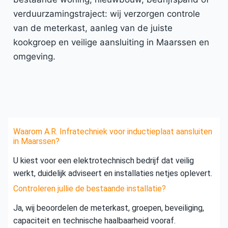
verduurzamingstraject: wij verzorgen controle
van de meterkast, aanleg van de juiste
kookgroep en veilige aansluiting in Maarssen en
omgeving.
Waarom A.R. Infratechniek voor inductieplaat aansluiten
in Maarssen?
U kiest voor een elektrotechnisch bedrijf dat veilig
werkt, duidelijk adviseert en installaties netjes oplevert.
Controleren jullie de bestaande installatie?
Ja, wij beoordelen de meterkast, groepen, beveiliging,
capaciteit en technische haalbaarheid vooraf.