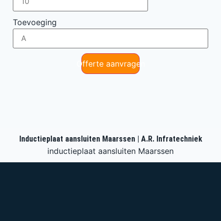
Toevoeging
Offerte aanvragen
Inductieplaat aansluiten Maarssen | A.R. Infratechniek
inductieplaat aansluiten Maarssen