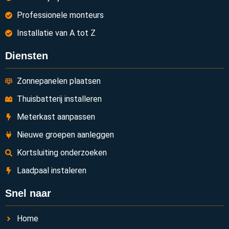
Professionele monteurs
Installatie van A tot Z
Diensten
Zonnepanelen plaatsen
Thuisbatterij installeren
Meterkast aanpassen
Nieuwe groepen aanleggen
Kortsluiting onderzoeken
Laadpaal instaleren
Snel naar
Home