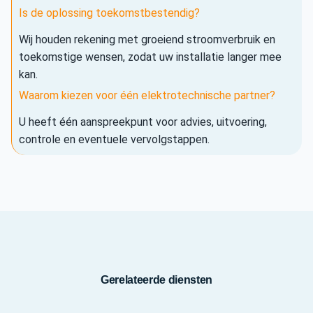
Is de oplossing toekomstbestendig?
Wij houden rekening met groeiend stroomverbruik en
toekomstige wensen, zodat uw installatie langer mee
kan.
Waarom kiezen voor één elektrotechnische partner?
U heeft één aanspreekpunt voor advies, uitvoering,
controle en eventuele vervolgstappen.
Gerelateerde diensten