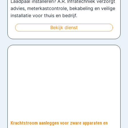
Laadpaal installeren? A.R. Infratechniek verzorgt
advies, meterkastcontrole, bekabeling en veilige
installatie voor thuis en bedrijf.
Bekijk dienst
Krachtstroom aanleggen voor zware apparaten en