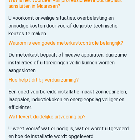
Wat is het voordeel van professioneel inductieplaat
aansluiten in Maarssen?
U voorkomt onveilige situaties, overbelasting en
onnodige kosten door vooraf de juiste technische
keuzes te maken.
Waarom is een goede meterkastcontrole belangrijk?
De meterkast bepaalt of nieuwe apparaten, duurzame
installaties of uitbreidingen veilig kunnen worden
aangesloten.
Hoe helpt dit bij verduurzaming?
Een goed voorbereide installatie maakt zonnepanelen,
laadpalen, inductiekoken en energieopslag veiliger en
efficiënter.
Wat levert duidelijke uitvoering op?
U weet vooraf wat er nodig is, wat er wordt uitgevoerd
en hoe de installatie wordt opgeleverd.