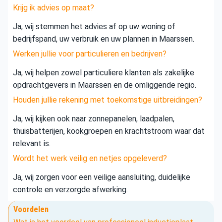
Krijg ik advies op maat?
Ja, wij stemmen het advies af op uw woning of
bedrijfspand, uw verbruik en uw plannen in Maarssen.
Werken jullie voor particulieren en bedrijven?
Ja, wij helpen zowel particuliere klanten als zakelijke
opdrachtgevers in Maarssen en de omliggende regio.
Houden jullie rekening met toekomstige uitbreidingen?
Ja, wij kijken ook naar zonnepanelen, laadpalen,
thuisbatterijen, kookgroepen en krachtstroom waar dat
relevant is.
Wordt het werk veilig en netjes opgeleverd?
Ja, wij zorgen voor een veilige aansluiting, duidelijke
controle en verzorgde afwerking.
Voordelen