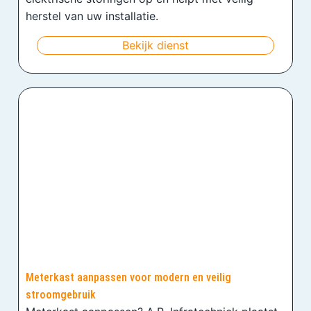
herstel van uw installatie.
Bekijk dienst
Meterkast aanpassen voor modern en veilig
stroomgebruik