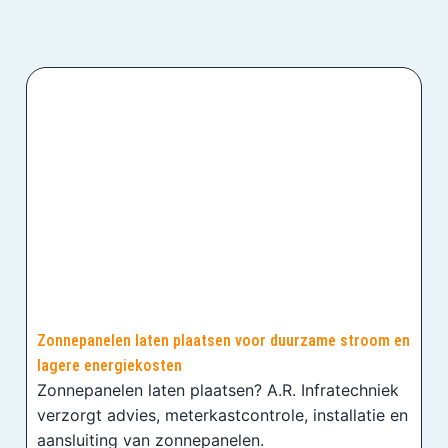
Zonnepanelen laten plaatsen voor duurzame stroom en
lagere energiekosten
Zonnepanelen laten plaatsen? A.R. Infratechniek
verzorgt advies, meterkastcontrole, installatie en
aansluiting van zonnepanelen.