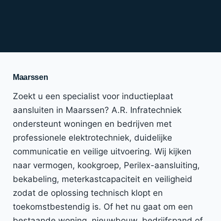
Maarssen
Zoekt u een specialist voor inductieplaat
aansluiten in Maarssen? A.R. Infratechniek
ondersteunt woningen en bedrijven met
professionele elektrotechniek, duidelijke
communicatie en veilige uitvoering. Wij kijken
naar vermogen, kookgroep, Perilex-aansluiting,
bekabeling, meterkastcapaciteit en veiligheid
zodat de oplossing technisch klopt en
toekomstbestendig is. Of het nu gaat om een
bestaande woning, nieuwbouw, bedrijfspand of