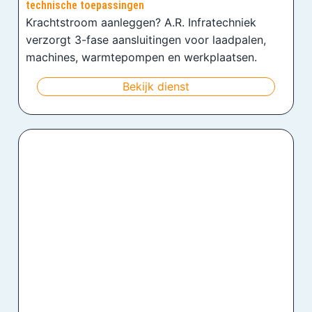
technische toepassingen
Krachtstroom aanleggen? A.R. Infratechniek
verzorgt 3-fase aansluitingen voor laadpalen,
machines, warmtepompen en werkplaatsen.
Bekijk dienst