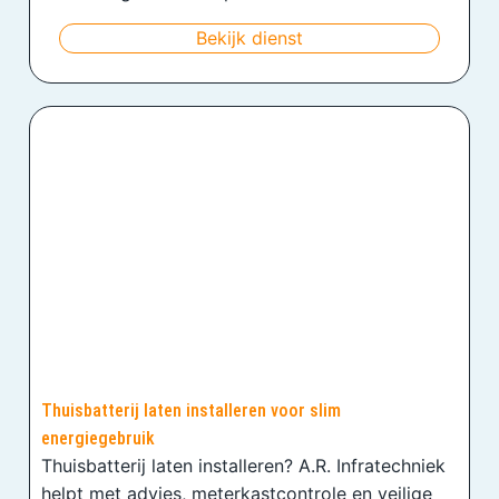
Bekijk dienst
Thuisbatterij laten installeren voor slim
energiegebruik
Thuisbatterij laten installeren? A.R. Infratechniek
helpt met advies, meterkastcontrole en veilige