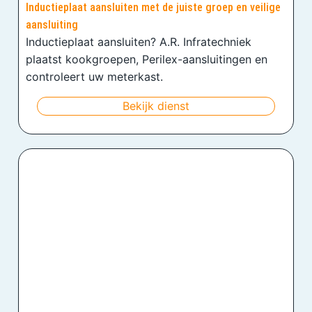
Inductieplaat aansluiten met de juiste groep en veilige
aansluiting
Inductieplaat aansluiten? A.R. Infratechniek
plaatst kookgroepen, Perilex-aansluitingen en
controleert uw meterkast.
Bekijk dienst