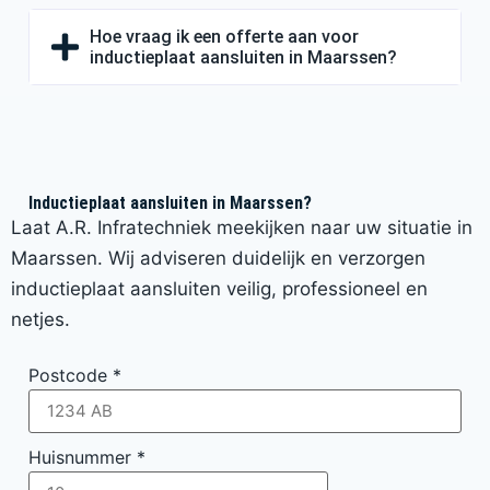
Hoe vraag ik een offerte aan voor
inductieplaat aansluiten in Maarssen?
Inductieplaat aansluiten in Maarssen?
Laat A.R. Infratechniek meekijken naar uw situatie in
Maarssen. Wij adviseren duidelijk en verzorgen
inductieplaat aansluiten veilig, professioneel en
netjes.
Postcode
*
Huisnummer
*