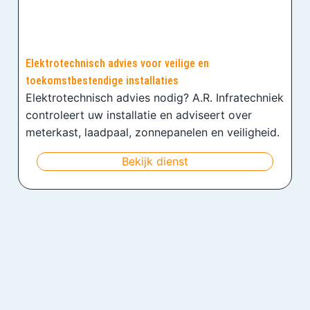
Elektrotechnisch advies voor veilige en
toekomstbestendige installaties
Elektrotechnisch advies nodig? A.R. Infratechniek
controleert uw installatie en adviseert over
meterkast, laadpaal, zonnepanelen en veiligheid.
Bekijk dienst