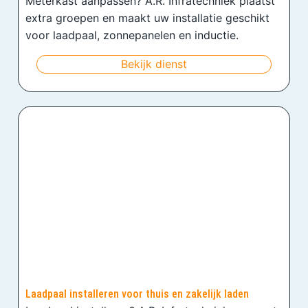
Meterkast aanpassen? A.R. Infratechniek plaatst
extra groepen en maakt uw installatie geschikt
voor laadpaal, zonnepanelen en inductie.
Bekijk dienst
Laadpaal installeren voor thuis en zakelijk laden