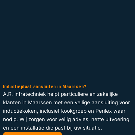
Inductieplaat aansluiten in Maarssen?
A.R. Infratechniek helpt particuliere en zakelijke
klanten in Maarssen met een veilige aansluiting voor
inductiekoken, inclusief kookgroep en Perilex waar
nodig. Wij zorgen voor veilig advies, nette uitvoering
en een installatie die past bij uw situatie.