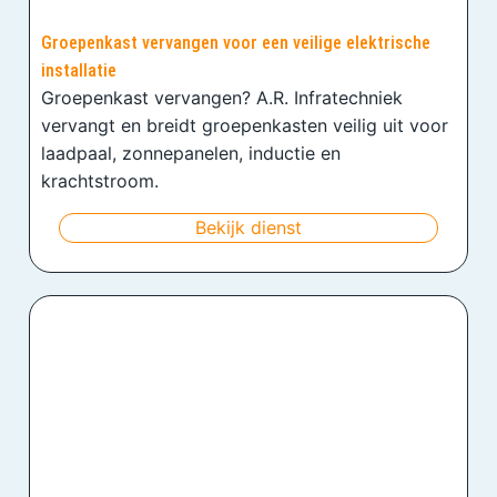
Groepenkast vervangen voor een veilige elektrische
installatie
Groepenkast vervangen? A.R. Infratechniek
vervangt en breidt groepenkasten veilig uit voor
laadpaal, zonnepanelen, inductie en
krachtstroom.
Bekijk dienst