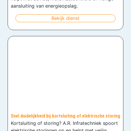
aansluiting van energieopslag.
Bekijk dienst
Snel duidelijkheid bij kortsluiting of elektrische storing
Kortsluiting of storing? A.R. Infratechniek spoort
elektrische storingen op en helpt met veilig