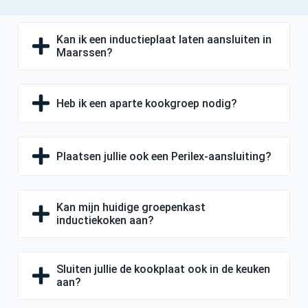
Kan ik een inductieplaat laten aansluiten in
Maarssen?
Heb ik een aparte kookgroep nodig?
Plaatsen jullie ook een Perilex-aansluiting?
Kan mijn huidige groepenkast
inductiekoken aan?
Sluiten jullie de kookplaat ook in de keuken
aan?