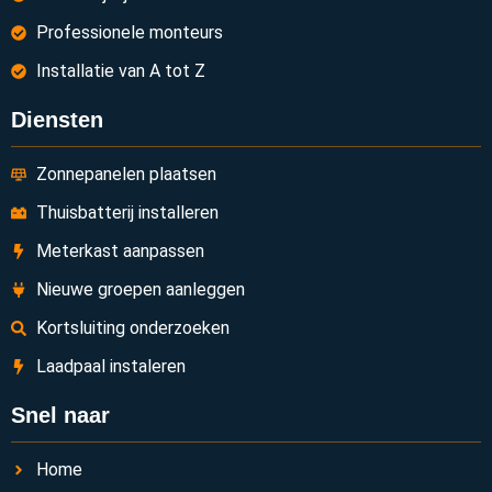
Professionele monteurs
Installatie van A tot Z
Diensten
Zonnepanelen plaatsen
Thuisbatterij installeren
Meterkast aanpassen
Nieuwe groepen aanleggen
Kortsluiting onderzoeken
Laadpaal instaleren
Snel naar
Home