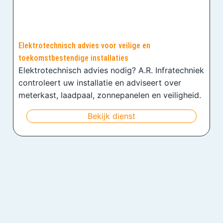
Elektrotechnisch advies voor veilige en
toekomstbestendige installaties
Elektrotechnisch advies nodig? A.R. Infratechniek
controleert uw installatie en adviseert over
meterkast, laadpaal, zonnepanelen en veiligheid.
Bekijk dienst