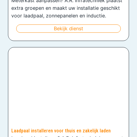
Meterkast aanpassen? A.R. Infratechniek plaatst
extra groepen en maakt uw installatie geschikt
voor laadpaal, zonnepanelen en inductie.
Bekijk dienst
Laadpaal installeren voor thuis en zakelijk laden