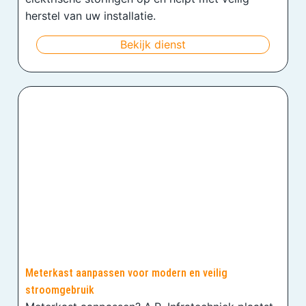
herstel van uw installatie.
Bekijk dienst
Meterkast aanpassen voor modern en veilig
stroomgebruik