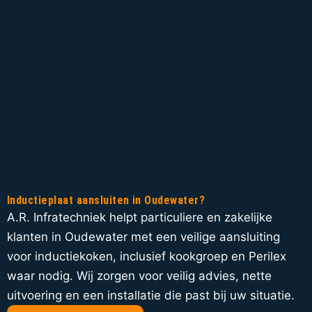
Inductieplaat aansluiten in Oudewater?
A.R. Infratechniek helpt particuliere en zakelijke
klanten in Oudewater met een veilige aansluiting
voor inductiekoken, inclusief kookgroep en Perilex
waar nodig. Wij zorgen voor veilig advies, nette
uitvoering en een installatie die past bij uw situatie.