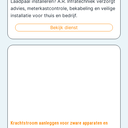
Laadpaal installeren? A.R. Infratechniek verzorgt
advies, meterkastcontrole, bekabeling en veilige
installatie voor thuis en bedrijf.
Bekijk dienst
Krachtstroom aanleggen voor zware apparaten en