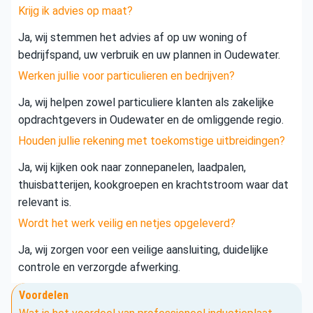
Krijg ik advies op maat?
Ja, wij stemmen het advies af op uw woning of
bedrijfspand, uw verbruik en uw plannen in Oudewater.
Werken jullie voor particulieren en bedrijven?
Ja, wij helpen zowel particuliere klanten als zakelijke
opdrachtgevers in Oudewater en de omliggende regio.
Houden jullie rekening met toekomstige uitbreidingen?
Ja, wij kijken ook naar zonnepanelen, laadpalen,
thuisbatterijen, kookgroepen en krachtstroom waar dat
relevant is.
Wordt het werk veilig en netjes opgeleverd?
Ja, wij zorgen voor een veilige aansluiting, duidelijke
controle en verzorgde afwerking.
Voordelen