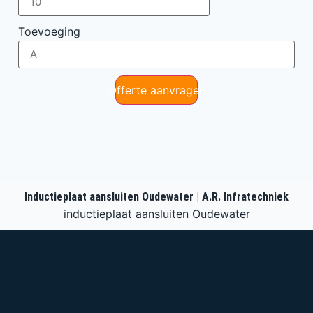
Toevoeging
Offerte aanvragen
Inductieplaat aansluiten Oudewater | A.R. Infratechniek
inductieplaat aansluiten Oudewater