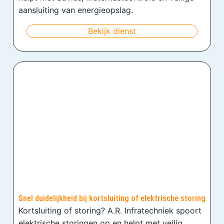
aansluiting van energieopslag.
Bekijk dienst
Snel duidelijkheid bij kortsluiting of elektrische storing
Kortsluiting of storing? A.R. Infratechniek spoort
elektrische storingen op en helpt met veilig