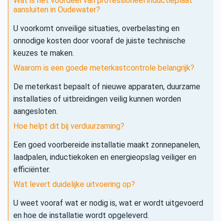
Wat is het voordeel van professioneel inductieplaat
aansluiten in Oudewater?
U voorkomt onveilige situaties, overbelasting en
onnodige kosten door vooraf de juiste technische
keuzes te maken.
Waarom is een goede meterkastcontrole belangrijk?
De meterkast bepaalt of nieuwe apparaten, duurzame
installaties of uitbreidingen veilig kunnen worden
aangesloten.
Hoe helpt dit bij verduurzaming?
Een goed voorbereide installatie maakt zonnepanelen,
laadpalen, inductiekoken en energieopslag veiliger en
efficiënter.
Wat levert duidelijke uitvoering op?
U weet vooraf wat er nodig is, wat er wordt uitgevoerd
en hoe de installatie wordt opgeleverd.