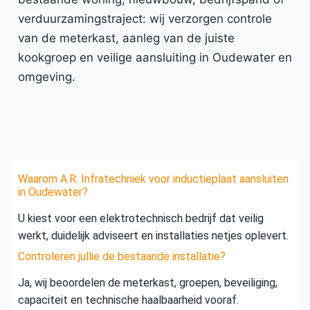
verduurzamingstraject: wij verzorgen controle
van de meterkast, aanleg van de juiste
kookgroep en veilige aansluiting in Oudewater en
omgeving.
Waarom A.R. Infratechniek voor inductieplaat aansluiten
in Oudewater?
U kiest voor een elektrotechnisch bedrijf dat veilig
werkt, duidelijk adviseert en installaties netjes oplevert.
Controleren jullie de bestaande installatie?
Ja, wij beoordelen de meterkast, groepen, beveiliging,
capaciteit en technische haalbaarheid vooraf.