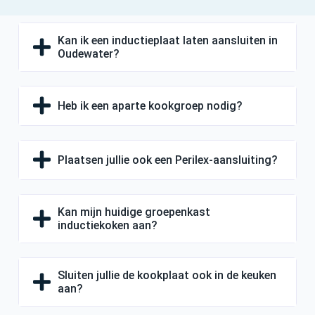
Kan ik een inductieplaat laten aansluiten in
Oudewater?
Heb ik een aparte kookgroep nodig?
Plaatsen jullie ook een Perilex-aansluiting?
Kan mijn huidige groepenkast
inductiekoken aan?
Sluiten jullie de kookplaat ook in de keuken
aan?