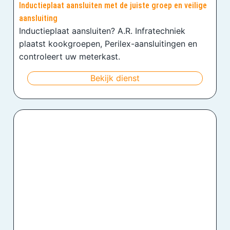
Inductieplaat aansluiten met de juiste groep en veilige
aansluiting
Inductieplaat aansluiten? A.R. Infratechniek
plaatst kookgroepen, Perilex-aansluitingen en
controleert uw meterkast.
Bekijk dienst