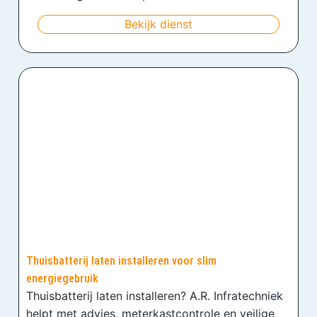
Bekijk dienst
Thuisbatterij laten installeren voor slim
energiegebruik
Thuisbatterij laten installeren? A.R. Infratechniek
helpt met advies, meterkastcontrole en veilige