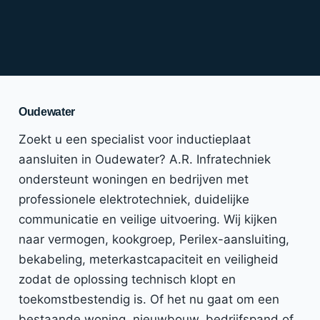
Oudewater
Zoekt u een specialist voor inductieplaat
aansluiten in Oudewater? A.R. Infratechniek
ondersteunt woningen en bedrijven met
professionele elektrotechniek, duidelijke
communicatie en veilige uitvoering. Wij kijken
naar vermogen, kookgroep, Perilex-aansluiting,
bekabeling, meterkastcapaciteit en veiligheid
zodat de oplossing technisch klopt en
toekomstbestendig is. Of het nu gaat om een
bestaande woning, nieuwbouw, bedrijfspand of