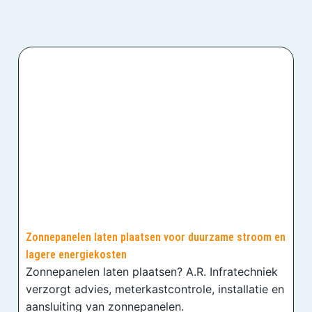
Zonnepanelen laten plaatsen voor duurzame stroom en
lagere energiekosten
Zonnepanelen laten plaatsen? A.R. Infratechniek
verzorgt advies, meterkastcontrole, installatie en
aansluiting van zonnepanelen.