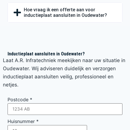
Hoe vraag ik een offerte aan voor
inductieplaat aansluiten in Oudewater?
Inductieplaat aansluiten in Oudewater?
Laat A.R. Infratechniek meekijken naar uw situatie in
Oudewater. Wij adviseren duidelijk en verzorgen
inductieplaat aansluiten veilig, professioneel en
netjes.
Postcode
*
Huisnummer
*