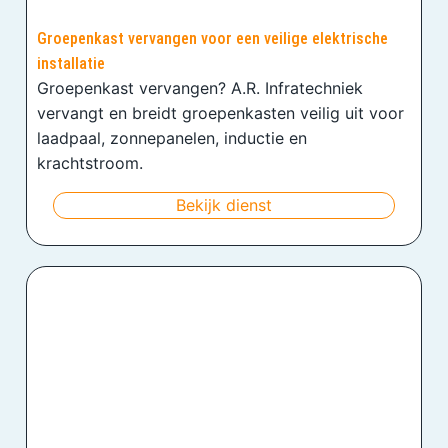
Groepenkast vervangen voor een veilige elektrische
installatie
Groepenkast vervangen? A.R. Infratechniek
vervangt en breidt groepenkasten veilig uit voor
laadpaal, zonnepanelen, inductie en
krachtstroom.
Bekijk dienst