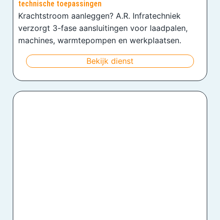
technische toepassingen
Krachtstroom aanleggen? A.R. Infratechniek
verzorgt 3-fase aansluitingen voor laadpalen,
machines, warmtepompen en werkplaatsen.
Bekijk dienst