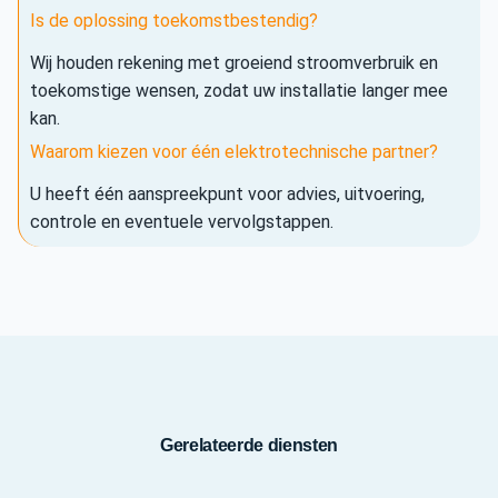
Is de oplossing toekomstbestendig?
Wij houden rekening met groeiend stroomverbruik en
toekomstige wensen, zodat uw installatie langer mee
kan.
Waarom kiezen voor één elektrotechnische partner?
U heeft één aanspreekpunt voor advies, uitvoering,
controle en eventuele vervolgstappen.
Gerelateerde diensten