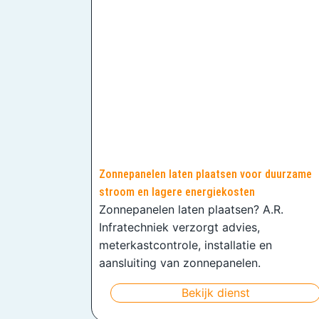
Zonnepanelen laten plaatsen voor duurzame
stroom en lagere energiekosten
Zonnepanelen laten plaatsen? A.R.
Infratechniek verzorgt advies,
meterkastcontrole, installatie en
aansluiting van zonnepanelen.
Bekijk dienst