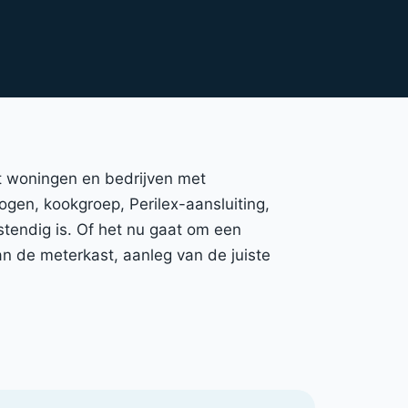
nt woningen en bedrijven met
mogen, kookgroep, Perilex-aansluiting,
stendig is. Of het nu gaat om een
n de meterkast, aanleg van de juiste