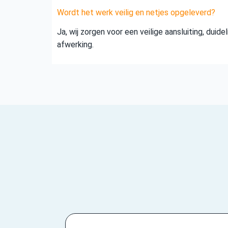
Wordt het werk veilig en netjes opgeleverd?
Ja, wij zorgen voor een veilige aansluiting, duid
afwerking.