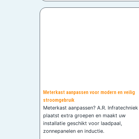
Meterkast aanpassen voor modern en veilig
stroomgebruik
Meterkast aanpassen? A.R. Infratechniek
plaatst extra groepen en maakt uw
installatie geschikt voor laadpaal,
zonnepanelen en inductie.