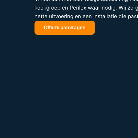
kookgroep en Perilex waar nodig. Wij zorg
nette uitvoering en een installatie die past
Offerte aanvragen