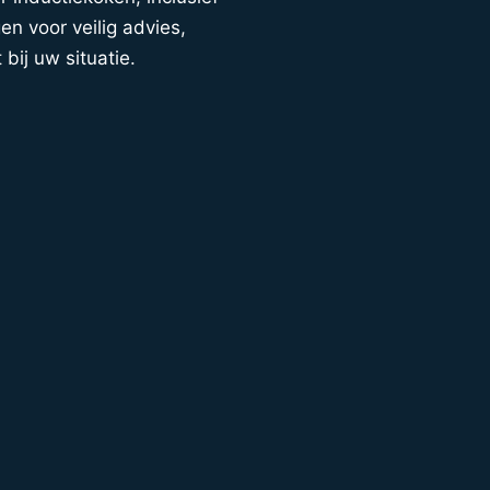
en voor veilig advies,
 bij uw situatie.