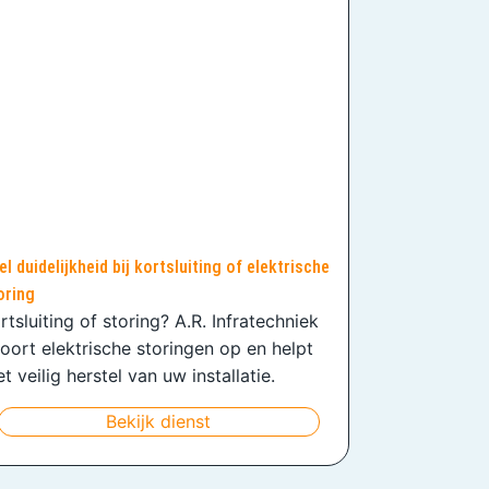
el duidelijkheid bij kortsluiting of elektrische
oring
rtsluiting of storing? A.R. Infratechniek
oort elektrische storingen op en helpt
t veilig herstel van uw installatie.
Bekijk dienst