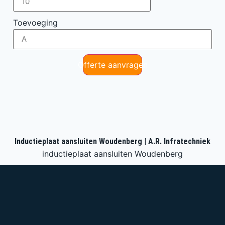
Toevoeging
Offerte aanvragen
Inductieplaat aansluiten Woudenberg | A.R. Infratechniek
inductieplaat aansluiten Woudenberg