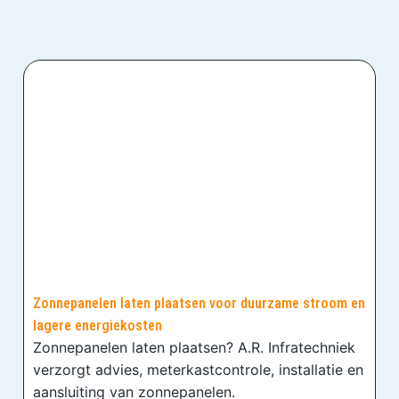
Zonnepanelen laten plaatsen voor duurzame stroom en
lagere energiekosten
Zonnepanelen laten plaatsen? A.R. Infratechniek
verzorgt advies, meterkastcontrole, installatie en
aansluiting van zonnepanelen.