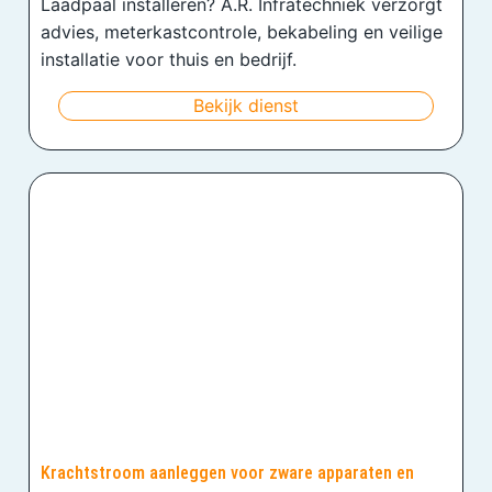
Laadpaal installeren? A.R. Infratechniek verzorgt
advies, meterkastcontrole, bekabeling en veilige
installatie voor thuis en bedrijf.
Bekijk dienst
Krachtstroom aanleggen voor zware apparaten en