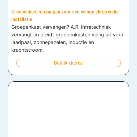
Groepenkast vervangen voor een veilige elektrische
installatie
Groepenkast vervangen? A.R. Infratechniek
vervangt en breidt groepenkasten veilig uit voor
laadpaal, zonnepanelen, inductie en
krachtstroom.
Bekijk dienst