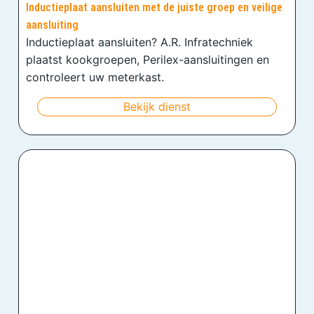
Inductieplaat aansluiten met de juiste groep en veilige
aansluiting
Inductieplaat aansluiten? A.R. Infratechniek
plaatst kookgroepen, Perilex-aansluitingen en
controleert uw meterkast.
Bekijk dienst