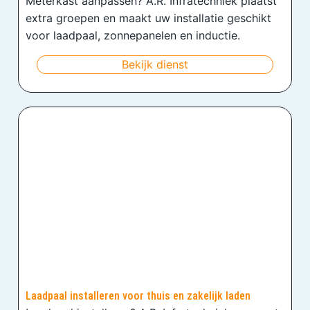
Meterkast aanpassen? A.R. Infratechniek plaatst
extra groepen en maakt uw installatie geschikt
voor laadpaal, zonnepanelen en inductie.
Bekijk dienst
Laadpaal installeren voor thuis en zakelijk laden