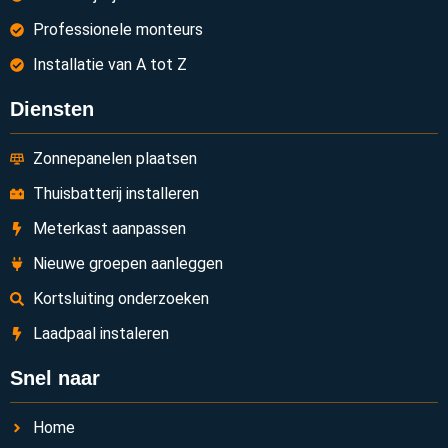
Professionele monteurs
Installatie van A tot Z
Diensten
Zonnepanelen plaatsen
Thuisbatterij installeren
Meterkast aanpassen
Nieuwe groepen aanleggen
Kortsluiting onderzoeken
Laadpaal instaleren
Snel naar
Home