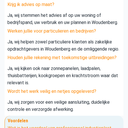
Krijg ik advies op maat?
Ja, wij stemmen het advies af op uw woning of
bedrijfspand, uw verbruik en uw plannen in Woudenberg.
Werken jullie voor particulieren en bedrijven?
Ja, wij helpen zowel particuliere klanten als zakelijke
opdrachtgevers in Woudenberg en de omliggende regio.
Houden jullie rekening met toekomstige uitbreidingen?
Ja, wij kijken ook naar zonnepanelen, laadpalen,
thuisbatterijen, kookgroepen en krachtstroom waar dat
relevant is.
Wordt het werk veilig en netjes opgeleverd?
Ja, wij zorgen voor een veilige aansluiting, duidelijke
controle en verzorgde afwerking.
Voordelen