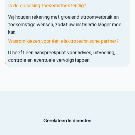
Is de oplossing toekomstbestendig?
Wij houden rekening met groeiend stroomverbruik en
toekomstige wensen, zodat uw installatie langer mee
kan.
Waarom kiezen voor één elektrotechnische partner?
U heeft één aanspreekpunt voor advies, uitvoering,
controle en eventuele vervolgstappen.
Gerelateerde diensten