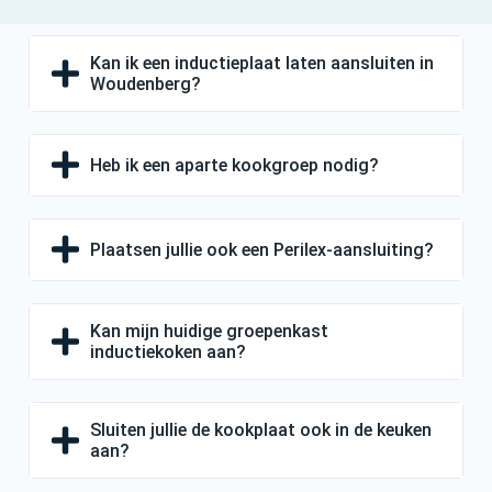
Kan ik een inductieplaat laten aansluiten in
Woudenberg?
Heb ik een aparte kookgroep nodig?
Plaatsen jullie ook een Perilex-aansluiting?
Kan mijn huidige groepenkast
inductiekoken aan?
Sluiten jullie de kookplaat ook in de keuken
aan?