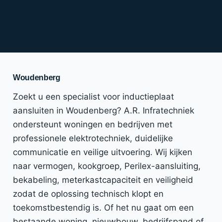
Woudenberg
Zoekt u een specialist voor inductieplaat
aansluiten in Woudenberg? A.R. Infratechniek
ondersteunt woningen en bedrijven met
professionele elektrotechniek, duidelijke
communicatie en veilige uitvoering. Wij kijken
naar vermogen, kookgroep, Perilex-aansluiting,
bekabeling, meterkastcapaciteit en veiligheid
zodat de oplossing technisch klopt en
toekomstbestendig is. Of het nu gaat om een
bestaande woning, nieuwbouw, bedrijfspand of