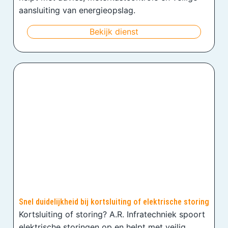
aansluiting van energieopslag.
Bekijk dienst
Snel duidelijkheid bij kortsluiting of elektrische storing
Kortsluiting of storing? A.R. Infratechniek spoort
elektrische storingen op en helpt met veilig