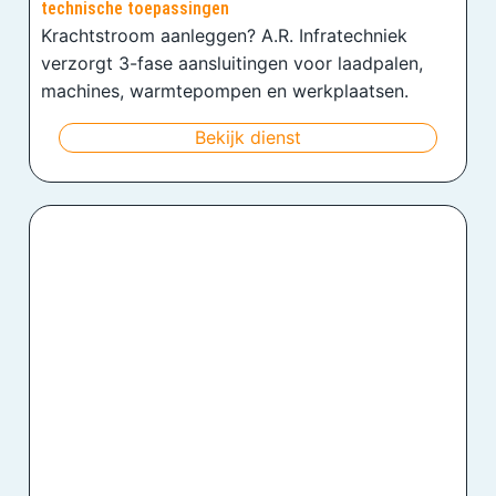
technische toepassingen
Krachtstroom aanleggen? A.R. Infratechniek
verzorgt 3-fase aansluitingen voor laadpalen,
machines, warmtepompen en werkplaatsen.
Bekijk dienst