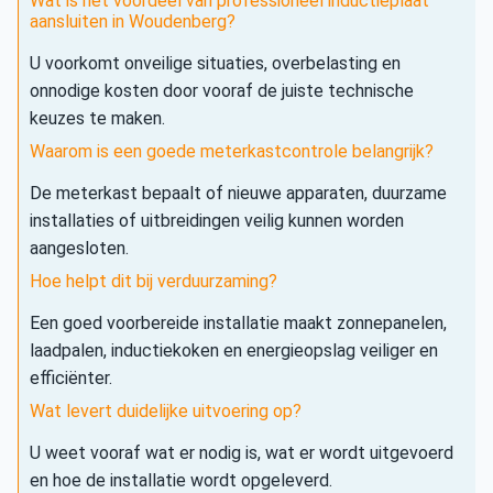
Wat is het voordeel van professioneel inductieplaat
aansluiten in Woudenberg?
U voorkomt onveilige situaties, overbelasting en
onnodige kosten door vooraf de juiste technische
keuzes te maken.
Waarom is een goede meterkastcontrole belangrijk?
De meterkast bepaalt of nieuwe apparaten, duurzame
installaties of uitbreidingen veilig kunnen worden
aangesloten.
Hoe helpt dit bij verduurzaming?
Een goed voorbereide installatie maakt zonnepanelen,
laadpalen, inductiekoken en energieopslag veiliger en
efficiënter.
Wat levert duidelijke uitvoering op?
U weet vooraf wat er nodig is, wat er wordt uitgevoerd
en hoe de installatie wordt opgeleverd.