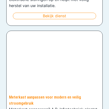
herstel van uw installatie.
Bekijk dienst
Meterkast aanpassen voor modern en veilig
stroomgebruik