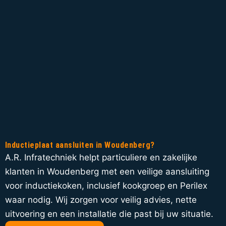
Inductieplaat aansluiten in Woudenberg?
A.R. Infratechniek helpt particuliere en zakelijke
klanten in Woudenberg met een veilige aansluiting
voor inductiekoken, inclusief kookgroep en Perilex
waar nodig. Wij zorgen voor veilig advies, nette
uitvoering en een installatie die past bij uw situatie.