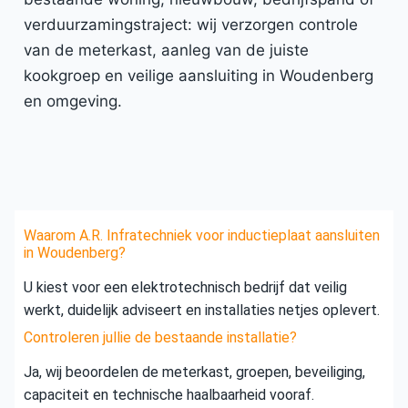
verduurzamingstraject: wij verzorgen controle
van de meterkast, aanleg van de juiste
kookgroep en veilige aansluiting in Woudenberg
en omgeving.
Waarom A.R. Infratechniek voor inductieplaat aansluiten
in Woudenberg?
U kiest voor een elektrotechnisch bedrijf dat veilig
werkt, duidelijk adviseert en installaties netjes oplevert.
Controleren jullie de bestaande installatie?
Ja, wij beoordelen de meterkast, groepen, beveiliging,
capaciteit en technische haalbaarheid vooraf.