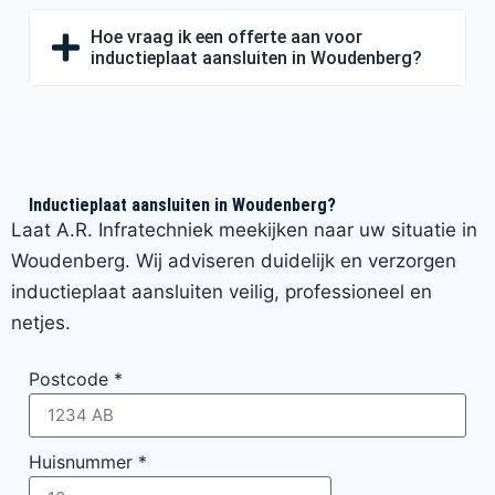
Hoe vraag ik een offerte aan voor
inductieplaat aansluiten in Woudenberg?
Inductieplaat aansluiten in Woudenberg?
Laat A.R. Infratechniek meekijken naar uw situatie in
Woudenberg. Wij adviseren duidelijk en verzorgen
inductieplaat aansluiten veilig, professioneel en
netjes.
Postcode
*
Huisnummer
*