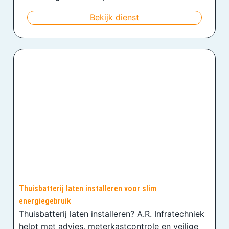
Bekijk dienst
Thuisbatterij laten installeren voor slim
energiegebruik
Thuisbatterij laten installeren? A.R. Infratechniek
helpt met advies, meterkastcontrole en veilige