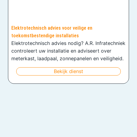
Elektrotechnisch advies voor veilige en
toekomstbestendige installaties
Elektrotechnisch advies nodig? A.R. Infratechniek
controleert uw installatie en adviseert over
meterkast, laadpaal, zonnepanelen en veiligheid.
Bekijk dienst