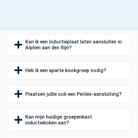
Kan ik een inductieplaat laten aansluiten in
Alphen aan den Rijn?
Heb ik een aparte kookgroep nodig?
Plaatsen jullie ook een Perilex-aansluiting?
Kan mijn huidige groepenkast
inductiekoken aan?