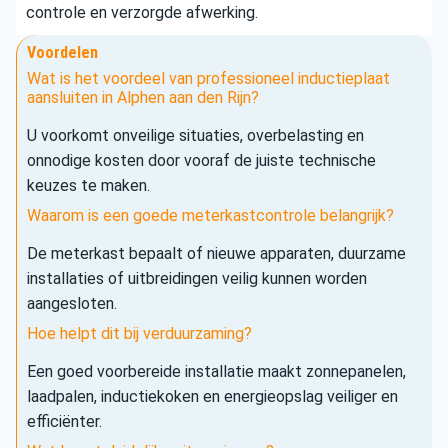
controle en verzorgde afwerking.
Voordelen
Wat is het voordeel van professioneel inductieplaat
aansluiten in Alphen aan den Rijn?
U voorkomt onveilige situaties, overbelasting en
onnodige kosten door vooraf de juiste technische
keuzes te maken.
Waarom is een goede meterkastcontrole belangrijk?
De meterkast bepaalt of nieuwe apparaten, duurzame
installaties of uitbreidingen veilig kunnen worden
aangesloten.
Hoe helpt dit bij verduurzaming?
Een goed voorbereide installatie maakt zonnepanelen,
laadpalen, inductiekoken en energieopslag veiliger en
efficiënter.