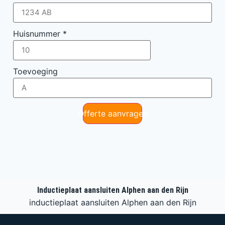
Huisnummer
*
Toevoeging
Offerte aanvragen
Inductieplaat aansluiten Alphen aan den Rijn
inductieplaat aansluiten Alphen aan den Rijn