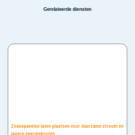
Gerelateerde diensten
Zonnepanelen laten plaatsen voor duurzame stroom en
lagere energiekosten