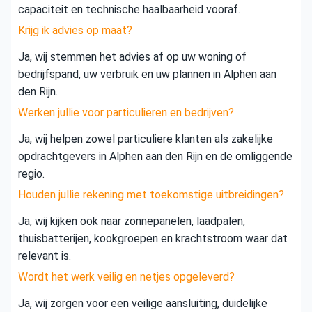
capaciteit en technische haalbaarheid vooraf.
Krijg ik advies op maat?
Ja, wij stemmen het advies af op uw woning of
bedrijfspand, uw verbruik en uw plannen in Alphen aan
den Rijn.
Werken jullie voor particulieren en bedrijven?
Ja, wij helpen zowel particuliere klanten als zakelijke
opdrachtgevers in Alphen aan den Rijn en de omliggende
regio.
Houden jullie rekening met toekomstige uitbreidingen?
Ja, wij kijken ook naar zonnepanelen, laadpalen,
thuisbatterijen, kookgroepen en krachtstroom waar dat
relevant is.
Wordt het werk veilig en netjes opgeleverd?
Ja, wij zorgen voor een veilige aansluiting, duidelijke