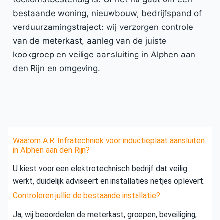
bestaande woning, nieuwbouw, bedrijfspand of
verduurzamingstraject: wij verzorgen controle
van de meterkast, aanleg van de juiste
kookgroep en veilige aansluiting in Alphen aan
den Rijn en omgeving.
Waarom A.R. Infratechniek voor inductieplaat aansluiten
in Alphen aan den Rijn?
U kiest voor een elektrotechnisch bedrijf dat veilig
werkt, duidelijk adviseert en installaties netjes oplevert.
Controleren jullie de bestaande installatie?
Ja, wij beoordelen de meterkast, groepen, beveiliging,