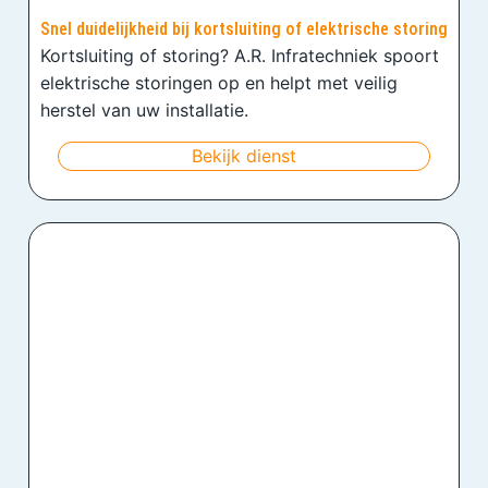
Snel duidelijkheid bij kortsluiting of elektrische storing
Kortsluiting of storing? A.R. Infratechniek spoort
elektrische storingen op en helpt met veilig
herstel van uw installatie.
Bekijk dienst