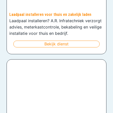
Laadpaal installeren voor thuis en zakelijk laden
Laadpaal installeren? A.R. Infratechniek verzorgt
advies, meterkastcontrole, bekabeling en veilige
installatie voor thuis en bedrijf.
Bekijk dienst