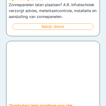
Zonnepanelen laten plaatsen? A.R. Infratechniek
verzorgt advies, meterkastcontrole, installatie en
aansluiting van zonnepanelen.
Bekijk dienst
Thuisbatterij laten installeren voor slim