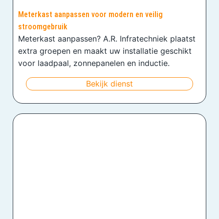
Meterkast aanpassen voor modern en veilig
stroomgebruik
Meterkast aanpassen? A.R. Infratechniek plaatst
extra groepen en maakt uw installatie geschikt
voor laadpaal, zonnepanelen en inductie.
Bekijk dienst