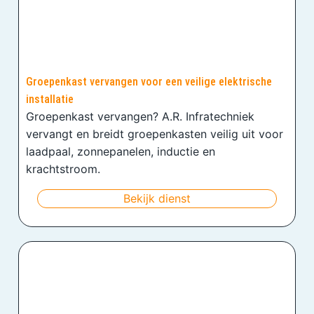
Groepenkast vervangen voor een veilige elektrische
installatie
Groepenkast vervangen? A.R. Infratechniek
vervangt en breidt groepenkasten veilig uit voor
laadpaal, zonnepanelen, inductie en
krachtstroom.
Bekijk dienst