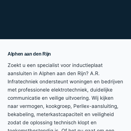
Alphen aan den Rijn
Zoekt u een specialist voor inductieplaat
aansluiten in Alphen aan den Rijn? A.R.
Infratechniek ondersteunt woningen en bedrijven
met professionele elektrotechniek, duidelijke
communicatie en veilige uitvoering. Wij kijken
naar vermogen, kookgroep, Perilex-aansluiting,
bekabeling, meterkastcapaciteit en veiligheid
zodat de oplossing technisch klopt en
toekomstbestendig is. Of het nu gaat om een