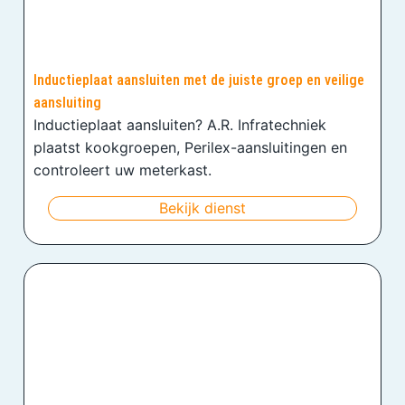
Inductieplaat aansluiten met de juiste groep en veilige
aansluiting
Inductieplaat aansluiten? A.R. Infratechniek
plaatst kookgroepen, Perilex-aansluitingen en
controleert uw meterkast.
Bekijk dienst