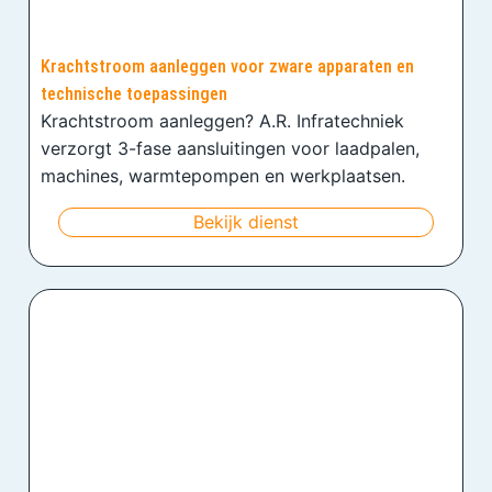
Krachtstroom aanleggen voor zware apparaten en
technische toepassingen
Krachtstroom aanleggen? A.R. Infratechniek
verzorgt 3-fase aansluitingen voor laadpalen,
machines, warmtepompen en werkplaatsen.
Bekijk dienst