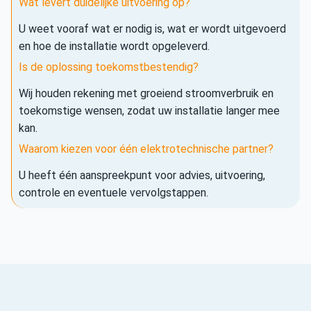
Wat levert duidelijke uitvoering op?
U weet vooraf wat er nodig is, wat er wordt uitgevoerd
en hoe de installatie wordt opgeleverd.
Is de oplossing toekomstbestendig?
Wij houden rekening met groeiend stroomverbruik en
toekomstige wensen, zodat uw installatie langer mee
kan.
Waarom kiezen voor één elektrotechnische partner?
U heeft één aanspreekpunt voor advies, uitvoering,
controle en eventuele vervolgstappen.