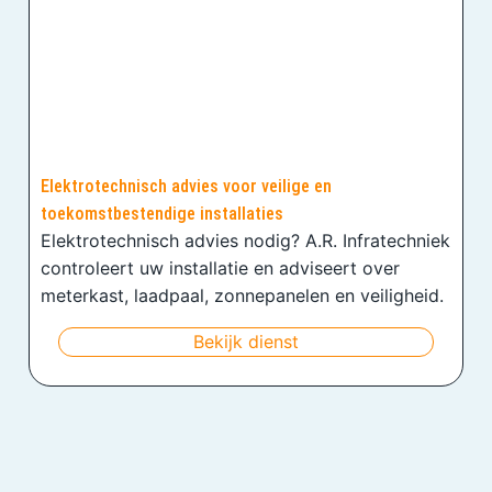
Elektrotechnisch advies voor veilige en
toekomstbestendige installaties
Elektrotechnisch advies nodig? A.R. Infratechniek
controleert uw installatie en adviseert over
meterkast, laadpaal, zonnepanelen en veiligheid.
Bekijk dienst