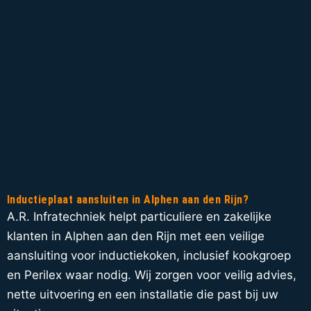
Inductieplaat aansluiten in Alphen aan den Rijn?
A.R. Infratechniek helpt particuliere en zakelijke
klanten in Alphen aan den Rijn met een veilige
aansluiting voor inductiekoken, inclusief kookgroep
en Perilex waar nodig. Wij zorgen voor veilig advies,
nette uitvoering en een installatie die past bij uw