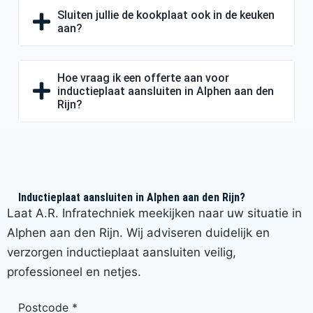
Sluiten jullie de kookplaat ook in de keuken
aan?
Hoe vraag ik een offerte aan voor
inductieplaat aansluiten in Alphen aan den
Rijn?
Inductieplaat aansluiten in Alphen aan den Rijn?
Laat A.R. Infratechniek meekijken naar uw situatie in
Alphen aan den Rijn. Wij adviseren duidelijk en
verzorgen inductieplaat aansluiten veilig,
professioneel en netjes.
Postcode
*