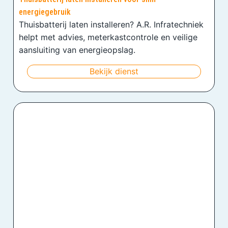
energiegebruik
Thuisbatterij laten installeren? A.R. Infratechniek
helpt met advies, meterkastcontrole en veilige
aansluiting van energieopslag.
Bekijk dienst