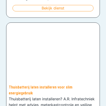
Bekijk dienst
Thuisbatterij laten installeren voor slim
energiegebruik
Thuisbatterij laten installeren? A.R. Infratechniek
helpt met advies, meterkastcontrole en veilige