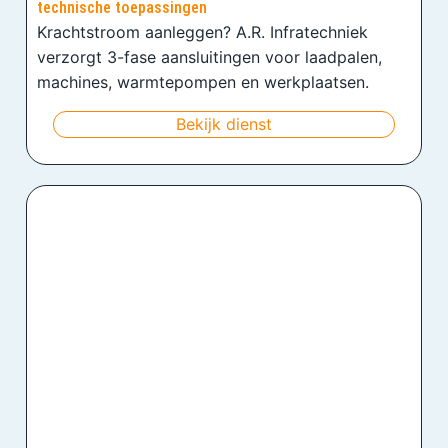
technische toepassingen
Krachtstroom aanleggen? A.R. Infratechniek
verzorgt 3-fase aansluitingen voor laadpalen,
machines, warmtepompen en werkplaatsen.
Bekijk dienst