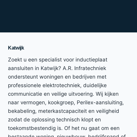
Katwijk
Zoekt u een specialist voor inductieplaat
aansluiten in Katwijk? A.R. Infratechniek
ondersteunt woningen en bedrijven met
professionele elektrotechniek, duidelijke
communicatie en veilige uitvoering. Wij kijken
naar vermogen, kookgroep, Perilex-aansluiting,
bekabeling, meterkastcapaciteit en veiligheid
zodat de oplossing technisch klopt en
toekomstbestendig is. Of het nu gaat om een
bestaande woning, nieuwbouw, bedrijfspand of