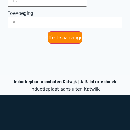
Toevoeging
Offerte aanvragen
Inductieplaat aansluiten Katwijk | A.R. Infratechniek
inductieplaat aansluiten Katwijk