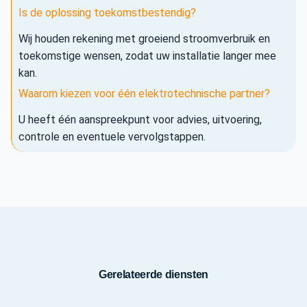
Is de oplossing toekomstbestendig?
Wij houden rekening met groeiend stroomverbruik en
toekomstige wensen, zodat uw installatie langer mee
kan.
Waarom kiezen voor één elektrotechnische partner?
U heeft één aanspreekpunt voor advies, uitvoering,
controle en eventuele vervolgstappen.
Gerelateerde diensten