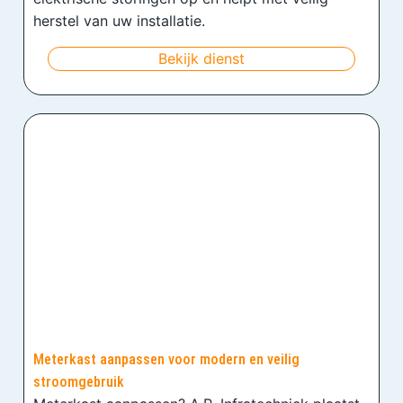
herstel van uw installatie.
Bekijk dienst
Meterkast aanpassen voor modern en veilig
stroomgebruik