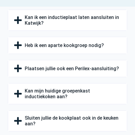
Kan ik een inductieplaat laten aansluiten in
Katwijk?
Heb ik een aparte kookgroep nodig?
Plaatsen jullie ook een Perilex-aansluiting?
Kan mijn huidige groepenkast
inductiekoken aan?
Sluiten jullie de kookplaat ook in de keuken
aan?