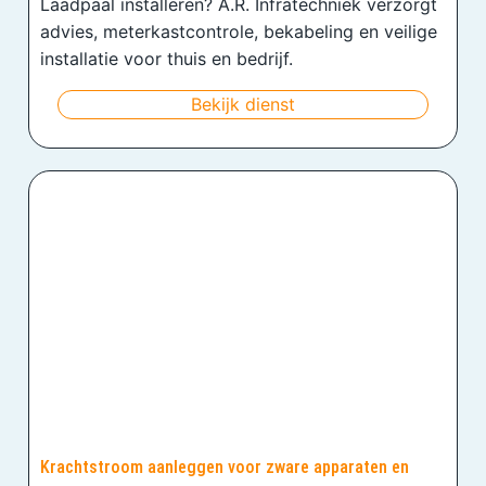
Laadpaal installeren? A.R. Infratechniek verzorgt
advies, meterkastcontrole, bekabeling en veilige
installatie voor thuis en bedrijf.
Bekijk dienst
Krachtstroom aanleggen voor zware apparaten en