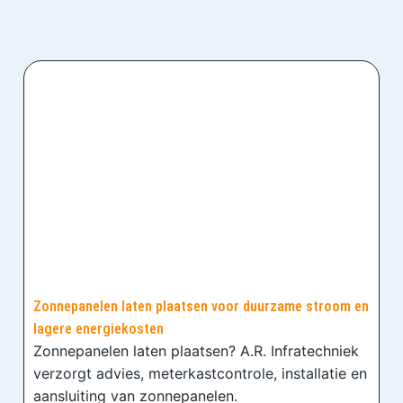
Zonnepanelen laten plaatsen voor duurzame stroom en
lagere energiekosten
Zonnepanelen laten plaatsen? A.R. Infratechniek
verzorgt advies, meterkastcontrole, installatie en
aansluiting van zonnepanelen.