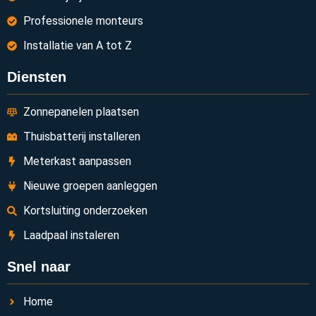
Professionele monteurs
Installatie van A tot Z
Diensten
Zonnepanelen plaatsen
Thuisbatterij installeren
Meterkast aanpassen
Nieuwe groepen aanleggen
Kortsluiting onderzoeken
Laadpaal instaleren
Snel naar
Home