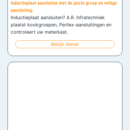
Inductieplaat aansluiten met de juiste groep en veilige
aansluiting
Inductieplaat aansluiten? A.R. Infratechniek
plaatst kookgroepen, Perilex-aansluitingen en
controleert uw meterkast.
Bekijk dienst