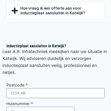
Hoe vraag ik een offerte aan voor
inductieplaat aansluiten in Katwijk?
Inductieplaat aansluiten in Katwijk?
Laat A.R. Infratechniek meekijken naar uw situatie in
Katwijk. Wij adviseren duidelijk en verzorgen
inductieplaat aansluiten veilig, professioneel en
netjes.
Postcode
*
Huisnummer
*