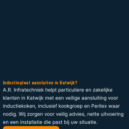
Inductieplaat aansluiten in Katwijk?
A.R. Infratechniek helpt particuliere en zakelijke
klanten in Katwijk met een veilige aansluiting voor
inductiekoken, inclusief kookgroep en Perilex waar
nodig. Wij zorgen voor veilig advies, nette uitvoering
en een installatie die past bij uw situatie.