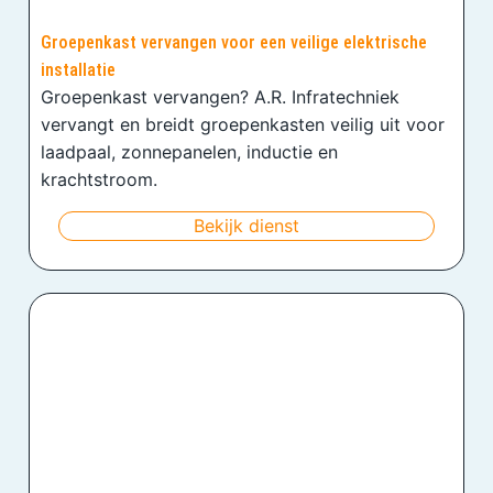
Groepenkast vervangen voor een veilige elektrische
installatie
Groepenkast vervangen? A.R. Infratechniek
vervangt en breidt groepenkasten veilig uit voor
laadpaal, zonnepanelen, inductie en
krachtstroom.
Bekijk dienst