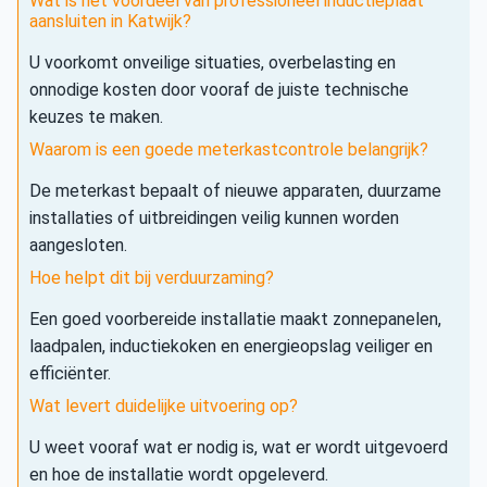
Wat is het voordeel van professioneel inductieplaat
aansluiten in Katwijk?
U voorkomt onveilige situaties, overbelasting en
onnodige kosten door vooraf de juiste technische
keuzes te maken.
Waarom is een goede meterkastcontrole belangrijk?
De meterkast bepaalt of nieuwe apparaten, duurzame
installaties of uitbreidingen veilig kunnen worden
aangesloten.
Hoe helpt dit bij verduurzaming?
Een goed voorbereide installatie maakt zonnepanelen,
laadpalen, inductiekoken en energieopslag veiliger en
efficiënter.
Wat levert duidelijke uitvoering op?
U weet vooraf wat er nodig is, wat er wordt uitgevoerd
en hoe de installatie wordt opgeleverd.