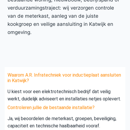
verduurzamingstraject: wij verzorgen controle
van de meterkast, aanleg van de juiste
kookgroep en veilige aansluiting in Katwijk en
omgeving.
Waarom A.R. Infratechniek voor inductieplaat aansluiten
in Katwijk?
U kiest voor een elektrotechnisch bedrijf dat veilig
werkt, duidelijk adviseert en installaties netjes oplevert.
Controleren jullie de bestaande installatie?
Ja, wij beoordelen de meterkast, groepen, beveiliging,
capaciteit en technische haalbaarheid vooraf.