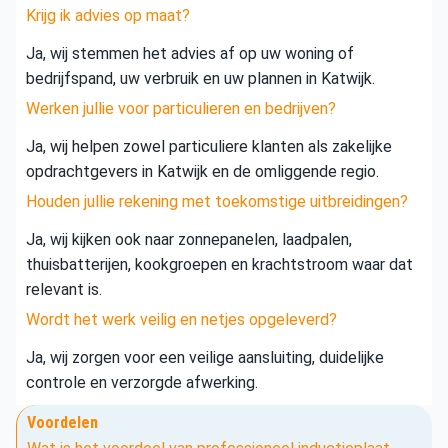
Krijg ik advies op maat?
Ja, wij stemmen het advies af op uw woning of
bedrijfspand, uw verbruik en uw plannen in Katwijk.
Werken jullie voor particulieren en bedrijven?
Ja, wij helpen zowel particuliere klanten als zakelijke
opdrachtgevers in Katwijk en de omliggende regio.
Houden jullie rekening met toekomstige uitbreidingen?
Ja, wij kijken ook naar zonnepanelen, laadpalen,
thuisbatterijen, kookgroepen en krachtstroom waar dat
relevant is.
Wordt het werk veilig en netjes opgeleverd?
Ja, wij zorgen voor een veilige aansluiting, duidelijke
controle en verzorgde afwerking.
Voordelen