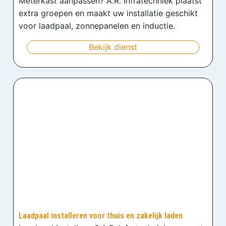
Meterkast aanpassen? A.R. Infratechniek plaatst
extra groepen en maakt uw installatie geschikt
voor laadpaal, zonnepanelen en inductie.
Bekijk dienst
Laadpaal installeren voor thuis en zakelijk laden