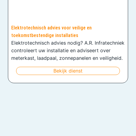
Elektrotechnisch advies voor veilige en
toekomstbestendige installaties
Elektrotechnisch advies nodig? A.R. Infratechniek
controleert uw installatie en adviseert over
meterkast, laadpaal, zonnepanelen en veiligheid.
Bekijk dienst