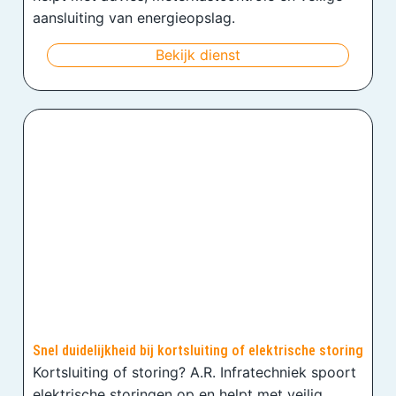
aansluiting van energieopslag.
Bekijk dienst
Snel duidelijkheid bij kortsluiting of elektrische storing
Kortsluiting of storing? A.R. Infratechniek spoort
elektrische storingen op en helpt met veilig