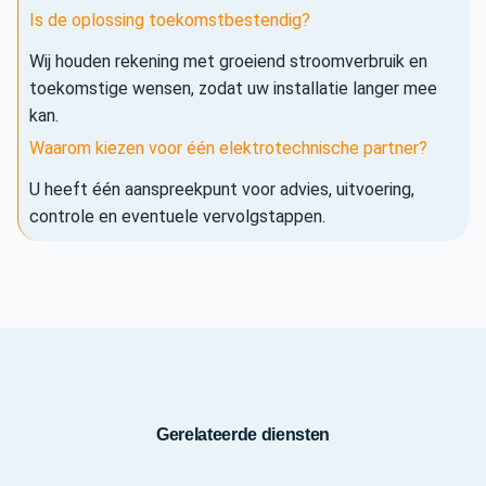
Is de oplossing toekomstbestendig?
Wij houden rekening met groeiend stroomverbruik en
toekomstige wensen, zodat uw installatie langer mee
kan.
Waarom kiezen voor één elektrotechnische partner?
U heeft één aanspreekpunt voor advies, uitvoering,
controle en eventuele vervolgstappen.
Gerelateerde diensten