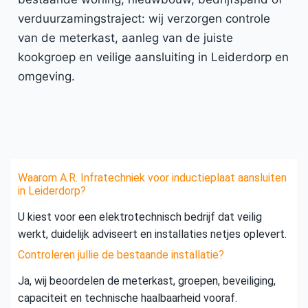
verduurzamingstraject: wij verzorgen controle
van de meterkast, aanleg van de juiste
kookgroep en veilige aansluiting in Leiderdorp en
omgeving.
Waarom A.R. Infratechniek voor inductieplaat aansluiten
in Leiderdorp?
U kiest voor een elektrotechnisch bedrijf dat veilig
werkt, duidelijk adviseert en installaties netjes oplevert.
Controleren jullie de bestaande installatie?
Ja, wij beoordelen de meterkast, groepen, beveiliging,
capaciteit en technische haalbaarheid vooraf.