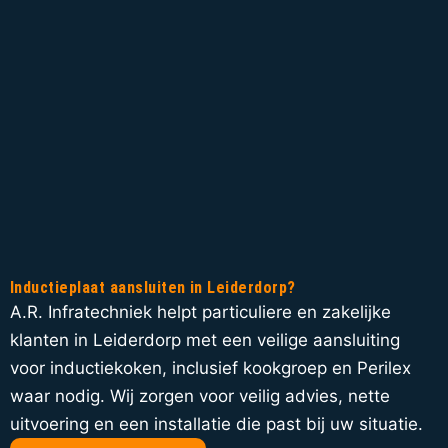
Inductieplaat aansluiten in Leiderdorp?
A.R. Infratechniek helpt particuliere en zakelijke
klanten in Leiderdorp met een veilige aansluiting
voor inductiekoken, inclusief kookgroep en Perilex
waar nodig. Wij zorgen voor veilig advies, nette
uitvoering en een installatie die past bij uw situatie.