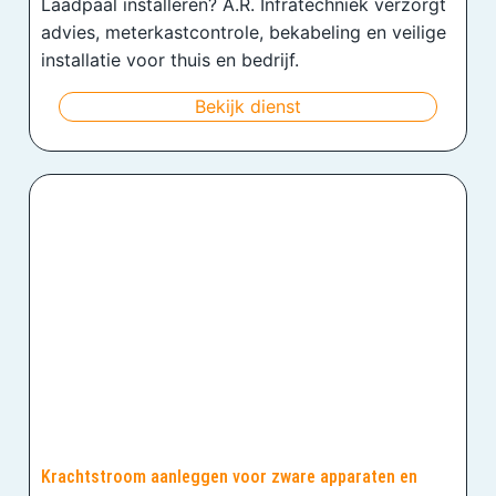
Laadpaal installeren? A.R. Infratechniek verzorgt
advies, meterkastcontrole, bekabeling en veilige
installatie voor thuis en bedrijf.
Bekijk dienst
Krachtstroom aanleggen voor zware apparaten en