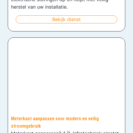
herstel van uw installatie.
Bekijk dienst
Meterkast aanpassen voor modern en veilig
stroomgebruik