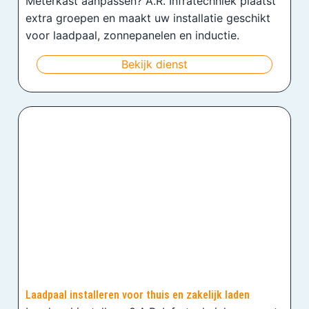
Meterkast aanpassen? A.R. Infratechniek plaatst
extra groepen en maakt uw installatie geschikt
voor laadpaal, zonnepanelen en inductie.
Bekijk dienst
Laadpaal installeren voor thuis en zakelijk laden