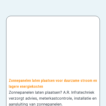
Zonnepanelen laten plaatsen voor duurzame stroom en
lagere energiekosten
Zonnepanelen laten plaatsen? A.R. Infratechniek
verzorgt advies, meterkastcontrole, installatie en
aansluiting van zonnepanelen.