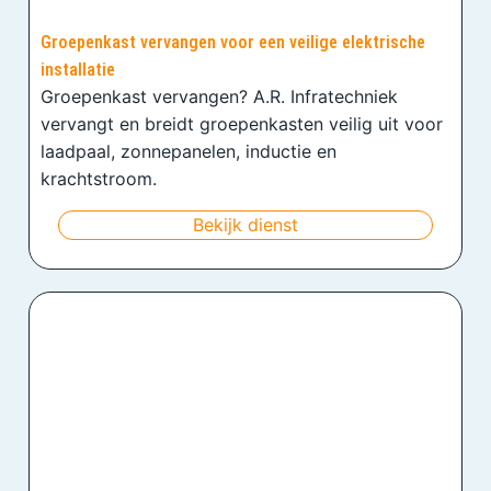
Groepenkast vervangen voor een veilige elektrische
installatie
Groepenkast vervangen? A.R. Infratechniek
vervangt en breidt groepenkasten veilig uit voor
laadpaal, zonnepanelen, inductie en
krachtstroom.
Bekijk dienst