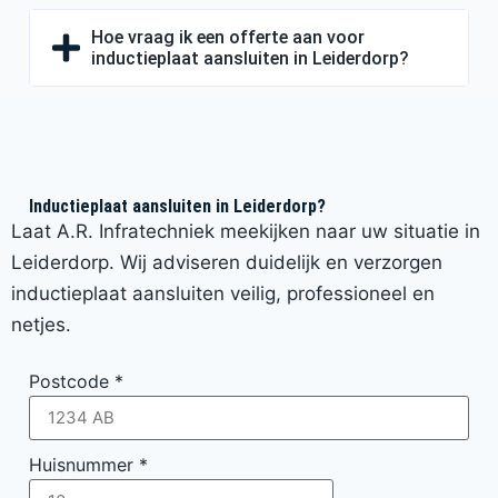
Hoe vraag ik een offerte aan voor
inductieplaat aansluiten in Leiderdorp?
Inductieplaat aansluiten in Leiderdorp?
Laat A.R. Infratechniek meekijken naar uw situatie in
Leiderdorp. Wij adviseren duidelijk en verzorgen
inductieplaat aansluiten veilig, professioneel en
netjes.
Postcode
*
Huisnummer
*