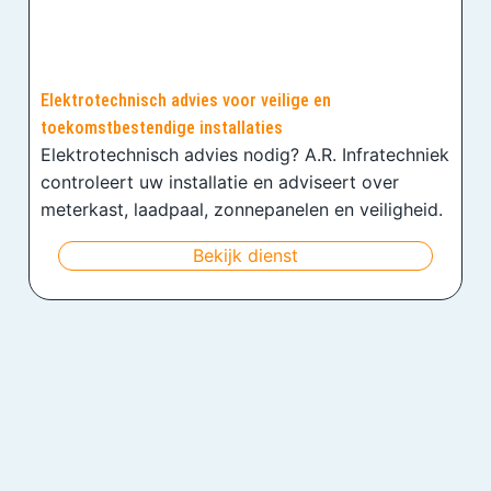
Elektrotechnisch advies voor veilige en
toekomstbestendige installaties
Elektrotechnisch advies nodig? A.R. Infratechniek
controleert uw installatie en adviseert over
meterkast, laadpaal, zonnepanelen en veiligheid.
Bekijk dienst