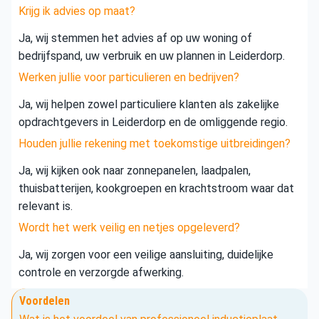
Krijg ik advies op maat?
Ja, wij stemmen het advies af op uw woning of
bedrijfspand, uw verbruik en uw plannen in Leiderdorp.
Werken jullie voor particulieren en bedrijven?
Ja, wij helpen zowel particuliere klanten als zakelijke
opdrachtgevers in Leiderdorp en de omliggende regio.
Houden jullie rekening met toekomstige uitbreidingen?
Ja, wij kijken ook naar zonnepanelen, laadpalen,
thuisbatterijen, kookgroepen en krachtstroom waar dat
relevant is.
Wordt het werk veilig en netjes opgeleverd?
Ja, wij zorgen voor een veilige aansluiting, duidelijke
controle en verzorgde afwerking.
Voordelen