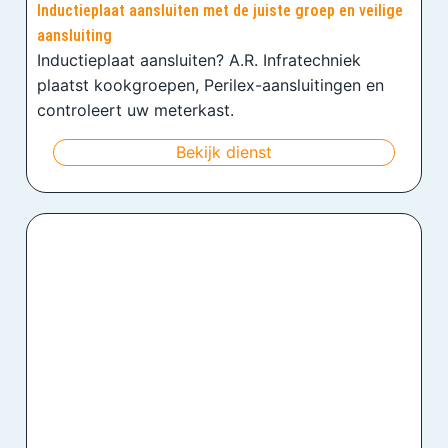
Inductieplaat aansluiten met de juiste groep en veilige
aansluiting
Inductieplaat aansluiten? A.R. Infratechniek
plaatst kookgroepen, Perilex-aansluitingen en
controleert uw meterkast.
Bekijk dienst