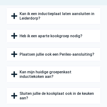
Kan ik een inductieplaat laten aansluiten in
Leiderdorp?
Heb ik een aparte kookgroep nodig?
Plaatsen jullie ook een Perilex-aansluiting?
Kan mijn huidige groepenkast
inductiekoken aan?
Sluiten jullie de kookplaat ook in de keuken
aan?