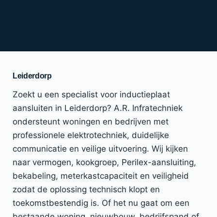
Leiderdorp
Zoekt u een specialist voor inductieplaat
aansluiten in Leiderdorp? A.R. Infratechniek
ondersteunt woningen en bedrijven met
professionele elektrotechniek, duidelijke
communicatie en veilige uitvoering. Wij kijken
naar vermogen, kookgroep, Perilex-aansluiting,
bekabeling, meterkastcapaciteit en veiligheid
zodat de oplossing technisch klopt en
toekomstbestendig is. Of het nu gaat om een
bestaande woning, nieuwbouw, bedrijfspand of