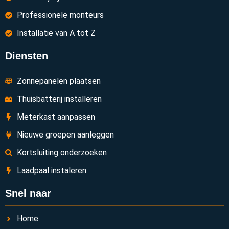
Professionele monteurs
Installatie van A tot Z
Diensten
Zonnepanelen plaatsen
Thuisbatterij installeren
Meterkast aanpassen
Nieuwe groepen aanleggen
Kortsluiting onderzoeken
Laadpaal instaleren
Snel naar
Home