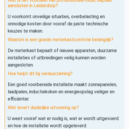
Wat is het voordeel van professioneel inductieplaat
aansluiten in Leiderdorp?
U voorkomt onveilige situaties, overbelasting en
onnodige kosten door vooraf de juiste technische
keuzes te maken.
Waarom is een goede meterkastcontrole belangrijk?
De meterkast bepaalt of nieuwe apparaten, duurzame
installaties of uitbreidingen veilig kunnen worden
aangesloten.
Hoe helpt dit bij verduurzaming?
Een goed voorbereide installatie maakt zonnepanelen,
laadpalen, inductiekoken en energieopslag veiliger en
efficiënter.
Wat levert duidelijke uitvoering op?
U weet vooraf wat er nodig is, wat er wordt uitgevoerd
en hoe de installatie wordt opgeleverd.