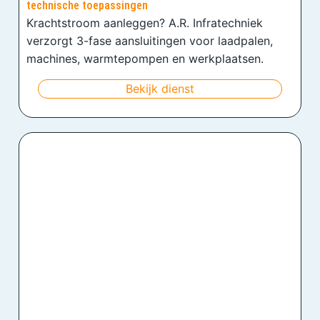
technische toepassingen
Krachtstroom aanleggen? A.R. Infratechniek
verzorgt 3-fase aansluitingen voor laadpalen,
machines, warmtepompen en werkplaatsen.
Bekijk dienst