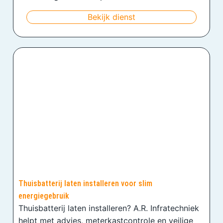
Bekijk dienst
Thuisbatterij laten installeren voor slim
energiegebruik
Thuisbatterij laten installeren? A.R. Infratechniek
helpt met advies, meterkastcontrole en veilige