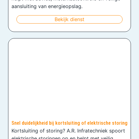
aansluiting van energieopslag.
Bekijk dienst
Snel duidelijkheid bij kortsluiting of elektrische storing
Kortsluiting of storing? A.R. Infratechniek spoort
elektrische storingen op en helpt met veilig