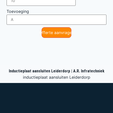
Toevoeging
Offerte aanvragen
Inductieplaat aansluiten Leiderdorp | A.R. Infratechniek
inductieplaat aansluiten Leiderdorp