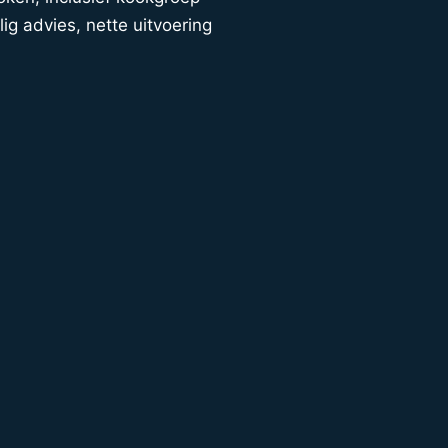
lig advies, nette uitvoering