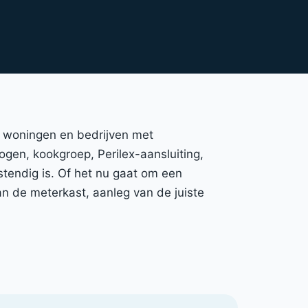
nt woningen en bedrijven met
mogen, kookgroep, Perilex-aansluiting,
stendig is. Of het nu gaat om een
n de meterkast, aanleg van de juiste