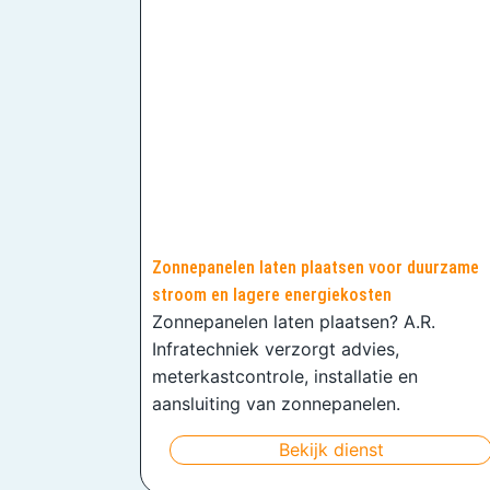
Zonnepanelen laten plaatsen voor duurzame
stroom en lagere energiekosten
Zonnepanelen laten plaatsen? A.R.
Infratechniek verzorgt advies,
meterkastcontrole, installatie en
aansluiting van zonnepanelen.
Bekijk dienst