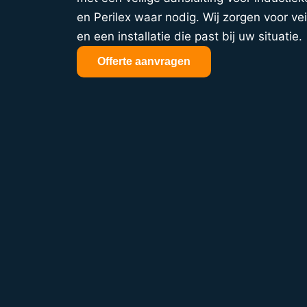
en Perilex waar nodig. Wij zorgen voor vei
en een installatie die past bij uw situatie.
Offerte aanvragen