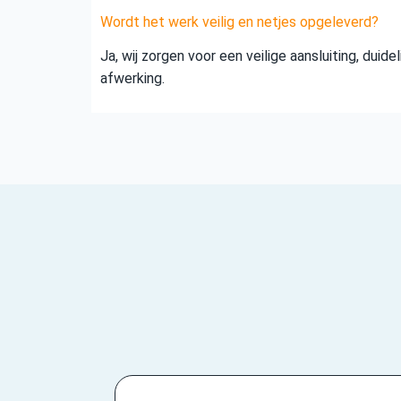
Wordt het werk veilig en netjes opgeleverd?
Ja, wij zorgen voor een veilige aansluiting, duid
afwerking.