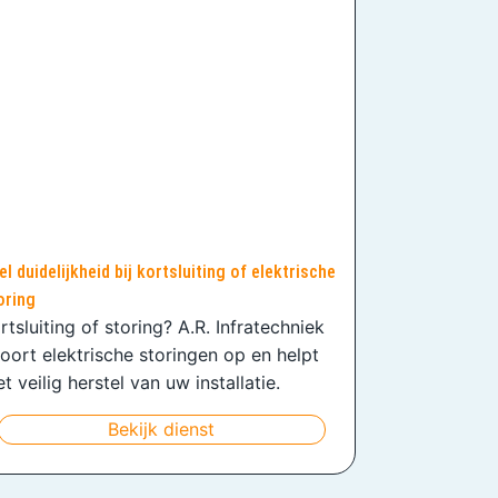
el duidelijkheid bij kortsluiting of elektrische
oring
rtsluiting of storing? A.R. Infratechniek
oort elektrische storingen op en helpt
t veilig herstel van uw installatie.
Bekijk dienst