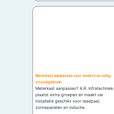
Meterkast aanpassen voor modern en veilig
stroomgebruik
Meterkast aanpassen? A.R. Infratechniek
plaatst extra groepen en maakt uw
installatie geschikt voor laadpaal,
zonnepanelen en inductie.