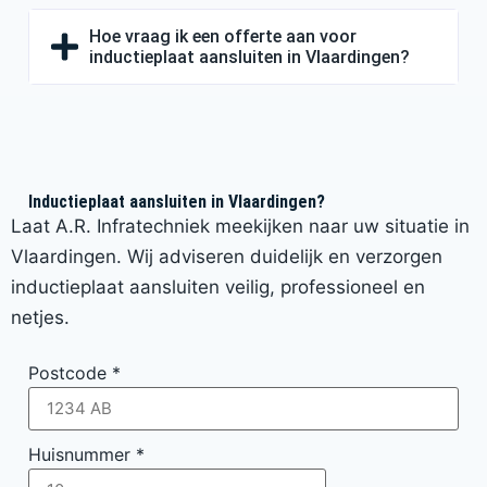
Hoe vraag ik een offerte aan voor
inductieplaat aansluiten in Vlaardingen?
Inductieplaat aansluiten in Vlaardingen?
Laat A.R. Infratechniek meekijken naar uw situatie in
Vlaardingen. Wij adviseren duidelijk en verzorgen
inductieplaat aansluiten veilig, professioneel en
netjes.
Postcode
*
Huisnummer
*