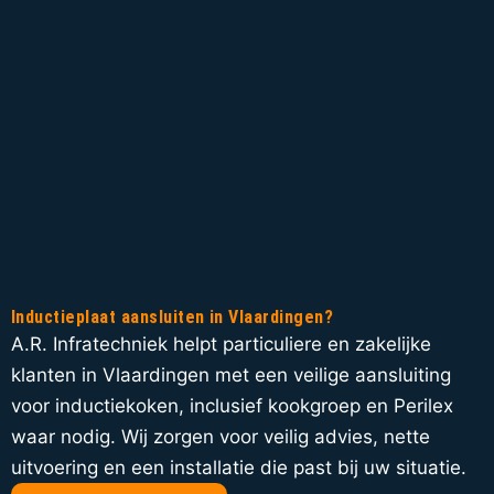
Inductieplaat aansluiten in Vlaardingen?
A.R. Infratechniek helpt particuliere en zakelijke
klanten in Vlaardingen met een veilige aansluiting
voor inductiekoken, inclusief kookgroep en Perilex
waar nodig. Wij zorgen voor veilig advies, nette
uitvoering en een installatie die past bij uw situatie.