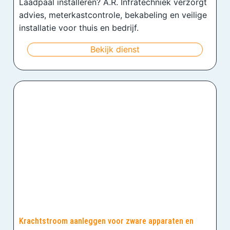
Laadpaal installeren? A.R. Infratechniek verzorgt
advies, meterkastcontrole, bekabeling en veilige
installatie voor thuis en bedrijf.
Bekijk dienst
Krachtstroom aanleggen voor zware apparaten en