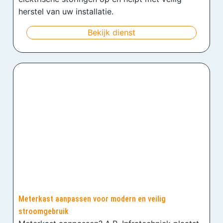
herstel van uw installatie.
Bekijk dienst
Meterkast aanpassen voor modern en veilig
stroomgebruik