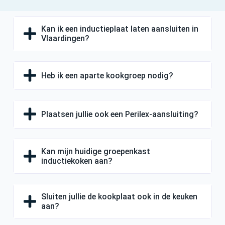
Kan ik een inductieplaat laten aansluiten in
Vlaardingen?
Heb ik een aparte kookgroep nodig?
Plaatsen jullie ook een Perilex-aansluiting?
Kan mijn huidige groepenkast
inductiekoken aan?
Sluiten jullie de kookplaat ook in de keuken
aan?