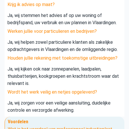
Krijg ik advies op maat?
Ja, wij stemmen het advies af op uw woning of
bedrijfspand, uw verbruik en uw plannen in Vlaardingen.
Werken jullie voor particulieren en bedrijven?
Ja, wij helpen zowel particuliere klanten als zakelijke
opdrachtgevers in Vlaardingen en de omliggende regio.
Houden jullie rekening met toekomstige uitbreidingen?
Ja, wij kijken ook naar zonnepanelen, laadpalen,
thuisbatterijen, kookgroepen en krachtstroom waar dat
relevant is.
Wordt het werk veilig en netjes opgeleverd?
Ja, wij zorgen voor een veilige aansluiting, duidelijke
controle en verzorgde afwerking.
Voordelen