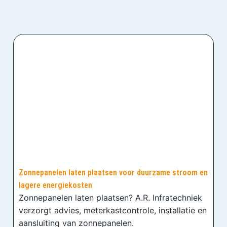
Zonnepanelen laten plaatsen voor duurzame stroom en
lagere energiekosten
Zonnepanelen laten plaatsen? A.R. Infratechniek
verzorgt advies, meterkastcontrole, installatie en
aansluiting van zonnepanelen.