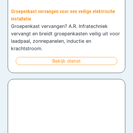
Groepenkast vervangen voor een veilige elektrische
installatie
Groepenkast vervangen? A.R. Infratechniek
vervangt en breidt groepenkasten veilig uit voor
laadpaal, zonnepanelen, inductie en
krachtstroom.
Bekijk dienst