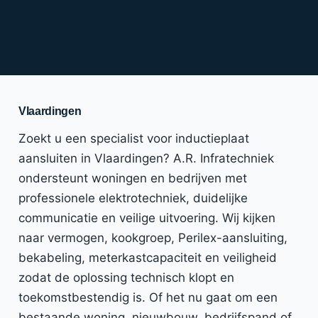
Vlaardingen
Zoekt u een specialist voor inductieplaat
aansluiten in Vlaardingen? A.R. Infratechniek
ondersteunt woningen en bedrijven met
professionele elektrotechniek, duidelijke
communicatie en veilige uitvoering. Wij kijken
naar vermogen, kookgroep, Perilex-aansluiting,
bekabeling, meterkastcapaciteit en veiligheid
zodat de oplossing technisch klopt en
toekomstbestendig is. Of het nu gaat om een
bestaande woning, nieuwbouw, bedrijfspand of