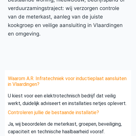
verduurzamingstraject: wij verzorgen controle
van de meterkast, aanleg van de juiste
kookgroep en veilige aansluiting in Vlaardingen
en omgeving.
Waarom A.R. Infratechniek voor inductieplaat aansluiten
in Vlaardingen?
U kiest voor een elektrotechnisch bedrijf dat veilig
werkt, duidelijk adviseert en installaties netjes oplevert.
Controleren jullie de bestaande installatie?
Ja, wij beoordelen de meterkast, groepen, beveiliging,
capaciteit en technische haalbaarheid vooraf.