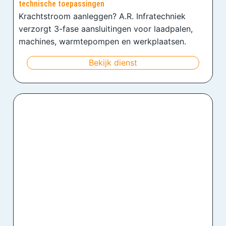
technische toepassingen
Krachtstroom aanleggen? A.R. Infratechniek
verzorgt 3-fase aansluitingen voor laadpalen,
machines, warmtepompen en werkplaatsen.
Bekijk dienst