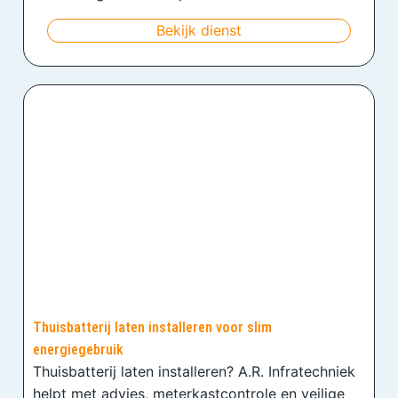
Bekijk dienst
Thuisbatterij laten installeren voor slim
energiegebruik
Thuisbatterij laten installeren? A.R. Infratechniek
helpt met advies, meterkastcontrole en veilige