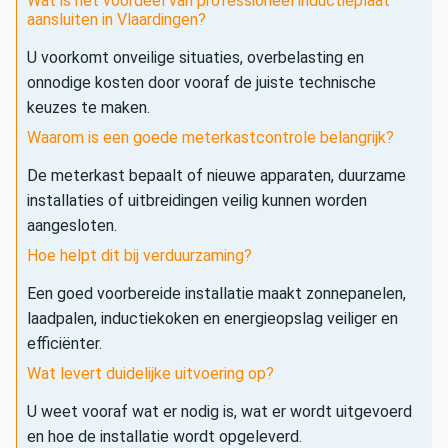
Wat is het voordeel van professioneel inductieplaat
aansluiten in Vlaardingen?
U voorkomt onveilige situaties, overbelasting en
onnodige kosten door vooraf de juiste technische
keuzes te maken.
Waarom is een goede meterkastcontrole belangrijk?
De meterkast bepaalt of nieuwe apparaten, duurzame
installaties of uitbreidingen veilig kunnen worden
aangesloten.
Hoe helpt dit bij verduurzaming?
Een goed voorbereide installatie maakt zonnepanelen,
laadpalen, inductiekoken en energieopslag veiliger en
efficiënter.
Wat levert duidelijke uitvoering op?
U weet vooraf wat er nodig is, wat er wordt uitgevoerd
en hoe de installatie wordt opgeleverd.