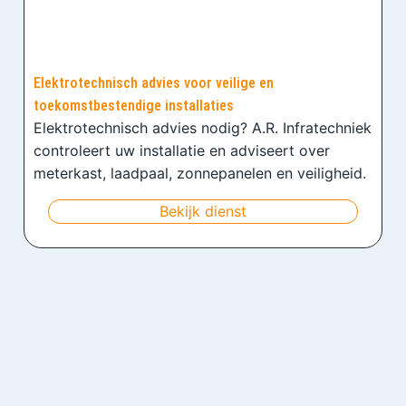
Elektrotechnisch advies voor veilige en
toekomstbestendige installaties
Elektrotechnisch advies nodig? A.R. Infratechniek
controleert uw installatie en adviseert over
meterkast, laadpaal, zonnepanelen en veiligheid.
Bekijk dienst