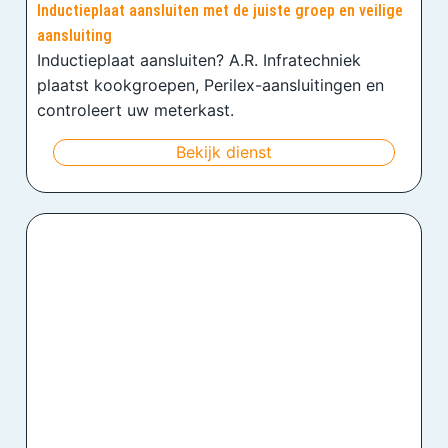
Inductieplaat aansluiten met de juiste groep en veilige
aansluiting
Inductieplaat aansluiten? A.R. Infratechniek
plaatst kookgroepen, Perilex-aansluitingen en
controleert uw meterkast.
Bekijk dienst