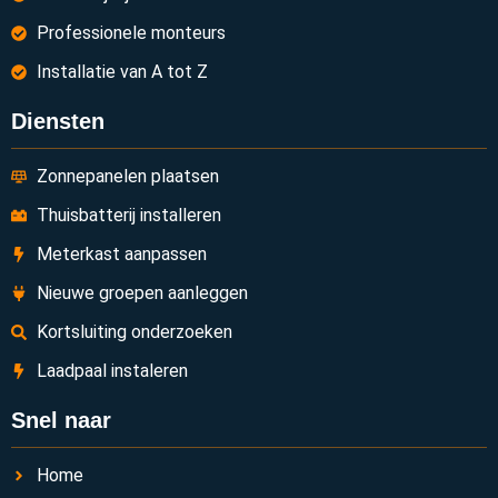
Professionele monteurs
Installatie van A tot Z
Diensten
Zonnepanelen plaatsen
Thuisbatterij installeren
Meterkast aanpassen
Nieuwe groepen aanleggen
Kortsluiting onderzoeken
Laadpaal instaleren
Snel naar
Home