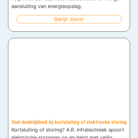
aansluiting van energieopslag.
Bekijk dienst
Snel duidelijkheid bij kortsluiting of elektrische storing
Kortsluiting of storing? A.R. Infratechniek spoort
elektrische storingen op en helpt met veilig