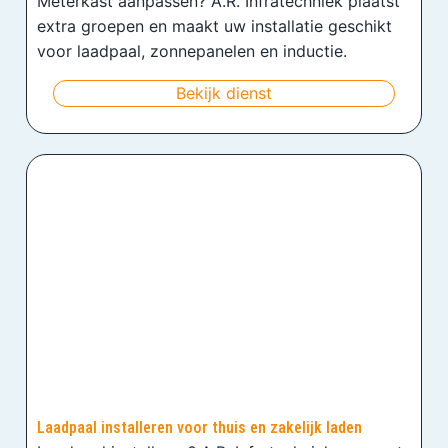
Meterkast aanpassen? A.R. Infratechniek plaatst
extra groepen en maakt uw installatie geschikt
voor laadpaal, zonnepanelen en inductie.
Bekijk dienst
Laadpaal installeren voor thuis en zakelijk laden