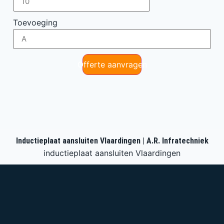
Toevoeging
Offerte aanvragen
Inductieplaat aansluiten Vlaardingen | A.R. Infratechniek
inductieplaat aansluiten Vlaardingen