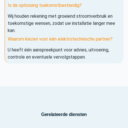
Is de oplossing toekomstbestendig?
Wij houden rekening met groeiend stroomverbruik en
toekomstige wensen, zodat uw installatie langer mee
kan.
Waarom kiezen voor één elektrotechnische partner?
U heeft één aanspreekpunt voor advies, uitvoering,
controle en eventuele vervolgstappen.
Gerelateerde diensten