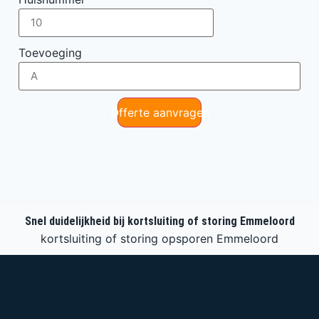
Toevoeging
Offerte aanvragen
Snel duidelijkheid bij kortsluiting of storing Emmeloord
kortsluiting of storing opsporen Emmeloord