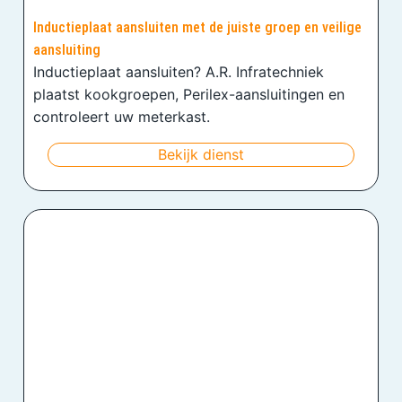
Inductieplaat aansluiten met de juiste groep en veilige
aansluiting
Inductieplaat aansluiten? A.R. Infratechniek
plaatst kookgroepen, Perilex-aansluitingen en
controleert uw meterkast.
Bekijk dienst