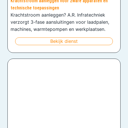
Krachtstroom aanleggen voor zware apparaten en
technische toepassingen
Krachtstroom aanleggen? A.R. Infratechniek
verzorgt 3-fase aansluitingen voor laadpalen,
machines, warmtepompen en werkplaatsen.
Bekijk dienst