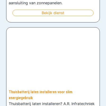
aansluiting van zonnepanelen.
Bekijk dienst
Thuisbatterij laten installeren voor slim
energiegebruik
Thuisbatterij laten installeren? A.R. Infratechniek