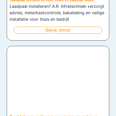
Laadpaal installeren? A.R. Infratechniek verzorgt
advies, meterkastcontrole, bekabeling en veilige
installatie voor thuis en bedrijf.
Bekijk dienst