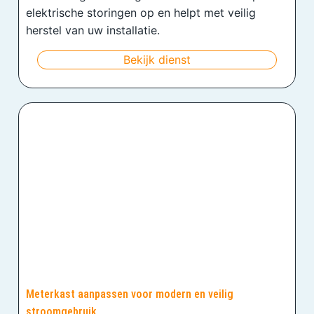
elektrische storingen op en helpt met veilig
herstel van uw installatie.
Bekijk dienst
Meterkast aanpassen voor modern en veilig
stroomgebruik