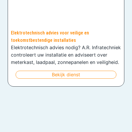
Elektrotechnisch advies voor veilige en
toekomstbestendige installaties
Elektrotechnisch advies nodig? A.R. Infratechniek
controleert uw installatie en adviseert over
meterkast, laadpaal, zonnepanelen en veiligheid.
Bekijk dienst