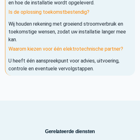
en hoe de installatie wordt opgeleverd.
Is de oplossing toekomstbestendig?
Wij houden rekening met groeiend stroomverbruik en
toekomstige wensen, zodat uw installatie langer mee
kan.
Waarom kiezen voor één elektrotechnische partner?
U heeft één aanspreekpunt voor advies, uitvoering,
controle en eventuele vervolgstappen.
Gerelateerde diensten