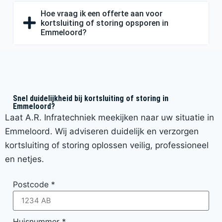
Hoe vraag ik een offerte aan voor
kortsluiting of storing opsporen in
Emmeloord?
Snel duidelijkheid bij kortsluiting of storing in
Emmeloord?
Laat A.R. Infratechniek meekijken naar uw situatie in
Emmeloord. Wij adviseren duidelijk en verzorgen
kortsluiting of storing oplossen veilig, professioneel
en netjes.
Postcode
*
Huisnummer
*