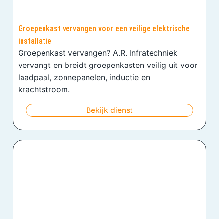
Groepenkast vervangen voor een veilige elektrische
installatie
Groepenkast vervangen? A.R. Infratechniek
vervangt en breidt groepenkasten veilig uit voor
laadpaal, zonnepanelen, inductie en
krachtstroom.
Bekijk dienst