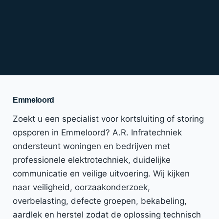
Emmeloord
Zoekt u een specialist voor kortsluiting of storing
opsporen in Emmeloord? A.R. Infratechniek
ondersteunt woningen en bedrijven met
professionele elektrotechniek, duidelijke
communicatie en veilige uitvoering. Wij kijken
naar veiligheid, oorzaakonderzoek,
overbelasting, defecte groepen, bekabeling,
aardlek en herstel zodat de oplossing technisch