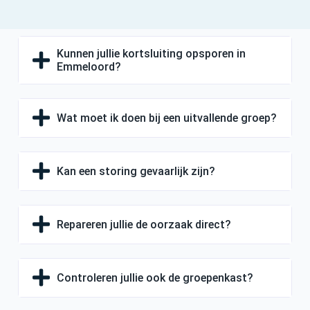
Kunnen jullie kortsluiting opsporen in
Emmeloord?
Wat moet ik doen bij een uitvallende groep?
Kan een storing gevaarlijk zijn?
Repareren jullie de oorzaak direct?
Controleren jullie ook de groepenkast?