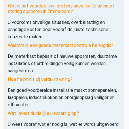
Wat is het voordeel van professioneel kortsluiting of
storing opsporen in Emmeloord?
U voorkomt onveilige situaties, overbelasting en
onnodige kosten door vooraf de juiste technische
keuzes te maken.
Waarom is een goede meterkastcontrole belangrijk?
De meterkast bepaalt of nieuwe apparaten, duurzame
installaties of uitbreidingen veilig kunnen worden
aangesloten.
Hoe helpt dit bij verduurzaming?
Een goed voorbereide installatie maakt zonnepanelen,
laadpalen, inductiekoken en energieopslag veiliger en
efficiënter.
Wat levert duidelijke uitvoering op?
U weet vooraf wat er nodig is, wat er wordt uitgevoerd