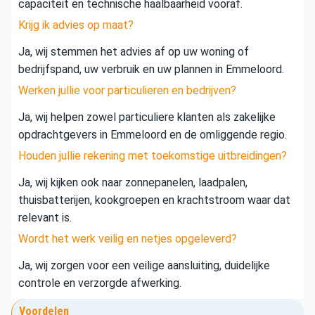
capaciteit en technische haalbaarheid vooraf.
Krijg ik advies op maat?
Ja, wij stemmen het advies af op uw woning of
bedrijfspand, uw verbruik en uw plannen in Emmeloord.
Werken jullie voor particulieren en bedrijven?
Ja, wij helpen zowel particuliere klanten als zakelijke
opdrachtgevers in Emmeloord en de omliggende regio.
Houden jullie rekening met toekomstige uitbreidingen?
Ja, wij kijken ook naar zonnepanelen, laadpalen,
thuisbatterijen, kookgroepen en krachtstroom waar dat
relevant is.
Wordt het werk veilig en netjes opgeleverd?
Ja, wij zorgen voor een veilige aansluiting, duidelijke
controle en verzorgde afwerking.
Voordelen