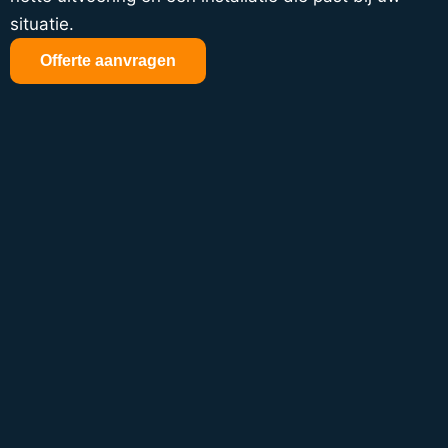
situatie.
Offerte aanvragen