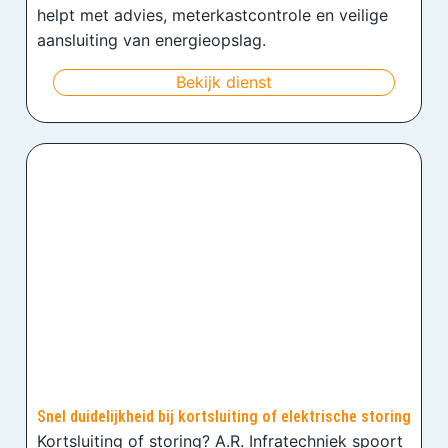
helpt met advies, meterkastcontrole en veilige
aansluiting van energieopslag.
Bekijk dienst
Snel duidelijkheid bij kortsluiting of elektrische storing
Kortsluiting of storing? A.R. Infratechniek spoort