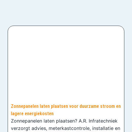
Zonnepanelen laten plaatsen voor duurzame stroom en
lagere energiekosten
Zonnepanelen laten plaatsen? A.R. Infratechniek
verzorgt advies, meterkastcontrole, installatie en