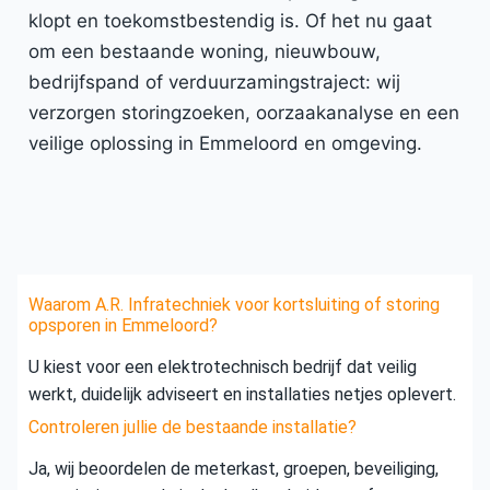
klopt en toekomstbestendig is. Of het nu gaat
om een bestaande woning, nieuwbouw,
bedrijfspand of verduurzamingstraject: wij
verzorgen storingzoeken, oorzaakanalyse en een
veilige oplossing in Emmeloord en omgeving.
Waarom A.R. Infratechniek voor kortsluiting of storing
opsporen in Emmeloord?
U kiest voor een elektrotechnisch bedrijf dat veilig
werkt, duidelijk adviseert en installaties netjes oplevert.
Controleren jullie de bestaande installatie?
Ja, wij beoordelen de meterkast, groepen, beveiliging,