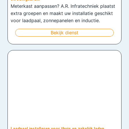
Meterkast aanpassen? A.R. Infratechniek plaatst
extra groepen en maakt uw installatie geschikt
voor laadpaal, zonnepanelen en inductie.
Bekijk dienst
Laadpaal installeren voor thuis en zakelijk laden