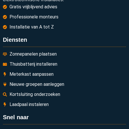
Gratis vrijblijvend advies
Professionele monteurs
Installatie van A tot Z
Diensten
Zonnepanelen plaatsen
Thuisbatterij installeren
Meterkast aanpassen
Nieuwe groepen aanleggen
Kortsluiting onderzoeken
Laadpaal instaleren
Snel naar