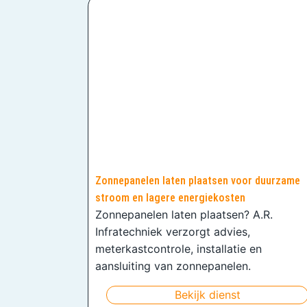
Zonnepanelen laten plaatsen voor duurzame
stroom en lagere energiekosten
Zonnepanelen laten plaatsen? A.R.
Infratechniek verzorgt advies,
meterkastcontrole, installatie en
aansluiting van zonnepanelen.
Bekijk dienst