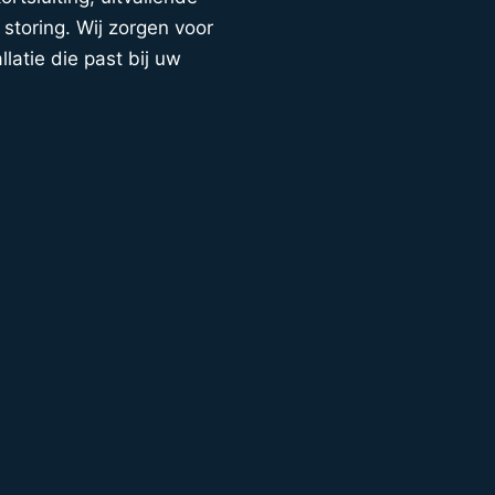
storing. Wij zorgen voor
llatie die past bij uw