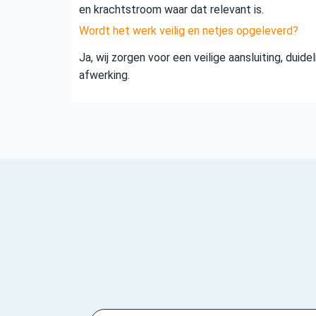
en krachtstroom waar dat relevant is.
Wordt het werk veilig en netjes opgeleverd?
Ja, wij zorgen voor een veilige aansluiting, duid
afwerking.