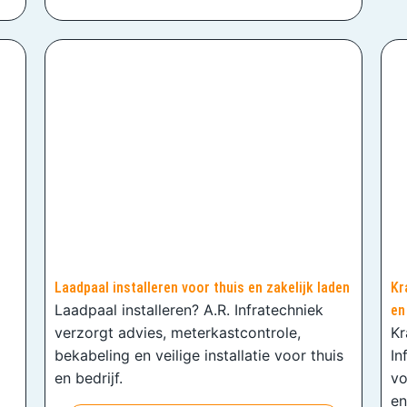
Laadpaal installeren voor thuis en zakelijk laden
Kr
Laadpaal installeren? A.R. Infratechniek
en
verzorgt advies, meterkastcontrole,
Kr
bekabeling en veilige installatie voor thuis
In
en bedrijf.
vo
en