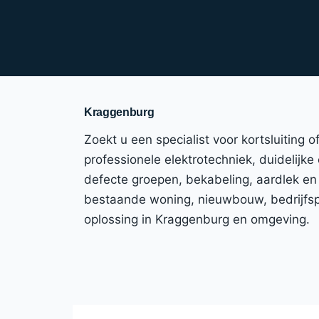
Kraggenburg
Zoekt u een specialist voor kortsluiting
professionele elektrotechniek, duidelijke
defecte groepen, bekabeling, aardlek en
bestaande woning, nieuwbouw, bedrijfspa
oplossing in Kraggenburg en omgeving.