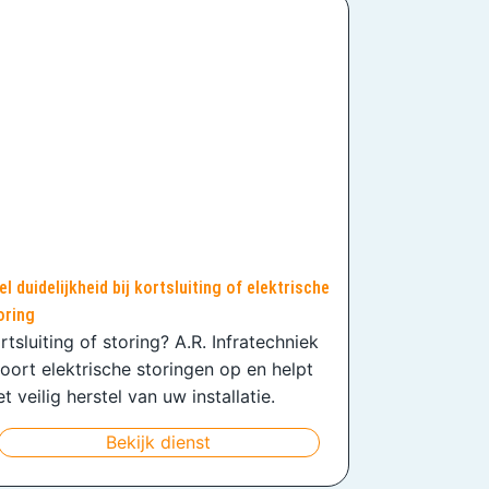
el duidelijkheid bij kortsluiting of elektrische
oring
rtsluiting of storing? A.R. Infratechniek
oort elektrische storingen op en helpt
t veilig herstel van uw installatie.
Bekijk dienst