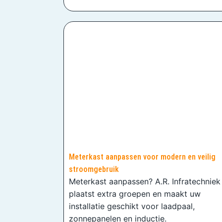
Meterkast aanpassen voor modern en veilig
stroomgebruik
Meterkast aanpassen? A.R. Infratechniek
plaatst extra groepen en maakt uw
installatie geschikt voor laadpaal,
zonnepanelen en inductie.