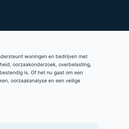
 ondersteunt woningen en bedrijven met
igheid, oorzaakonderzoek, overbelasting,
bestendig is. Of het nu gaat om een
ken, oorzaakanalyse en een veilige