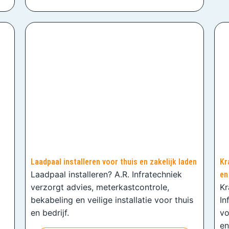
Laadpaal installeren voor thuis en zakelijk laden
Kr
Laadpaal installeren? A.R. Infratechniek
en
verzorgt advies, meterkastcontrole,
Kr
bekabeling en veilige installatie voor thuis
In
en bedrijf.
vo
en