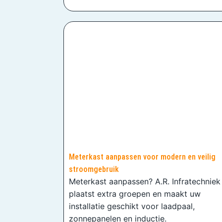
Meterkast aanpassen voor modern en veilig
stroomgebruik
Meterkast aanpassen? A.R. Infratechniek
plaatst extra groepen en maakt uw
installatie geschikt voor laadpaal,
zonnepanelen en inductie.