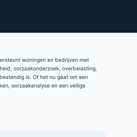
ondersteunt woningen en bedrijven met
igheid, oorzaakonderzoek, overbelasting,
bestendig is. Of het nu gaat om een
ken, oorzaakanalyse en een veilige