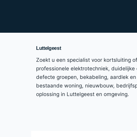
Luttelgeest
Zoekt u een specialist voor kortsluiting 
professionele elektrotechniek, duidelijke
defecte groepen, bekabeling, aardlek en
bestaande woning, nieuwbouw, bedrijfspa
oplossing in Luttelgeest en omgeving.