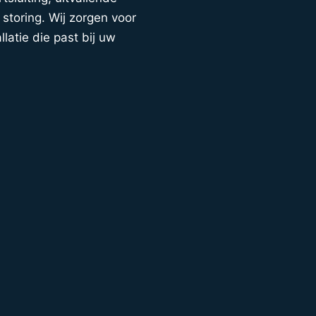
storing. Wij zorgen voor
llatie die past bij uw