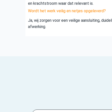
en krachtstroom waar dat relevant is.
Wordt het werk veilig en netjes opgeleverd?
Ja, wij zorgen voor een veilige aansluiting, duid
afwerking.