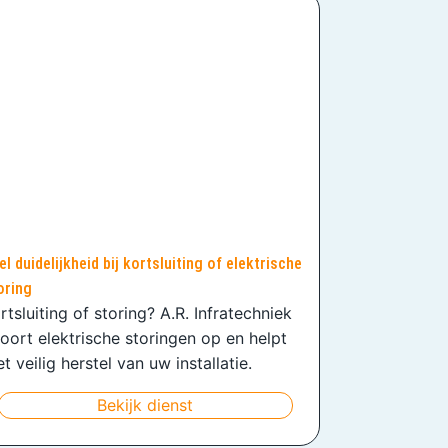
el duidelijkheid bij kortsluiting of elektrische
oring
rtsluiting of storing? A.R. Infratechniek
oort elektrische storingen op en helpt
t veilig herstel van uw installatie.
Bekijk dienst