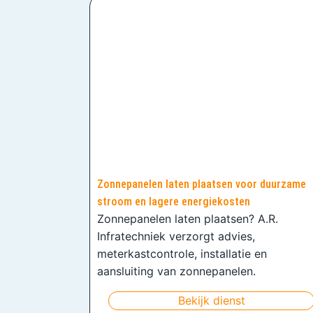
Zonnepanelen laten plaatsen voor duurzame
stroom en lagere energiekosten
Zonnepanelen laten plaatsen? A.R.
Infratechniek verzorgt advies,
meterkastcontrole, installatie en
aansluiting van zonnepanelen.
Bekijk dienst