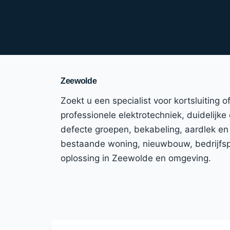
Zeewolde
Zoekt u een specialist voor kortsluiting
professionele elektrotechniek, duidelijke
defecte groepen, bekabeling, aardlek en
bestaande woning, nieuwbouw, bedrijfspa
oplossing in Zeewolde en omgeving.