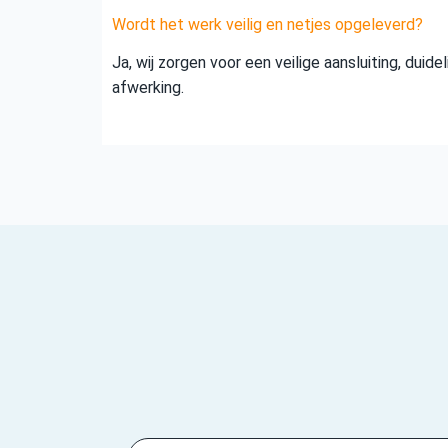
Wordt het werk veilig en netjes opgeleverd?
Ja, wij zorgen voor een veilige aansluiting, duid
afwerking.