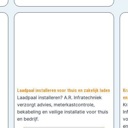
Laadpaal installeren voor thuis en zakelijk laden
Kr
Laadpaal installeren? A.R. Infratechniek
en
verzorgt advies, meterkastcontrole,
Kr
bekabeling en veilige installatie voor thuis
In
en bedrijf.
vo
en