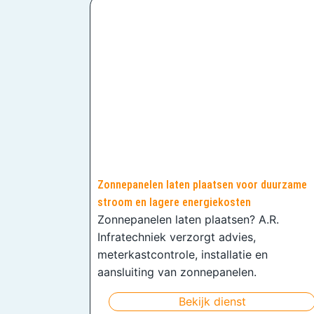
Zonnepanelen laten plaatsen voor duurzame
stroom en lagere energiekosten
Zonnepanelen laten plaatsen? A.R.
Infratechniek verzorgt advies,
meterkastcontrole, installatie en
aansluiting van zonnepanelen.
Bekijk dienst