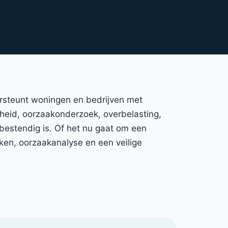
dersteunt woningen en bedrijven met
igheid, oorzaakonderzoek, overbelasting,
bestendig is. Of het nu gaat om een
ken, oorzaakanalyse en een veilige