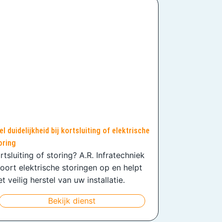
el duidelijkheid bij kortsluiting of elektrische
oring
rtsluiting of storing? A.R. Infratechniek
oort elektrische storingen op en helpt
t veilig herstel van uw installatie.
Bekijk dienst