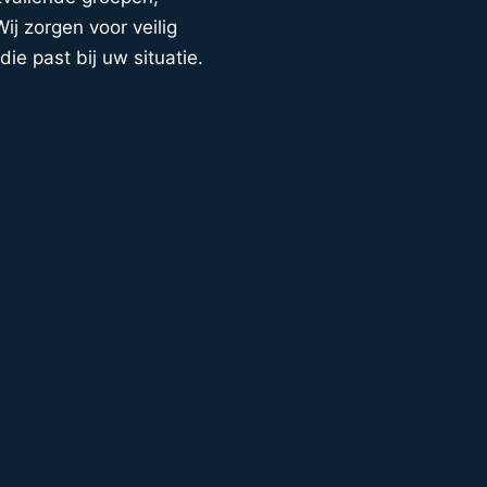
ij zorgen voor veilig
die past bij uw situatie.