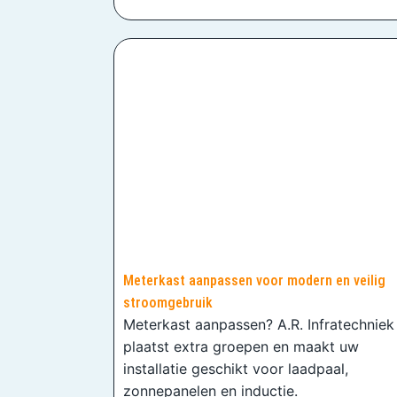
Meterkast aanpassen voor modern en veilig
stroomgebruik
Meterkast aanpassen? A.R. Infratechniek
plaatst extra groepen en maakt uw
installatie geschikt voor laadpaal,
zonnepanelen en inductie.