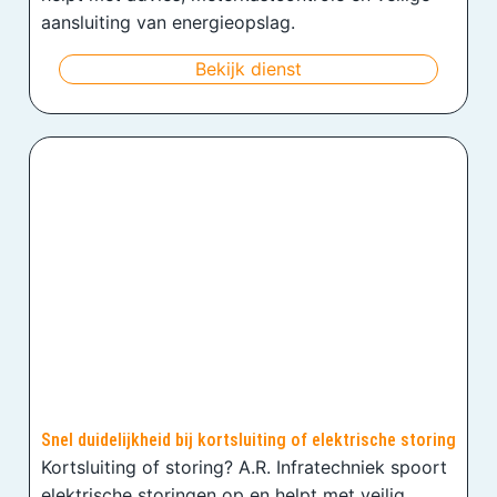
aansluiting van energieopslag.
Bekijk dienst
Snel duidelijkheid bij kortsluiting of elektrische storing
Kortsluiting of storing? A.R. Infratechniek spoort
elektrische storingen op en helpt met veilig