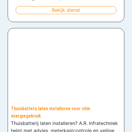
Bekijk dienst
Thuisbatterij laten installeren voor slim
energiegebruik
Thuisbatterij laten installeren? A.R. Infratechniek
helpt met advies, meterkastcontrole en veilige