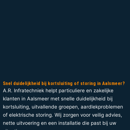
Snel duidelijkheid bij kortsluiting of storing in Aalsmeer?
A.R. Infratechniek helpt particuliere en zakelijke
klanten in Aalsmeer met snelle duidelijkheid bij
kortsluiting, uitvallende groepen, aardlekproblemen
of elektrische storing. Wij zorgen voor veilig advies,
nette uitvoering en een installatie die past bij uw