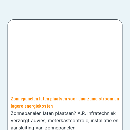
Zonnepanelen laten plaatsen voor duurzame stroom en
lagere energiekosten
Zonnepanelen laten plaatsen? A.R. Infratechniek
verzorgt advies, meterkastcontrole, installatie en
aansluiting van zonnepanelen.