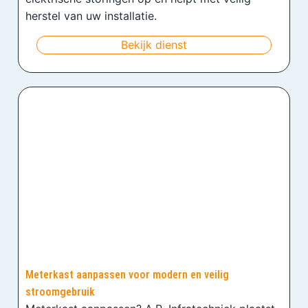
herstel van uw installatie.
Bekijk dienst
Meterkast aanpassen voor modern en veilig
stroomgebruik