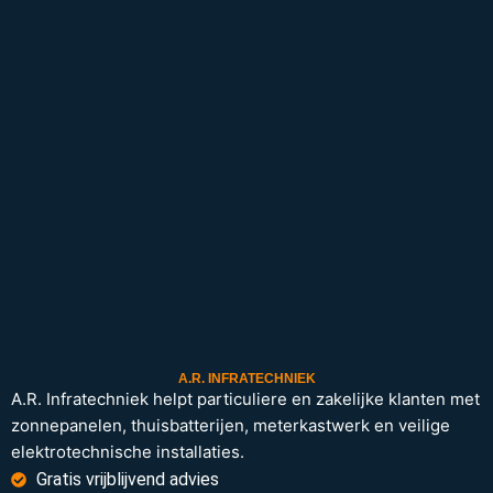
A.R. INFRATECHNIEK
A.R. Infratechniek helpt particuliere en zakelijke klanten met
zonnepanelen, thuisbatterijen, meterkastwerk en veilige
elektrotechnische installaties.
Gratis vrijblijvend advies