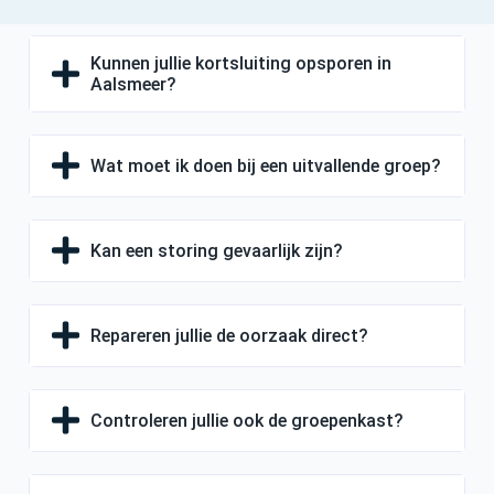
Kunnen jullie kortsluiting opsporen in
Aalsmeer?
Wat moet ik doen bij een uitvallende groep?
Kan een storing gevaarlijk zijn?
Repareren jullie de oorzaak direct?
Controleren jullie ook de groepenkast?