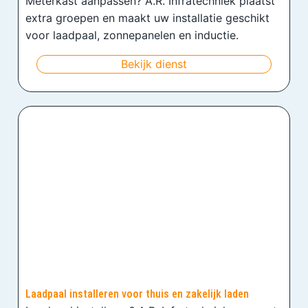
Meterkast aanpassen? A.R. Infratechniek plaatst
extra groepen en maakt uw installatie geschikt
voor laadpaal, zonnepanelen en inductie.
Bekijk dienst
Laadpaal installeren voor thuis en zakelijk laden