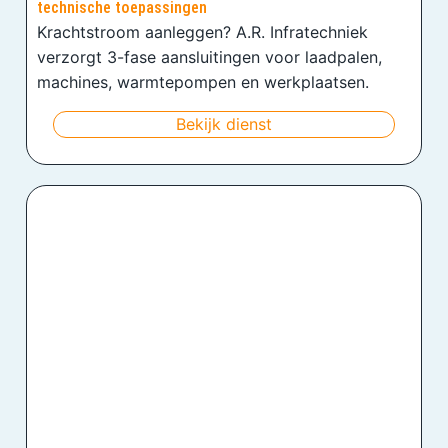
technische toepassingen
Krachtstroom aanleggen? A.R. Infratechniek
verzorgt 3-fase aansluitingen voor laadpalen,
machines, warmtepompen en werkplaatsen.
Bekijk dienst