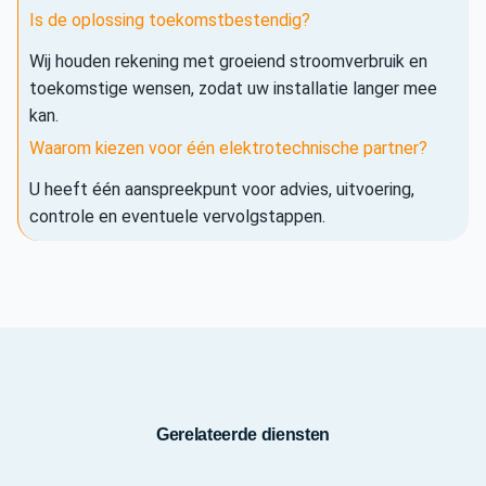
Is de oplossing toekomstbestendig?
Wij houden rekening met groeiend stroomverbruik en
toekomstige wensen, zodat uw installatie langer mee
kan.
Waarom kiezen voor één elektrotechnische partner?
U heeft één aanspreekpunt voor advies, uitvoering,
controle en eventuele vervolgstappen.
Gerelateerde diensten