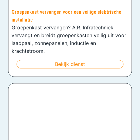
Groepenkast vervangen voor een veilige elektrische
installatie
Groepenkast vervangen? A.R. Infratechniek
vervangt en breidt groepenkasten veilig uit voor
laadpaal, zonnepanelen, inductie en
krachtstroom.
Bekijk dienst