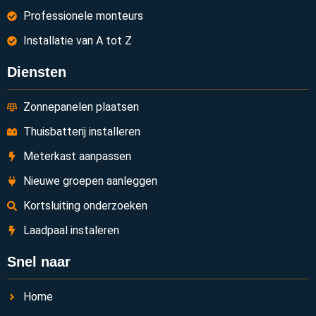
Professionele monteurs
Installatie van A tot Z
Diensten
Zonnepanelen plaatsen
Thuisbatterij installeren
Meterkast aanpassen
Nieuwe groepen aanleggen
Kortsluiting onderzoeken
Laadpaal instaleren
Snel naar
Home