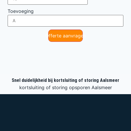
Toevoeging
Offerte aanvragen
Snel duidelijkheid bij kortsluiting of storing Aalsmeer
kortsluiting of storing opsporen Aalsmeer