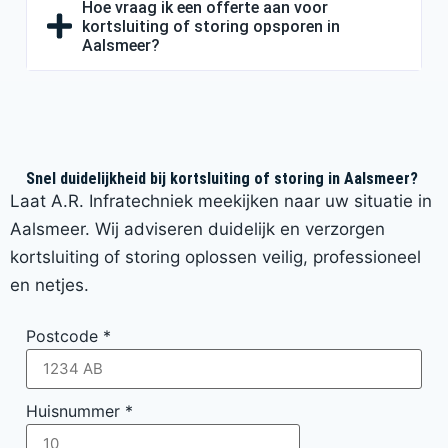
Hoe vraag ik een offerte aan voor
kortsluiting of storing opsporen in
Aalsmeer?
Snel duidelijkheid bij kortsluiting of storing in Aalsmeer?
Laat A.R. Infratechniek meekijken naar uw situatie in
Aalsmeer. Wij adviseren duidelijk en verzorgen
kortsluiting of storing oplossen veilig, professioneel
en netjes.
Postcode
*
Huisnummer
*