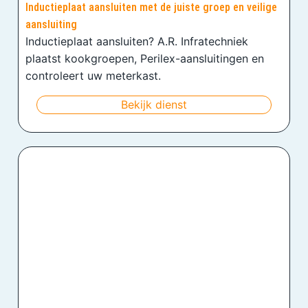
Inductieplaat aansluiten met de juiste groep en veilige
aansluiting
Inductieplaat aansluiten? A.R. Infratechniek
plaatst kookgroepen, Perilex-aansluitingen en
controleert uw meterkast.
Bekijk dienst