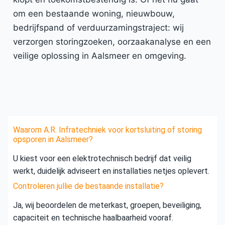
om een bestaande woning, nieuwbouw,
bedrijfspand of verduurzamingstraject: wij
verzorgen storingzoeken, oorzaakanalyse en een
veilige oplossing in Aalsmeer en omgeving.
Waarom A.R. Infratechniek voor kortsluiting of storing
opsporen in Aalsmeer?
U kiest voor een elektrotechnisch bedrijf dat veilig
werkt, duidelijk adviseert en installaties netjes oplevert.
Controleren jullie de bestaande installatie?
Ja, wij beoordelen de meterkast, groepen, beveiliging,
capaciteit en technische haalbaarheid vooraf.