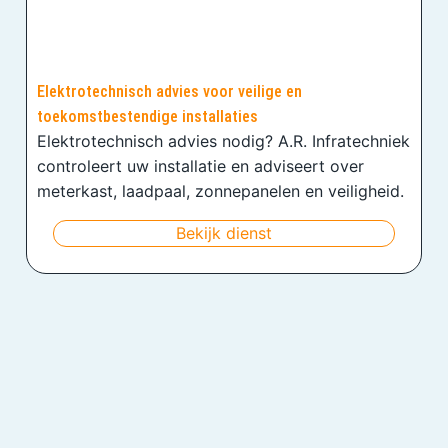
Elektrotechnisch advies voor veilige en
toekomstbestendige installaties
Elektrotechnisch advies nodig? A.R. Infratechniek
controleert uw installatie en adviseert over
meterkast, laadpaal, zonnepanelen en veiligheid.
Bekijk dienst