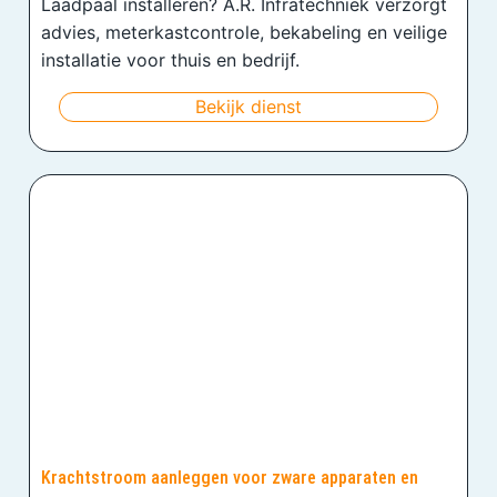
Laadpaal installeren? A.R. Infratechniek verzorgt
advies, meterkastcontrole, bekabeling en veilige
installatie voor thuis en bedrijf.
Bekijk dienst
Krachtstroom aanleggen voor zware apparaten en