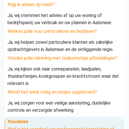
Krijg ik advies op maat?
Ja, wij stemmen het advies af op uw woning of
bedrijfspand, uw verbruik en uw plannen in Aalsmeer.
Werken jullie voor particulieren en bedrijven?
Ja, wij helpen zowel particuliere klanten als zakelijke
opdrachtgevers in Aalsmeer en de omliggende regio.
Houden jullie rekening met toekomstige uitbreidingen?
Ja, wij kijken ook naar zonnepanelen, laadpalen,
thuisbatterijen, kookgroepen en krachtstroom waar dat
relevant is.
Wordt het werk veilig en netjes opgeleverd?
Ja, wij zorgen voor een veilige aansluiting, duidelijke
controle en verzorgde afwerking.
Voordelen