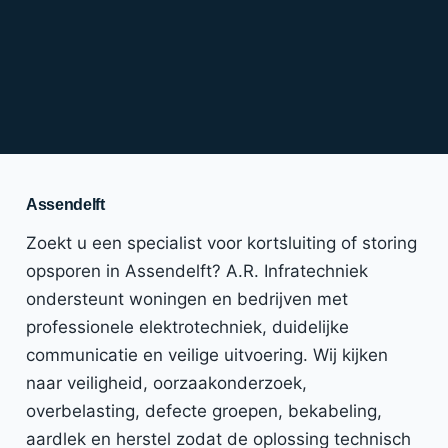
Assendelft
Zoekt u een specialist voor kortsluiting of storing
opsporen in Assendelft? A.R. Infratechniek
ondersteunt woningen en bedrijven met
professionele elektrotechniek, duidelijke
communicatie en veilige uitvoering. Wij kijken
naar veiligheid, oorzaakonderzoek,
overbelasting, defecte groepen, bekabeling,
aardlek en herstel zodat de oplossing technisch