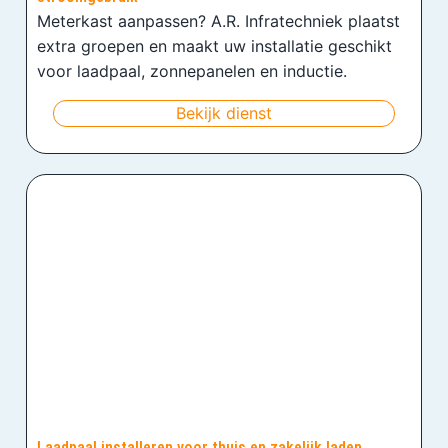
Meterkast aanpassen? A.R. Infratechniek plaatst
extra groepen en maakt uw installatie geschikt
voor laadpaal, zonnepanelen en inductie.
Bekijk dienst
Laadpaal installeren voor thuis en zakelijk laden