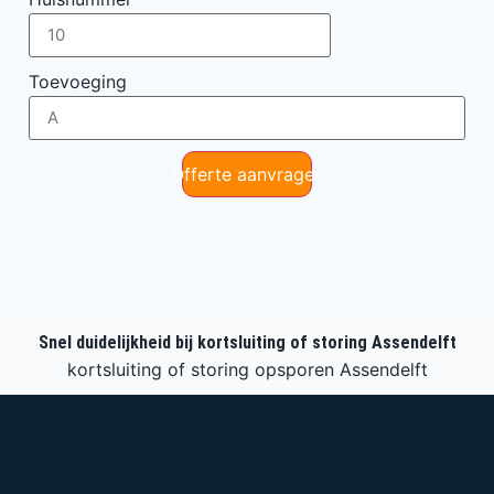
Toevoeging
Offerte aanvragen
Snel duidelijkheid bij kortsluiting of storing Assendelft
kortsluiting of storing opsporen Assendelft