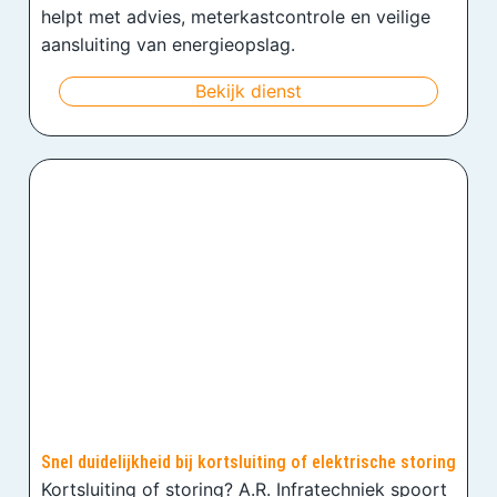
helpt met advies, meterkastcontrole en veilige
aansluiting van energieopslag.
Bekijk dienst
Snel duidelijkheid bij kortsluiting of elektrische storing
Kortsluiting of storing? A.R. Infratechniek spoort