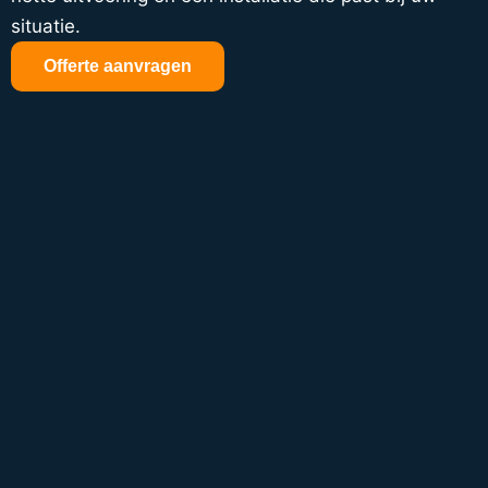
situatie.
Offerte aanvragen