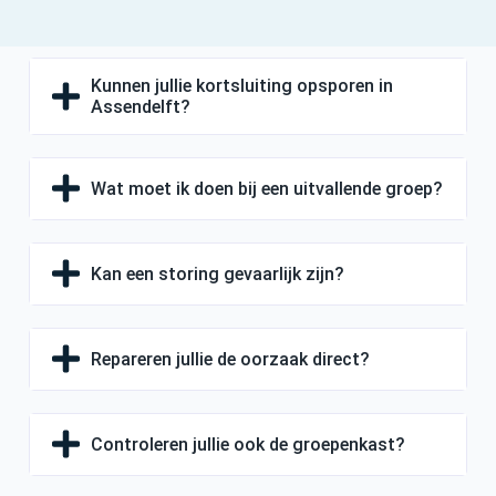
Kunnen jullie kortsluiting opsporen in
Assendelft?
Wat moet ik doen bij een uitvallende groep?
Kan een storing gevaarlijk zijn?
Repareren jullie de oorzaak direct?
Controleren jullie ook de groepenkast?