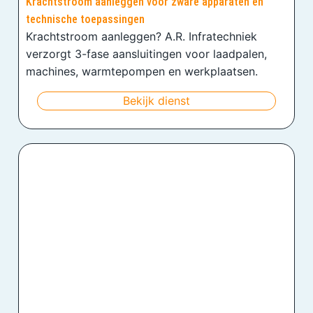
Krachtstroom aanleggen voor zware apparaten en
technische toepassingen
Krachtstroom aanleggen? A.R. Infratechniek
verzorgt 3-fase aansluitingen voor laadpalen,
machines, warmtepompen en werkplaatsen.
Bekijk dienst