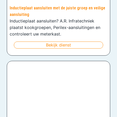
Inductieplaat aansluiten met de juiste groep en veilige
aansluiting
Inductieplaat aansluiten? A.R. Infratechniek
plaatst kookgroepen, Perilex-aansluitingen en
controleert uw meterkast.
Bekijk dienst