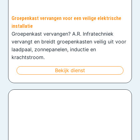
Groepenkast vervangen voor een veilige elektrische
installatie
Groepenkast vervangen? A.R. Infratechniek
vervangt en breidt groepenkasten veilig uit voor
laadpaal, zonnepanelen, inductie en
krachtstroom.
Bekijk dienst