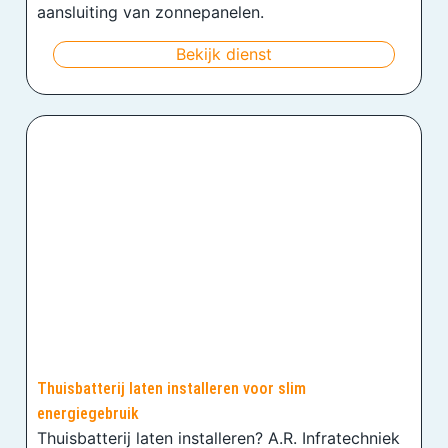
aansluiting van zonnepanelen.
Bekijk dienst
Thuisbatterij laten installeren voor slim
energiegebruik
Thuisbatterij laten installeren? A.R. Infratechniek