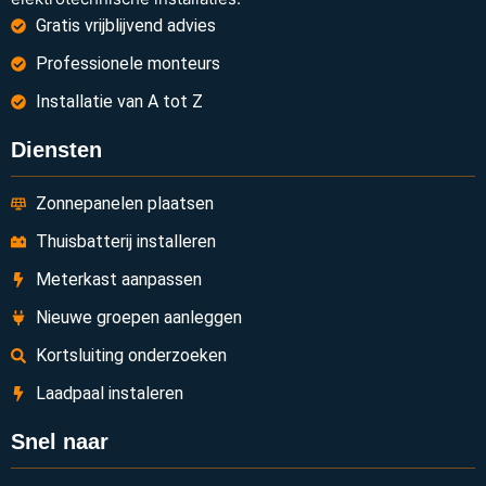
Gratis vrijblijvend advies
Professionele monteurs
Installatie van A tot Z
Diensten
Zonnepanelen plaatsen
Thuisbatterij installeren
Meterkast aanpassen
Nieuwe groepen aanleggen
Kortsluiting onderzoeken
Laadpaal instaleren
Snel naar