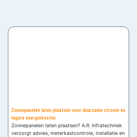
Zonnepanelen laten plaatsen voor duurzame stroom en
lagere energiekosten
Zonnepanelen laten plaatsen? A.R. Infratechniek
verzorgt advies, meterkastcontrole, installatie en