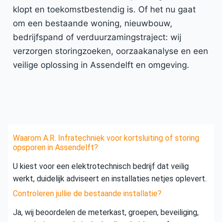
klopt en toekomstbestendig is. Of het nu gaat
om een bestaande woning, nieuwbouw,
bedrijfspand of verduurzamingstraject: wij
verzorgen storingzoeken, oorzaakanalyse en een
veilige oplossing in Assendelft en omgeving.
Waarom A.R. Infratechniek voor kortsluiting of storing
opsporen in Assendelft?
U kiest voor een elektrotechnisch bedrijf dat veilig
werkt, duidelijk adviseert en installaties netjes oplevert.
Controleren jullie de bestaande installatie?
Ja, wij beoordelen de meterkast, groepen, beveiliging,