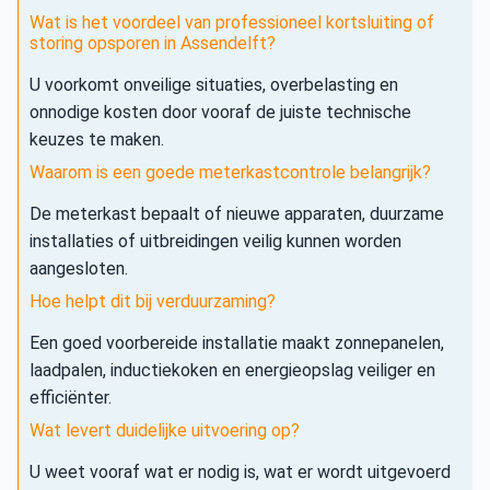
Wat is het voordeel van professioneel kortsluiting of
storing opsporen in Assendelft?
U voorkomt onveilige situaties, overbelasting en
onnodige kosten door vooraf de juiste technische
keuzes te maken.
Waarom is een goede meterkastcontrole belangrijk?
De meterkast bepaalt of nieuwe apparaten, duurzame
installaties of uitbreidingen veilig kunnen worden
aangesloten.
Hoe helpt dit bij verduurzaming?
Een goed voorbereide installatie maakt zonnepanelen,
laadpalen, inductiekoken en energieopslag veiliger en
efficiënter.
Wat levert duidelijke uitvoering op?
U weet vooraf wat er nodig is, wat er wordt uitgevoerd