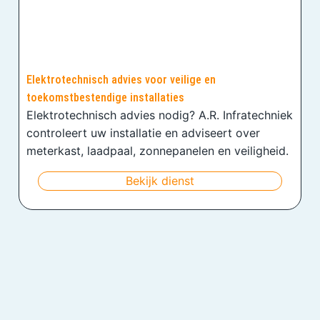
Elektrotechnisch advies voor veilige en
toekomstbestendige installaties
Elektrotechnisch advies nodig? A.R. Infratechniek
controleert uw installatie en adviseert over
meterkast, laadpaal, zonnepanelen en veiligheid.
Bekijk dienst