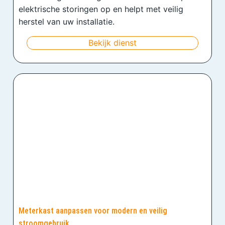
elektrische storingen op en helpt met veilig
herstel van uw installatie.
Bekijk dienst
Meterkast aanpassen voor modern en veilig
stroomgebruik