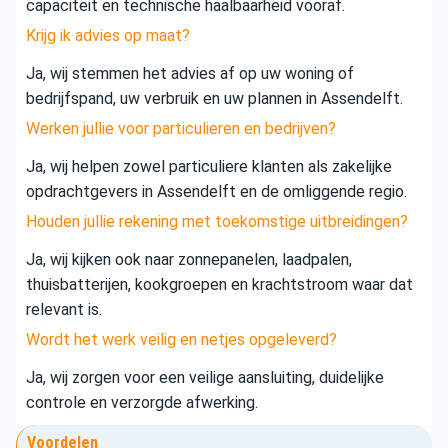
capaciteit en technische haalbaarheid vooraf.
Krijg ik advies op maat?
Ja, wij stemmen het advies af op uw woning of
bedrijfspand, uw verbruik en uw plannen in Assendelft.
Werken jullie voor particulieren en bedrijven?
Ja, wij helpen zowel particuliere klanten als zakelijke
opdrachtgevers in Assendelft en de omliggende regio.
Houden jullie rekening met toekomstige uitbreidingen?
Ja, wij kijken ook naar zonnepanelen, laadpalen,
thuisbatterijen, kookgroepen en krachtstroom waar dat
relevant is.
Wordt het werk veilig en netjes opgeleverd?
Ja, wij zorgen voor een veilige aansluiting, duidelijke
controle en verzorgde afwerking.
Voordelen