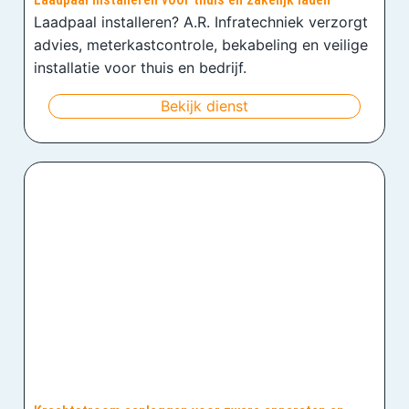
Laadpaal installeren? A.R. Infratechniek verzorgt
advies, meterkastcontrole, bekabeling en veilige
installatie voor thuis en bedrijf.
Bekijk dienst