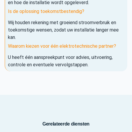
en hoe de installatie wordt opgeleverd.
Is de oplossing toekomstbestendig?
Wij houden rekening met groeiend stroomverbruik en
toekomstige wensen, zodat uw installatie langer mee
kan.
Waarom kiezen voor één elektrotechnische partner?
U heeft één aanspreekpunt voor advies, uitvoering,
controle en eventuele vervolgstappen.
Gerelateerde diensten