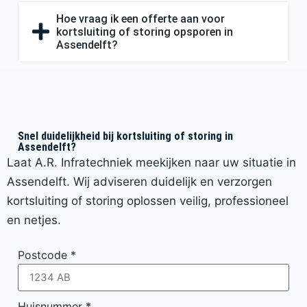
Hoe vraag ik een offerte aan voor
kortsluiting of storing opsporen in
Assendelft?
Snel duidelijkheid bij kortsluiting of storing in
Assendelft?
Laat A.R. Infratechniek meekijken naar uw situatie in
Assendelft. Wij adviseren duidelijk en verzorgen
kortsluiting of storing oplossen veilig, professioneel
en netjes.
Postcode
*
Huisnummer
*