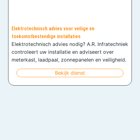
Elektrotechnisch advies voor veilige en
toekomstbestendige installaties
Elektrotechnisch advies nodig? A.R. Infratechniek
controleert uw installatie en adviseert over
meterkast, laadpaal, zonnepanelen en veiligheid.
Bekijk dienst