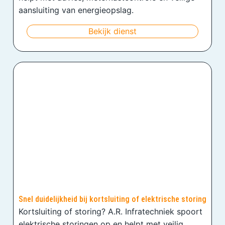
aansluiting van energieopslag.
Bekijk dienst
Snel duidelijkheid bij kortsluiting of elektrische storing
Kortsluiting of storing? A.R. Infratechniek spoort
elektrische storingen op en helpt met veilig