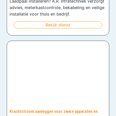
Laadpaal installeren? A.R. Infratechniek verzorgt
advies, meterkastcontrole, bekabeling en veilige
installatie voor thuis en bedrijf.
Bekijk dienst
Krachtstroom aanleggen voor zware apparaten en