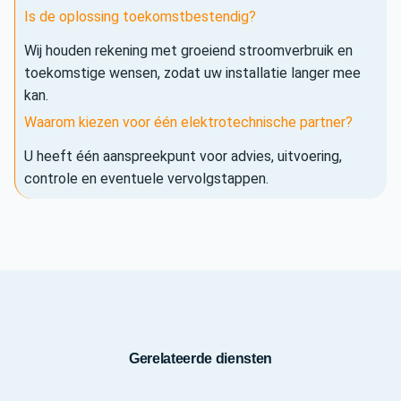
Is de oplossing toekomstbestendig?
Wij houden rekening met groeiend stroomverbruik en
toekomstige wensen, zodat uw installatie langer mee
kan.
Waarom kiezen voor één elektrotechnische partner?
U heeft één aanspreekpunt voor advies, uitvoering,
controle en eventuele vervolgstappen.
Gerelateerde diensten