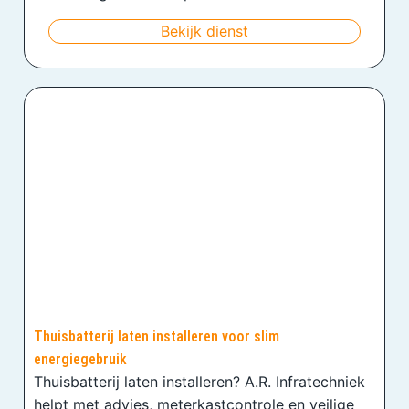
Bekijk dienst
Thuisbatterij laten installeren voor slim
energiegebruik
Thuisbatterij laten installeren? A.R. Infratechniek
helpt met advies, meterkastcontrole en veilige