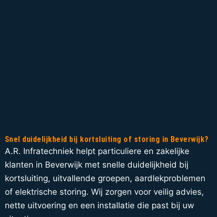
Snel duidelijkheid bij kortsluiting of storing in Beverwijk?
A.R. Infratechniek helpt particuliere en zakelijke
klanten in Beverwijk met snelle duidelijkheid bij
kortsluiting, uitvallende groepen, aardlekproblemen
of elektrische storing. Wij zorgen voor veilig advies,
nette uitvoering en een installatie die past bij uw