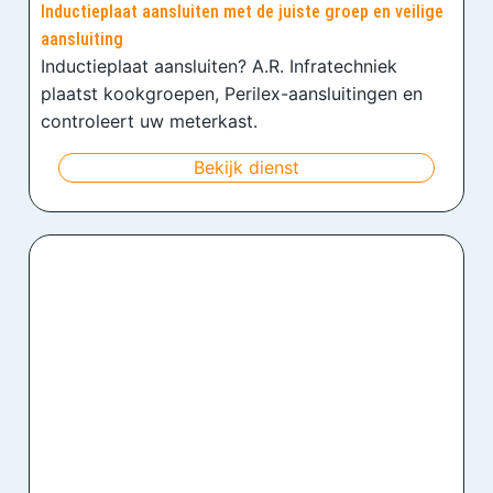
Inductieplaat aansluiten met de juiste groep en veilige
aansluiting
Inductieplaat aansluiten? A.R. Infratechniek
plaatst kookgroepen, Perilex-aansluitingen en
controleert uw meterkast.
Bekijk dienst