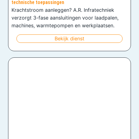
technische toepassingen
Krachtstroom aanleggen? A.R. Infratechniek
verzorgt 3-fase aansluitingen voor laadpalen,
machines, warmtepompen en werkplaatsen.
Bekijk dienst