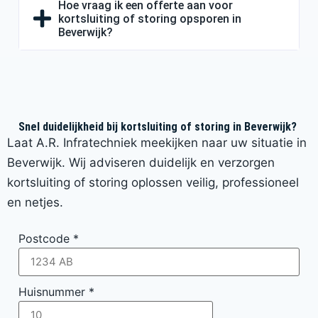
Hoe vraag ik een offerte aan voor
kortsluiting of storing opsporen in
Beverwijk?
Snel duidelijkheid bij kortsluiting of storing in Beverwijk?
Laat A.R. Infratechniek meekijken naar uw situatie in
Beverwijk. Wij adviseren duidelijk en verzorgen
kortsluiting of storing oplossen veilig, professioneel
en netjes.
Postcode
*
Huisnummer
*