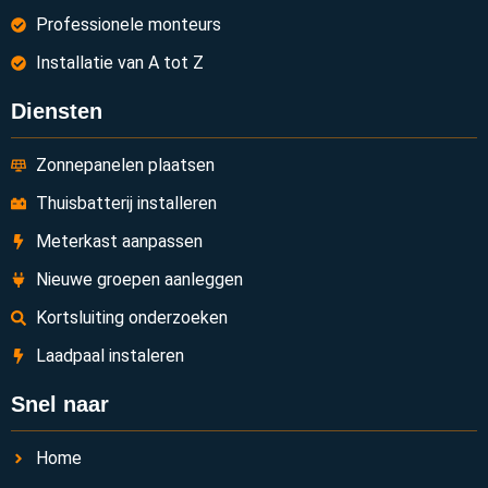
Professionele monteurs
Installatie van A tot Z
Diensten
Zonnepanelen plaatsen
Thuisbatterij installeren
Meterkast aanpassen
Nieuwe groepen aanleggen
Kortsluiting onderzoeken
Laadpaal instaleren
Snel naar
Home