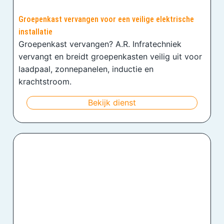
Groepenkast vervangen voor een veilige elektrische
installatie
Groepenkast vervangen? A.R. Infratechniek
vervangt en breidt groepenkasten veilig uit voor
laadpaal, zonnepanelen, inductie en
krachtstroom.
Bekijk dienst