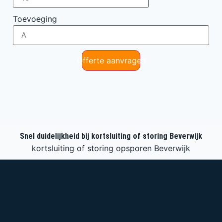
Toevoeging
Offerte aanvragen
Snel duidelijkheid bij kortsluiting of storing Beverwijk
kortsluiting of storing opsporen Beverwijk