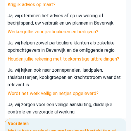
Krijg ik advies op maat?
Ja, wij stemmen het advies af op uw woning of
bedrijfspand, uw verbruik en uw plannen in Beverwijk.
Werken jullie voor particulieren en bedrijven?
Ja, wij helpen zowel particuliere klanten als zakelijke
opdrachtgevers in Beverwijk en de omliggende regio.
Houden jullie rekening met toekomstige uitbreidingen?
Ja, wij kijken ook naar zonnepanelen, laadpalen,
thuisbatterijen, kookgroepen en krachtstroom waar dat
relevant is.
Wordt het werk veilig en netjes opgeleverd?
Ja, wij zorgen voor een veilige aansluiting, duidelijke
controle en verzorgde afwerking.
Voordelen