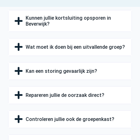
Kunnen jullie kortsluiting opsporen in
Beverwijk?
Wat moet ik doen bij een uitvallende groep?
Kan een storing gevaarlijk zijn?
Repareren jullie de oorzaak direct?
Controleren jullie ook de groepenkast?