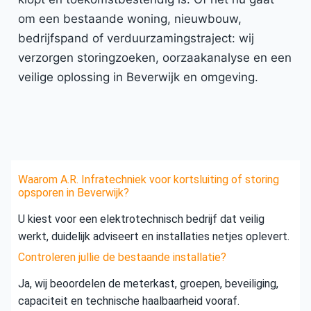
om een bestaande woning, nieuwbouw,
bedrijfspand of verduurzamingstraject: wij
verzorgen storingzoeken, oorzaakanalyse en een
veilige oplossing in Beverwijk en omgeving.
Waarom A.R. Infratechniek voor kortsluiting of storing
opsporen in Beverwijk?
U kiest voor een elektrotechnisch bedrijf dat veilig
werkt, duidelijk adviseert en installaties netjes oplevert.
Controleren jullie de bestaande installatie?
Ja, wij beoordelen de meterkast, groepen, beveiliging,
capaciteit en technische haalbaarheid vooraf.