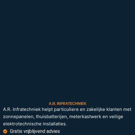
A.R. INFRATECHNIEK
A.R. Infratechniek helpt particuliere en zakelijke klanten met
zonnepanelen, thuisbatterijen, meterkastwerk en veilige
elektrotechnische installaties.
Gratis vrijblijvend advies