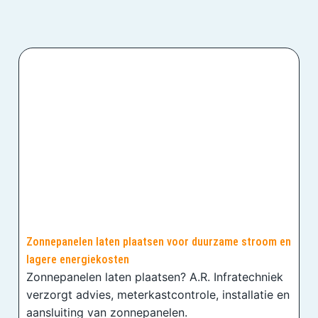
Zonnepanelen laten plaatsen voor duurzame stroom en
lagere energiekosten
Zonnepanelen laten plaatsen? A.R. Infratechniek
verzorgt advies, meterkastcontrole, installatie en
aansluiting van zonnepanelen.