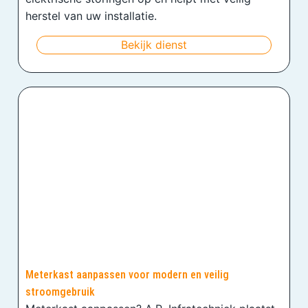
herstel van uw installatie.
Bekijk dienst
Meterkast aanpassen voor modern en veilig
stroomgebruik