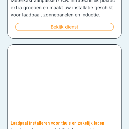
Meterkast aanpassen? A.R. Infratechniek plaatst
extra groepen en maakt uw installatie geschikt
voor laadpaal, zonnepanelen en inductie.
Bekijk dienst
Laadpaal installeren voor thuis en zakelijk laden