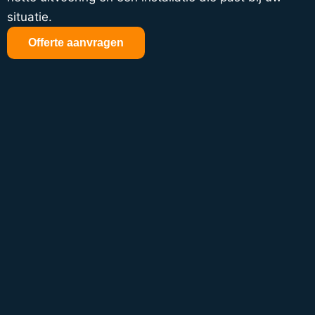
situatie.
Offerte aanvragen