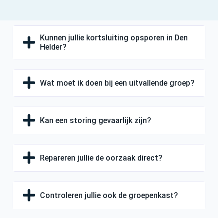
Kunnen jullie kortsluiting opsporen in Den
Helder?
Wat moet ik doen bij een uitvallende groep?
Kan een storing gevaarlijk zijn?
Repareren jullie de oorzaak direct?
Controleren jullie ook de groepenkast?