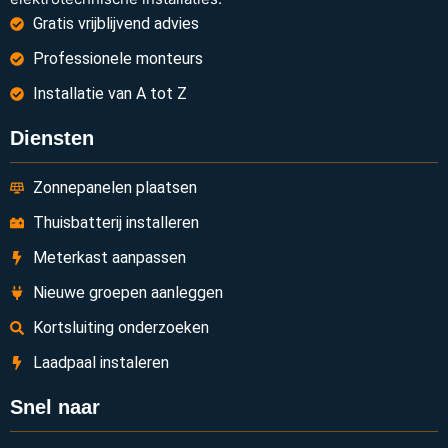
Gratis vrijblijvend advies
Professionele monteurs
Installatie van A tot Z
Diensten
Zonnepanelen plaatsen
Thuisbatterij installeren
Meterkast aanpassen
Nieuwe groepen aanleggen
Kortsluiting onderzoeken
Laadpaal instaleren
Snel naar