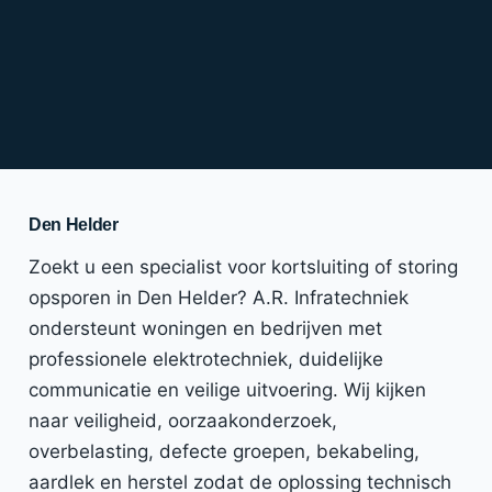
Den Helder
Zoekt u een specialist voor kortsluiting of storing
opsporen in Den Helder? A.R. Infratechniek
ondersteunt woningen en bedrijven met
professionele elektrotechniek, duidelijke
communicatie en veilige uitvoering. Wij kijken
naar veiligheid, oorzaakonderzoek,
overbelasting, defecte groepen, bekabeling,
aardlek en herstel zodat de oplossing technisch