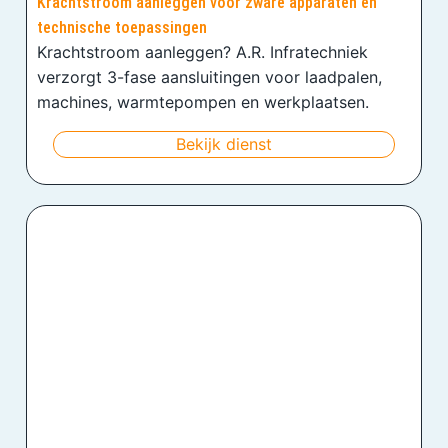
Krachtstroom aanleggen voor zware apparaten en
technische toepassingen
Krachtstroom aanleggen? A.R. Infratechniek
verzorgt 3-fase aansluitingen voor laadpalen,
machines, warmtepompen en werkplaatsen.
Bekijk dienst