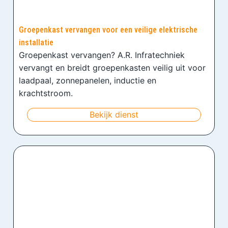
Groepenkast vervangen voor een veilige elektrische
installatie
Groepenkast vervangen? A.R. Infratechniek
vervangt en breidt groepenkasten veilig uit voor
laadpaal, zonnepanelen, inductie en
krachtstroom.
Bekijk dienst