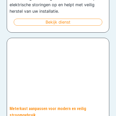
elektrische storingen op en helpt met veilig
herstel van uw installatie.
Bekijk dienst
Meterkast aanpassen voor modern en veilig
stroomgebruik