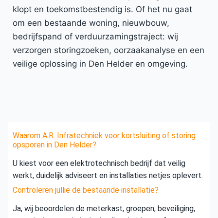
klopt en toekomstbestendig is. Of het nu gaat
om een bestaande woning, nieuwbouw,
bedrijfspand of verduurzamingstraject: wij
verzorgen storingzoeken, oorzaakanalyse en een
veilige oplossing in Den Helder en omgeving.
Waarom A.R. Infratechniek voor kortsluiting of storing
opsporen in Den Helder?
U kiest voor een elektrotechnisch bedrijf dat veilig
werkt, duidelijk adviseert en installaties netjes oplevert.
Controleren jullie de bestaande installatie?
Ja, wij beoordelen de meterkast, groepen, beveiliging,