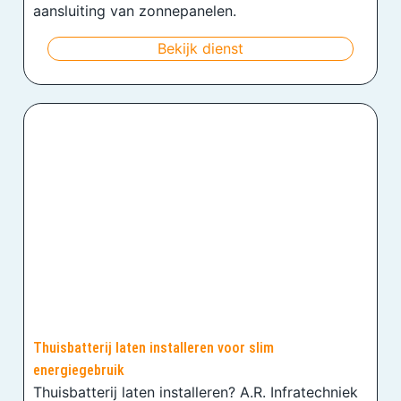
aansluiting van zonnepanelen.
Bekijk dienst
Thuisbatterij laten installeren voor slim
energiegebruik
Thuisbatterij laten installeren? A.R. Infratechniek