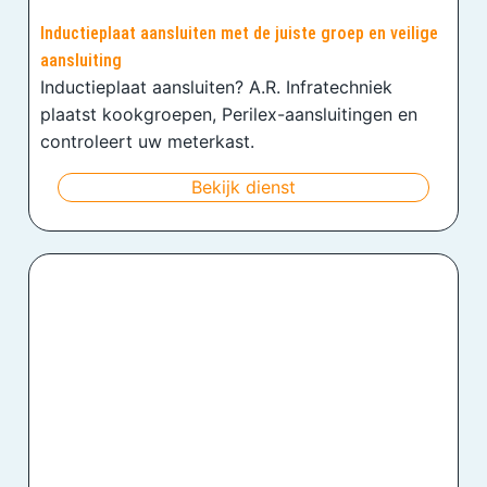
Inductieplaat aansluiten met de juiste groep en veilige
aansluiting
Inductieplaat aansluiten? A.R. Infratechniek
plaatst kookgroepen, Perilex-aansluitingen en
controleert uw meterkast.
Bekijk dienst