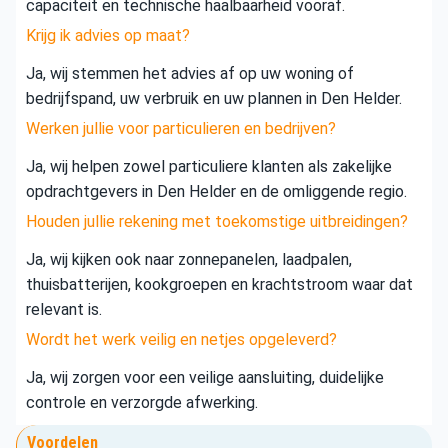
capaciteit en technische haalbaarheid vooraf.
Krijg ik advies op maat?
Ja, wij stemmen het advies af op uw woning of
bedrijfspand, uw verbruik en uw plannen in Den Helder.
Werken jullie voor particulieren en bedrijven?
Ja, wij helpen zowel particuliere klanten als zakelijke
opdrachtgevers in Den Helder en de omliggende regio.
Houden jullie rekening met toekomstige uitbreidingen?
Ja, wij kijken ook naar zonnepanelen, laadpalen,
thuisbatterijen, kookgroepen en krachtstroom waar dat
relevant is.
Wordt het werk veilig en netjes opgeleverd?
Ja, wij zorgen voor een veilige aansluiting, duidelijke
controle en verzorgde afwerking.
Voordelen