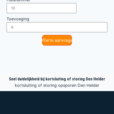
Toevoeging
Offerte aanvragen
Snel duidelijkheid bij kortsluiting of storing Den Helder
kortsluiting of storing opsporen Den Helder