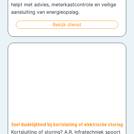
helpt met advies, meterkastcontrole en veilige
aansluiting van energieopslag.
Bekijk dienst
Snel duidelijkheid bij kortsluiting of elektrische storing
Kortsluiting of storing? A.R. Infratechniek spoort