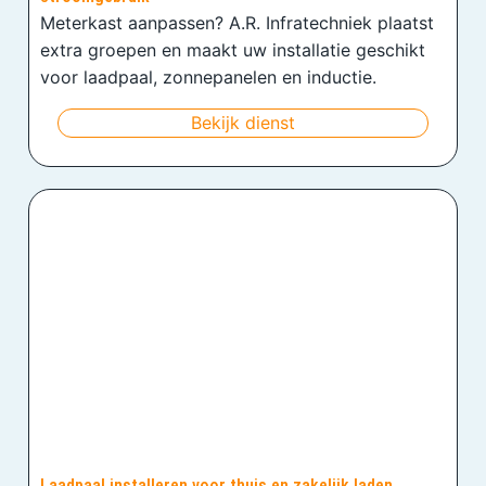
Meterkast aanpassen? A.R. Infratechniek plaatst
extra groepen en maakt uw installatie geschikt
voor laadpaal, zonnepanelen en inductie.
Bekijk dienst
Laadpaal installeren voor thuis en zakelijk laden