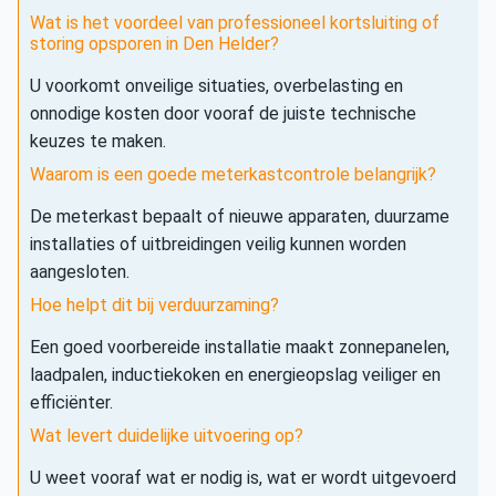
Wat is het voordeel van professioneel kortsluiting of
storing opsporen in Den Helder?
U voorkomt onveilige situaties, overbelasting en
onnodige kosten door vooraf de juiste technische
keuzes te maken.
Waarom is een goede meterkastcontrole belangrijk?
De meterkast bepaalt of nieuwe apparaten, duurzame
installaties of uitbreidingen veilig kunnen worden
aangesloten.
Hoe helpt dit bij verduurzaming?
Een goed voorbereide installatie maakt zonnepanelen,
laadpalen, inductiekoken en energieopslag veiliger en
efficiënter.
Wat levert duidelijke uitvoering op?
U weet vooraf wat er nodig is, wat er wordt uitgevoerd