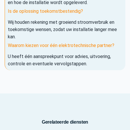
en hoe de installatie wordt opgeleverd.
Is de oplossing toekomstbestendig?
Wij houden rekening met groeiend stroomverbruik en
toekomstige wensen, zodat uw installatie langer mee
kan.
Waarom kiezen voor één elektrotechnische partner?
U heeft één aanspreekpunt voor advies, uitvoering,
controle en eventuele vervolgstappen.
Gerelateerde diensten