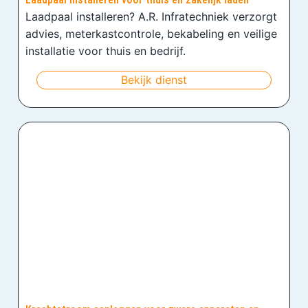
Laadpaal installeren? A.R. Infratechniek verzorgt
advies, meterkastcontrole, bekabeling en veilige
installatie voor thuis en bedrijf.
Bekijk dienst