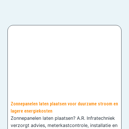
Zonnepanelen laten plaatsen voor duurzame stroom en
lagere energiekosten
Zonnepanelen laten plaatsen? A.R. Infratechniek
verzorgt advies, meterkastcontrole, installatie en