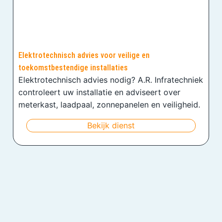
Elektrotechnisch advies voor veilige en
toekomstbestendige installaties
Elektrotechnisch advies nodig? A.R. Infratechniek
controleert uw installatie en adviseert over
meterkast, laadpaal, zonnepanelen en veiligheid.
Bekijk dienst