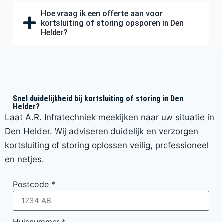
Hoe vraag ik een offerte aan voor
kortsluiting of storing opsporen in Den
Helder?
Snel duidelijkheid bij kortsluiting of storing in Den
Helder?
Laat A.R. Infratechniek meekijken naar uw situatie in
Den Helder. Wij adviseren duidelijk en verzorgen
kortsluiting of storing oplossen veilig, professioneel
en netjes.
Postcode
*
Huisnummer
*