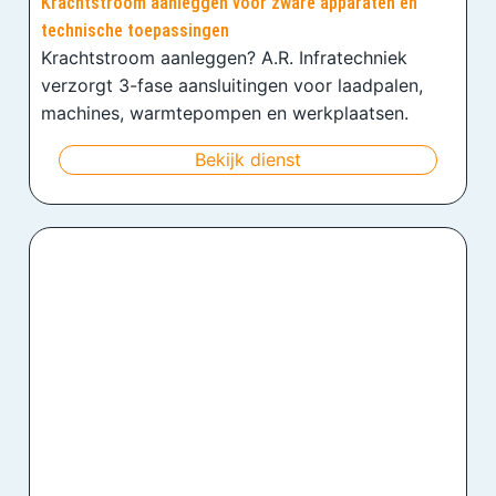
Krachtstroom aanleggen voor zware apparaten en
technische toepassingen
Krachtstroom aanleggen? A.R. Infratechniek
verzorgt 3-fase aansluitingen voor laadpalen,
machines, warmtepompen en werkplaatsen.
Bekijk dienst