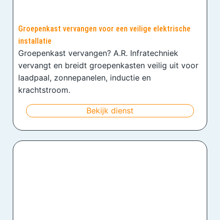
Groepenkast vervangen voor een veilige elektrische
installatie
Groepenkast vervangen? A.R. Infratechniek
vervangt en breidt groepenkasten veilig uit voor
laadpaal, zonnepanelen, inductie en
krachtstroom.
Bekijk dienst