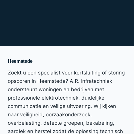
Heemstede
Zoekt u een specialist voor kortsluiting of storing
opsporen in Heemstede? A.R. Infratechniek
ondersteunt woningen en bedrijven met
professionele elektrotechniek, duidelijke
communicatie en veilige uitvoering. Wij kijken
naar veiligheid, oorzaakonderzoek,
overbelasting, defecte groepen, bekabeling,
aardlek en herstel zodat de oplossing technisch