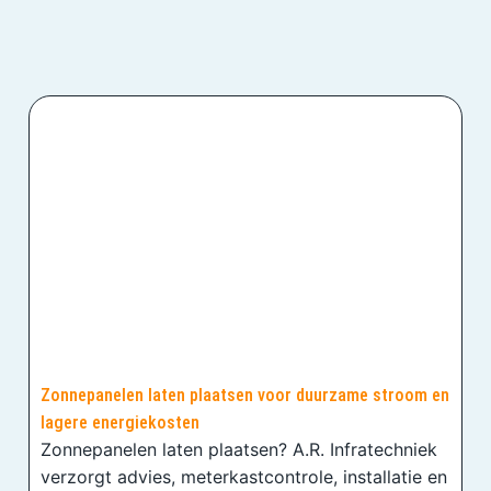
Zonnepanelen laten plaatsen voor duurzame stroom en
lagere energiekosten
Zonnepanelen laten plaatsen? A.R. Infratechniek
verzorgt advies, meterkastcontrole, installatie en