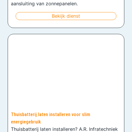
aansluiting van zonnepanelen.
Bekijk dienst
Thuisbatterij laten installeren voor slim
energiegebruik
Thuisbatterij laten installeren? A.R. Infratechniek