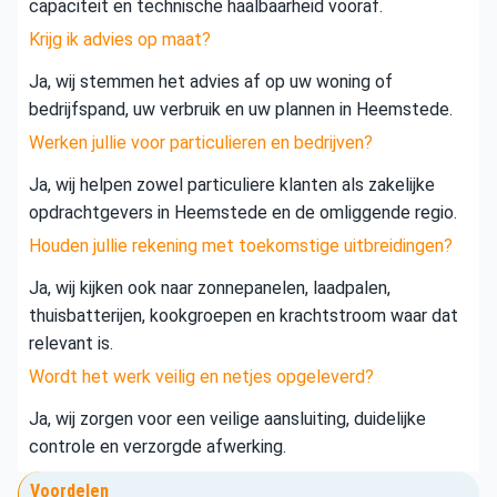
capaciteit en technische haalbaarheid vooraf.
Krijg ik advies op maat?
Ja, wij stemmen het advies af op uw woning of
bedrijfspand, uw verbruik en uw plannen in Heemstede.
Werken jullie voor particulieren en bedrijven?
Ja, wij helpen zowel particuliere klanten als zakelijke
opdrachtgevers in Heemstede en de omliggende regio.
Houden jullie rekening met toekomstige uitbreidingen?
Ja, wij kijken ook naar zonnepanelen, laadpalen,
thuisbatterijen, kookgroepen en krachtstroom waar dat
relevant is.
Wordt het werk veilig en netjes opgeleverd?
Ja, wij zorgen voor een veilige aansluiting, duidelijke
controle en verzorgde afwerking.
Voordelen