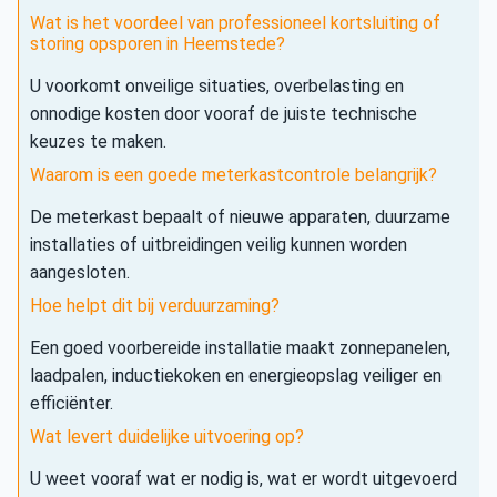
Wat is het voordeel van professioneel kortsluiting of
storing opsporen in Heemstede?
U voorkomt onveilige situaties, overbelasting en
onnodige kosten door vooraf de juiste technische
keuzes te maken.
Waarom is een goede meterkastcontrole belangrijk?
De meterkast bepaalt of nieuwe apparaten, duurzame
installaties of uitbreidingen veilig kunnen worden
aangesloten.
Hoe helpt dit bij verduurzaming?
Een goed voorbereide installatie maakt zonnepanelen,
laadpalen, inductiekoken en energieopslag veiliger en
efficiënter.
Wat levert duidelijke uitvoering op?
U weet vooraf wat er nodig is, wat er wordt uitgevoerd