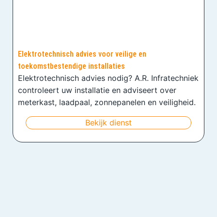
Elektrotechnisch advies voor veilige en
toekomstbestendige installaties
Elektrotechnisch advies nodig? A.R. Infratechniek
controleert uw installatie en adviseert over
meterkast, laadpaal, zonnepanelen en veiligheid.
Bekijk dienst