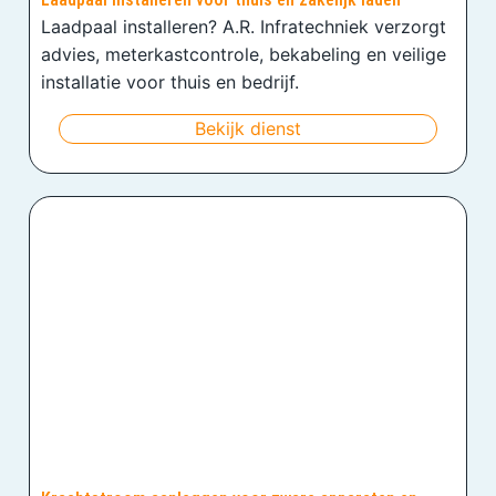
Laadpaal installeren? A.R. Infratechniek verzorgt
advies, meterkastcontrole, bekabeling en veilige
installatie voor thuis en bedrijf.
Bekijk dienst