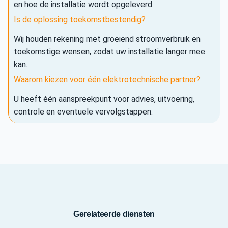
en hoe de installatie wordt opgeleverd.
Is de oplossing toekomstbestendig?
Wij houden rekening met groeiend stroomverbruik en
toekomstige wensen, zodat uw installatie langer mee
kan.
Waarom kiezen voor één elektrotechnische partner?
U heeft één aanspreekpunt voor advies, uitvoering,
controle en eventuele vervolgstappen.
Gerelateerde diensten