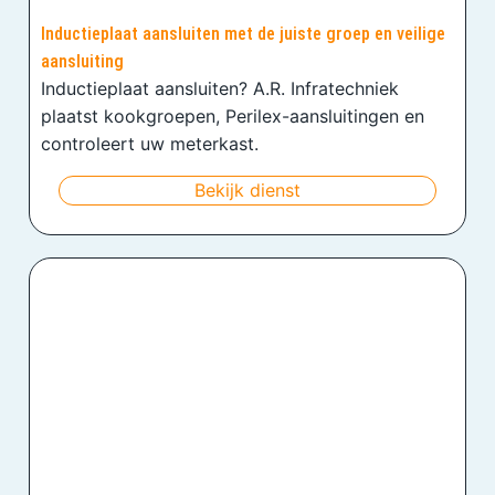
Inductieplaat aansluiten met de juiste groep en veilige
aansluiting
Inductieplaat aansluiten? A.R. Infratechniek
plaatst kookgroepen, Perilex-aansluitingen en
controleert uw meterkast.
Bekijk dienst