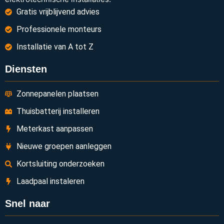
Gratis vrijblijvend advies
Professionele monteurs
Installatie van A tot Z
Diensten
Zonnepanelen plaatsen
Thuisbatterij installeren
Meterkast aanpassen
Nieuwe groepen aanleggen
Kortsluiting onderzoeken
Laadpaal instaleren
Snel naar