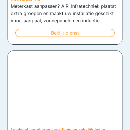
Meterkast aanpassen? A.R. Infratechniek plaatst
extra groepen en maakt uw installatie geschikt
voor laadpaal, zonnepanelen en inductie.
Bekijk dienst
Laadpaal installeren voor thuis en zakelijk laden