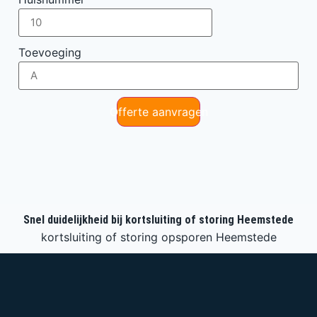
Toevoeging
Offerte aanvragen
Snel duidelijkheid bij kortsluiting of storing Heemstede
kortsluiting of storing opsporen Heemstede