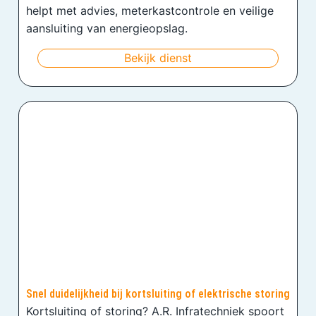
helpt met advies, meterkastcontrole en veilige
aansluiting van energieopslag.
Bekijk dienst
Snel duidelijkheid bij kortsluiting of elektrische storing
Kortsluiting of storing? A.R. Infratechniek spoort