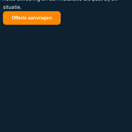
situatie.
Offerte aanvragen