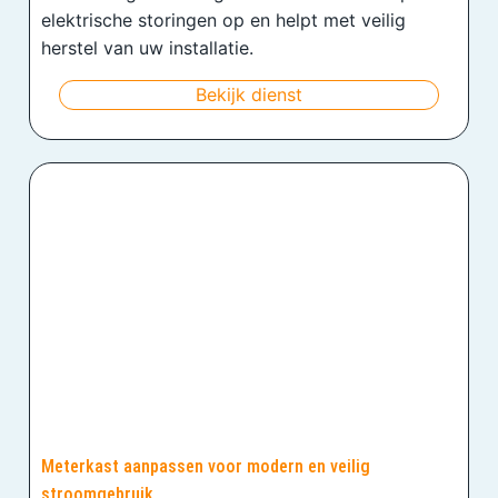
elektrische storingen op en helpt met veilig
herstel van uw installatie.
Bekijk dienst
Meterkast aanpassen voor modern en veilig
stroomgebruik