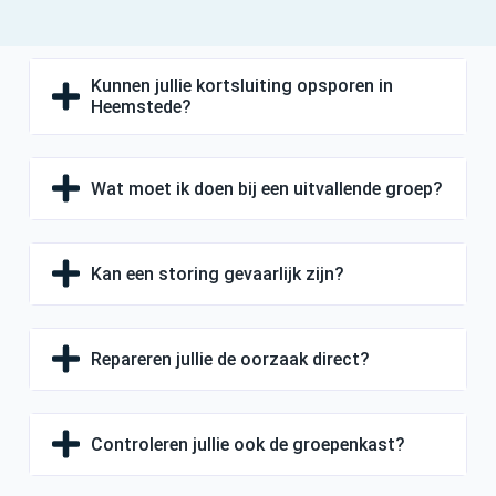
Kunnen jullie kortsluiting opsporen in
Heemstede?
Wat moet ik doen bij een uitvallende groep?
Kan een storing gevaarlijk zijn?
Repareren jullie de oorzaak direct?
Controleren jullie ook de groepenkast?