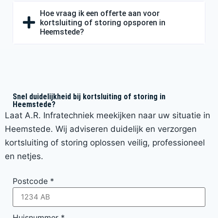
Hoe vraag ik een offerte aan voor
kortsluiting of storing opsporen in
Heemstede?
Snel duidelijkheid bij kortsluiting of storing in
Heemstede?
Laat A.R. Infratechniek meekijken naar uw situatie in
Heemstede. Wij adviseren duidelijk en verzorgen
kortsluiting of storing oplossen veilig, professioneel
en netjes.
Postcode
*
Huisnummer
*