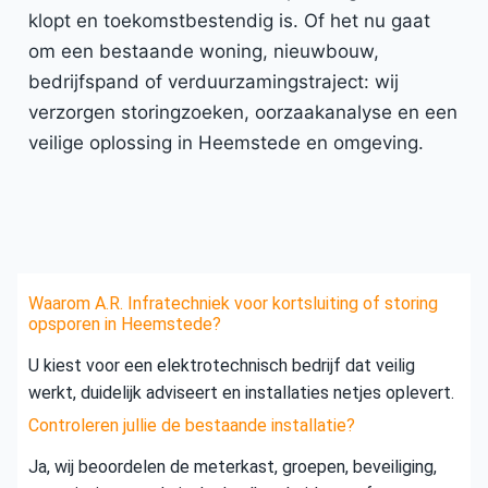
klopt en toekomstbestendig is. Of het nu gaat
om een bestaande woning, nieuwbouw,
bedrijfspand of verduurzamingstraject: wij
verzorgen storingzoeken, oorzaakanalyse en een
veilige oplossing in Heemstede en omgeving.
Waarom A.R. Infratechniek voor kortsluiting of storing
opsporen in Heemstede?
U kiest voor een elektrotechnisch bedrijf dat veilig
werkt, duidelijk adviseert en installaties netjes oplevert.
Controleren jullie de bestaande installatie?
Ja, wij beoordelen de meterkast, groepen, beveiliging,