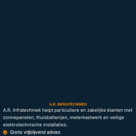
A.R. INFRATECHNIEK
A.R. Infratechniek helpt particuliere en zakelijke klanten met
zonnepanelen, thuisbatterijen, meterkastwerk en veilige
elektrotechnische installaties.
Gratis vrijblijvend advies