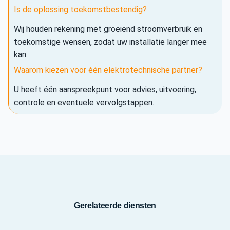
Is de oplossing toekomstbestendig?
Wij houden rekening met groeiend stroomverbruik en
toekomstige wensen, zodat uw installatie langer mee
kan.
Waarom kiezen voor één elektrotechnische partner?
U heeft één aanspreekpunt voor advies, uitvoering,
controle en eventuele vervolgstappen.
Gerelateerde diensten