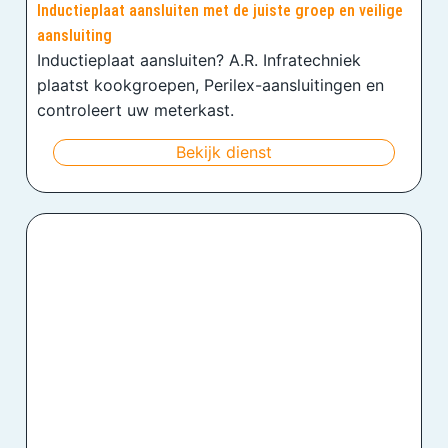
Inductieplaat aansluiten met de juiste groep en veilige
aansluiting
Inductieplaat aansluiten? A.R. Infratechniek
plaatst kookgroepen, Perilex-aansluitingen en
controleert uw meterkast.
Bekijk dienst