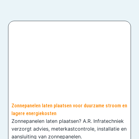
Zonnepanelen laten plaatsen voor duurzame stroom en
lagere energiekosten
Zonnepanelen laten plaatsen? A.R. Infratechniek
verzorgt advies, meterkastcontrole, installatie en
aansluiting van zonnepanelen.