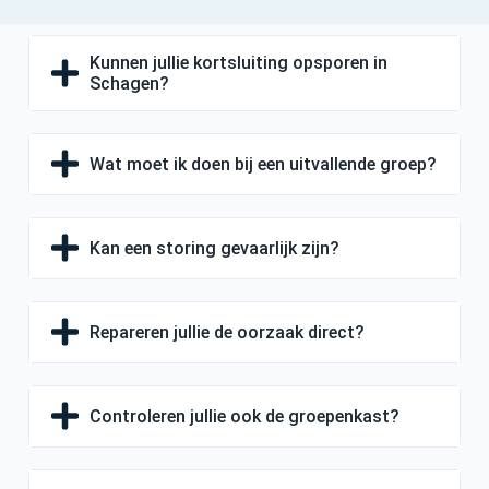
Kunnen jullie kortsluiting opsporen in
Schagen?
Wat moet ik doen bij een uitvallende groep?
Kan een storing gevaarlijk zijn?
Repareren jullie de oorzaak direct?
Controleren jullie ook de groepenkast?