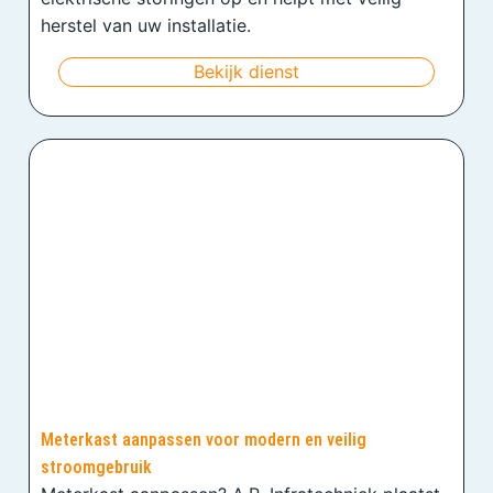
herstel van uw installatie.
Bekijk dienst
Meterkast aanpassen voor modern en veilig
stroomgebruik