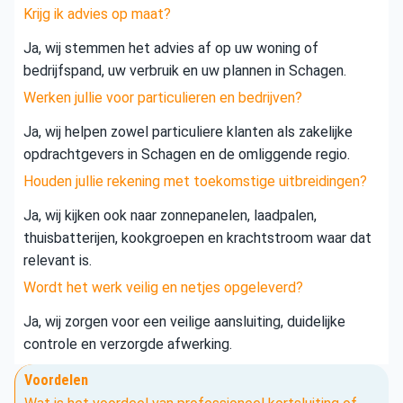
Krijg ik advies op maat?
Ja, wij stemmen het advies af op uw woning of
bedrijfspand, uw verbruik en uw plannen in Schagen.
Werken jullie voor particulieren en bedrijven?
Ja, wij helpen zowel particuliere klanten als zakelijke
opdrachtgevers in Schagen en de omliggende regio.
Houden jullie rekening met toekomstige uitbreidingen?
Ja, wij kijken ook naar zonnepanelen, laadpalen,
thuisbatterijen, kookgroepen en krachtstroom waar dat
relevant is.
Wordt het werk veilig en netjes opgeleverd?
Ja, wij zorgen voor een veilige aansluiting, duidelijke
controle en verzorgde afwerking.
Voordelen