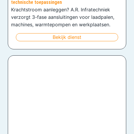
technische toepassingen
Krachtstroom aanleggen? A.R. Infratechniek
verzorgt 3-fase aansluitingen voor laadpalen,
machines, warmtepompen en werkplaatsen.
Bekijk dienst