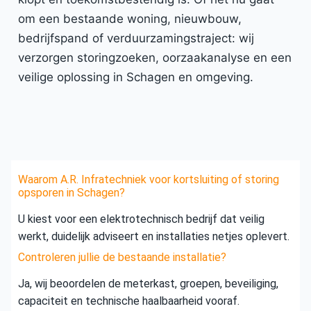
om een bestaande woning, nieuwbouw,
bedrijfspand of verduurzamingstraject: wij
verzorgen storingzoeken, oorzaakanalyse en een
veilige oplossing in Schagen en omgeving.
Waarom A.R. Infratechniek voor kortsluiting of storing
opsporen in Schagen?
U kiest voor een elektrotechnisch bedrijf dat veilig
werkt, duidelijk adviseert en installaties netjes oplevert.
Controleren jullie de bestaande installatie?
Ja, wij beoordelen de meterkast, groepen, beveiliging,
capaciteit en technische haalbaarheid vooraf.