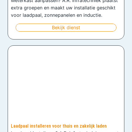
Meterkast aanpassen? A.R. Infratechniek plaatst
extra groepen en maakt uw installatie geschikt
voor laadpaal, zonnepanelen en inductie.
Bekijk dienst
Laadpaal installeren voor thuis en zakelijk laden