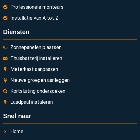
Professionele monteurs
Installatie van A tot Z
Diensten
Zonnepanelen plaatsen
Thuisbatterij installeren
Meterkast aanpassen
Nieuwe groepen aanleggen
Kortsluiting onderzoeken
Laadpaal instaleren
Snel naar
Home