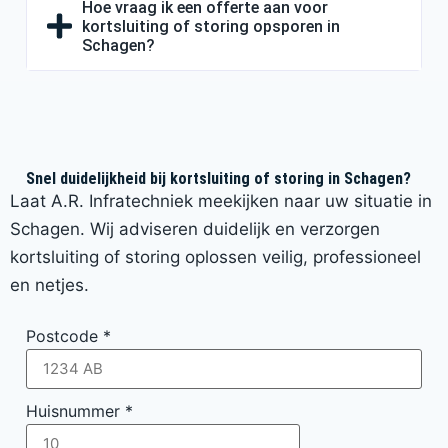
Hoe vraag ik een offerte aan voor
kortsluiting of storing opsporen in
Schagen?
Snel duidelijkheid bij kortsluiting of storing in Schagen?
Laat A.R. Infratechniek meekijken naar uw situatie in
Schagen. Wij adviseren duidelijk en verzorgen
kortsluiting of storing oplossen veilig, professioneel
en netjes.
Postcode
*
Huisnummer
*