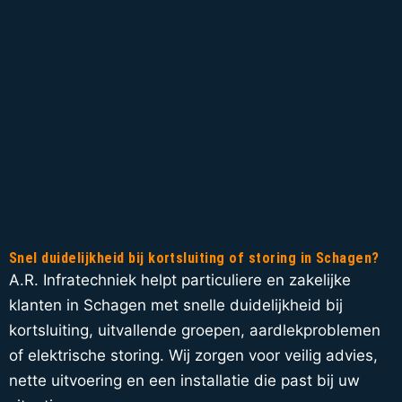
Snel duidelijkheid bij kortsluiting of storing in Schagen?
A.R. Infratechniek helpt particuliere en zakelijke
klanten in Schagen met snelle duidelijkheid bij
kortsluiting, uitvallende groepen, aardlekproblemen
of elektrische storing. Wij zorgen voor veilig advies,
nette uitvoering en een installatie die past bij uw