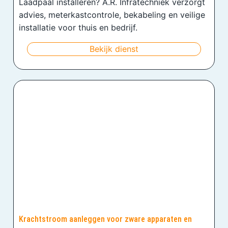
Laadpaal installeren? A.R. Infratechniek verzorgt
advies, meterkastcontrole, bekabeling en veilige
installatie voor thuis en bedrijf.
Bekijk dienst
Krachtstroom aanleggen voor zware apparaten en