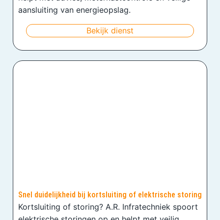
aansluiting van energieopslag.
Bekijk dienst
Snel duidelijkheid bij kortsluiting of elektrische storing
Kortsluiting of storing? A.R. Infratechniek spoort
elektrische storingen op en helpt met veilig