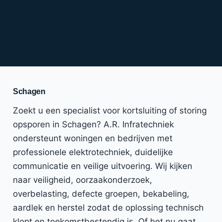
Schagen
Zoekt u een specialist voor kortsluiting of storing
opsporen in Schagen? A.R. Infratechniek
ondersteunt woningen en bedrijven met
professionele elektrotechniek, duidelijke
communicatie en veilige uitvoering. Wij kijken
naar veiligheid, oorzaakonderzoek,
overbelasting, defecte groepen, bekabeling,
aardlek en herstel zodat de oplossing technisch
klopt en toekomstbestendig is. Of het nu gaat