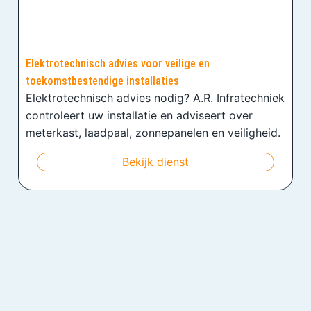
Elektrotechnisch advies voor veilige en
toekomstbestendige installaties
Elektrotechnisch advies nodig? A.R. Infratechniek
controleert uw installatie en adviseert over
meterkast, laadpaal, zonnepanelen en veiligheid.
Bekijk dienst