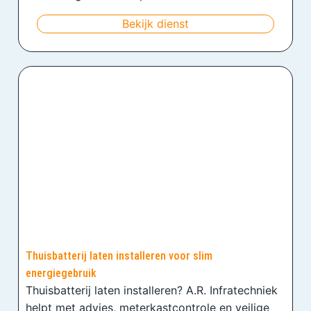
Bekijk dienst
Thuisbatterij laten installeren voor slim
energiegebruik
Thuisbatterij laten installeren? A.R. Infratechniek
helpt met advies, meterkastcontrole en veilige