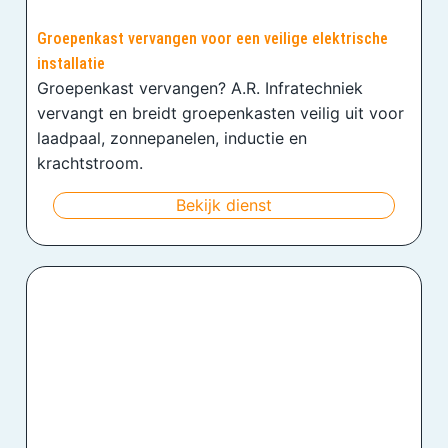
Groepenkast vervangen voor een veilige elektrische
installatie
Groepenkast vervangen? A.R. Infratechniek
vervangt en breidt groepenkasten veilig uit voor
laadpaal, zonnepanelen, inductie en
krachtstroom.
Bekijk dienst