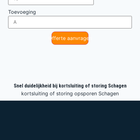
Toevoeging
Offerte aanvragen
Snel duidelijkheid bij kortsluiting of storing Schagen
kortsluiting of storing opsporen Schagen