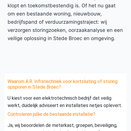
klopt en toekomstbestendig is. Of het nu gaat
om een bestaande woning, nieuwbouw,
bedrijfspand of verduurzamingstraject: wij
verzorgen storingzoeken, oorzaakanalyse en een
veilige oplossing in Stede Broec en omgeving.
Waarom A.R. Infratechniek voor kortsluiting of storing
opsporen in Stede Broec?
U kiest voor een elektrotechnisch bedrijf dat veilig
werkt, duidelijk adviseert en installaties netjes oplevert.
Controleren jullie de bestaande installatie?
Ja, wij beoordelen de meterkast, groepen, beveiliging,