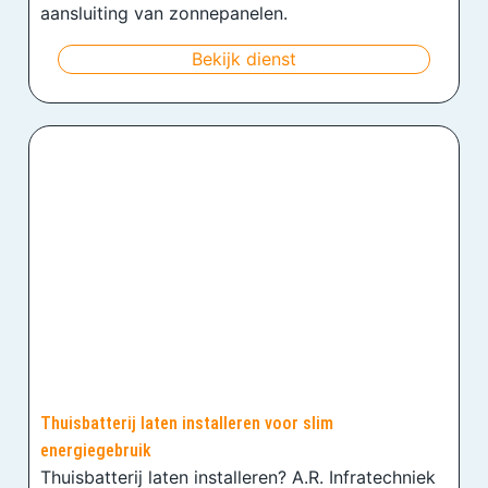
aansluiting van zonnepanelen.
Bekijk dienst
Thuisbatterij laten installeren voor slim
energiegebruik
Thuisbatterij laten installeren? A.R. Infratechniek