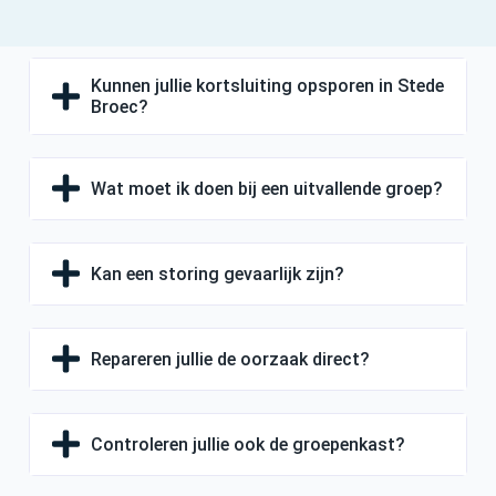
Kunnen jullie kortsluiting opsporen in Stede
Broec?
Wat moet ik doen bij een uitvallende groep?
Kan een storing gevaarlijk zijn?
Repareren jullie de oorzaak direct?
Controleren jullie ook de groepenkast?