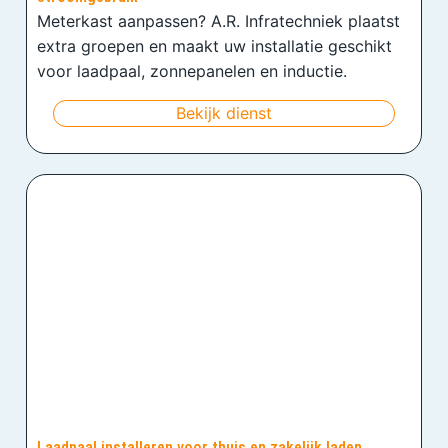
Meterkast aanpassen? A.R. Infratechniek plaatst
extra groepen en maakt uw installatie geschikt
voor laadpaal, zonnepanelen en inductie.
Bekijk dienst
Laadpaal installeren voor thuis en zakelijk laden