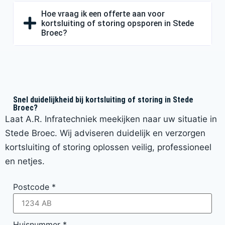
Hoe vraag ik een offerte aan voor
kortsluiting of storing opsporen in Stede
Broec?
Snel duidelijkheid bij kortsluiting of storing in Stede
Broec?
Laat A.R. Infratechniek meekijken naar uw situatie in
Stede Broec. Wij adviseren duidelijk en verzorgen
kortsluiting of storing oplossen veilig, professioneel
en netjes.
Postcode
*
Huisnummer
*