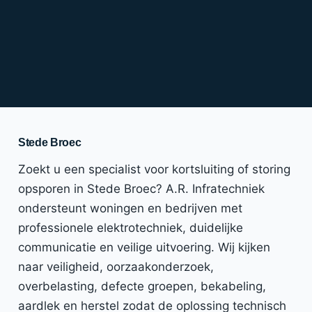
Stede Broec
Zoekt u een specialist voor kortsluiting of storing
opsporen in Stede Broec? A.R. Infratechniek
ondersteunt woningen en bedrijven met
professionele elektrotechniek, duidelijke
communicatie en veilige uitvoering. Wij kijken
naar veiligheid, oorzaakonderzoek,
overbelasting, defecte groepen, bekabeling,
aardlek en herstel zodat de oplossing technisch