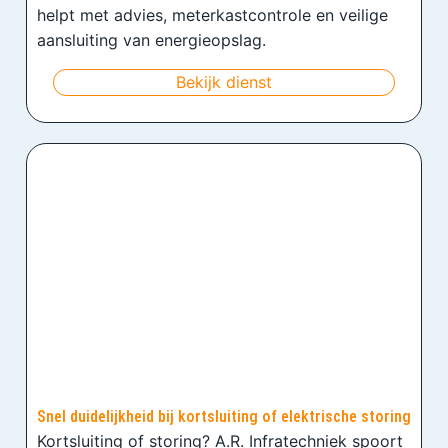
helpt met advies, meterkastcontrole en veilige
aansluiting van energieopslag.
Bekijk dienst
Snel duidelijkheid bij kortsluiting of elektrische storing
Kortsluiting of storing? A.R. Infratechniek spoort