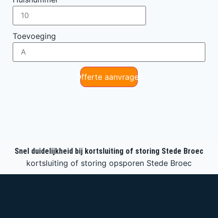
Toevoeging
Offerte aanvragen
Snel duidelijkheid bij kortsluiting of storing Stede Broec
kortsluiting of storing opsporen Stede Broec