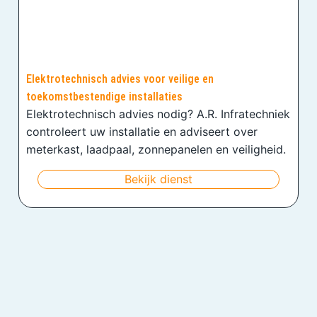
Elektrotechnisch advies voor veilige en
toekomstbestendige installaties
Elektrotechnisch advies nodig? A.R. Infratechniek
controleert uw installatie en adviseert over
meterkast, laadpaal, zonnepanelen en veiligheid.
Bekijk dienst