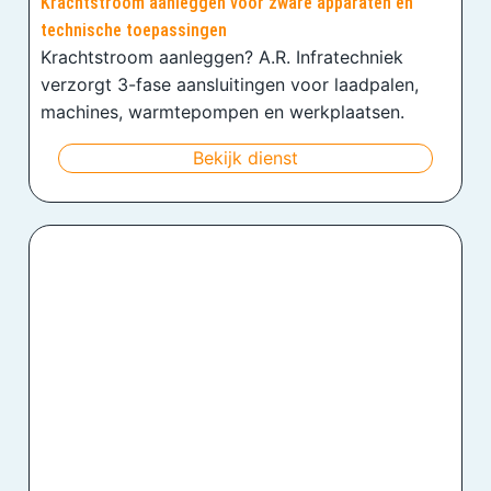
Krachtstroom aanleggen voor zware apparaten en
technische toepassingen
Krachtstroom aanleggen? A.R. Infratechniek
verzorgt 3-fase aansluitingen voor laadpalen,
machines, warmtepompen en werkplaatsen.
Bekijk dienst