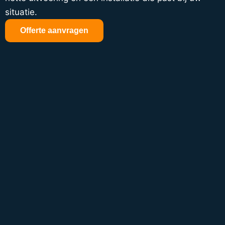
situatie.
Offerte aanvragen