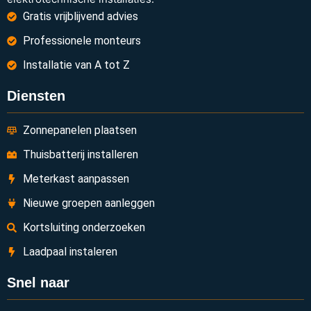
Gratis vrijblijvend advies
Professionele monteurs
Installatie van A tot Z
Diensten
Zonnepanelen plaatsen
Thuisbatterij installeren
Meterkast aanpassen
Nieuwe groepen aanleggen
Kortsluiting onderzoeken
Laadpaal instaleren
Snel naar