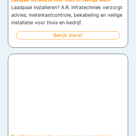
Laadpaal installeren? A.R. Infratechniek verzorgt
advies, meterkastcontrole, bekabeling en veilige
installatie voor thuis en bedrijf.
Bekijk dienst