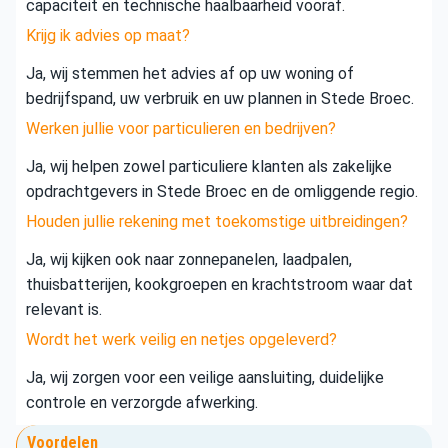
capaciteit en technische haalbaarheid vooraf.
Krijg ik advies op maat?
Ja, wij stemmen het advies af op uw woning of
bedrijfspand, uw verbruik en uw plannen in Stede Broec.
Werken jullie voor particulieren en bedrijven?
Ja, wij helpen zowel particuliere klanten als zakelijke
opdrachtgevers in Stede Broec en de omliggende regio.
Houden jullie rekening met toekomstige uitbreidingen?
Ja, wij kijken ook naar zonnepanelen, laadpalen,
thuisbatterijen, kookgroepen en krachtstroom waar dat
relevant is.
Wordt het werk veilig en netjes opgeleverd?
Ja, wij zorgen voor een veilige aansluiting, duidelijke
controle en verzorgde afwerking.
Voordelen