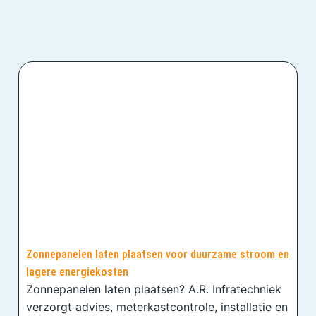
Zonnepanelen laten plaatsen voor duurzame stroom en
lagere energiekosten
Zonnepanelen laten plaatsen? A.R. Infratechniek
verzorgt advies, meterkastcontrole, installatie en