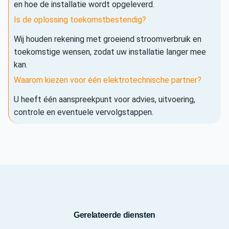
en hoe de installatie wordt opgeleverd.
Is de oplossing toekomstbestendig?
Wij houden rekening met groeiend stroomverbruik en
toekomstige wensen, zodat uw installatie langer mee
kan.
Waarom kiezen voor één elektrotechnische partner?
U heeft één aanspreekpunt voor advies, uitvoering,
controle en eventuele vervolgstappen.
Gerelateerde diensten