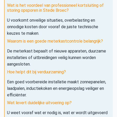
Wat is het voordeel van professioneel kortsluiting of
storing opsporen in Stede Broec?
U voorkomt onveilige situaties, overbelasting en
onnodige kosten door vooraf de juiste technische
keuzes te maken.
Waarom is een goede meterkastcontrole belangrijk?
De meterkast bepaalt of nieuwe apparaten, duurzame
installaties of uitbreidingen veilig kunnen worden
aangesloten.
Hoe helpt dit bij verduurzaming?
Een goed voorbereide installatie maakt zonnepanelen,
laadpalen, inductiekoken en energieopslag veiliger en
efficiënter.
Wat levert duidelijke uitvoering op?
U weet vooraf wat er nodig is, wat er wordt uitgevoerd