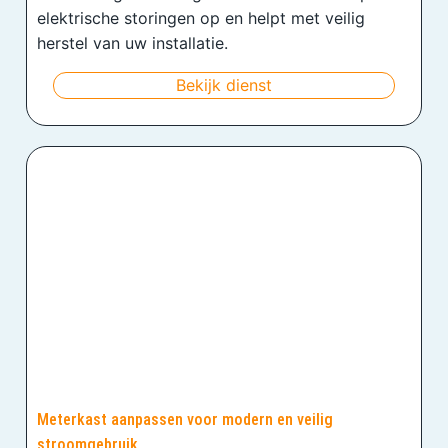
elektrische storingen op en helpt met veilig
herstel van uw installatie.
Bekijk dienst
Meterkast aanpassen voor modern en veilig
stroomgebruik