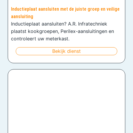
Inductieplaat aansluiten met de juiste groep en veilige
aansluiting
Inductieplaat aansluiten? A.R. Infratechniek
plaatst kookgroepen, Perilex-aansluitingen en
controleert uw meterkast.
Bekijk dienst