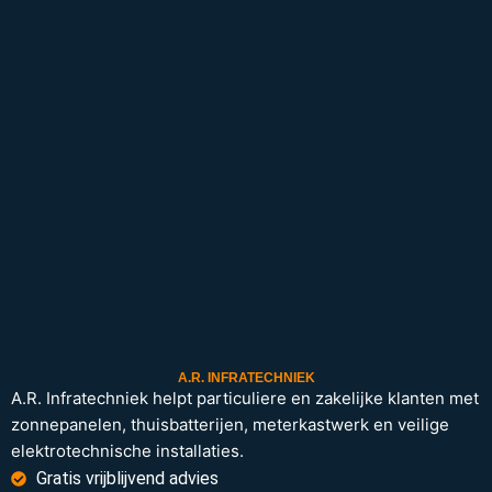
A.R. INFRATECHNIEK
A.R. Infratechniek helpt particuliere en zakelijke klanten met
zonnepanelen, thuisbatterijen, meterkastwerk en veilige
elektrotechnische installaties.
Gratis vrijblijvend advies