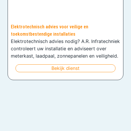
Elektrotechnisch advies voor veilige en
toekomstbestendige installaties
Elektrotechnisch advies nodig? A.R. Infratechniek
controleert uw installatie en adviseert over
meterkast, laadpaal, zonnepanelen en veiligheid.
Bekijk dienst