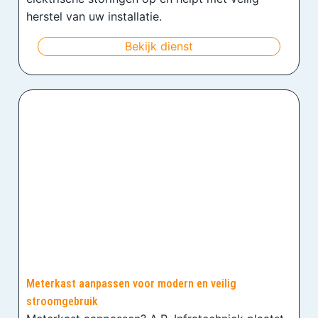
herstel van uw installatie.
Bekijk dienst
Meterkast aanpassen voor modern en veilig
stroomgebruik