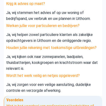
Krijg ik advies op maat?
Ja, wij stemmen het advies af op uw woning of
bedrijfspand, uw verbruik en uw plannen in Uithoorn.
Werken jullie voor particulieren en bedrijven?
Ja, wij helpen zowel particuliere klanten als zakelijke
opdrachtgevers in Uithoorn en de omliggende regio.
Houden jullie rekening met toekomstige uitbreidingen?
Ja, wij kijken ook naar zonnepanelen, laadpalen,
thuisbatterijen, kookgroepen en krachtstroom waar dat
relevant is.
Wordt het werk veilig en netjes opgeleverd?
Ja, wij zorgen voor een veilige aansluiting, duidelijke
controle en verzorgde afwerking.
Voordelen