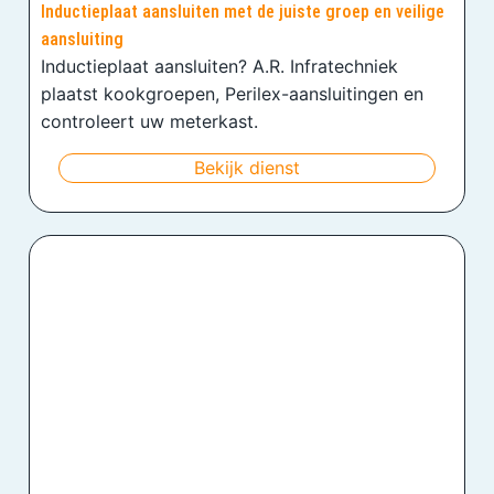
Inductieplaat aansluiten met de juiste groep en veilige
aansluiting
Inductieplaat aansluiten? A.R. Infratechniek
plaatst kookgroepen, Perilex-aansluitingen en
controleert uw meterkast.
Bekijk dienst