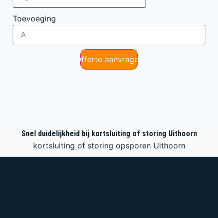
Toevoeging
Offerte aanvragen
Snel duidelijkheid bij kortsluiting of storing Uithoorn
kortsluiting of storing opsporen Uithoorn