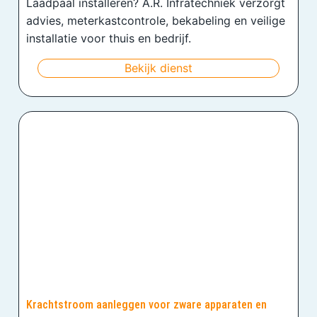
Laadpaal installeren? A.R. Infratechniek verzorgt
advies, meterkastcontrole, bekabeling en veilige
installatie voor thuis en bedrijf.
Bekijk dienst
Krachtstroom aanleggen voor zware apparaten en