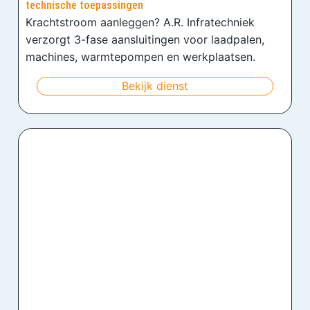
technische toepassingen
Krachtstroom aanleggen? A.R. Infratechniek
verzorgt 3-fase aansluitingen voor laadpalen,
machines, warmtepompen en werkplaatsen.
Bekijk dienst