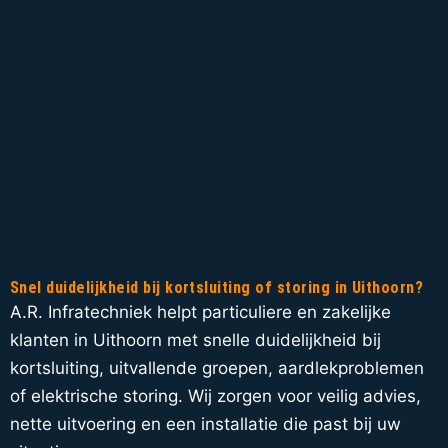
Snel duidelijkheid bij kortsluiting of storing in Uithoorn?
A.R. Infratechniek helpt particuliere en zakelijke
klanten in Uithoorn met snelle duidelijkheid bij
kortsluiting, uitvallende groepen, aardlekproblemen
of elektrische storing. Wij zorgen voor veilig advies,
nette uitvoering en een installatie die past bij uw