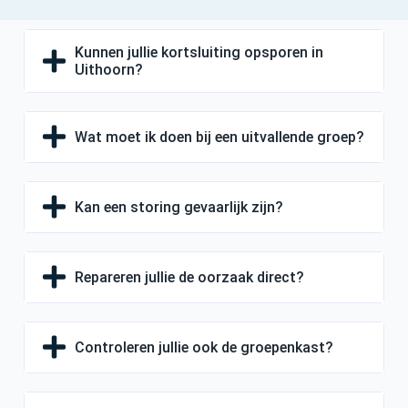
Kunnen jullie kortsluiting opsporen in
Uithoorn?
Wat moet ik doen bij een uitvallende groep?
Kan een storing gevaarlijk zijn?
Repareren jullie de oorzaak direct?
Controleren jullie ook de groepenkast?