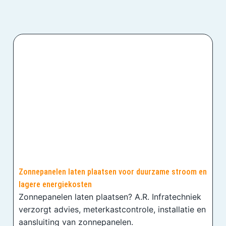
Zonnepanelen laten plaatsen voor duurzame stroom en
lagere energiekosten
Zonnepanelen laten plaatsen? A.R. Infratechniek
verzorgt advies, meterkastcontrole, installatie en
aansluiting van zonnepanelen.