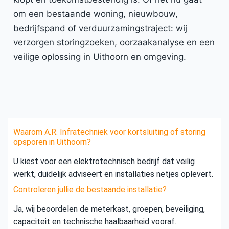
om een bestaande woning, nieuwbouw,
bedrijfspand of verduurzamingstraject: wij
verzorgen storingzoeken, oorzaakanalyse en een
veilige oplossing in Uithoorn en omgeving.
Waarom A.R. Infratechniek voor kortsluiting of storing
opsporen in Uithoorn?
U kiest voor een elektrotechnisch bedrijf dat veilig
werkt, duidelijk adviseert en installaties netjes oplevert.
Controleren jullie de bestaande installatie?
Ja, wij beoordelen de meterkast, groepen, beveiliging,
capaciteit en technische haalbaarheid vooraf.