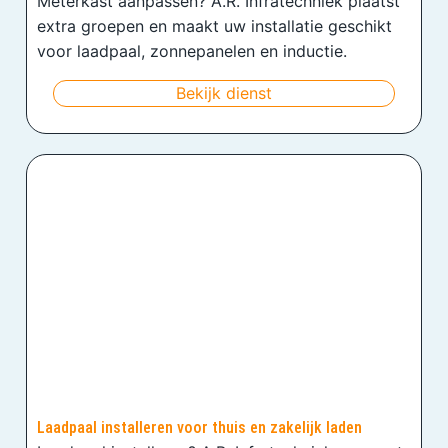
Meterkast aanpassen? A.R. Infratechniek plaatst
extra groepen en maakt uw installatie geschikt
voor laadpaal, zonnepanelen en inductie.
Bekijk dienst
Laadpaal installeren voor thuis en zakelijk laden