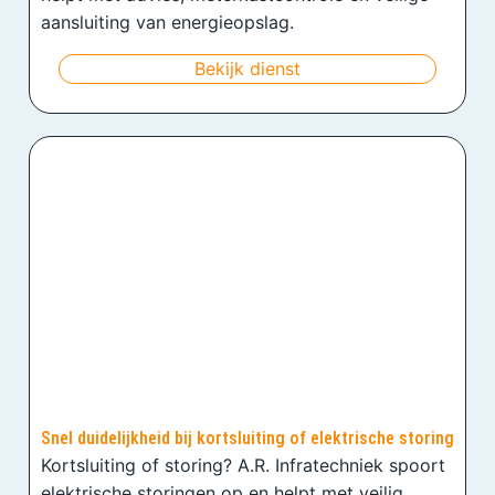
aansluiting van energieopslag.
Bekijk dienst
Snel duidelijkheid bij kortsluiting of elektrische storing
Kortsluiting of storing? A.R. Infratechniek spoort
elektrische storingen op en helpt met veilig