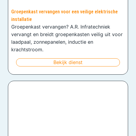
Groepenkast vervangen voor een veilige elektrische
installatie
Groepenkast vervangen? A.R. Infratechniek
vervangt en breidt groepenkasten veilig uit voor
laadpaal, zonnepanelen, inductie en
krachtstroom.
Bekijk dienst