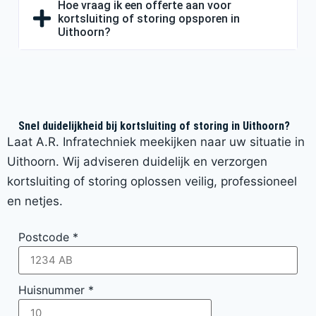
Hoe vraag ik een offerte aan voor
kortsluiting of storing opsporen in
Uithoorn?
Snel duidelijkheid bij kortsluiting of storing in Uithoorn?
Laat A.R. Infratechniek meekijken naar uw situatie in
Uithoorn. Wij adviseren duidelijk en verzorgen
kortsluiting of storing oplossen veilig, professioneel
en netjes.
Postcode
*
Huisnummer
*