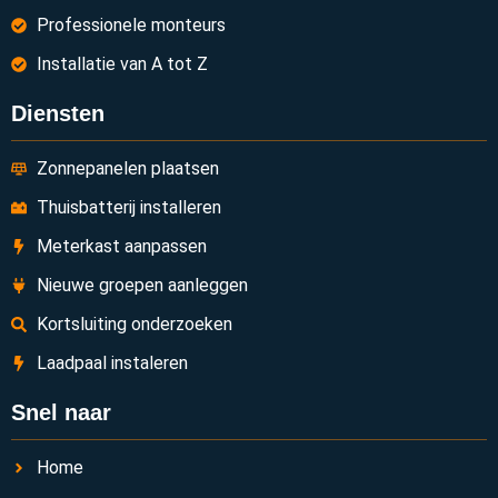
Professionele monteurs
Installatie van A tot Z
Diensten
Zonnepanelen plaatsen
Thuisbatterij installeren
Meterkast aanpassen
Nieuwe groepen aanleggen
Kortsluiting onderzoeken
Laadpaal instaleren
Snel naar
Home