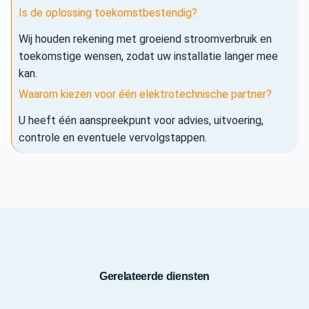
Is de oplossing toekomstbestendig?
Wij houden rekening met groeiend stroomverbruik en
toekomstige wensen, zodat uw installatie langer mee
kan.
Waarom kiezen voor één elektrotechnische partner?
U heeft één aanspreekpunt voor advies, uitvoering,
controle en eventuele vervolgstappen.
Gerelateerde diensten