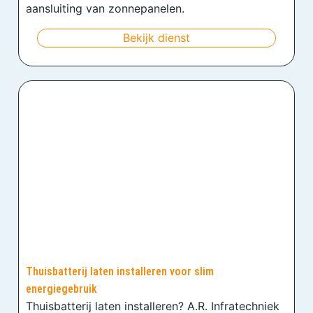
aansluiting van zonnepanelen.
Bekijk dienst
Thuisbatterij laten installeren voor slim
energiegebruik
Thuisbatterij laten installeren? A.R. Infratechniek