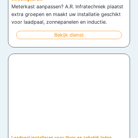
Meterkast aanpassen? A.R. Infratechniek plaatst
extra groepen en maakt uw installatie geschikt
voor laadpaal, zonnepanelen en inductie.
Bekijk dienst
Laadpaal installeren voor thuis en zakelijk laden