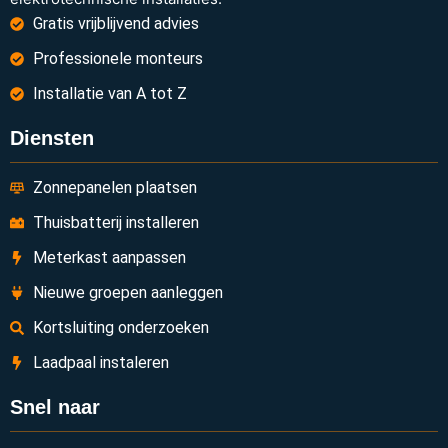
Gratis vrijblijvend advies
Professionele monteurs
Installatie van A tot Z
Diensten
Zonnepanelen plaatsen
Thuisbatterij installeren
Meterkast aanpassen
Nieuwe groepen aanleggen
Kortsluiting onderzoeken
Laadpaal instaleren
Snel naar