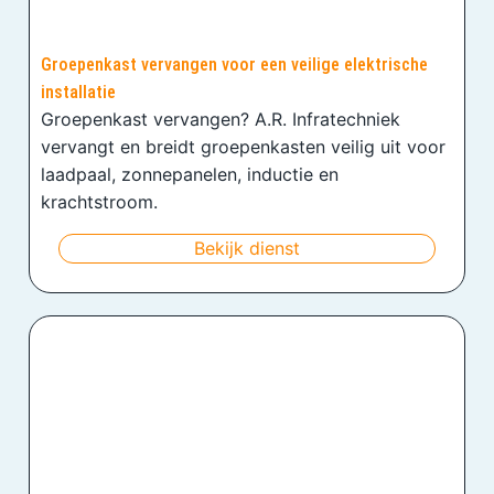
Groepenkast vervangen voor een veilige elektrische
installatie
Groepenkast vervangen? A.R. Infratechniek
vervangt en breidt groepenkasten veilig uit voor
laadpaal, zonnepanelen, inductie en
krachtstroom.
Bekijk dienst