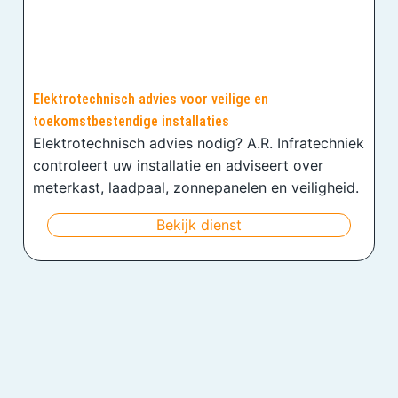
Elektrotechnisch advies voor veilige en
toekomstbestendige installaties
Elektrotechnisch advies nodig? A.R. Infratechniek
controleert uw installatie en adviseert over
meterkast, laadpaal, zonnepanelen en veiligheid.
Bekijk dienst