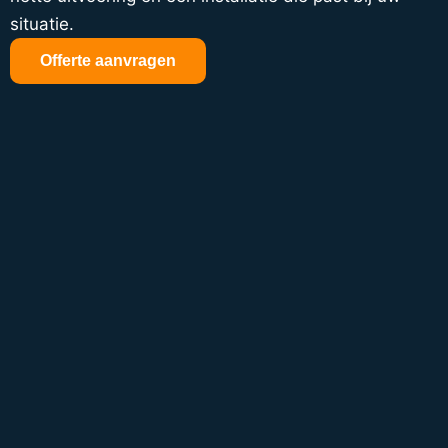
situatie.
Offerte aanvragen