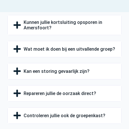
Kunnen jullie kortsluiting opsporen in
Amersfoort?
Wat moet ik doen bij een uitvallende groep?
Kan een storing gevaarlijk zijn?
Repareren jullie de oorzaak direct?
Controleren jullie ook de groepenkast?