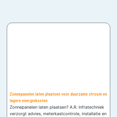
Zonnepanelen laten plaatsen voor duurzame stroom en
lagere energiekosten
Zonnepanelen laten plaatsen? A.R. Infratechniek
verzorgt advies, meterkastcontrole, installatie en