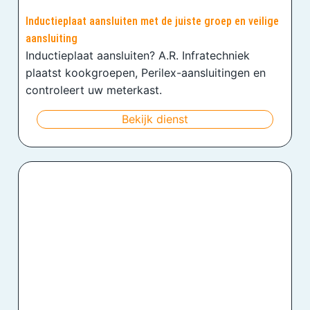
Inductieplaat aansluiten met de juiste groep en veilige
aansluiting
Inductieplaat aansluiten? A.R. Infratechniek
plaatst kookgroepen, Perilex-aansluitingen en
controleert uw meterkast.
Bekijk dienst