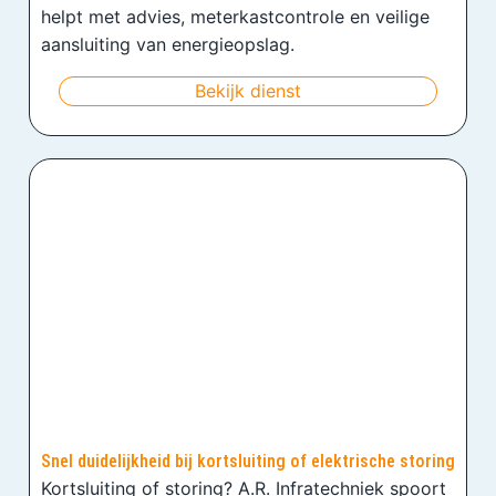
helpt met advies, meterkastcontrole en veilige
aansluiting van energieopslag.
Bekijk dienst
Snel duidelijkheid bij kortsluiting of elektrische storing
Kortsluiting of storing? A.R. Infratechniek spoort