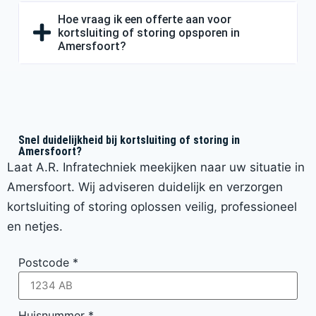
Hoe vraag ik een offerte aan voor
kortsluiting of storing opsporen in
Amersfoort?
Snel duidelijkheid bij kortsluiting of storing in
Amersfoort?
Laat A.R. Infratechniek meekijken naar uw situatie in
Amersfoort. Wij adviseren duidelijk en verzorgen
kortsluiting of storing oplossen veilig, professioneel
en netjes.
Postcode
*
Huisnummer
*