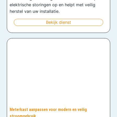
elektrische storingen op en helpt met veilig
herstel van uw installatie.
Bekijk dienst
Meterkast aanpassen voor modern en veilig
stroomgebruik