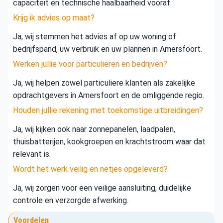
capaciteit en technische haalbaarheid vooraf.
Krijg ik advies op maat?
Ja, wij stemmen het advies af op uw woning of
bedrijfspand, uw verbruik en uw plannen in Amersfoort.
Werken jullie voor particulieren en bedrijven?
Ja, wij helpen zowel particuliere klanten als zakelijke
opdrachtgevers in Amersfoort en de omliggende regio.
Houden jullie rekening met toekomstige uitbreidingen?
Ja, wij kijken ook naar zonnepanelen, laadpalen,
thuisbatterijen, kookgroepen en krachtstroom waar dat
relevant is.
Wordt het werk veilig en netjes opgeleverd?
Ja, wij zorgen voor een veilige aansluiting, duidelijke
controle en verzorgde afwerking.
Voordelen