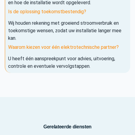
en hoe de installatie wordt opgeleverd.
Is de oplossing toekomstbestendig?
Wij houden rekening met groeiend stroomverbruik en
toekomstige wensen, zodat uw installatie langer mee
kan.
Waarom kiezen voor één elektrotechnische partner?
U heeft één aanspreekpunt voor advies, uitvoering,
controle en eventuele vervolgstappen.
Gerelateerde diensten