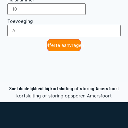
Toevoeging
Offerte aanvragen
Snel duidelijkheid bij kortsluiting of storing Amersfoort
kortsluiting of storing opsporen Amersfoort