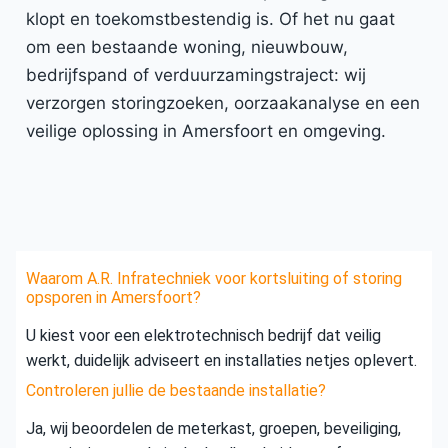
klopt en toekomstbestendig is. Of het nu gaat
om een bestaande woning, nieuwbouw,
bedrijfspand of verduurzamingstraject: wij
verzorgen storingzoeken, oorzaakanalyse en een
veilige oplossing in Amersfoort en omgeving.
Waarom A.R. Infratechniek voor kortsluiting of storing
opsporen in Amersfoort?
U kiest voor een elektrotechnisch bedrijf dat veilig
werkt, duidelijk adviseert en installaties netjes oplevert.
Controleren jullie de bestaande installatie?
Ja, wij beoordelen de meterkast, groepen, beveiliging,