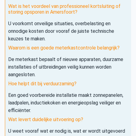
Wat is het voordeel van professioneel kortsluiting of
storing opsporen in Amersfoort?
U voorkomt onveilige situaties, overbelasting en
onnodige kosten door vooraf de juiste technische
keuzes te maken.
Waarom is een goede meterkastcontrole belangrijk?
De meterkast bepaalt of nieuwe apparaten, duurzame
installaties of uitbreidingen veilig kunnen worden
aangesloten.
Hoe helpt dit bij verduurzaming?
Een goed voorbereide installatie maakt zonnepanelen,
laadpalen, inductiekoken en energieopslag veiliger en
efficiënter.
Wat levert duidelijke uitvoering op?
U weet vooraf wat er nodig is, wat er wordt uitgevoerd