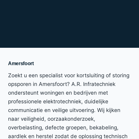
Amersfoort
Zoekt u een specialist voor kortsluiting of storing
opsporen in Amersfoort? A.R. Infratechniek
ondersteunt woningen en bedrijven met
professionele elektrotechniek, duidelijke
communicatie en veilige uitvoering. Wij kijken
naar veiligheid, oorzaakonderzoek,
overbelasting, defecte groepen, bekabeling,
aardlek en herstel zodat de oplossing technisch