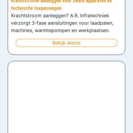
Krachtstroom aanleggen voor zware apparaten en
technische toepassingen
Krachtstroom aanleggen? A.R. Infratechniek
verzorgt 3-fase aansluitingen voor laadpalen,
machines, warmtepompen en werkplaatsen.
Bekijk dienst