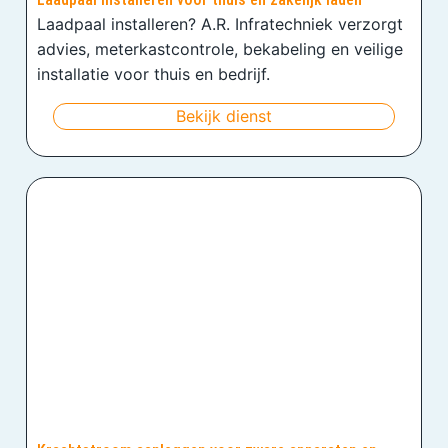
Laadpaal installeren? A.R. Infratechniek verzorgt
advies, meterkastcontrole, bekabeling en veilige
installatie voor thuis en bedrijf.
Bekijk dienst