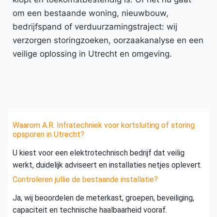
om een bestaande woning, nieuwbouw,
bedrijfspand of verduurzamingstraject: wij
verzorgen storingzoeken, oorzaakanalyse en een
veilige oplossing in Utrecht en omgeving.
Waarom A.R. Infratechniek voor kortsluiting of storing
opsporen in Utrecht?
U kiest voor een elektrotechnisch bedrijf dat veilig
werkt, duidelijk adviseert en installaties netjes oplevert.
Controleren jullie de bestaande installatie?
Ja, wij beoordelen de meterkast, groepen, beveiliging,
capaciteit en technische haalbaarheid vooraf.