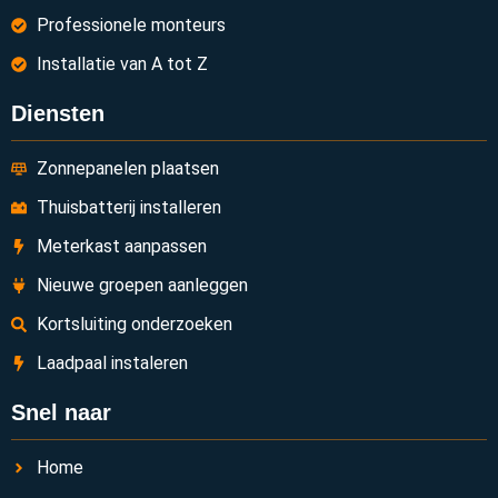
Professionele monteurs
Installatie van A tot Z
Diensten
Zonnepanelen plaatsen
Thuisbatterij installeren
Meterkast aanpassen
Nieuwe groepen aanleggen
Kortsluiting onderzoeken
Laadpaal instaleren
Snel naar
Home