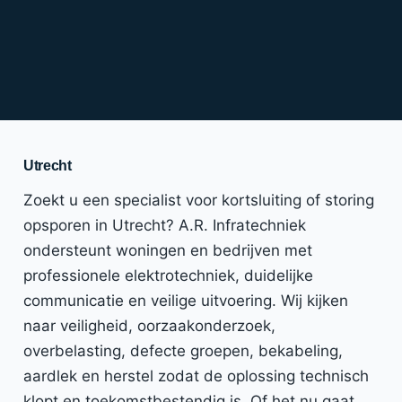
Utrecht
Zoekt u een specialist voor kortsluiting of storing
opsporen in Utrecht? A.R. Infratechniek
ondersteunt woningen en bedrijven met
professionele elektrotechniek, duidelijke
communicatie en veilige uitvoering. Wij kijken
naar veiligheid, oorzaakonderzoek,
overbelasting, defecte groepen, bekabeling,
aardlek en herstel zodat de oplossing technisch
klopt en toekomstbestendig is. Of het nu gaat