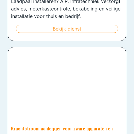
Laadpaal installeren? A.R. Infratechniek verzorgt
advies, meterkastcontrole, bekabeling en veilige
installatie voor thuis en bedrijf.
Bekijk dienst
Krachtstroom aanleggen voor zware apparaten en