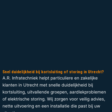
Snel duidelijkheid bij kortsluiting of storing in Utrecht?
A.R. Infratechniek helpt particuliere en zakelijke
klanten in Utrecht met snelle duidelijkheid bij
kortsluiting, uitvallende groepen, aardlekproblemen
of elektrische storing. Wij zorgen voor veilig advies,
nette uitvoering en een installatie die past bij uw