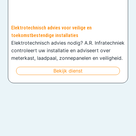
Elektrotechnisch advies voor veilige en
toekomstbestendige installaties
Elektrotechnisch advies nodig? A.R. Infratechniek
controleert uw installatie en adviseert over
meterkast, laadpaal, zonnepanelen en veiligheid.
Bekijk dienst