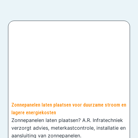
Zonnepanelen laten plaatsen voor duurzame stroom en
lagere energiekosten
Zonnepanelen laten plaatsen? A.R. Infratechniek
verzorgt advies, meterkastcontrole, installatie en
aansluiting van zonnepanelen.