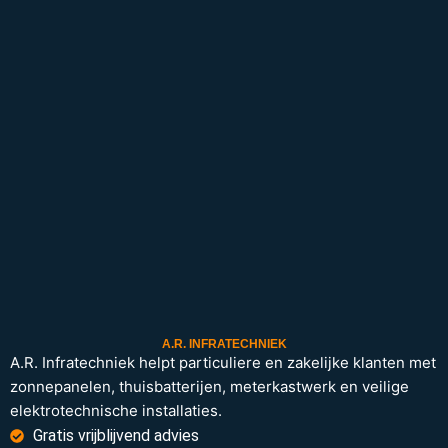
A.R. INFRATECHNIEK
A.R. Infratechniek helpt particuliere en zakelijke klanten met
zonnepanelen, thuisbatterijen, meterkastwerk en veilige
elektrotechnische installaties.
Gratis vrijblijvend advies