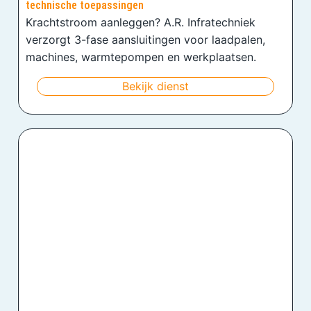
technische toepassingen
Krachtstroom aanleggen? A.R. Infratechniek
verzorgt 3-fase aansluitingen voor laadpalen,
machines, warmtepompen en werkplaatsen.
Bekijk dienst