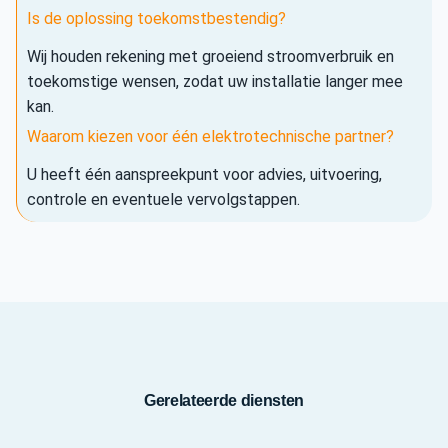
Is de oplossing toekomstbestendig?
Wij houden rekening met groeiend stroomverbruik en
toekomstige wensen, zodat uw installatie langer mee
kan.
Waarom kiezen voor één elektrotechnische partner?
U heeft één aanspreekpunt voor advies, uitvoering,
controle en eventuele vervolgstappen.
Gerelateerde diensten