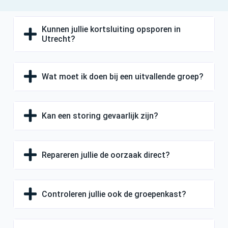
Kunnen jullie kortsluiting opsporen in
Utrecht?
Wat moet ik doen bij een uitvallende groep?
Kan een storing gevaarlijk zijn?
Repareren jullie de oorzaak direct?
Controleren jullie ook de groepenkast?