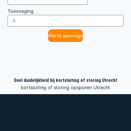
Toevoeging
Offerte aanvragen
Snel duidelijkheid bij kortsluiting of storing Utrecht
kortsluiting of storing opsporen Utrecht