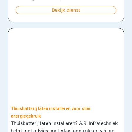
Bekijk dienst
Thuisbatterij laten installeren voor slim
energiegebruik
Thuisbatterij laten installeren? A.R. Infratechniek
helpt met advies, meterkastcontrole en veilige