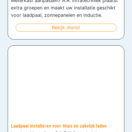
Meterkast aanpassen? A.R. Infratechniek plaatst
extra groepen en maakt uw installatie geschikt
voor laadpaal, zonnepanelen en inductie.
Bekijk dienst
Laadpaal installeren voor thuis en zakelijk laden