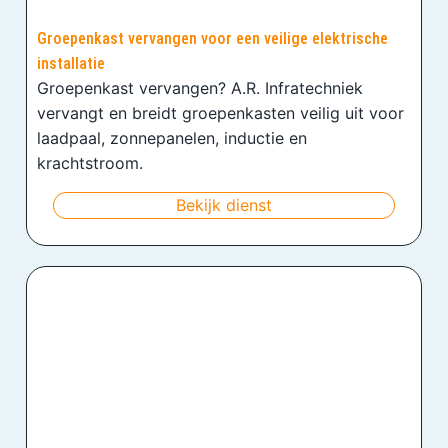
Groepenkast vervangen voor een veilige elektrische
installatie
Groepenkast vervangen? A.R. Infratechniek
vervangt en breidt groepenkasten veilig uit voor
laadpaal, zonnepanelen, inductie en
krachtstroom.
Bekijk dienst