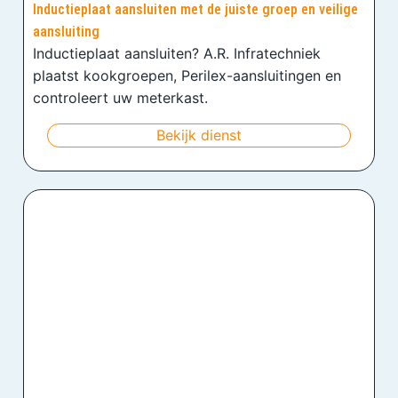
Inductieplaat aansluiten met de juiste groep en veilige
aansluiting
Inductieplaat aansluiten? A.R. Infratechniek
plaatst kookgroepen, Perilex-aansluitingen en
controleert uw meterkast.
Bekijk dienst