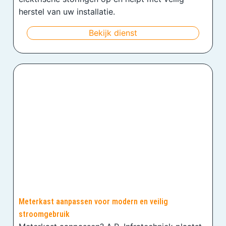
herstel van uw installatie.
Bekijk dienst
Meterkast aanpassen voor modern en veilig
stroomgebruik