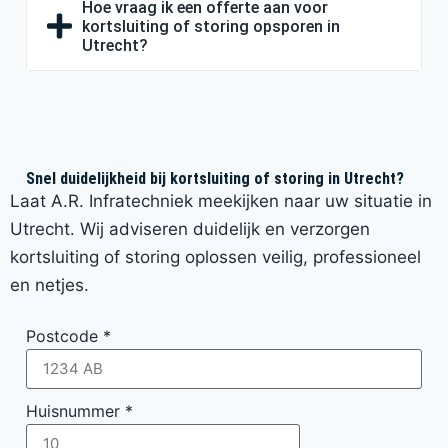
Hoe vraag ik een offerte aan voor
kortsluiting of storing opsporen in
Utrecht?
Snel duidelijkheid bij kortsluiting of storing in Utrecht?
Laat A.R. Infratechniek meekijken naar uw situatie in
Utrecht. Wij adviseren duidelijk en verzorgen
kortsluiting of storing oplossen veilig, professioneel
en netjes.
Postcode
*
Huisnummer
*