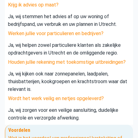
Krijg ik advies op maat?
Ja, wij stemmen het advies af op uw woning of
bedrijfspand, uw verbruik en uw plannen in Utrecht.
Werken jullie voor particulieren en bedrijven?
Ja, wij helpen zowel particuliere klanten als zakelijke
opdrachtgevers in Utrecht en de omliggende regio.
Houden jullie rekening met toekomstige uitbreidingen?
Ja, wij kijken ook naar zonnepanelen, laadpalen,
thuisbatterijen, kookgroepen en krachtstroom waar dat
relevant is.
Wordt het werk veilig en netjes opgeleverd?
Ja, wij zorgen voor een veilige aansluiting, duidelijke
controle en verzorgde afwerking.
Voordelen