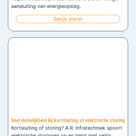
aansluiting van energieopslag.
Bekijk dienst
Snel duidelijkheid bij kortsluiting of elektrische storing
Kortsluiting of storing? A.R. Infratechniek spoort
elektrische storingen op en helpt met veilig