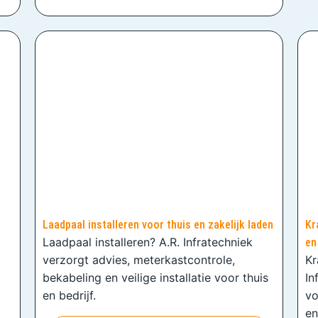
Laadpaal installeren voor thuis en zakelijk laden
Kr
Laadpaal installeren? A.R. Infratechniek
en
verzorgt advies, meterkastcontrole,
Kr
bekabeling en veilige installatie voor thuis
In
en bedrijf.
vo
en