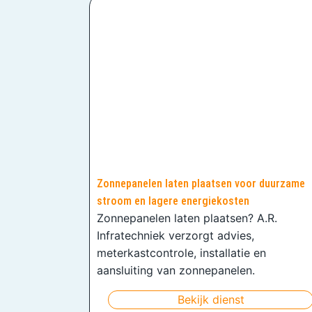
Zonnepanelen laten plaatsen voor duurzame
stroom en lagere energiekosten
Zonnepanelen laten plaatsen? A.R.
Infratechniek verzorgt advies,
meterkastcontrole, installatie en
aansluiting van zonnepanelen.
Bekijk dienst