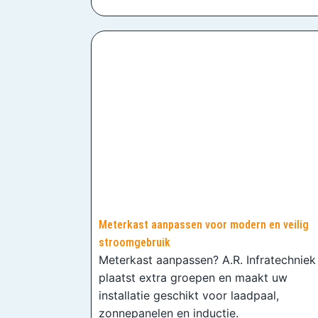
Meterkast aanpassen voor modern en veilig
stroomgebruik
Meterkast aanpassen? A.R. Infratechniek
plaatst extra groepen en maakt uw
installatie geschikt voor laadpaal,
zonnepanelen en inductie.