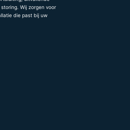
storing. Wij zorgen voor
llatie die past bij uw