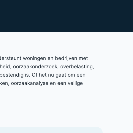
ondersteunt woningen en bedrijven met
igheid, oorzaakonderzoek, overbelasting,
bestendig is. Of het nu gaat om een
ken, oorzaakanalyse en een veilige