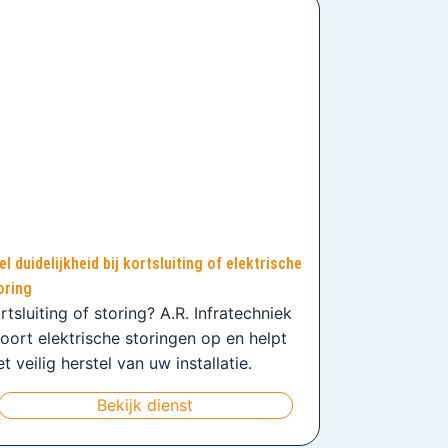
el duidelijkheid bij kortsluiting of elektrische
oring
rtsluiting of storing? A.R. Infratechniek
oort elektrische storingen op en helpt
t veilig herstel van uw installatie.
Bekijk dienst