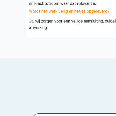
en krachtstroom waar dat relevant is.
Wordt het werk veilig en netjes opgeleverd?
Ja, wij zorgen voor een veilige aansluiting, duid
afwerking.