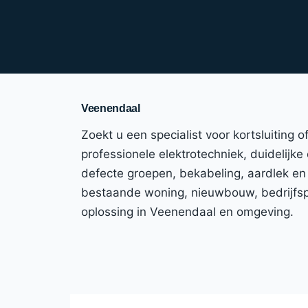
Veenendaal
Zoekt u een specialist voor kortsluiting
professionele elektrotechniek, duidelijke
defecte groepen, bekabeling, aardlek en
bestaande woning, nieuwbouw, bedrijfspa
oplossing in Veenendaal en omgeving.