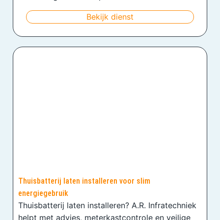
Bekijk dienst
Thuisbatterij laten installeren voor slim
energiegebruik
Thuisbatterij laten installeren? A.R. Infratechniek
helpt met advies, meterkastcontrole en veilige