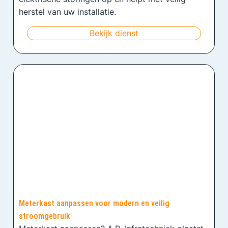
herstel van uw installatie.
Bekijk dienst
Meterkast aanpassen voor modern en veilig
stroomgebruik