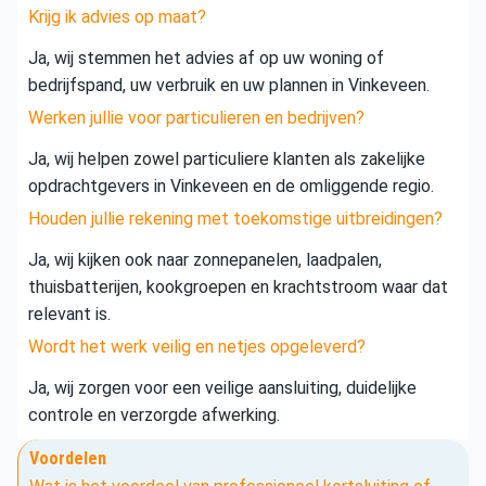
Krijg ik advies op maat?
Ja, wij stemmen het advies af op uw woning of
bedrijfspand, uw verbruik en uw plannen in Vinkeveen.
Werken jullie voor particulieren en bedrijven?
Ja, wij helpen zowel particuliere klanten als zakelijke
opdrachtgevers in Vinkeveen en de omliggende regio.
Houden jullie rekening met toekomstige uitbreidingen?
Ja, wij kijken ook naar zonnepanelen, laadpalen,
thuisbatterijen, kookgroepen en krachtstroom waar dat
relevant is.
Wordt het werk veilig en netjes opgeleverd?
Ja, wij zorgen voor een veilige aansluiting, duidelijke
controle en verzorgde afwerking.
Voordelen