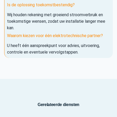
Is de oplossing toekomstbestendig?
Wij houden rekening met groeiend stroomverbruik en
toekomstige wensen, zodat uw installatie langer mee
kan.
Waarom kiezen voor één elektrotechnische partner?
U heeft één aanspreekpunt voor advies, uitvoering,
controle en eventuele vervolgstappen.
Gerelateerde diensten