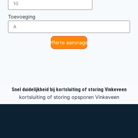
Toevoeging
Offerte aanvragen
Snel duidelijkheid bij kortsluiting of storing Vinkeveen
kortsluiting of storing opsporen Vinkeveen