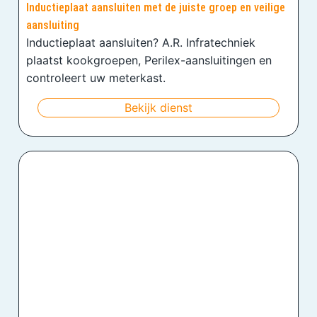
Inductieplaat aansluiten met de juiste groep en veilige
aansluiting
Inductieplaat aansluiten? A.R. Infratechniek
plaatst kookgroepen, Perilex-aansluitingen en
controleert uw meterkast.
Bekijk dienst