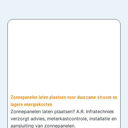
Zonnepanelen laten plaatsen voor duurzame stroom en
lagere energiekosten
Zonnepanelen laten plaatsen? A.R. Infratechniek
verzorgt advies, meterkastcontrole, installatie en
aansluiting van zonnepanelen.