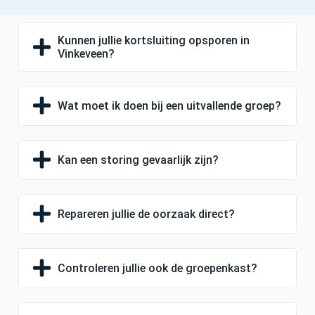
Kunnen jullie kortsluiting opsporen in
Vinkeveen?
Wat moet ik doen bij een uitvallende groep?
Kan een storing gevaarlijk zijn?
Repareren jullie de oorzaak direct?
Controleren jullie ook de groepenkast?