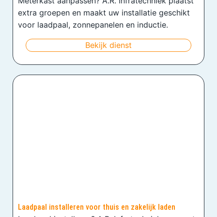
Meterkast aanpassen? A.R. Infratechniek plaatst
extra groepen en maakt uw installatie geschikt
voor laadpaal, zonnepanelen en inductie.
Bekijk dienst
Laadpaal installeren voor thuis en zakelijk laden