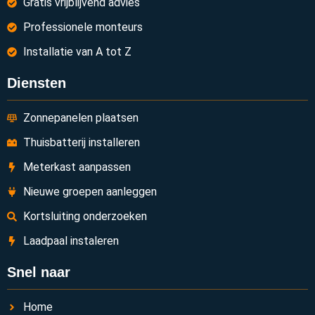
Gratis vrijblijvend advies
Professionele monteurs
Installatie van A tot Z
Diensten
Zonnepanelen plaatsen
Thuisbatterij installeren
Meterkast aanpassen
Nieuwe groepen aanleggen
Kortsluiting onderzoeken
Laadpaal instaleren
Snel naar
Home