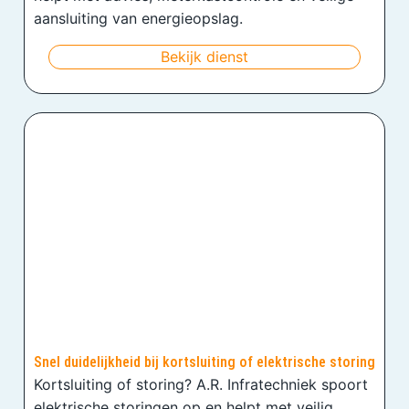
aansluiting van energieopslag.
Bekijk dienst
Snel duidelijkheid bij kortsluiting of elektrische storing
Kortsluiting of storing? A.R. Infratechniek spoort
elektrische storingen op en helpt met veilig