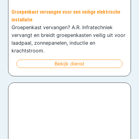
Groepenkast vervangen voor een veilige elektrische
installatie
Groepenkast vervangen? A.R. Infratechniek
vervangt en breidt groepenkasten veilig uit voor
laadpaal, zonnepanelen, inductie en
krachtstroom.
Bekijk dienst