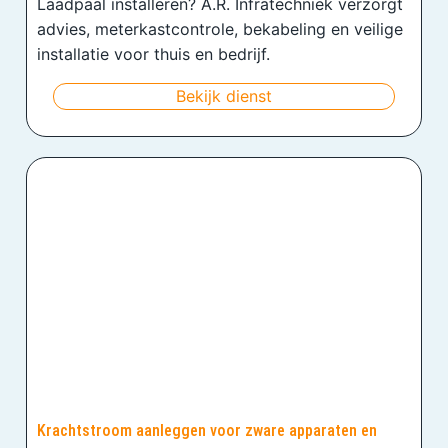
Laadpaal installeren? A.R. Infratechniek verzorgt
advies, meterkastcontrole, bekabeling en veilige
installatie voor thuis en bedrijf.
Bekijk dienst
Krachtstroom aanleggen voor zware apparaten en