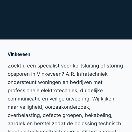
Vinkeveen
Zoekt u een specialist voor kortsluiting of storing
opsporen in Vinkeveen? A.R. Infratechniek
ondersteunt woningen en bedrijven met
professionele elektrotechniek, duidelijke
communicatie en veilige uitvoering. Wij kijken
naar veiligheid, oorzaakonderzoek,
overbelasting, defecte groepen, bekabeling,
aardlek en herstel zodat de oplossing technisch
klopt en toekomstbestendig is. Of het nu gaat