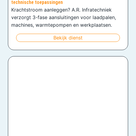
technische toepassingen
Krachtstroom aanleggen? A.R. Infratechniek
verzorgt 3-fase aansluitingen voor laadpalen,
machines, warmtepompen en werkplaatsen.
Bekijk dienst