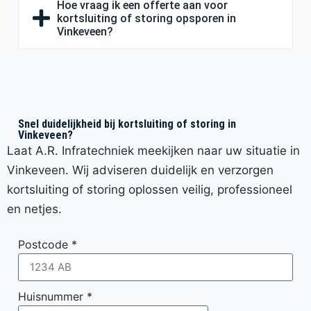
Hoe vraag ik een offerte aan voor
kortsluiting of storing opsporen in
Vinkeveen?
Snel duidelijkheid bij kortsluiting of storing in
Vinkeveen?
Laat A.R. Infratechniek meekijken naar uw situatie in
Vinkeveen. Wij adviseren duidelijk en verzorgen
kortsluiting of storing oplossen veilig, professioneel
en netjes.
Postcode
*
Huisnummer
*