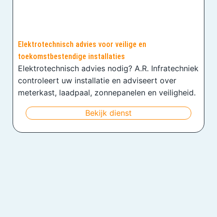
Elektrotechnisch advies voor veilige en
toekomstbestendige installaties
Elektrotechnisch advies nodig? A.R. Infratechniek
controleert uw installatie en adviseert over
meterkast, laadpaal, zonnepanelen en veiligheid.
Bekijk dienst