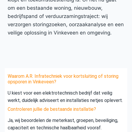
om een bestaande woning, nieuwbouw,
bedrijfspand of verduurzamingstraject: wij
verzorgen storingzoeken, oorzaakanalyse en een
veilige oplossing in Vinkeveen en omgeving.
Waarom A.R. Infratechniek voor kortsluiting of storing
opsporen in Vinkeveen?
U kiest voor een elektrotechnisch bedrijf dat veilig
werkt, duidelijk adviseert en installaties netjes oplevert.
Controleren jullie de bestaande installatie?
Ja, wij beoordelen de meterkast, groepen, beveiliging,
capaciteit en technische haalbaarheid vooraf.