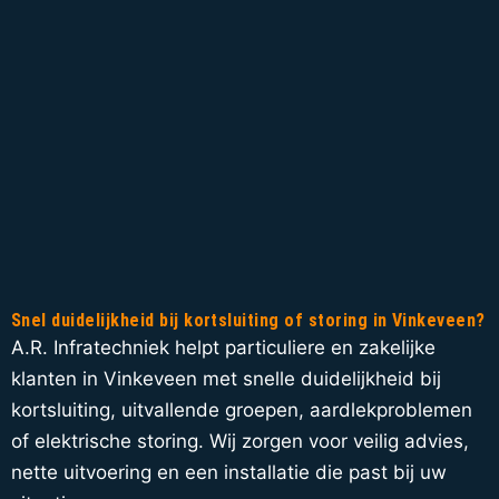
Snel duidelijkheid bij kortsluiting of storing in Vinkeveen?
A.R. Infratechniek helpt particuliere en zakelijke
klanten in Vinkeveen met snelle duidelijkheid bij
kortsluiting, uitvallende groepen, aardlekproblemen
of elektrische storing. Wij zorgen voor veilig advies,
nette uitvoering en een installatie die past bij uw