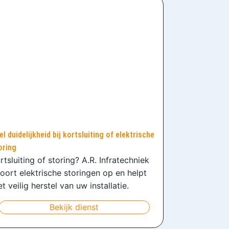
el duidelijkheid bij kortsluiting of elektrische
oring
rtsluiting of storing? A.R. Infratechniek
oort elektrische storingen op en helpt
t veilig herstel van uw installatie.
Bekijk dienst