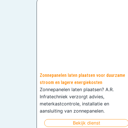
Zonnepanelen laten plaatsen voor duurzame
stroom en lagere energiekosten
Zonnepanelen laten plaatsen? A.R.
Infratechniek verzorgt advies,
meterkastcontrole, installatie en
aansluiting van zonnepanelen.
Bekijk dienst