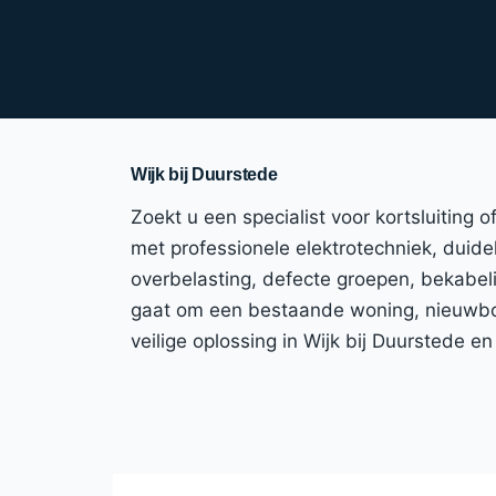
Wijk bij Duurstede
Zoekt u een specialist voor kortsluiting 
met professionele elektrotechniek, duidel
overbelasting, defecte groepen, bekabeli
gaat om een bestaande woning, nieuwbou
veilige oplossing in Wijk bij Duurstede e