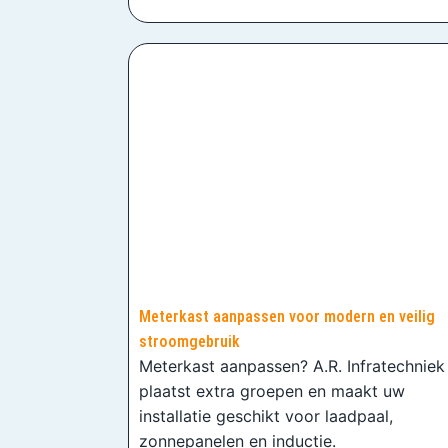
Meterkast aanpassen voor modern en veilig
stroomgebruik
Meterkast aanpassen? A.R. Infratechniek
plaatst extra groepen en maakt uw
installatie geschikt voor laadpaal,
zonnepanelen en inductie.