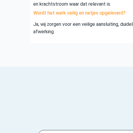
en krachtstroom waar dat relevant is.
Wordt het werk veilig en netjes opgeleverd?
Ja, wij zorgen voor een veilige aansluiting, duid
afwerking.