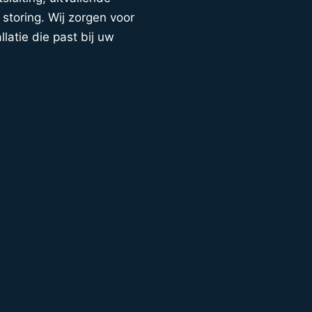
storing. Wij zorgen voor
llatie die past bij uw