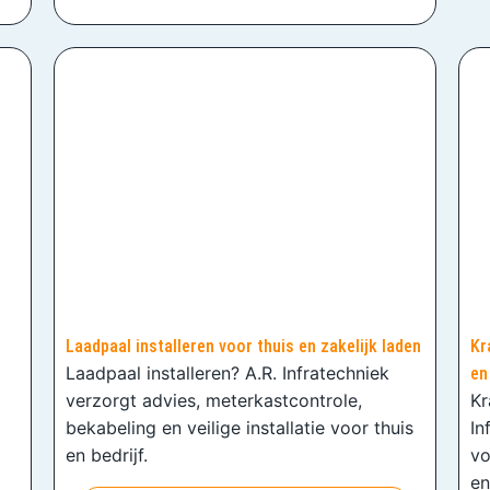
Laadpaal installeren voor thuis en zakelijk laden
Kr
Laadpaal installeren? A.R. Infratechniek
en
verzorgt advies, meterkastcontrole,
Kr
bekabeling en veilige installatie voor thuis
In
en bedrijf.
vo
en