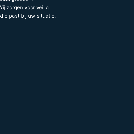
ij zorgen voor veilig
die past bij uw situatie.