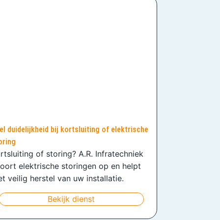
el duidelijkheid bij kortsluiting of elektrische
oring
rtsluiting of storing? A.R. Infratechniek
oort elektrische storingen op en helpt
t veilig herstel van uw installatie.
Bekijk dienst