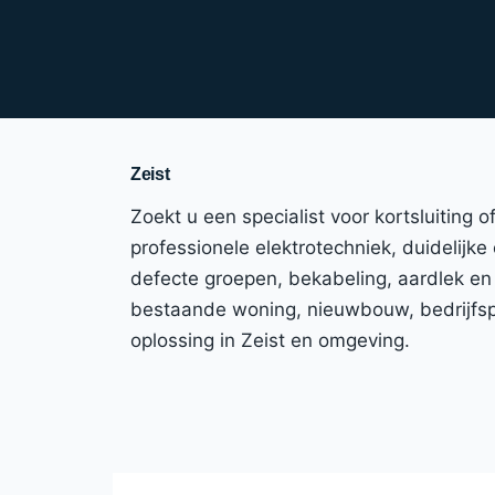
Zeist
Zoekt u een specialist voor kortsluiting 
professionele elektrotechniek, duidelijke
defecte groepen, bekabeling, aardlek en
bestaande woning, nieuwbouw, bedrijfspa
oplossing in Zeist en omgeving.