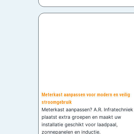
Meterkast aanpassen voor modern en veilig
stroomgebruik
Meterkast aanpassen? A.R. Infratechniek
plaatst extra groepen en maakt uw
installatie geschikt voor laadpaal,
zonnepanelen en inductie.