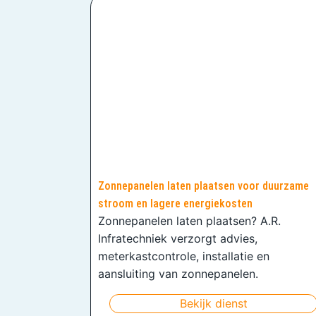
Zonnepanelen laten plaatsen voor duurzame
stroom en lagere energiekosten
Zonnepanelen laten plaatsen? A.R.
Infratechniek verzorgt advies,
meterkastcontrole, installatie en
aansluiting van zonnepanelen.
Bekijk dienst