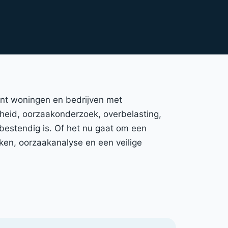
eunt woningen en bedrijven met
igheid, oorzaakonderzoek, overbelasting,
bestendig is. Of het nu gaat om een
ken, oorzaakanalyse en een veilige