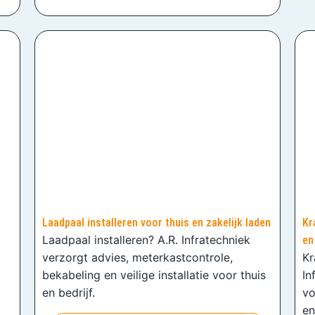
Laadpaal installeren voor thuis en zakelijk laden
Kr
Laadpaal installeren? A.R. Infratechniek
en
verzorgt advies, meterkastcontrole,
Kr
bekabeling en veilige installatie voor thuis
In
en bedrijf.
vo
en