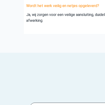
Wordt het werk veilig en netjes opgeleverd?
Ja, wij zorgen voor een veilige aansluiting, duid
afwerking.