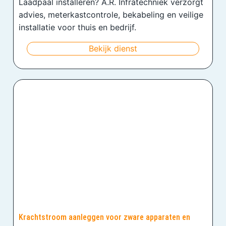
Laadpaal installeren? A.R. Infratechniek verzorgt
advies, meterkastcontrole, bekabeling en veilige
installatie voor thuis en bedrijf.
Bekijk dienst
Krachtstroom aanleggen voor zware apparaten en