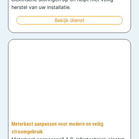
herstel van uw installatie.
Bekijk dienst
Meterkast aanpassen voor modern en veilig
stroomgebruik