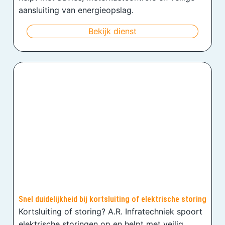
aansluiting van energieopslag.
Bekijk dienst
Snel duidelijkheid bij kortsluiting of elektrische storing
Kortsluiting of storing? A.R. Infratechniek spoort
elektrische storingen op en helpt met veilig