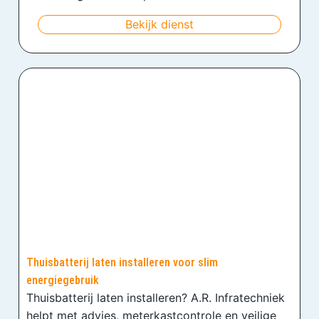
Bekijk dienst
Thuisbatterij laten installeren voor slim
energiegebruik
Thuisbatterij laten installeren? A.R. Infratechniek
helpt met advies, meterkastcontrole en veilige